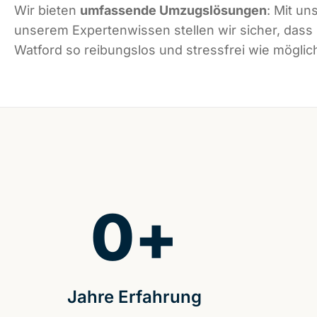
Wir bieten
umfassende Umzugslösungen
: Mit un
unserem Expertenwissen stellen wir sicher, dass
Watford so reibungslos und stressfrei wie möglich
0
+
Jahre Erfahrung