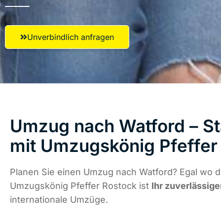
Unverbindlich anfragen
Umzug nach Watford – St
mit Umzugskönig Pfeffer
Planen Sie einen Umzug nach Watford? Egal wo di
Umzugskönig Pfeffer Rostock ist
Ihr zuverlässige
internationale Umzüge.