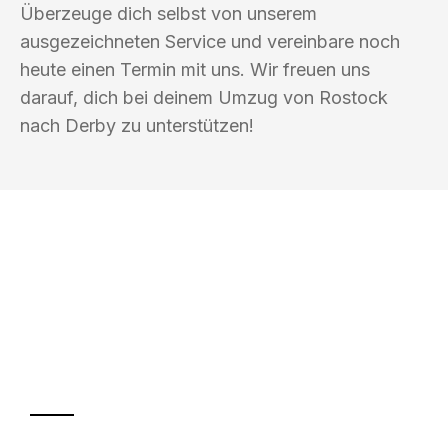
Überzeuge dich selbst von unserem
ausgezeichneten Service und vereinbare noch
heute einen Termin mit uns. Wir freuen uns
darauf, dich bei deinem Umzug von Rostock
nach Derby zu unterstützen!
UMZUGSKÖNIG PFEFFER ROSTOCK
Ihr Umzug oder
Transport