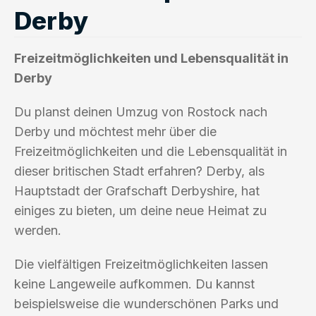
Derby
Freizeitmöglichkeiten und Lebensqualität in
Derby
Du planst deinen Umzug von Rostock nach
Derby und möchtest mehr über die
Freizeitmöglichkeiten und die Lebensqualität in
dieser britischen Stadt erfahren? Derby, als
Hauptstadt der Grafschaft Derbyshire, hat
einiges zu bieten, um deine neue Heimat zu
werden.
Die vielfältigen Freizeitmöglichkeiten lassen
keine Langeweile aufkommen. Du kannst
beispielsweise die wunderschönen Parks und