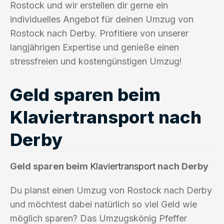
Rostock und wir erstellen dir gerne ein
individuelles Angebot für deinen Umzug von
Rostock nach Derby. Profitiere von unserer
langjährigen Expertise und genieße einen
stressfreien und kostengünstigen Umzug!
Geld sparen beim
Klaviertransport nach
Derby
Geld sparen beim
Klaviertransport
nach Derby
Du planst einen Umzug von Rostock nach Derby
und möchtest dabei natürlich so viel Geld wie
möglich sparen? Das Umzugskönig Pfeffer