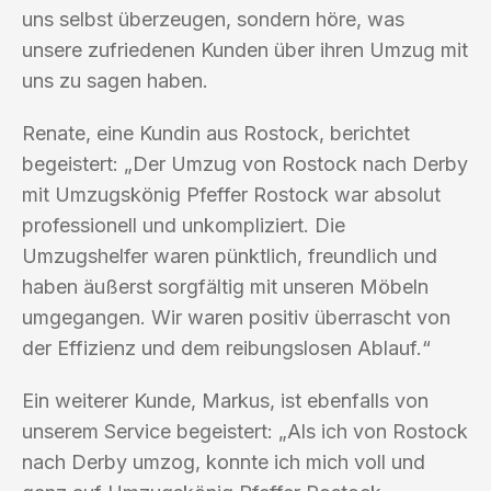
uns selbst überzeugen, sondern höre, was
unsere zufriedenen Kunden über ihren Umzug mit
uns zu sagen haben.
Renate, eine Kundin aus Rostock, berichtet
begeistert: „Der Umzug von Rostock nach Derby
mit Umzugskönig Pfeffer Rostock war absolut
professionell und unkompliziert. Die
Umzugshelfer waren pünktlich, freundlich und
haben äußerst sorgfältig mit unseren Möbeln
umgegangen. Wir waren positiv überrascht von
der Effizienz und dem reibungslosen Ablauf.“
Ein weiterer Kunde, Markus, ist ebenfalls von
unserem Service begeistert: „Als ich von Rostock
nach Derby umzog, konnte ich mich voll und