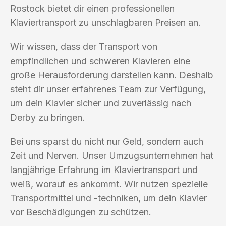
Rostock bietet dir einen professionellen
Klaviertransport zu unschlagbaren Preisen an.
Wir wissen, dass der Transport von
empfindlichen und schweren Klavieren eine
große Herausforderung darstellen kann. Deshalb
steht dir unser erfahrenes Team zur Verfügung,
um dein Klavier sicher und zuverlässig nach
Derby zu bringen.
Bei uns sparst du nicht nur Geld, sondern auch
Zeit und Nerven. Unser Umzugsunternehmen hat
langjährige Erfahrung im Klaviertransport und
weiß, worauf es ankommt. Wir nutzen spezielle
Transportmittel und -techniken, um dein Klavier
vor Beschädigungen zu schützen.