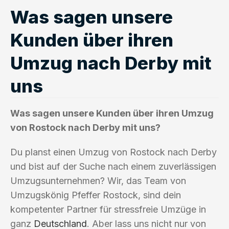
Was sagen unsere
Kunden über ihren
Umzug nach Derby mit
uns
Was sagen unsere Kunden über ihren Umzug
von Rostock nach Derby mit uns?
Du planst einen Umzug von Rostock nach Derby
und bist auf der Suche nach einem zuverlässigen
Umzugsunternehmen? Wir, das Team von
Umzugskönig Pfeffer Rostock, sind dein
kompetenter Partner für stressfreie Umzüge in
ganz
Deutschland
. Aber lass uns nicht nur von