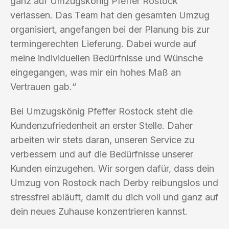
ganz auf Umzugskönig Pfeffer Rostock
verlassen. Das Team hat den gesamten Umzug
organisiert, angefangen bei der Planung bis zur
termingerechten Lieferung. Dabei wurde auf
meine individuellen Bedürfnisse und Wünsche
eingegangen, was mir ein hohes Maß an
Vertrauen gab.“
Bei Umzugskönig Pfeffer Rostock steht die
Kundenzufriedenheit an erster Stelle. Daher
arbeiten wir stets daran, unseren Service zu
verbessern und auf die Bedürfnisse unserer
Kunden einzugehen. Wir sorgen dafür, dass dein
Umzug von Rostock nach Derby reibungslos und
stressfrei abläuft, damit du dich voll und ganz auf
dein neues Zuhause konzentrieren kannst.