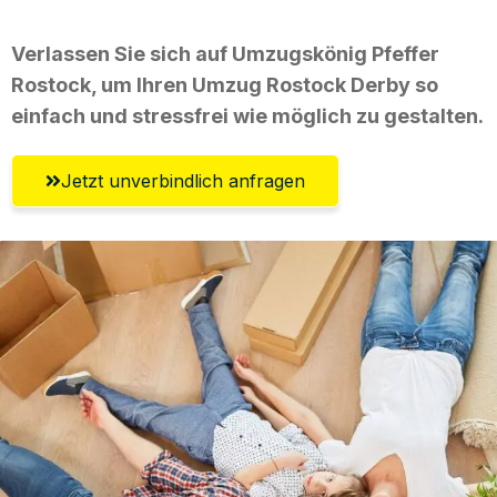
Verlassen Sie sich auf Umzugskönig Pfeffer
Rostock, um Ihren Umzug Rostock Derby so
einfach und stressfrei wie möglich zu gestalten.
Jetzt unverbindlich anfragen