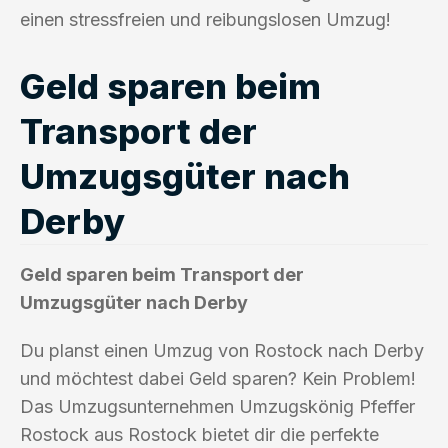
einen stressfreien und reibungslosen Umzug!
Geld sparen beim
Transport der
Umzugsgüter nach
Derby
Geld sparen beim Transport der
Umzugsgüter nach Derby
Du planst einen Umzug von Rostock nach Derby
und möchtest dabei Geld sparen? Kein Problem!
Das Umzugsunternehmen Umzugskönig Pfeffer
Rostock aus Rostock bietet dir die perfekte