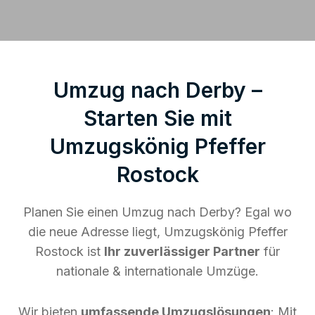
Umzug nach Derby –
Starten Sie mit
Umzugskönig Pfeffer
Rostock
Planen Sie einen Umzug nach Derby? Egal wo
die neue Adresse liegt, Umzugskönig Pfeffer
Rostock ist
Ihr zuverlässiger Partner
für
nationale & internationale Umzüge.
Wir bieten
umfassende Umzugslösungen
: Mit