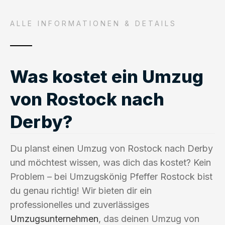
ALLE INFORMATIONEN & DETAILS
Was kostet ein Umzug
von Rostock nach
Derby?
Du planst einen Umzug von Rostock nach Derby
und möchtest wissen, was dich das kostet? Kein
Problem – bei Umzugskönig Pfeffer Rostock bist
du genau richtig! Wir bieten dir ein
professionelles und zuverlässiges
Umzugsunternehmen
, das deinen Umzug von