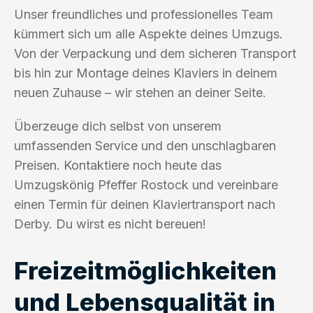
Unser freundliches und professionelles Team
kümmert sich um alle Aspekte deines Umzugs.
Von der Verpackung und dem sicheren Transport
bis hin zur Montage deines Klaviers in deinem
neuen Zuhause – wir stehen an deiner Seite.
Überzeuge dich selbst von unserem
umfassenden Service und den unschlagbaren
Preisen. Kontaktiere noch heute das
Umzugskönig Pfeffer Rostock und vereinbare
einen Termin für deinen Klaviertransport nach
Derby. Du wirst es nicht bereuen!
Freizeitmöglichkeiten
und Lebensqualität in