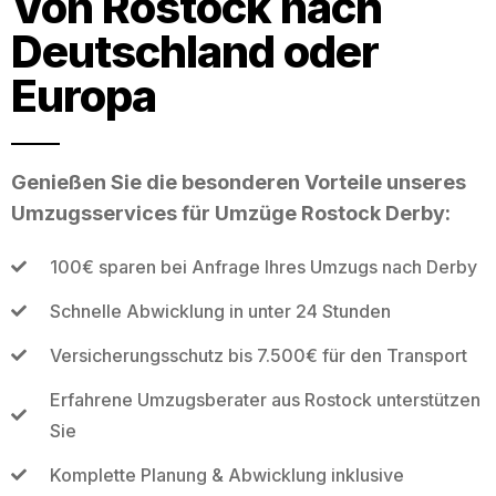
Von Rostock nach
Deutschland oder
Europa
Genießen Sie die besonderen Vorteile unseres
Umzugsservices für Umzüge Rostock Derby:
100€ sparen bei Anfrage Ihres Umzugs nach Derby
Schnelle Abwicklung in unter 24 Stunden
Versicherungsschutz bis 7.500€ für den Transport
Erfahrene Umzugsberater aus Rostock unterstützen
Sie
Komplette Planung & Abwicklung inklusive