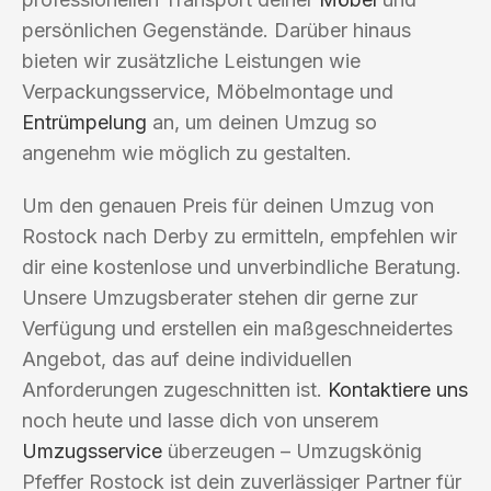
persönlichen Gegenstände. Darüber hinaus
bieten wir zusätzliche Leistungen wie
Verpackungsservice, Möbelmontage und
Entrümpelung
an, um deinen Umzug so
angenehm wie möglich zu gestalten.
Um den genauen Preis für deinen Umzug von
Rostock nach Derby zu ermitteln, empfehlen wir
dir eine kostenlose und unverbindliche Beratung.
Unsere Umzugsberater stehen dir gerne zur
Verfügung und erstellen ein maßgeschneidertes
Angebot, das auf deine individuellen
Anforderungen zugeschnitten ist.
Kontaktiere uns
noch heute und lasse dich von unserem
Umzugsservice
überzeugen – Umzugskönig
Pfeffer Rostock ist dein zuverlässiger Partner für