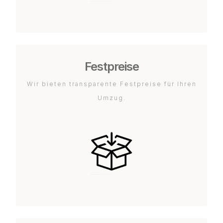
Festpreise
Wir bieten transparente Festpreise für Ihren
Umzug.