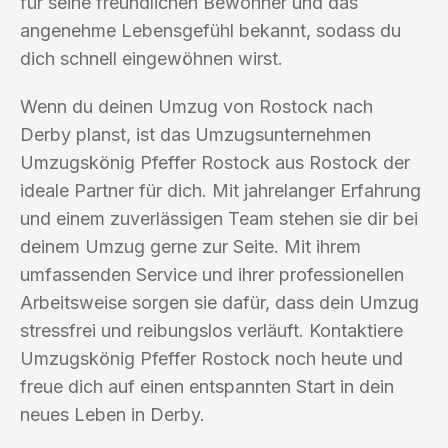
für seine freundlichen Bewohner und das
angenehme Lebensgefühl bekannt, sodass du
dich schnell eingewöhnen wirst.
Wenn du deinen Umzug von Rostock nach
Derby planst, ist das Umzugsunternehmen
Umzugskönig Pfeffer Rostock aus Rostock der
ideale Partner für dich. Mit jahrelanger Erfahrung
und einem zuverlässigen Team stehen sie dir bei
deinem Umzug gerne zur Seite. Mit ihrem
umfassenden Service und ihrer professionellen
Arbeitsweise sorgen sie dafür, dass dein Umzug
stressfrei und reibungslos verläuft. Kontaktiere
Umzugskönig Pfeffer Rostock noch heute und
freue dich auf einen entspannten Start in dein
neues Leben in Derby.