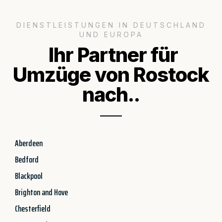
DIENSTLEISTUNGEN IN DEUTSCHLAND
UND EUROPA
Ihr Partner für
Umzüge von Rostock
nach..
Aberdeen
Bedford
Blackpool
Brighton and Hove
Chesterfield