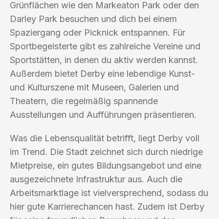
Grünflächen wie den Markeaton Park oder den
Darley Park besuchen und dich bei einem
Spaziergang oder Picknick entspannen. Für
Sportbegeisterte gibt es zahlreiche Vereine und
Sportstätten, in denen du aktiv werden kannst.
Außerdem bietet Derby eine lebendige Kunst-
und Kulturszene mit Museen, Galerien und
Theatern, die regelmäßig spannende
Ausstellungen und Aufführungen präsentieren.
Was die Lebensqualität betrifft, liegt Derby voll
im Trend. Die Stadt zeichnet sich durch niedrige
Mietpreise, ein gutes Bildungsangebot und eine
ausgezeichnete Infrastruktur aus. Auch die
Arbeitsmarktlage ist vielversprechend, sodass du
hier gute Karrierechancen hast. Zudem ist Derby