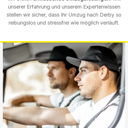
unserer Erfahrung und unserem Expertenwissen
stellen wir sicher, dass Ihr Umzug nach Derby so
reibungslos und stressfrei wie möglich verläuft.