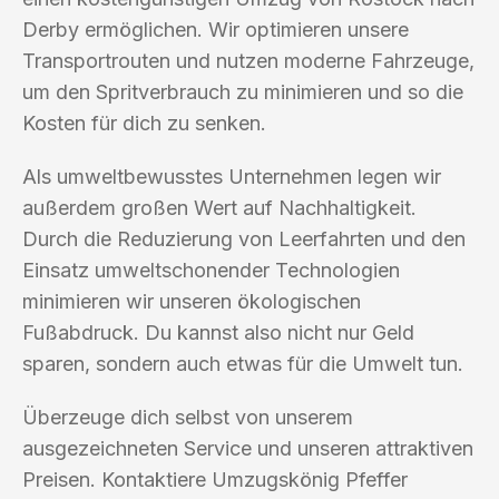
Derby ermöglichen. Wir optimieren unsere
Transportrouten und nutzen moderne Fahrzeuge,
um den Spritverbrauch zu minimieren und so die
Kosten für dich zu senken.
Als umweltbewusstes Unternehmen legen wir
außerdem großen Wert auf Nachhaltigkeit.
Durch die Reduzierung von Leerfahrten und den
Einsatz umweltschonender Technologien
minimieren wir unseren ökologischen
Fußabdruck. Du kannst also nicht nur Geld
sparen, sondern auch etwas für die Umwelt tun.
Überzeuge dich selbst von unserem
ausgezeichneten Service und unseren attraktiven
Preisen. Kontaktiere Umzugskönig Pfeffer