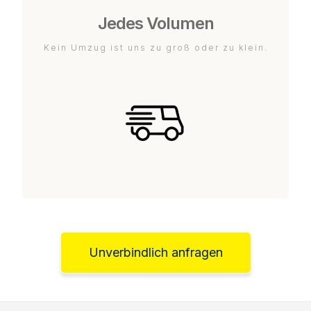
Jedes Volumen
Kein Umzug ist uns zu groß oder zu klein.
Unverbindlich anfragen