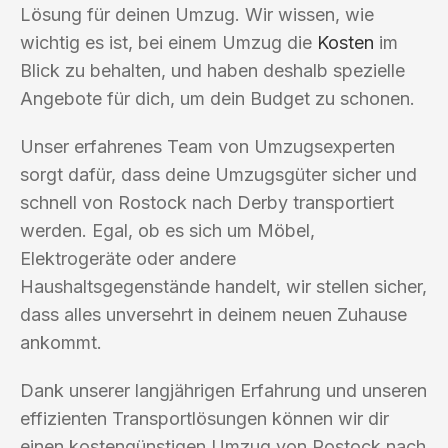
Lösung für deinen Umzug. Wir wissen, wie
wichtig es ist, bei einem Umzug die
Kosten
im
Blick zu behalten, und haben deshalb spezielle
Angebote für dich, um dein Budget zu schonen.
Unser erfahrenes Team von Umzugsexperten
sorgt dafür, dass deine Umzugsgüter sicher und
schnell von Rostock nach Derby transportiert
werden. Egal, ob es sich um Möbel,
Elektrogeräte oder andere
Haushaltsgegenstände handelt, wir stellen sicher,
dass alles unversehrt in deinem neuen Zuhause
ankommt.
Dank unserer langjährigen Erfahrung und unseren
effizienten Transportlösungen können wir dir
einen kostengünstigen Umzug von Rostock nach