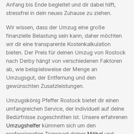
Anfang bis Ende begleitet und dir dabei hilft,
stressfrei in dein neues Zuhause zu ziehen.
Wir wissen, dass der Umzug eine große
finanzielle Belastung sein kann, daher möchten
wir dir eine transparente Kostenkalkulation
bieten. Der Preis für deinen Umzug von Rostock
nach Derby hängt von verschiedenen Faktoren
ab, wie beispielsweise der Menge an
Umzugsgut, der Entfernung und den
gewünschten Zusatzleistungen.
Umzugskönig Pfeffer Rostock bietet dir einen
umfangreichen Service, der individuell auf deine
Bedürfnisse zugeschnitten ist. Unsere erfahrenen
Umzugshelfer
kümmern sich um den
professionellen Transport deiner
Möbel
und