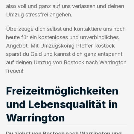
also voll und ganz auf uns verlassen und deinen
Umzug stressfrei angehen.
Überzeuge dich selbst und kontaktiere uns noch
heute für ein kostenloses und unverbindliches
Angebot. Mit Umzugskönig Pfeffer Rostock
sparst du Geld und kannst dich ganz entspannt
auf deinen Umzug von Rostock nach Warrington
freuen!
Freizeitmöglichkeiten
und Lebensqualität in
Warrington
Du ziehst von Rostock nach Warrington und