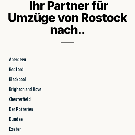
Ihr Partner für
Umzüge von Rostock
nach..
Aberdeen
Bedford
Blackpool
Brighton and Hove
Chesterfield
Der Potteries
Dundee
Exeter