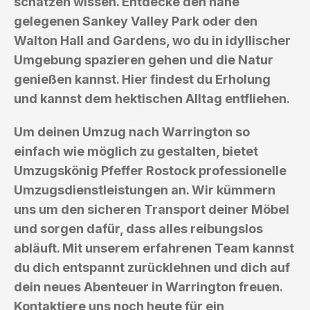
schätzen wissen. Entdecke den nahe
gelegenen Sankey Valley Park oder den
Walton Hall and Gardens, wo du in idyllischer
Umgebung spazieren gehen und die Natur
genießen kannst. Hier findest du Erholung
und kannst dem hektischen Alltag entfliehen.
Um deinen Umzug nach Warrington so
einfach wie möglich zu gestalten, bietet
Umzugskönig Pfeffer Rostock professionelle
Umzugsdienstleistungen an. Wir kümmern
uns um den sicheren Transport deiner Möbel
und sorgen dafür, dass alles reibungslos
abläuft. Mit unserem erfahrenen Team kannst
du dich entspannt zurücklehnen und dich auf
dein neues Abenteuer in Warrington freuen.
Kontaktiere uns noch heute für ein