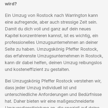
wird?
Ein Umzug von Rostock nach Warrington kann
eine aufregende, aber auch stressige Zeit sein.
Damit du dich voll und ganz auf dein neues
Kapitel konzentrieren kannst, ist es wichtig, ein
professionelles Umzugsunternehmen an deiner
Seite zu haben. Umzugskönig Pfeffer Rostock,
das erfahrenste Umzugsunternehmen in Rostock,
kann dir dabei helfen, deinen Umzug reibungslos
und kosteneffizient zu gestalten.
Bei Umzugskönig Pfeffer Rostock verstehen wir,
dass jeder Umzug individuell ist und
unterschiedliche Anforderungen und Bedürfnisse
hat. Daher bieten wir eine maßgeschneiderte
Umzugsdienstleistung an, die speziell auf deine