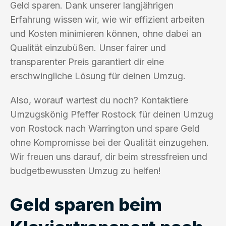
Geld sparen. Dank unserer langjährigen
Erfahrung wissen wir, wie wir effizient arbeiten
und Kosten minimieren können, ohne dabei an
Qualität einzubüßen. Unser fairer und
transparenter Preis garantiert dir eine
erschwingliche Lösung für deinen Umzug.
Also, worauf wartest du noch? Kontaktiere
Umzugskönig Pfeffer Rostock für deinen Umzug
von Rostock nach Warrington und spare Geld
ohne Kompromisse bei der Qualität einzugehen.
Wir freuen uns darauf, dir beim stressfreien und
budgetbewussten Umzug zu helfen!
Geld sparen beim