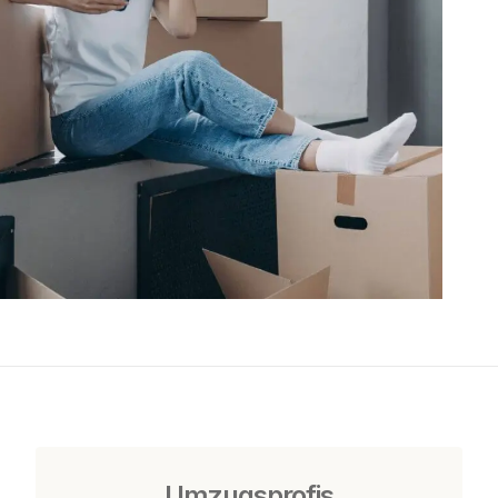
Umzugsprofis