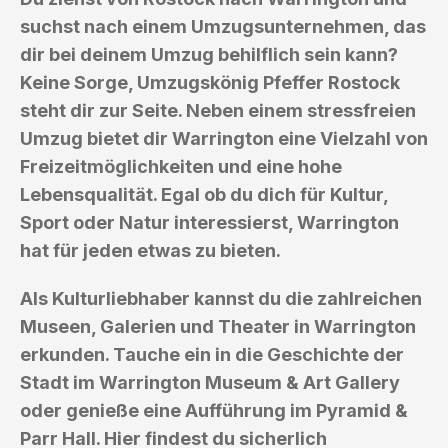
suchst nach einem Umzugsunternehmen, das
dir bei deinem Umzug behilflich sein kann?
Keine Sorge, Umzugskönig Pfeffer Rostock
steht dir zur Seite. Neben einem stressfreien
Umzug bietet dir Warrington eine Vielzahl von
Freizeitmöglichkeiten und eine hohe
Lebensqualität. Egal ob du dich für Kultur,
Sport oder Natur interessierst, Warrington
hat für jeden etwas zu bieten.
Als Kulturliebhaber kannst du die zahlreichen
Museen, Galerien und Theater in Warrington
erkunden. Tauche ein in die Geschichte der
Stadt im Warrington Museum & Art Gallery
oder genieße eine Aufführung im Pyramid &
Parr Hall. Hier findest du sicherlich