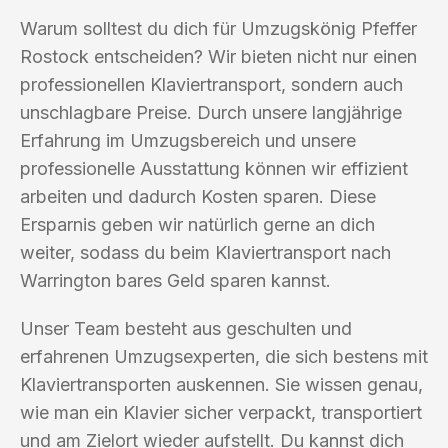
Warum solltest du dich für Umzugskönig Pfeffer
Rostock entscheiden? Wir bieten nicht nur einen
professionellen Klaviertransport, sondern auch
unschlagbare Preise. Durch unsere langjährige
Erfahrung im Umzugsbereich und unsere
professionelle Ausstattung können wir effizient
arbeiten und dadurch Kosten sparen. Diese
Ersparnis geben wir natürlich gerne an dich
weiter, sodass du beim Klaviertransport nach
Warrington bares Geld sparen kannst.
Unser Team besteht aus geschulten und
erfahrenen Umzugsexperten, die sich bestens mit
Klaviertransporten auskennen. Sie wissen genau,
wie man ein Klavier sicher verpackt, transportiert
und am Zielort wieder aufstellt. Du kannst dich