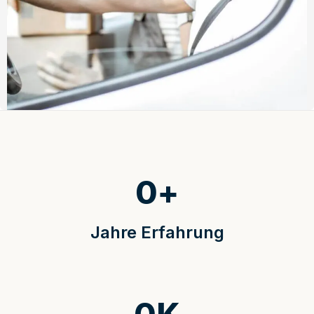
0
+
Jahre Erfahrung