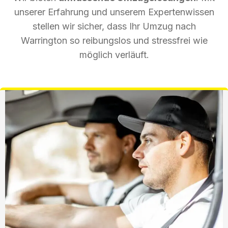
unserer Erfahrung und unserem Expertenwissen
stellen wir sicher, dass Ihr Umzug nach
Warrington so reibungslos und stressfrei wie
möglich verläuft.