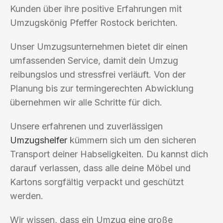
Kunden über ihre positive Erfahrungen mit
Umzugskönig Pfeffer Rostock berichten.
Unser Umzugsunternehmen bietet dir einen
umfassenden Service, damit dein Umzug
reibungslos und stressfrei verläuft. Von der
Planung bis zur termingerechten Abwicklung
übernehmen wir alle Schritte für dich.
Unsere erfahrenen und zuverlässigen
Umzugshelfer
kümmern sich um den sicheren
Transport deiner Habseligkeiten. Du kannst dich
darauf verlassen, dass alle deine Möbel und
Kartons sorgfältig verpackt und geschützt
werden.
Wir wissen, dass ein Umzug eine große