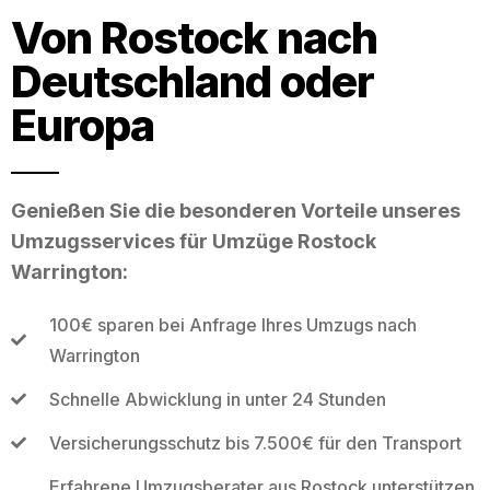
Von Rostock nach
Deutschland oder
Europa
Genießen Sie die besonderen Vorteile unseres
Umzugsservices für Umzüge Rostock
Warrington:
100€ sparen bei Anfrage Ihres Umzugs nach
Warrington
Schnelle Abwicklung in unter 24 Stunden
Versicherungsschutz bis 7.500€ für den Transport
Erfahrene Umzugsberater aus Rostock unterstützen