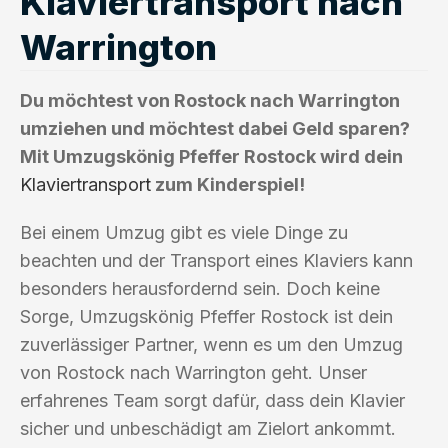
Klaviertransport nach
Warrington
Du möchtest von Rostock nach Warrington
umziehen und möchtest dabei Geld sparen?
Mit Umzugskönig Pfeffer Rostock wird dein
Klaviertransport
zum Kinderspiel!
Bei einem Umzug gibt es viele Dinge zu
beachten und der Transport eines Klaviers kann
besonders herausfordernd sein. Doch keine
Sorge, Umzugskönig Pfeffer Rostock ist dein
zuverlässiger Partner, wenn es um den Umzug
von Rostock nach Warrington geht. Unser
erfahrenes Team sorgt dafür, dass dein Klavier
sicher und unbeschädigt am Zielort ankommt.