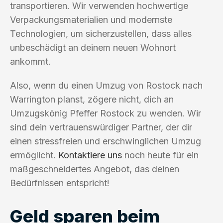
transportieren. Wir verwenden hochwertige
Verpackungsmaterialien und modernste
Technologien, um sicherzustellen, dass alles
unbeschädigt an deinem neuen Wohnort
ankommt.
Also, wenn du einen Umzug von Rostock nach
Warrington planst, zögere nicht, dich an
Umzugskönig Pfeffer Rostock zu wenden. Wir
sind dein vertrauenswürdiger Partner, der dir
einen stressfreien und erschwinglichen Umzug
ermöglicht.
Kontaktiere uns
noch heute für ein
maßgeschneidertes Angebot, das deinen
Bedürfnissen entspricht!
Geld sparen beim