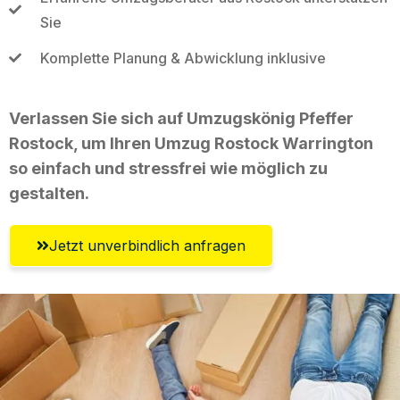
Sie
Komplette Planung & Abwicklung inklusive
Verlassen Sie sich auf Umzugskönig Pfeffer
Rostock, um Ihren Umzug Rostock Warrington
so einfach und stressfrei wie möglich zu
gestalten.
Jetzt unverbindlich anfragen