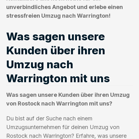
unverbindliches Angebot und erlebe einen
stressfreien Umzug nach Warrington!
Was sagen unsere
Kunden über ihren
Umzug nach
Warrington mit uns
Was sagen unsere Kunden über ihren Umzug
von Rostock nach Warrington mit uns?
Du bist auf der Suche nach einem
Umzugsunternehmen für deinen Umzug von
Rostock nach Warrington? Erfahre, was unsere