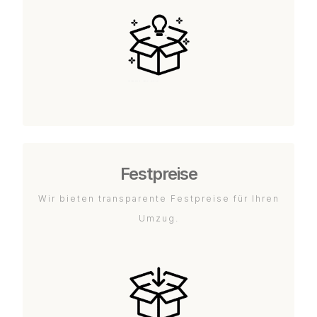
Festpreise
Wir bieten transparente Festpreise für Ihren
Umzug.