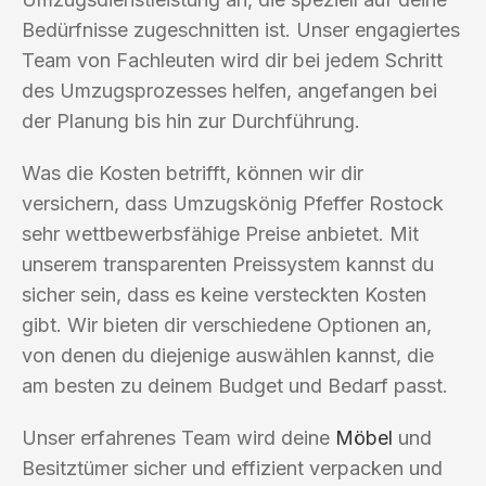
Bedürfnisse zugeschnitten ist. Unser engagiertes
Team von Fachleuten wird dir bei jedem Schritt
des Umzugsprozesses helfen, angefangen bei
der Planung bis hin zur Durchführung.
Was die Kosten betrifft, können wir dir
versichern, dass Umzugskönig Pfeffer Rostock
sehr wettbewerbsfähige Preise anbietet. Mit
unserem transparenten Preissystem kannst du
sicher sein, dass es keine versteckten Kosten
gibt. Wir bieten dir verschiedene Optionen an,
von denen du diejenige auswählen kannst, die
am besten zu deinem Budget und Bedarf passt.
Unser erfahrenes Team wird deine
Möbel
und
Besitztümer sicher und effizient verpacken und