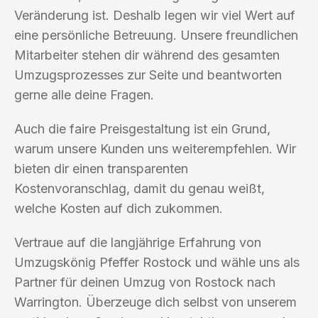
Veränderung ist. Deshalb legen wir viel Wert auf
eine persönliche Betreuung. Unsere freundlichen
Mitarbeiter stehen dir während des gesamten
Umzugsprozesses zur Seite und beantworten
gerne alle deine Fragen.
Auch die faire Preisgestaltung ist ein Grund,
warum unsere Kunden uns weiterempfehlen. Wir
bieten dir einen transparenten
Kostenvoranschlag, damit du genau weißt,
welche Kosten auf dich zukommen.
Vertraue auf die langjährige Erfahrung von
Umzugskönig Pfeffer Rostock und wähle uns als
Partner für deinen Umzug von Rostock nach
Warrington. Überzeuge dich selbst von unserem