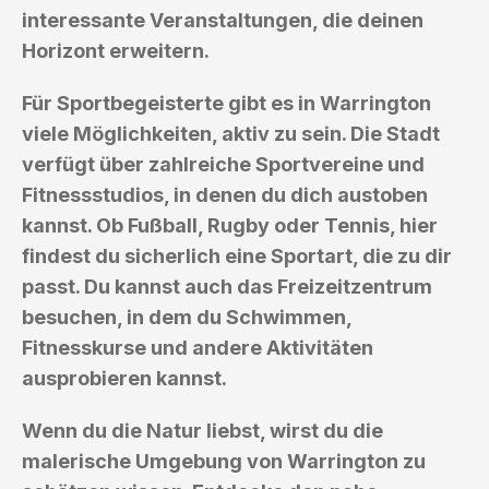
interessante Veranstaltungen, die deinen
Horizont erweitern.
Für Sportbegeisterte gibt es in Warrington
viele Möglichkeiten, aktiv zu sein. Die Stadt
verfügt über zahlreiche Sportvereine und
Fitnessstudios, in denen du dich austoben
kannst. Ob Fußball, Rugby oder Tennis, hier
findest du sicherlich eine Sportart, die zu dir
passt. Du kannst auch das Freizeitzentrum
besuchen, in dem du Schwimmen,
Fitnesskurse und andere Aktivitäten
ausprobieren kannst.
Wenn du die Natur liebst, wirst du die
malerische Umgebung von Warrington zu