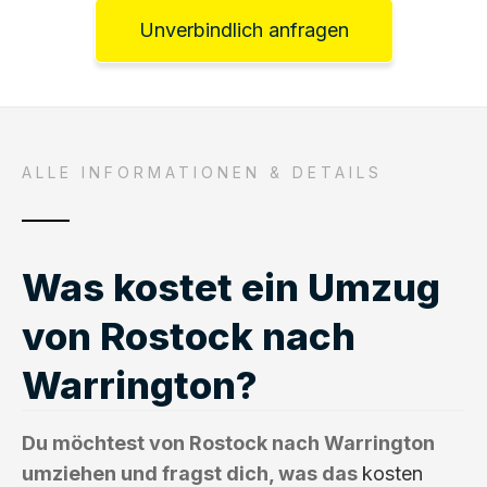
Unverbindlich anfragen
ALLE INFORMATIONEN & DETAILS
Was kostet ein Umzug
von Rostock nach
Warrington?
Du möchtest von Rostock nach Warrington
umziehen und fragst dich, was das
kosten