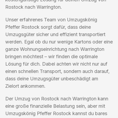
Rostock nach Warrington.
Unser erfahrenes Team von Umzugskönig
Pfeffer Rostock sorgt dafür, dass deine
Umzugsgüter sicher und effizient transportiert
werden. Egal ob du nur wenige Kartons oder eine
ganze Wohnungseinrichtung nach Warrington
bringen möchtest – wir finden die optimale
Lösung für dich. Dabei achten wir nicht nur auf
einen schnellen Transport, sondern auch darauf,
dass deine Umzugsgüter unbeschädigt am
Zielort ankommen.
Der Umzug von Rostock nach Warrington kann
eine große finanzielle Belastung sein, aber mit
Umzugskönig Pfeffer Rostock kannst du bares