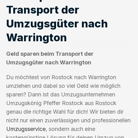
Transport der
Umzugsgüter nach
Warrington
Geld sparen beim Transport der
Umzugsgüter nach Warrington
Du möchtest von Rostock nach Warrington
umziehen und dabei so viel Geld wie möglich
sparen? Dann ist das Umzugsunternehmen
Umzugskönig Pfeffer Rostock aus Rostock
genau die richtige Wahl für dich! Wir bieten dir
nicht nur einen zuverlässigen und professionellen
Umzugsservice
, sondern auch eine
kostengünstige Lösung für deinen Umzug von