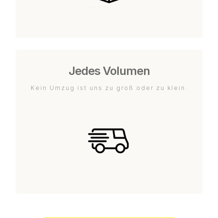
Jedes Volumen
Kein Umzug ist uns zu groß oder zu klein.