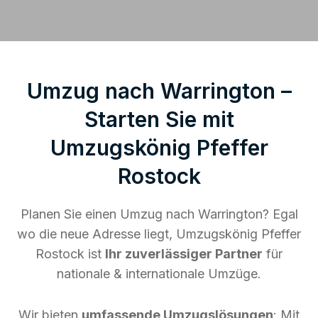
Umzug nach Warrington –
Starten Sie mit
Umzugskönig Pfeffer
Rostock
Planen Sie einen Umzug nach Warrington? Egal
wo die neue Adresse liegt, Umzugskönig Pfeffer
Rostock ist
Ihr zuverlässiger Partner
für
nationale & internationale Umzüge.
Wir bieten
umfassende Umzugslösungen
: Mit