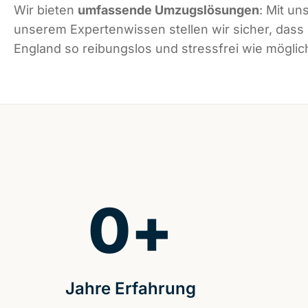
Wir bieten
umfassende Umzugslösungen
: Mit un
unserem Expertenwissen stellen wir sicher, dass
England so reibungslos und stressfrei wie möglich
0
+
Jahre Erfahrung