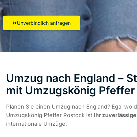
Unverbindlich anfragen
Umzug nach England – St
mit Umzugskönig Pfeffer
Planen Sie einen Umzug nach England? Egal wo di
Umzugskönig Pfeffer Rostock ist
Ihr zuverlässige
internationale Umzüge.