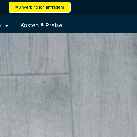
Unverbindlich anfragen!
k
Kosten & Preise