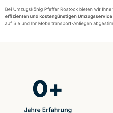
Bei Umzugskönig Pfeffer Rostock bieten wir Ihne
effizienten und kostengünstigen Umzugsservice
auf Sie und Ihr Möbeltransport-Anliegen abgestim
0
+
Jahre Erfahrung