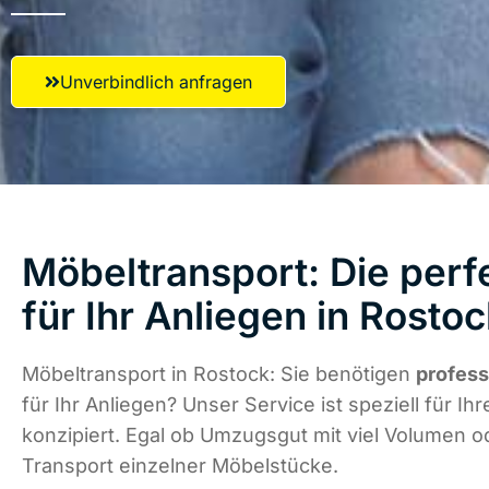
Unverbindlich anfragen
Möbeltransport: Die perf
für Ihr Anliegen in Rosto
Möbeltransport in Rostock: Sie benötigen
profess
für Ihr Anliegen? Unser Service ist speziell für Ih
konzipiert. Egal ob Umzugsgut mit viel Volumen od
Transport einzelner Möbelstücke.