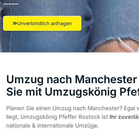
Unverbindlich anfragen
Umzug nach Manchester 
Sie mit Umzugskönig Pfe
Planen Sie einen Umzug nach Manchester? Egal 
liegt, Umzugskönig Pfeffer Rostock ist
Ihr zuverlä
nationale & internationale Umzüge.