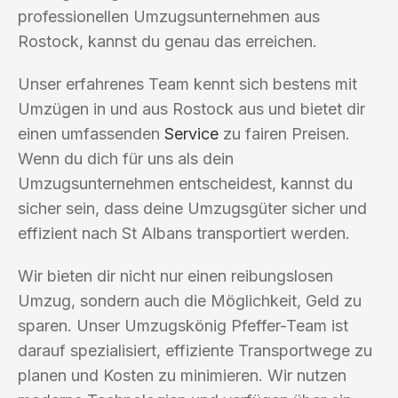
professionellen Umzugsunternehmen aus
Rostock, kannst du genau das erreichen.
Unser erfahrenes Team kennt sich bestens mit
Umzügen in und aus Rostock aus und bietet dir
einen umfassenden
Service
zu fairen Preisen.
Wenn du dich für uns als dein
Umzugsunternehmen entscheidest, kannst du
sicher sein, dass deine Umzugsgüter sicher und
effizient nach St Albans transportiert werden.
Wir bieten dir nicht nur einen reibungslosen
Umzug, sondern auch die Möglichkeit, Geld zu
sparen. Unser Umzugskönig Pfeffer-Team ist
darauf spezialisiert, effiziente Transportwege zu
planen und Kosten zu minimieren. Wir nutzen