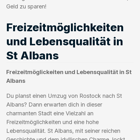
Geld zu sparen!
Freizeitmöglichkeiten
und Lebensqualität in
St Albans
Freizeitmöglickeiten und Lebensqualität in St
Albans
Du planst einen Umzug von Rostock nach St
Albans? Dann erwarten dich in dieser
charmanten Stadt eine Vielzahl an
Freizeitmöglichkeiten und eine hohe
Lebensqualität. St Albans, mit seiner reichen
Geschichte und dem idyllischen Charme, lockt