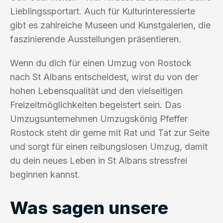
Lieblingssportart. Auch für Kulturinteressierte
gibt es zahlreiche Museen und Kunstgalerien, die
faszinierende Ausstellungen präsentieren.
Wenn du dich für einen Umzug von Rostock
nach St Albans entscheidest, wirst du von der
hohen Lebensqualität und den vielseitigen
Freizeitmöglichkeiten begeistert sein. Das
Umzugsunternehmen Umzugskönig Pfeffer
Rostock steht dir gerne mit Rat und Tat zur Seite
und sorgt für einen reibungslosen Umzug, damit
du dein neues Leben in St Albans stressfrei
beginnen kannst.
Was sagen unsere