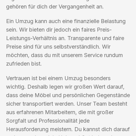
gehören für dich der Vergangenheit an.
Ein Umzug kann auch eine finanzielle Belastung
sein. Wir bieten dir jedoch ein faires Preis-
Leistungs-Verhältnis an. Transparente und faire
Preise sind für uns selbstverständlich. Wir
möchten, dass du mit unserem Service rundum
zufrieden bist.
Vertrauen ist bei einem Umzug besonders
wichtig. Deshalb legen wir großen Wert darauf,
dass deine Möbel und persönlichen Gegenstände
sicher transportiert werden. Unser Team besteht
aus erfahrenen Mitarbeitern, die mit großer
Sorgfalt und Professionalität jede
Herausforderung meistern. Du kannst dich darauf