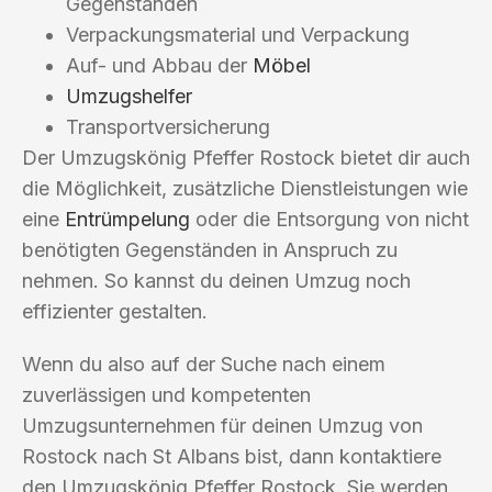
Gegenständen
Verpackungsmaterial und Verpackung
Auf- und Abbau der
Möbel
Umzugshelfer
Transportversicherung
Der Umzugskönig Pfeffer Rostock bietet dir auch
die Möglichkeit, zusätzliche Dienstleistungen wie
eine
Entrümpelung
oder die Entsorgung von nicht
benötigten Gegenständen in Anspruch zu
nehmen. So kannst du deinen Umzug noch
effizienter gestalten.
Wenn du also auf der Suche nach einem
zuverlässigen und kompetenten
Umzugsunternehmen für deinen Umzug von
Rostock nach St Albans bist, dann kontaktiere
den Umzugskönig Pfeffer Rostock. Sie werden