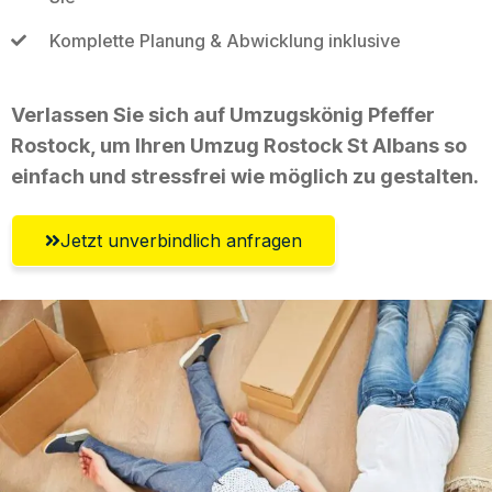
Komplette Planung & Abwicklung inklusive
Verlassen Sie sich auf Umzugskönig Pfeffer
Rostock, um Ihren Umzug Rostock St Albans so
einfach und stressfrei wie möglich zu gestalten.
Jetzt unverbindlich anfragen