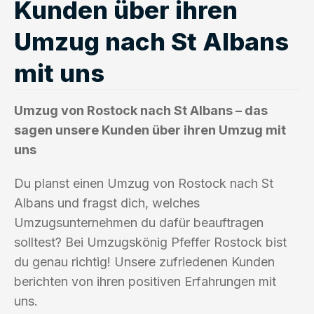
Kunden über ihren
Umzug nach St Albans
mit uns
Umzug von Rostock nach St Albans – das
sagen unsere Kunden über ihren Umzug mit
uns
Du planst einen Umzug von Rostock nach St
Albans und fragst dich, welches
Umzugsunternehmen du dafür beauftragen
solltest? Bei Umzugskönig Pfeffer Rostock bist
du genau richtig! Unsere zufriedenen Kunden
berichten von ihren positiven Erfahrungen mit
uns.