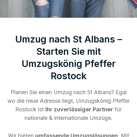
Umzug nach St Albans –
Starten Sie mit
Umzugskönig Pfeffer
Rostock
Planen Sie einen Umzug nach St Albans? Egal
wo die neue Adresse liegt, Umzugskönig Pfeffer
Rostock ist
Ihr zuverlässiger Partner
für
nationale & internationale Umzüge.
Wir bieten
umfassende Umzugslösungen
: Mit