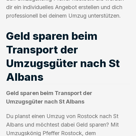
dir ein individuelles Angebot erstellen und dich
professionell bei deinem Umzug unterstützen.
Geld sparen beim
Transport der
Umzugsgüter nach St
Albans
Geld sparen beim Transport der
Umzugsgüter nach St Albans
Du planst einen Umzug von Rostock nach St
Albans und möchtest dabei Geld sparen? Mit
Umzugskönig Pfeffer Rostock, dem