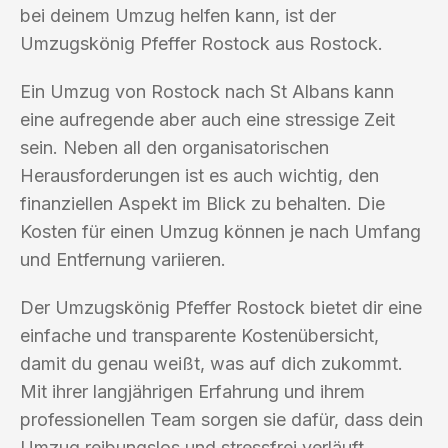
bei deinem Umzug helfen kann, ist der
Umzugskönig Pfeffer Rostock aus Rostock.
Ein Umzug von Rostock nach St Albans kann
eine aufregende aber auch eine stressige Zeit
sein. Neben all den organisatorischen
Herausforderungen ist es auch wichtig, den
finanziellen Aspekt im Blick zu behalten. Die
Kosten für einen Umzug können je nach Umfang
und Entfernung variieren.
Der Umzugskönig Pfeffer Rostock bietet dir eine
einfache und transparente Kostenübersicht,
damit du genau weißt, was auf dich zukommt.
Mit ihrer langjährigen Erfahrung und ihrem
professionellen Team sorgen sie dafür, dass dein
Umzug reibungslos und stressfrei verläuft.