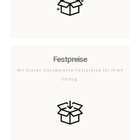
Festpreise
Wir bieten transparente Festpreise für Ihren
Umzug.