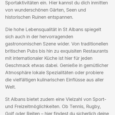
Sportaktivitäten ein. Hier kannst du dich inmitten
von wunderschönen Gärten, Seen und
historischen Ruinen entspannen.
Die hohe Lebensqualität in St Albans spiegelt
sich auch in der hervorragenden
gastronomischen Szene wider. Von traditionellen
britischen Pubs bis hin zu exquisiten Restaurants
mit internationaler Küche ist hier für jeden
Geschmack etwas dabei. Genieße in gemütlicher
Atmosphäre lokale Spezialitäten oder probiere
die vielfältigen kulinarischen Einflüsse aus aller
Welt.
St Albans bietet zudem eine Vielzahl von Sport-
und Freizeitmöglichkeiten. Ob Tennis, Rugby,
Golf oder Reiten – hier findest du sicherlich deine