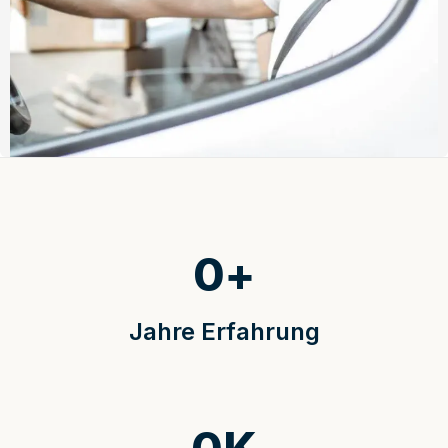
0
+
Jahre Erfahrung