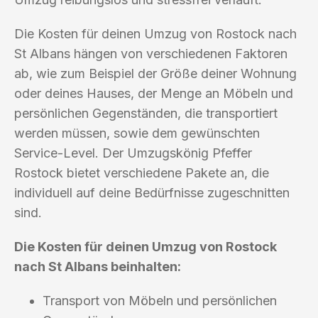
Die Kosten für deinen Umzug von Rostock nach
St Albans hängen von verschiedenen Faktoren
ab, wie zum Beispiel der Größe deiner Wohnung
oder deines Hauses, der Menge an Möbeln und
persönlichen Gegenständen, die transportiert
werden müssen, sowie dem gewünschten
Service-Level. Der Umzugskönig Pfeffer
Rostock bietet verschiedene Pakete an, die
individuell auf deine Bedürfnisse zugeschnitten
sind.
Die Kosten für deinen Umzug von Rostock
nach St Albans beinhalten:
Transport von Möbeln und persönlichen