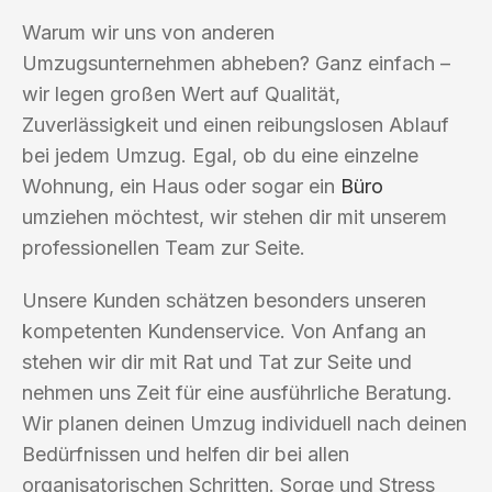
Warum wir uns von anderen
Umzugsunternehmen abheben? Ganz einfach –
wir legen großen Wert auf Qualität,
Zuverlässigkeit und einen reibungslosen Ablauf
bei jedem Umzug. Egal, ob du eine einzelne
Wohnung, ein Haus oder sogar ein
Büro
umziehen möchtest, wir stehen dir mit unserem
professionellen Team zur Seite.
Unsere Kunden schätzen besonders unseren
kompetenten Kundenservice. Von Anfang an
stehen wir dir mit Rat und Tat zur Seite und
nehmen uns Zeit für eine ausführliche Beratung.
Wir planen deinen Umzug individuell nach deinen
Bedürfnissen und helfen dir bei allen
organisatorischen Schritten. Sorge und Stress