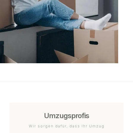
Umzugsprofis
Wir sorgen dafür, dass Ihr Umzug