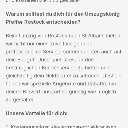
und kosteneffizient zu gestalten.
Warum solltest du dich für den Umzugskönig
Pfeffer Rostock entscheiden?
Beim Umzug von Rostock nach St Albans bieten
wir nicht nur einen zuverlässigen und
professionellen Service, sondern achten auch auf
dein Budget. Unser Ziel ist es, dir den
bestmöglichen Kundenservice zu bieten und
gleichzeitig dein Geldbeutel zu schonen. Deshalb
haben wir spezielle Angebote und Rabatte, um
deinen Klaviertransport so günstig wie möglich
zu gestalten.
Unsere Vorteile für dich:
1. Kostengünstiger Klaviertransport: Wir wissen,