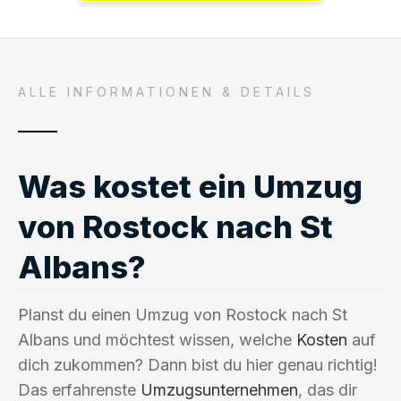
ALLE INFORMATIONEN & DETAILS
Was kostet ein Umzug
von Rostock nach St
Albans?
Planst du einen Umzug von Rostock nach St
Albans und möchtest wissen, welche
Kosten
auf
dich zukommen? Dann bist du hier genau richtig!
Das erfahrenste
Umzugsunternehmen
, das dir