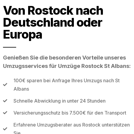
Von Rostock nach
Deutschland oder
Europa
Genießen Sie die besonderen Vorteile unseres
Umzugsservices für Umzüge Rostock St Albans:
100€ sparen bei Anfrage Ihres Umzugs nach St
Albans
Schnelle Abwicklung in unter 24 Stunden
Versicherungsschutz bis 7.500€ für den Transport
Erfahrene Umzugsberater aus Rostock unterstützen
Sie