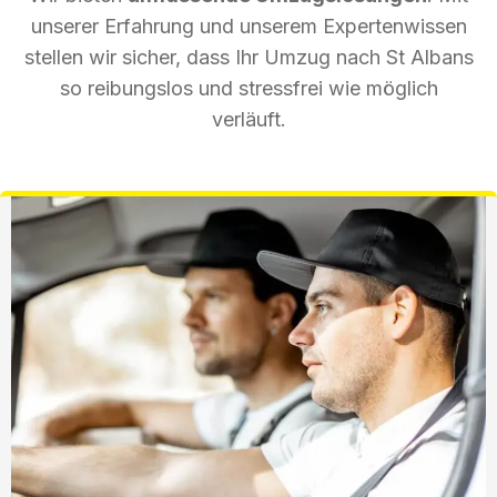
unserer Erfahrung und unserem Expertenwissen
stellen wir sicher, dass Ihr Umzug nach St Albans
so reibungslos und stressfrei wie möglich
verläuft.