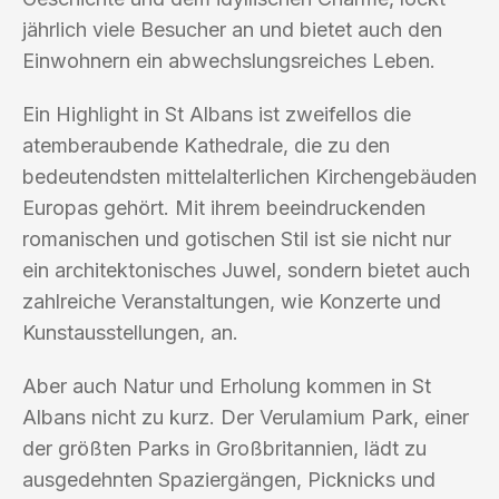
jährlich viele Besucher an und bietet auch den
Einwohnern ein abwechslungsreiches Leben.
Ein Highlight in St Albans ist zweifellos die
atemberaubende Kathedrale, die zu den
bedeutendsten mittelalterlichen Kirchengebäuden
Europas gehört. Mit ihrem beeindruckenden
romanischen und gotischen Stil ist sie nicht nur
ein architektonisches Juwel, sondern bietet auch
zahlreiche Veranstaltungen, wie Konzerte und
Kunstausstellungen, an.
Aber auch Natur und Erholung kommen in St
Albans nicht zu kurz. Der Verulamium Park, einer
der größten Parks in Großbritannien, lädt zu
ausgedehnten Spaziergängen, Picknicks und