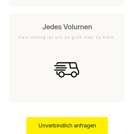
Jedes Volumen
Kein Umzug ist uns zu groß oder zu klein.
Unverbindlich anfragen