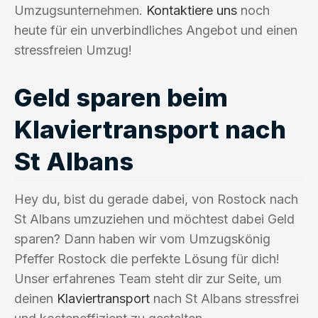
Umzugsunternehmen.
Kontaktiere uns
noch
heute für ein unverbindliches Angebot und einen
stressfreien Umzug!
Geld sparen beim
Klaviertransport nach
St Albans
Hey du, bist du gerade dabei, von Rostock nach
St Albans umzuziehen und möchtest dabei Geld
sparen? Dann haben wir vom Umzugskönig
Pfeffer Rostock die perfekte Lösung für dich!
Unser erfahrenes Team steht dir zur Seite, um
deinen
Klaviertransport
nach St Albans stressfrei