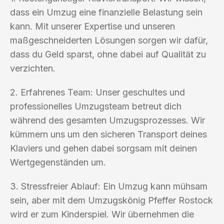
dass ein Umzug eine finanzielle Belastung sein
kann. Mit unserer Expertise und unseren
maßgeschneiderten Lösungen sorgen wir dafür,
dass du Geld sparst, ohne dabei auf Qualität zu
verzichten.
2. Erfahrenes Team: Unser geschultes und
professionelles Umzugsteam betreut dich
während des gesamten Umzugsprozesses. Wir
kümmern uns um den sicheren Transport deines
Klaviers und gehen dabei sorgsam mit deinen
Wertgegenständen um.
3. Stressfreier Ablauf: Ein Umzug kann mühsam
sein, aber mit dem Umzugskönig Pfeffer Rostock
wird er zum Kinderspiel. Wir übernehmen die