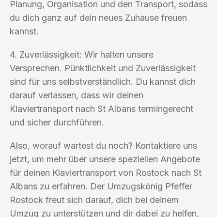
Planung, Organisation und den Transport, sodass
du dich ganz auf dein neues Zuhause freuen
kannst.
4. Zuverlässigkeit: Wir halten unsere
Versprechen. Pünktlichkeit und Zuverlässigkeit
sind für uns selbstverständlich. Du kannst dich
darauf verlassen, dass wir deinen
Klaviertransport nach St Albans termingerecht
und sicher durchführen.
Also, worauf wartest du noch? Kontaktiere uns
jetzt, um mehr über unsere speziellen Angebote
für deinen Klaviertransport von Rostock nach St
Albans zu erfahren. Der Umzugskönig Pfeffer
Rostock freut sich darauf, dich bei deinem
Umzug zu unterstützen und dir dabei zu helfen,