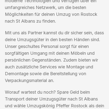
moderne Technologien und verfügen über ein
umfangreiches Netzwerk, um die besten
Möglichkeiten für deinen Umzug von Rostock
nach St Albans zu finden.
Mit uns als Partner kannst du dir sicher sein, dass
deine Umzugsgüter in den besten Händen sind.
Unser geschultes Personal sorgt für einen
sorgfältigen Umgang mit deinen Möbeln und
persönlichen Gegenständen. Zudem bieten wir
auch zusätzliche Services wie Montage und
Demontage sowie die Bereitstellung von
Verpackungsmaterial an.
Worauf wartest du noch? Spare Geld beim
Transport deiner Umzugsgüter nach St Albans
und wähle Umzugskönig Pfeffer Rostock als dein