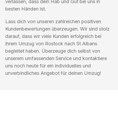
verlassen, dass dein Hab und Gut bei uns in
besten Händen ist.
Lass dich von unseren zahlreichen positiven
Kundenbewertungen überzeugen. Wir sind stolz
darauf, dass wir viele Kunden erfolgreich bei
ihrem Umzug von Rostock nach St Albans
begleitet haben. Überzeuge dich selbst von
unserem umfassenden Service und kontaktiere
uns noch heute für ein individuelles und
unverbindliches Angebot für deinen Umzug!
UMZUGSKÖNIG PFEFFER ROSTOCK