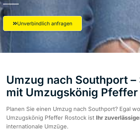
Unverbindlich anfragen
Umzug nach Southport – 
mit Umzugskönig Pfeffer
Planen Sie einen Umzug nach Southport? Egal wo 
Umzugskönig Pfeffer Rostock ist
Ihr zuverlässige
internationale Umzüge.