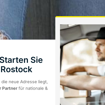
Starten Sie
 Rostock
die neue Adresse liegt,
r Partner
für nationale &