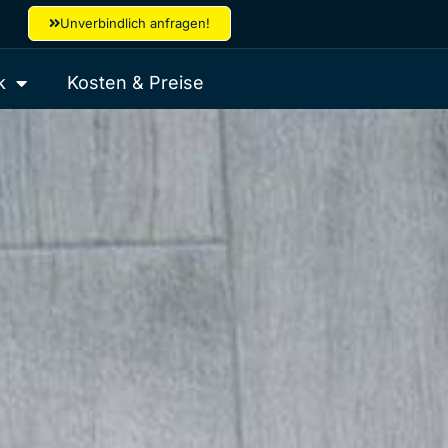
Unverbindlich anfragen!
k
Kosten & Preise