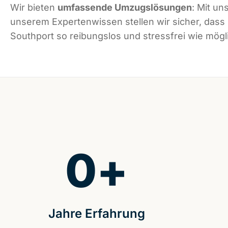
Wir bieten
umfassende Umzugslösungen
: Mit un
unserem Expertenwissen stellen wir sicher, dass
Southport so reibungslos und stressfrei wie mögli
0
+
Jahre Erfahrung