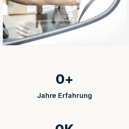
0
+
Jahre Erfahrung