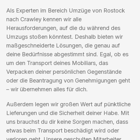
Als Experten im Bereich Umzüge von Rostock
nach Crawley kennen wir alle
Herausforderungen, auf die du während des
Umzugs stoßen könntest. Deshalb bieten wir
maßgeschneiderte Lösungen, die genau auf
deine Bedürfnisse abgestimmt sind. Egal, ob es
um den Transport deines Mobiliars, das
Verpacken deiner persönlichen Gegenstände
oder die Beantragung von Genehmigungen geht
– wir übernehmen alles für dich.
Außerdem legen wir großen Wert auf pünktliche
Lieferungen und die Sicherheit deiner Habe. Mit
uns brauchst du dir keine Sorgen machen, dass
etwas beim Transport beschädigt wird oder
verloren geht. Unsere geschulten Mitarbeiter