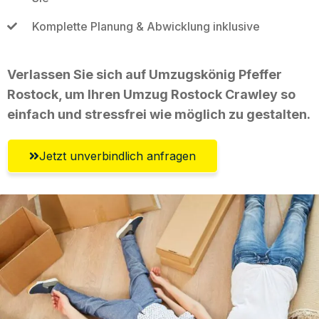
Komplette Planung & Abwicklung inklusive
Verlassen Sie sich auf Umzugskönig Pfeffer
Rostock, um Ihren Umzug Rostock Crawley so
einfach und stressfrei wie möglich zu gestalten.
Jetzt unverbindlich anfragen