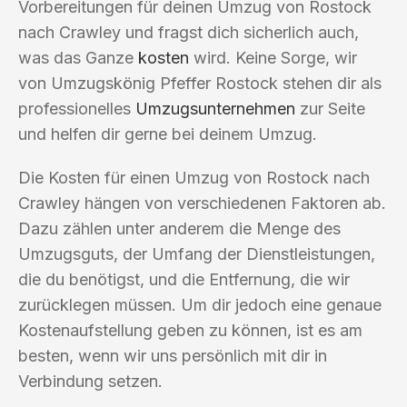
Vorbereitungen für deinen Umzug von Rostock
nach Crawley und fragst dich sicherlich auch,
was das Ganze
kosten
wird. Keine Sorge, wir
von Umzugskönig Pfeffer Rostock stehen dir als
professionelles
Umzugsunternehmen
zur Seite
und helfen dir gerne bei deinem Umzug.
Die Kosten für einen Umzug von Rostock nach
Crawley hängen von verschiedenen Faktoren ab.
Dazu zählen unter anderem die Menge des
Umzugsguts, der Umfang der Dienstleistungen,
die du benötigst, und die Entfernung, die wir
zurücklegen müssen. Um dir jedoch eine genaue
Kostenaufstellung geben zu können, ist es am
besten, wenn wir uns persönlich mit dir in
Verbindung setzen.