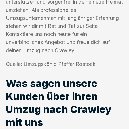
unterstützen und sorgenfrei in deine neue Heimat
umziehen. Als professionelles
Umzugsunternehmen mit langjähriger Erfahrung
stehen wir dir mit Rat und Tat zur Seite.
Kontaktiere uns noch heute für ein
unverbindliches Angebot und freue dich auf
deinen Umzug nach Crawley!
Quelle: Umzugskönig Pfeffer Rostock
Was sagen unsere
Kunden über ihren
Umzug nach Crawley
mit uns