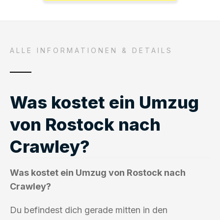
ALLE INFORMATIONEN & DETAILS
Was kostet ein Umzug
von Rostock nach
Crawley?
Was kostet ein Umzug von Rostock nach
Crawley?
Du befindest dich gerade mitten in den