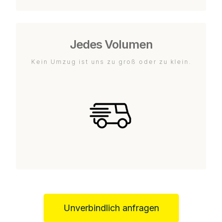
Jedes Volumen
Kein Umzug ist uns zu groß oder zu klein.
Unverbindlich anfragen