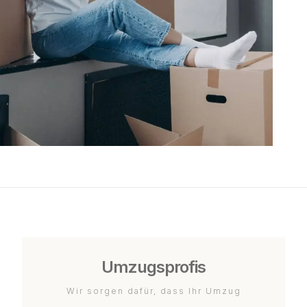
Umzugsprofis
Wir sorgen dafür, dass Ihr Umzug