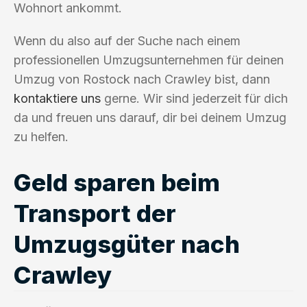
Wohnort ankommt.
Wenn du also auf der Suche nach einem
professionellen Umzugsunternehmen für deinen
Umzug von Rostock nach Crawley bist, dann
kontaktiere uns
gerne. Wir sind jederzeit für dich
da und freuen uns darauf, dir bei deinem Umzug
zu helfen.
Geld sparen beim
Transport der
Umzugsgüter nach
Crawley