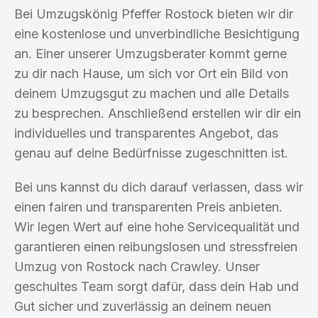
Bei Umzugskönig Pfeffer Rostock bieten wir dir
eine kostenlose und unverbindliche Besichtigung
an. Einer unserer Umzugsberater kommt gerne
zu dir nach Hause, um sich vor Ort ein Bild von
deinem Umzugsgut zu machen und alle Details
zu besprechen. Anschließend erstellen wir dir ein
individuelles und transparentes Angebot, das
genau auf deine Bedürfnisse zugeschnitten ist.
Bei uns kannst du dich darauf verlassen, dass wir
einen fairen und transparenten Preis anbieten.
Wir legen Wert auf eine hohe Servicequalität und
garantieren einen reibungslosen und stressfreien
Umzug von Rostock nach Crawley. Unser
geschultes Team sorgt dafür, dass dein Hab und
Gut sicher und zuverlässig an deinem neuen