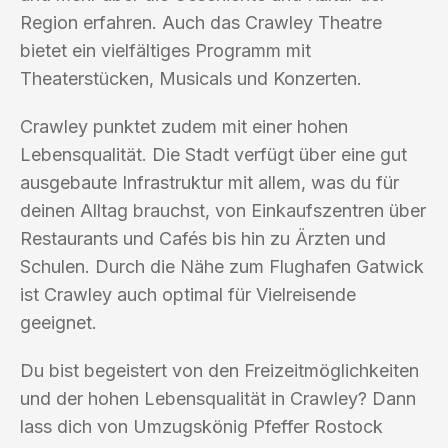
Region erfahren. Auch das Crawley Theatre
bietet ein vielfältiges Programm mit
Theaterstücken, Musicals und Konzerten.
Crawley punktet zudem mit einer hohen
Lebensqualität. Die Stadt verfügt über eine gut
ausgebaute Infrastruktur mit allem, was du für
deinen Alltag brauchst, von Einkaufszentren über
Restaurants und Cafés bis hin zu Ärzten und
Schulen. Durch die Nähe zum Flughafen Gatwick
ist Crawley auch optimal für Vielreisende
geeignet.
Du bist begeistert von den Freizeitmöglichkeiten
und der hohen Lebensqualität in Crawley? Dann
lass dich von Umzugskönig Pfeffer Rostock