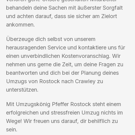
behandeln deine Sachen mit äußerster Sorgfalt
und achten darauf, dass sie sicher am Zielort
ankommen.
Überzeuge dich selbst von unserem
herausragenden Service und kontaktiere uns für
einen unverbindlichen Kostenvoranschlag. Wir
nehmen uns gerne die Zeit, um deine Fragen zu
beantworten und dich bei der Planung deines
Umzugs von Rostock nach Crawley zu
unterstützen.
Mit Umzugskönig Pfeffer Rostock steht einem
erfolgreichen und stressfreien Umzug nichts im
Wege! Wir freuen uns darauf, dir behilflich zu
sein.