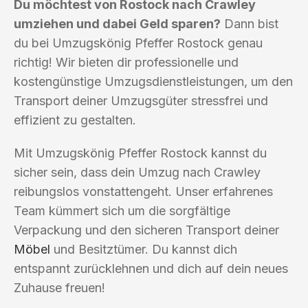
Du möchtest von Rostock nach Crawley
umziehen und dabei Geld sparen?
Dann bist
du bei Umzugskönig Pfeffer Rostock genau
richtig! Wir bieten dir professionelle und
kostengünstige Umzugsdienstleistungen, um den
Transport deiner Umzugsgüter stressfrei und
effizient zu gestalten.
Mit Umzugskönig Pfeffer Rostock kannst du
sicher sein, dass dein Umzug nach Crawley
reibungslos vonstattengeht. Unser erfahrenes
Team kümmert sich um die sorgfältige
Verpackung und den sicheren Transport deiner
Möbel
und Besitztümer. Du kannst dich
entspannt zurücklehnen und dich auf dein neues
Zuhause freuen!