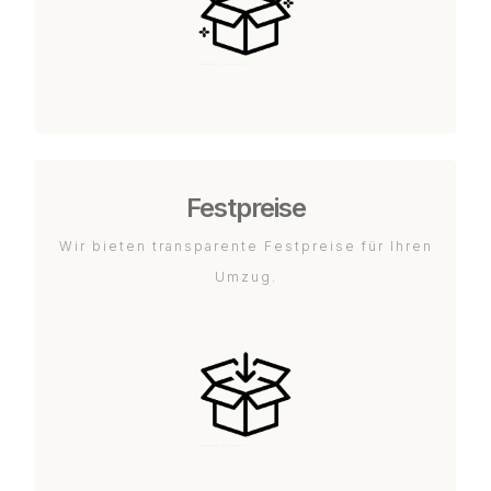
Festpreise
Wir bieten transparente Festpreise für Ihren
Umzug.