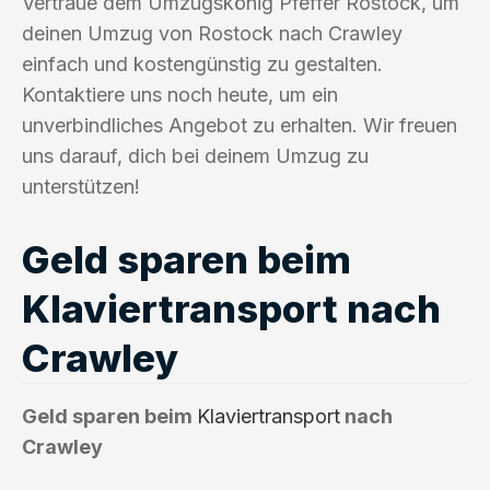
Vertraue dem Umzugskönig Pfeffer Rostock, um
deinen Umzug von Rostock nach Crawley
einfach und kostengünstig zu gestalten.
Kontaktiere uns noch heute, um ein
unverbindliches Angebot zu erhalten. Wir freuen
uns darauf, dich bei deinem Umzug zu
unterstützen!
Geld sparen beim
Klaviertransport nach
Crawley
Geld sparen beim
Klaviertransport
nach
Crawley