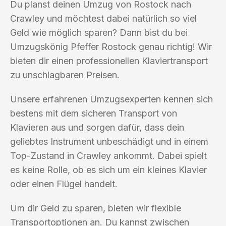
Du planst deinen Umzug von Rostock nach
Crawley und möchtest dabei natürlich so viel
Geld wie möglich sparen? Dann bist du bei
Umzugskönig Pfeffer Rostock genau richtig! Wir
bieten dir einen professionellen Klaviertransport
zu unschlagbaren Preisen.
Unsere erfahrenen Umzugsexperten kennen sich
bestens mit dem sicheren Transport von
Klavieren aus und sorgen dafür, dass dein
geliebtes Instrument unbeschädigt und in einem
Top-Zustand in Crawley ankommt. Dabei spielt
es keine Rolle, ob es sich um ein kleines Klavier
oder einen Flügel handelt.
Um dir Geld zu sparen, bieten wir flexible
Transportoptionen an. Du kannst zwischen