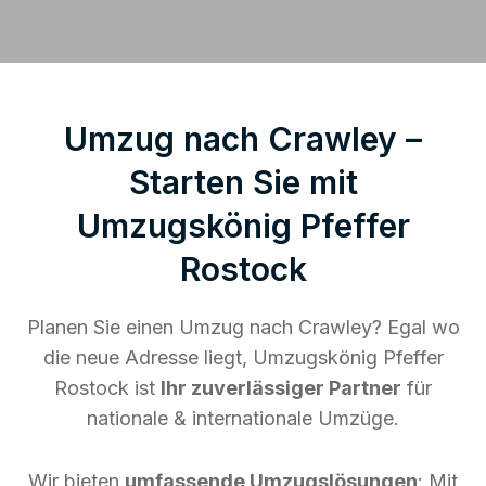
Umzug nach Crawley –
Starten Sie mit
Umzugskönig Pfeffer
Rostock
Planen Sie einen Umzug nach Crawley? Egal wo
die neue Adresse liegt, Umzugskönig Pfeffer
Rostock ist
Ihr zuverlässiger Partner
für
nationale & internationale Umzüge.
Wir bieten
umfassende Umzugslösungen
: Mit