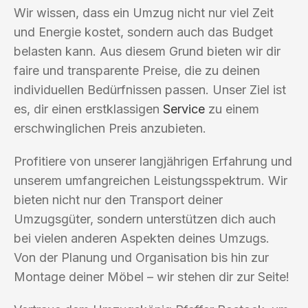
Wir wissen, dass ein Umzug nicht nur viel Zeit
und Energie kostet, sondern auch das Budget
belasten kann. Aus diesem Grund bieten wir dir
faire und transparente Preise, die zu deinen
individuellen Bedürfnissen passen. Unser Ziel ist
es, dir einen erstklassigen
Service
zu einem
erschwinglichen Preis anzubieten.
Profitiere von unserer langjährigen Erfahrung und
unserem umfangreichen Leistungsspektrum. Wir
bieten nicht nur den Transport deiner
Umzugsgüter, sondern unterstützen dich auch
bei vielen anderen Aspekten deines Umzugs.
Von der Planung und Organisation bis hin zur
Montage deiner Möbel – wir stehen dir zur Seite!