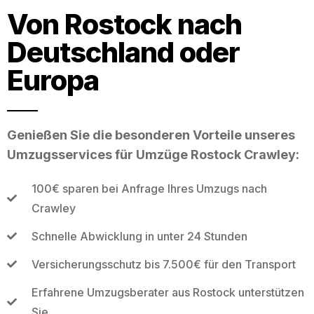
Von Rostock nach
Deutschland oder
Europa
Genießen Sie die besonderen Vorteile unseres
Umzugsservices für Umzüge Rostock Crawley:
100€ sparen bei Anfrage Ihres Umzugs nach
Crawley
Schnelle Abwicklung in unter 24 Stunden
Versicherungsschutz bis 7.500€ für den Transport
Erfahrene Umzugsberater aus Rostock unterstützen
Sie