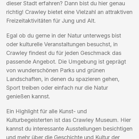
dieser Stadt erfahren? Dann bist du hier genau
richtig! Crawley bietet eine Vielzahl an attraktiven
Freizeitaktivitäten für Jung und Alt.
Egal ob du gerne in der Natur unterwegs bist
oder kulturelle Veranstaltungen besuchst, in
Crawley findest du für jeden Geschmack das
passende Angebot. Die Umgebung ist geprägt
von wunderschönen Parks und grünen
Landschaften, in denen du spazieren gehen,
Sport treiben oder einfach nur die Natur
genießen kannst.
Ein Highlight für alle Kunst- und
Kulturbegeisterten ist das Crawley Museum. Hier
kannst du interessante Ausstellungen besichtigen
und mehr über die Geschichte und Kultur der