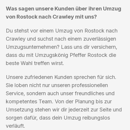
Was sagen unsere Kunden über ihren Umzug
von Rostock nach Crawley mit uns?
Du stehst vor einem Umzug von Rostock nach
Crawley und suchst nach einem zuverlässigen
Umzugsunternehmen? Lass uns dir versichern,
dass du mit Umzugskönig Pfeffer Rostock die
beste Wahl treffen wirst.
Unsere zufriedenen Kunden sprechen für sich.
Sie loben nicht nur unseren professionellen
Service, sondern auch unser freundliches und
kompetentes Team. Von der Planung bis zur
Umsetzung stehen wir dir jederzeit zur Seite und
sorgen dafür, dass dein Umzug reibungslos
verläuft.