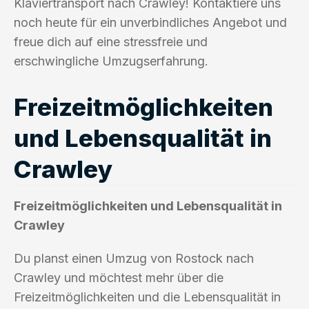
Klaviertransport nach Crawley! Kontaktiere uns
noch heute für ein unverbindliches Angebot und
freue dich auf eine stressfreie und
erschwingliche Umzugserfahrung.
Freizeitmöglichkeiten
und Lebensqualität in
Crawley
Freizeitmöglichkeiten und Lebensqualität in
Crawley
Du planst einen Umzug von Rostock nach
Crawley und möchtest mehr über die
Freizeitmöglichkeiten und die Lebensqualität in