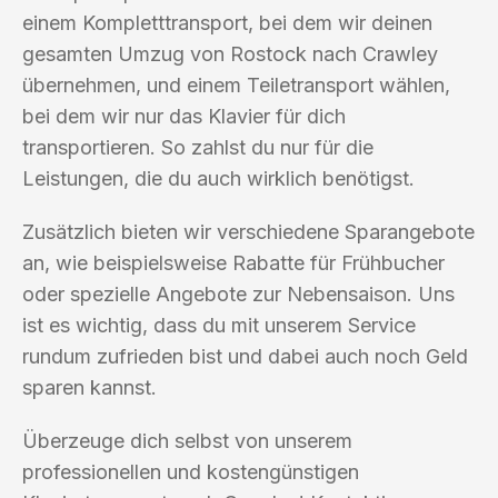
einem Kompletttransport, bei dem wir deinen
gesamten Umzug von Rostock nach Crawley
übernehmen, und einem Teiletransport wählen,
bei dem wir nur das Klavier für dich
transportieren. So zahlst du nur für die
Leistungen, die du auch wirklich benötigst.
Zusätzlich bieten wir verschiedene Sparangebote
an, wie beispielsweise Rabatte für Frühbucher
oder spezielle Angebote zur Nebensaison. Uns
ist es wichtig, dass du mit unserem Service
rundum zufrieden bist und dabei auch noch Geld
sparen kannst.
Überzeuge dich selbst von unserem
professionellen und kostengünstigen