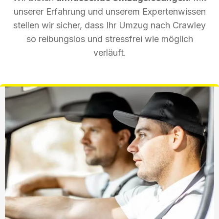
unserer Erfahrung und unserem Expertenwissen
stellen wir sicher, dass Ihr Umzug nach Crawley
so reibungslos und stressfrei wie möglich
verläuft.