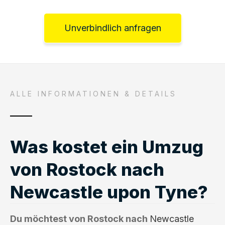
Unverbindlich anfragen
ALLE INFORMATIONEN & DETAILS
Was kostet ein Umzug
von Rostock nach
Newcastle upon Tyne?
Du möchtest von Rostock nach
Newcastle