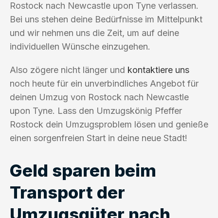
Rostock nach Newcastle upon Tyne verlassen.
Bei uns stehen deine Bedürfnisse im Mittelpunkt
und wir nehmen uns die Zeit, um auf deine
individuellen Wünsche einzugehen.
Also zögere nicht länger und
kontaktiere uns
noch heute für ein unverbindliches Angebot für
deinen Umzug von Rostock nach Newcastle
upon Tyne. Lass den Umzugskönig Pfeffer
Rostock dein Umzugsproblem lösen und genieße
einen sorgenfreien Start in deine neue Stadt!
Geld sparen beim
Transport der
Umzugsgüter nach