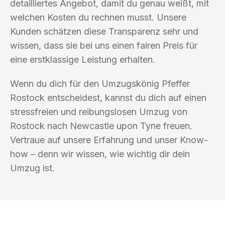
detailliertes Angebot, damit du genau weißt, mit
welchen Kosten du rechnen musst. Unsere
Kunden schätzen diese Transparenz sehr und
wissen, dass sie bei uns einen fairen Preis für
eine erstklassige Leistung erhalten.
Wenn du dich für den Umzugskönig Pfeffer
Rostock entscheidest, kannst du dich auf einen
stressfreien und reibungslosen Umzug von
Rostock nach Newcastle upon Tyne freuen.
Vertraue auf unsere Erfahrung und unser Know-
how – denn wir wissen, wie wichtig dir dein
Umzug ist.