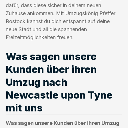
dafür, dass diese sicher in deinem neuen
Zuhause ankommen. Mit Umzugskönig Pfeffer
Rostock kannst du dich entspannt auf deine
neue Stadt und all die spannenden
Freizeitmöglichkeiten freuen.
Was sagen unsere
Kunden über ihren
Umzug nach
Newcastle upon Tyne
mit uns
Was sagen unsere Kunden über ihren Umzug