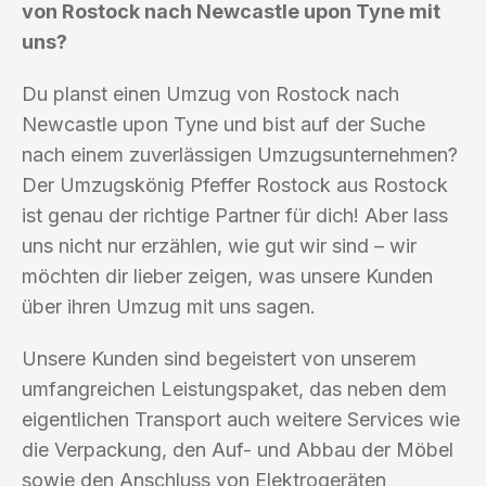
von Rostock nach Newcastle upon Tyne mit
uns?
Du planst einen Umzug von Rostock nach
Newcastle upon Tyne und bist auf der Suche
nach einem zuverlässigen Umzugsunternehmen?
Der Umzugskönig Pfeffer Rostock aus Rostock
ist genau der richtige Partner für dich! Aber lass
uns nicht nur erzählen, wie gut wir sind – wir
möchten dir lieber zeigen, was unsere Kunden
über ihren Umzug mit uns sagen.
Unsere Kunden sind begeistert von unserem
umfangreichen Leistungspaket, das neben dem
eigentlichen Transport auch weitere Services wie
die Verpackung, den Auf- und Abbau der Möbel
sowie den Anschluss von Elektrogeräten