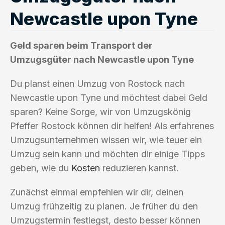
Newcastle upon Tyne
Geld sparen beim Transport der
Umzugsgüter nach Newcastle upon Tyne
Du planst einen Umzug von Rostock nach
Newcastle upon Tyne und möchtest dabei Geld
sparen? Keine Sorge, wir von Umzugskönig
Pfeffer Rostock können dir helfen! Als erfahrenes
Umzugsunternehmen wissen wir, wie teuer ein
Umzug sein kann und möchten dir einige Tipps
geben, wie du
Kosten
reduzieren kannst.
Zunächst einmal empfehlen wir dir, deinen
Umzug frühzeitig zu planen. Je früher du den
Umzugstermin festlegst, desto besser können