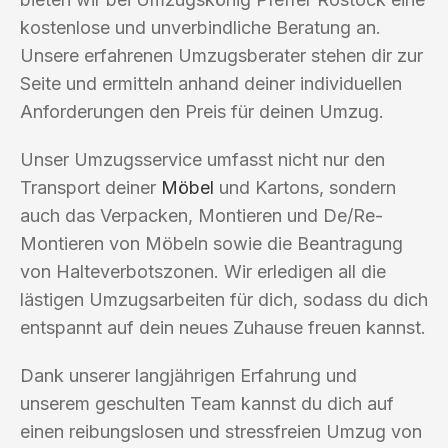
kostenlose und unverbindliche Beratung an.
Unsere erfahrenen Umzugsberater stehen dir zur
Seite und ermitteln anhand deiner individuellen
Anforderungen den Preis für deinen Umzug.
Unser Umzugsservice umfasst nicht nur den
Transport deiner
Möbel
und Kartons, sondern
auch das Verpacken, Montieren und De/Re-
Montieren von Möbeln sowie die Beantragung
von Halteverbotszonen. Wir erledigen all die
lästigen Umzugsarbeiten für dich, sodass du dich
entspannt auf dein neues Zuhause freuen kannst.
Dank unserer langjährigen Erfahrung und
unserem geschulten Team kannst du dich auf
einen reibungslosen und stressfreien Umzug von