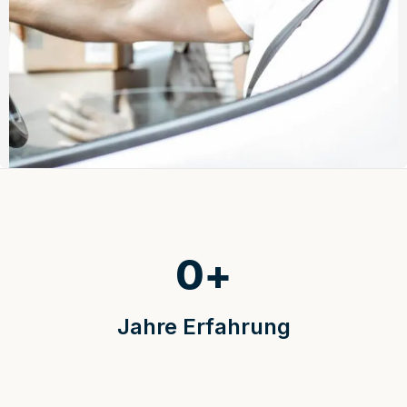
0
+
Jahre Erfahrung