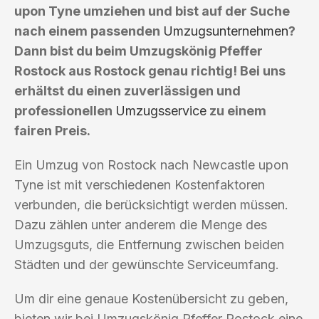
upon Tyne umziehen und bist auf der Suche
nach einem passenden
Umzugsunternehmen
?
Dann bist du beim Umzugskönig Pfeffer
Rostock aus Rostock genau richtig! Bei uns
erhältst du einen zuverlässigen und
professionellen
Umzugsservice
zu einem
fairen Preis.
Ein Umzug von Rostock nach Newcastle upon
Tyne ist mit verschiedenen Kostenfaktoren
verbunden, die berücksichtigt werden müssen.
Dazu zählen unter anderem die Menge des
Umzugsguts, die Entfernung zwischen beiden
Städten und der gewünschte Serviceumfang.
Um dir eine genaue Kostenübersicht zu geben,
bieten wir bei Umzugskönig Pfeffer Rostock eine