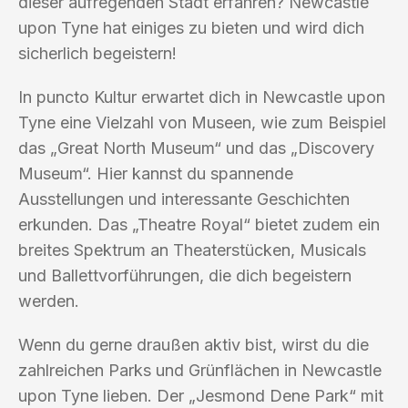
dieser aufregenden Stadt erfahren? Newcastle
upon Tyne hat einiges zu bieten und wird dich
sicherlich begeistern!
In puncto Kultur erwartet dich in Newcastle upon
Tyne eine Vielzahl von Museen, wie zum Beispiel
das „Great North Museum“ und das „Discovery
Museum“. Hier kannst du spannende
Ausstellungen und interessante Geschichten
erkunden. Das „Theatre Royal“ bietet zudem ein
breites Spektrum an Theaterstücken, Musicals
und Ballettvorführungen, die dich begeistern
werden.
Wenn du gerne draußen aktiv bist, wirst du die
zahlreichen Parks und Grünflächen in Newcastle
upon Tyne lieben. Der „Jesmond Dene Park“ mit