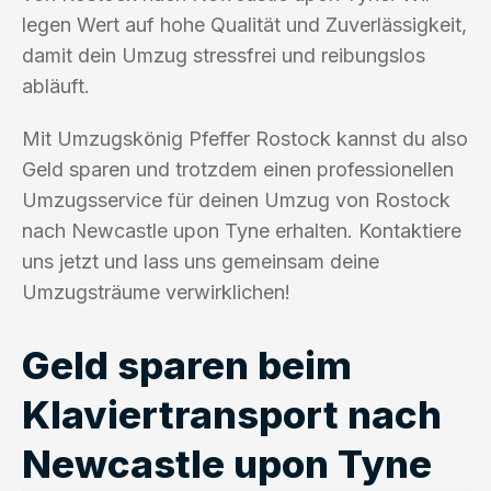
legen Wert auf hohe Qualität und Zuverlässigkeit,
damit dein Umzug stressfrei und reibungslos
abläuft.
Mit Umzugskönig Pfeffer Rostock kannst du also
Geld sparen und trotzdem einen professionellen
Umzugsservice für deinen Umzug von Rostock
nach Newcastle upon Tyne erhalten. Kontaktiere
uns jetzt und lass uns gemeinsam deine
Umzugsträume verwirklichen!
Geld sparen beim
Klaviertransport nach
Newcastle upon Tyne