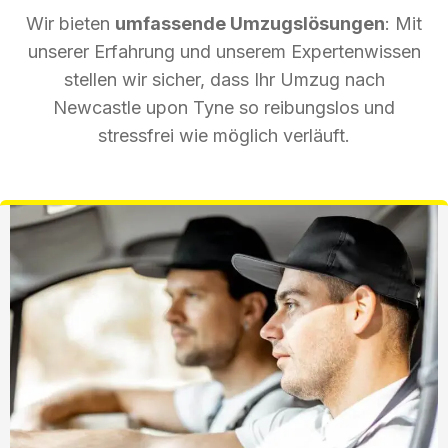
Wir bieten
umfassende Umzugslösungen
: Mit
unserer Erfahrung und unserem Expertenwissen
stellen wir sicher, dass Ihr Umzug nach
Newcastle upon Tyne so reibungslos und
stressfrei wie möglich verläuft.