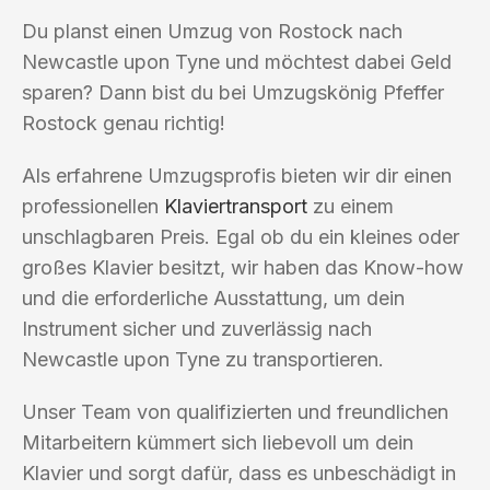
Du planst einen Umzug von Rostock nach
Newcastle upon Tyne und möchtest dabei Geld
sparen? Dann bist du bei Umzugskönig Pfeffer
Rostock genau richtig!
Als erfahrene Umzugsprofis bieten wir dir einen
professionellen
Klaviertransport
zu einem
unschlagbaren Preis. Egal ob du ein kleines oder
großes Klavier besitzt, wir haben das Know-how
und die erforderliche Ausstattung, um dein
Instrument sicher und zuverlässig nach
Newcastle upon Tyne zu transportieren.
Unser Team von qualifizierten und freundlichen
Mitarbeitern kümmert sich liebevoll um dein
Klavier und sorgt dafür, dass es unbeschädigt in