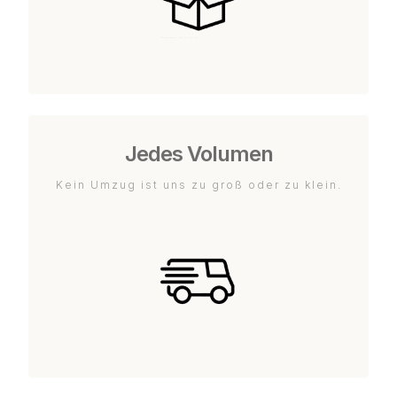
Jedes Volumen
Kein Umzug ist uns zu groß oder zu klein.