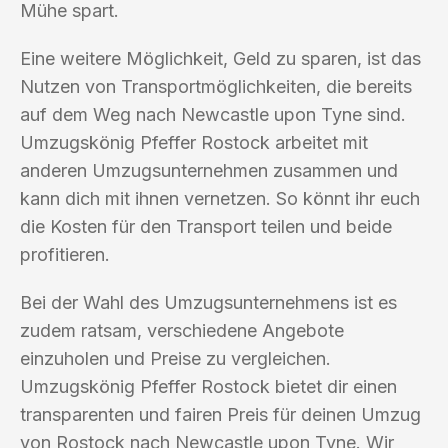
Mühe spart.
Eine weitere Möglichkeit, Geld zu sparen, ist das
Nutzen von Transportmöglichkeiten, die bereits
auf dem Weg nach Newcastle upon Tyne sind.
Umzugskönig Pfeffer Rostock arbeitet mit
anderen Umzugsunternehmen zusammen und
kann dich mit ihnen vernetzen. So könnt ihr euch
die Kosten für den Transport teilen und beide
profitieren.
Bei der Wahl des Umzugsunternehmens ist es
zudem ratsam, verschiedene Angebote
einzuholen und Preise zu vergleichen.
Umzugskönig Pfeffer Rostock bietet dir einen
transparenten und fairen Preis für deinen Umzug
von Rostock nach Newcastle upon Tyne. Wir