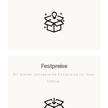
Festpreise
Wir bieten transparente Festpreise für Ihren
Umzug.