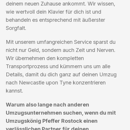
deinem neuen Zuhause ankommt. Wir wissen,
wie wertvoll dein Klavier für dich ist und
behandeln es entsprechend mit äußerster
Sorgfalt.
Mit unserem umfangreichen Service sparst du
nicht nur Geld, sondern auch Zeit und Nerven.
Wir übernehmen den kompletten
Transportprozess und kümmern uns um alle
Details, damit du dich ganz auf deinen Umzug
nach Newcastle upon Tyne konzentrieren
kannst.
Warum also lange nach anderen
Umzugsunternehmen suchen, wenn du mit
Umzugskönig Pfeffer Rostock einen
verlässlichen Partner für deinen