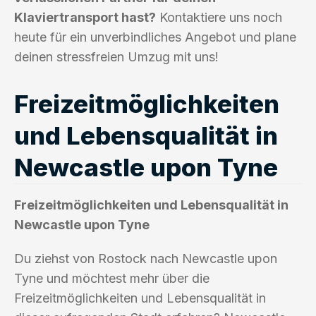
Klaviertransport hast?
Kontaktiere uns noch
heute für ein unverbindliches Angebot und plane
deinen stressfreien Umzug mit uns!
Freizeitmöglichkeiten
und Lebensqualität in
Newcastle upon Tyne
Freizeitmöglichkeiten und Lebensqualität in
Newcastle upon Tyne
Du ziehst von Rostock nach Newcastle upon
Tyne und möchtest mehr über die
Freizeitmöglichkeiten und Lebensqualität in