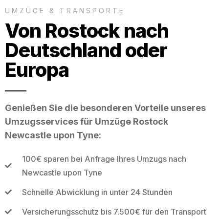
UMZÜGE & TRANSPORTE
Von Rostock nach
Deutschland oder
Europa
Genießen Sie die besonderen Vorteile unseres
Umzugsservices für Umzüge Rostock
Newcastle upon Tyne:
100€ sparen bei Anfrage Ihres Umzugs nach
Newcastle upon Tyne
Schnelle Abwicklung in unter 24 Stunden
Versicherungsschutz bis 7.500€ für den Transport