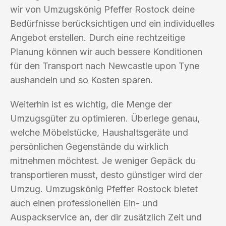
wir von Umzugskönig Pfeffer Rostock deine
Bedürfnisse berücksichtigen und ein individuelles
Angebot erstellen. Durch eine rechtzeitige
Planung können wir auch bessere Konditionen
für den Transport nach Newcastle upon Tyne
aushandeln und so Kosten sparen.
Weiterhin ist es wichtig, die Menge der
Umzugsgüter zu optimieren. Überlege genau,
welche Möbelstücke, Haushaltsgeräte und
persönlichen Gegenstände du wirklich
mitnehmen möchtest. Je weniger Gepäck du
transportieren musst, desto günstiger wird der
Umzug. Umzugskönig Pfeffer Rostock bietet
auch einen professionellen Ein- und
Auspackservice an, der dir zusätzlich Zeit und