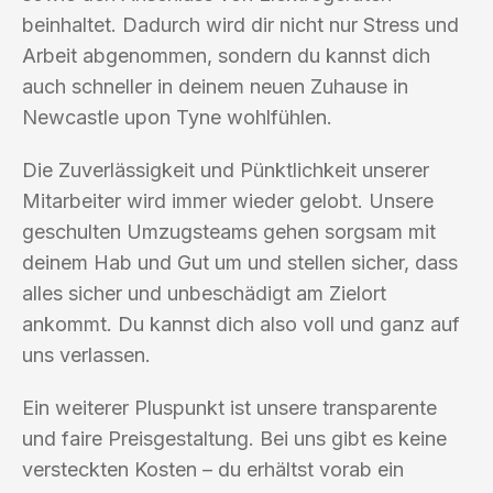
beinhaltet. Dadurch wird dir nicht nur Stress und
Arbeit abgenommen, sondern du kannst dich
auch schneller in deinem neuen Zuhause in
Newcastle upon Tyne wohlfühlen.
Die Zuverlässigkeit und Pünktlichkeit unserer
Mitarbeiter wird immer wieder gelobt. Unsere
geschulten Umzugsteams gehen sorgsam mit
deinem Hab und Gut um und stellen sicher, dass
alles sicher und unbeschädigt am Zielort
ankommt. Du kannst dich also voll und ganz auf
uns verlassen.
Ein weiterer Pluspunkt ist unsere transparente
und faire Preisgestaltung. Bei uns gibt es keine
versteckten Kosten – du erhältst vorab ein