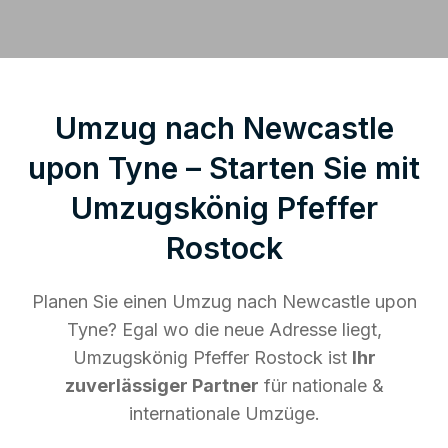
Umzug nach Newcastle
upon Tyne – Starten Sie mit
Umzugskönig Pfeffer
Rostock
Planen Sie einen Umzug nach Newcastle upon
Tyne? Egal wo die neue Adresse liegt,
Umzugskönig Pfeffer Rostock ist
Ihr
zuverlässiger Partner
für nationale &
internationale Umzüge.