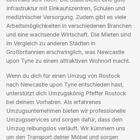
Infrastruktur mit Einkaufszentren, Schulen und
medizinischer Versorgung. Zudem gibt es viele
Arbeitsmöglichkeiten in verschiedenen Branchen
und eine wachsende Wirtschaft. Die Mieten sind
im Vergleich zu anderen Städten in
Großbritannien erschwinglich, was Newcastle
upon Tyne zu einem attraktiven Wohnort macht.
Wenn du dich für einen Umzug von Rostock
nach Newcastle upon Tyne entschieden hast,
unterstützt dich Umzugskönig Pfeffer Rostock
bei deinem Vorhaben. Als erfahrenes
Umzugsunternehmen bieten wir professionelle
Umzugsservices und sorgen dafür, dass dein
Umzug reibungslos verläuft. Wir kümmern uns
um den Transport deiner Möbel und sorgen