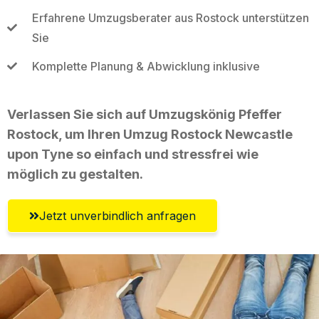
Erfahrene Umzugsberater aus Rostock unterstützen
Sie
Komplette Planung & Abwicklung inklusive
Verlassen Sie sich auf Umzugskönig Pfeffer
Rostock, um Ihren Umzug Rostock Newcastle
upon Tyne so einfach und stressfrei wie
möglich zu gestalten.
Jetzt unverbindlich anfragen