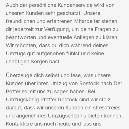
Auch der persönliche Kundenservice wird von
unseren Kunden sehr geschätzt. Unsere
freundlichen und erfahrenen Mitarbeiter stehen
dir jederzeit zur Verfügung, um deine Fragen zu
beantworten und eventuelle Anliegen zu klären.
Wir möchten, dass du dich während deines
Umzugs gut aufgehoben fühlst und keine
unnötigen Sorgen hast.
Überzeuge dich selbst und lese, was unsere
Kunden über ihren Umzug von Rostock nach Der
Potteries mit uns zu sagen haben. Bei
Umzugskönig Pfeffer Rostock sind wir stolz
darauf, dass wir unseren Kunden ein stressfreies
und angenehmes Umzugserlebnis bieten können.
Kontaktiere uns noch heute und lass uns