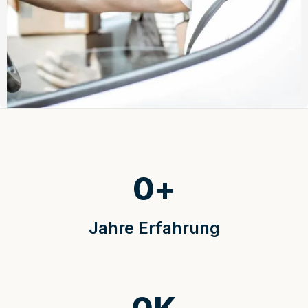
0
+
Jahre Erfahrung