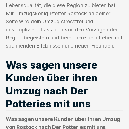
Lebensqualität, die diese Region zu bieten hat.
Mit Umzugskönig Pfeffer Rostock an deiner
Seite wird dein Umzug stressfrei und
unkompliziert. Lass dich von den Vorzügen der
Region begeistern und bereichere dein Leben mit
spannenden Erlebnissen und neuen Freunden.
Was sagen unsere
Kunden über ihren
Umzug nach Der
Potteries mit uns
Was sagen unsere Kunden über ihren Umzug
von Rostock nach Der Potteries mit uns