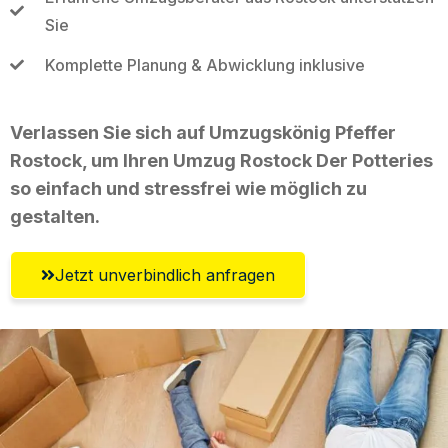
Sie
Komplette Planung & Abwicklung inklusive
Verlassen Sie sich auf Umzugskönig Pfeffer
Rostock, um Ihren Umzug Rostock Der Potteries
so einfach und stressfrei wie möglich zu
gestalten.
Jetzt unverbindlich anfragen