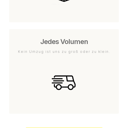
Jedes Volumen
Kein Umzug ist uns zu groß oder zu klein.