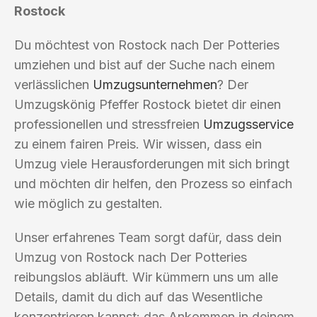
Rostock
Du möchtest von Rostock nach Der Potteries
umziehen und bist auf der Suche nach einem
verlässlichen
Umzugsunternehmen
? Der
Umzugskönig Pfeffer Rostock bietet dir einen
professionellen und stressfreien
Umzugsservice
zu einem fairen Preis. Wir wissen, dass ein
Umzug viele Herausforderungen mit sich bringt
und möchten dir helfen, den Prozess so einfach
wie möglich zu gestalten.
Unser erfahrenes Team sorgt dafür, dass dein
Umzug von Rostock nach Der Potteries
reibungslos abläuft. Wir kümmern uns um alle
Details, damit du dich auf das Wesentliche
konzentrieren kannst: das Ankommen in deinem