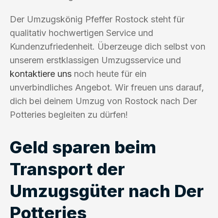
Der Umzugskönig Pfeffer Rostock steht für
qualitativ hochwertigen Service und
Kundenzufriedenheit. Überzeuge dich selbst von
unserem erstklassigen Umzugsservice und
kontaktiere uns
noch heute für ein
unverbindliches Angebot. Wir freuen uns darauf,
dich bei deinem Umzug von Rostock nach Der
Potteries begleiten zu dürfen!
Geld sparen beim
Transport der
Umzugsgüter nach Der
Potteries