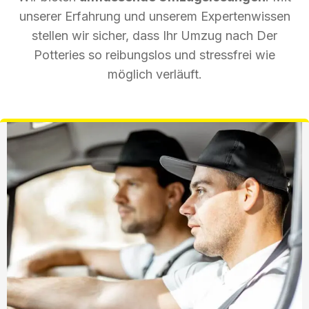
unserer Erfahrung und unserem Expertenwissen
stellen wir sicher, dass Ihr Umzug nach Der
Potteries so reibungslos und stressfrei wie
möglich verläuft.