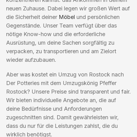
neuen Zuhause. Dabei legen wir großen Wert auf
die Sicherheit deiner
Möbel
und persönlichen
Gegenstände. Unser Team verfügt über das
nötige Know-how und die erforderliche
Ausrüstung, um deine Sachen sorgfältig zu
verpacken, zu transportieren und am Zielort
wieder aufzubauen.
Aber was kostet ein Umzug von Rostock nach
Der Potteries mit dem Umzugskönig Pfeffer
Rostock? Unsere Preise sind transparent und fair.
Wir bieten individuelle Angebote an, die auf
deine Bedürfnisse und Anforderungen
zugeschnitten sind. Damit gewährleisten wir,
dass du nur für die Leistungen zahlst, die du
wirklich benötigst.