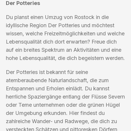
Der Potteries
Du planst einen Umzug von Rostock in die
idyllische Region Der Potteries und möchtest
wissen, welche Freizeitmöglichkeiten und welche
Lebensqualität dich dort erwarten? Freue dich
auf ein breites Spektrum an Aktivitäten und eine
hohe Lebensqualität, die dich begeistern werden.
Der Potteries ist bekannt für seine
atemberaubende Naturlandschaft, die zum
Entspannen und Erholen einlädt. Du kannst
herrliche Spaziergänge entlang der Flüsse Severn
oder Teme unternehmen oder die grünen Hügel
der Umgebung erkunden. Hier findest du
zahlreiche Wander- und Radwege, die dich zu
versteckten Schätzen und pittoresken Dörfern