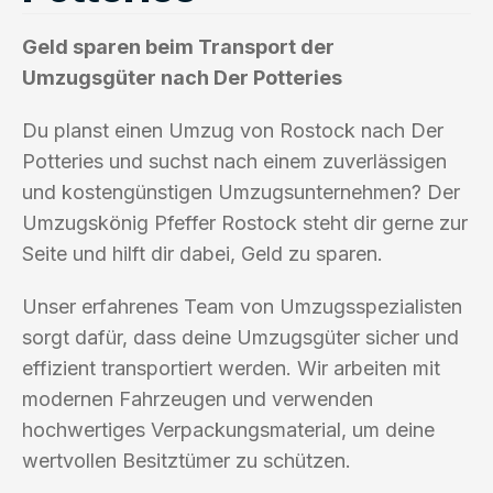
Geld sparen beim Transport der
Umzugsgüter nach Der Potteries
Du planst einen Umzug von Rostock nach Der
Potteries und suchst nach einem zuverlässigen
und kostengünstigen Umzugsunternehmen? Der
Umzugskönig Pfeffer Rostock steht dir gerne zur
Seite und hilft dir dabei, Geld zu sparen.
Unser erfahrenes Team von Umzugsspezialisten
sorgt dafür, dass deine Umzugsgüter sicher und
effizient transportiert werden. Wir arbeiten mit
modernen Fahrzeugen und verwenden
hochwertiges Verpackungsmaterial, um deine
wertvollen Besitztümer zu schützen.