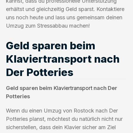
kannst, dass du professionelle Unterstützung
erhältst und gleichzeitig Geld sparst. Kontaktiere
uns noch heute und lass uns gemeinsam deinen
Umzug zum Stressabbau machen!
Geld sparen beim
Klaviertransport nach
Der Potteries
Geld sparen beim
Klaviertransport
nach Der
Potteries
Wenn du einen Umzug von Rostock nach Der
Potteries planst, möchtest du natürlich nicht nur
sicherstellen, dass dein Klavier sicher am Ziel