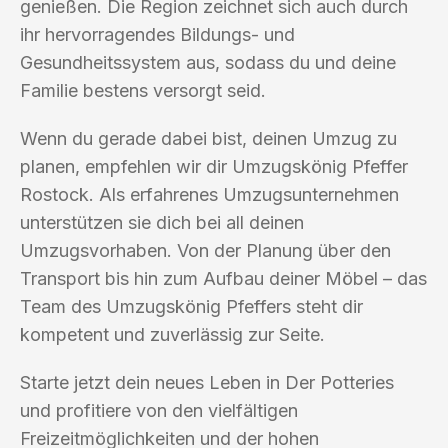
genießen. Die Region zeichnet sich auch durch
ihr hervorragendes Bildungs- und
Gesundheitssystem aus, sodass du und deine
Familie bestens versorgt seid.
Wenn du gerade dabei bist, deinen Umzug zu
planen, empfehlen wir dir Umzugskönig Pfeffer
Rostock. Als erfahrenes Umzugsunternehmen
unterstützen sie dich bei all deinen
Umzugsvorhaben. Von der Planung über den
Transport bis hin zum Aufbau deiner Möbel – das
Team des Umzugskönig Pfeffers steht dir
kompetent und zuverlässig zur Seite.
Starte jetzt dein neues Leben in Der Potteries
und profitiere von den vielfältigen
Freizeitmöglichkeiten und der hohen