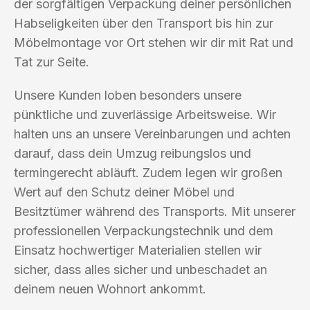
der sorgfältigen Verpackung deiner persönlichen
Habseligkeiten über den Transport bis hin zur
Möbelmontage vor Ort stehen wir dir mit Rat und
Tat zur Seite.
Unsere Kunden loben besonders unsere
pünktliche und zuverlässige Arbeitsweise. Wir
halten uns an unsere Vereinbarungen und achten
darauf, dass dein Umzug reibungslos und
termingerecht abläuft. Zudem legen wir großen
Wert auf den Schutz deiner Möbel und
Besitztümer während des Transports. Mit unserer
professionellen Verpackungstechnik und dem
Einsatz hochwertiger Materialien stellen wir
sicher, dass alles sicher und unbeschadet an
deinem neuen Wohnort ankommt.