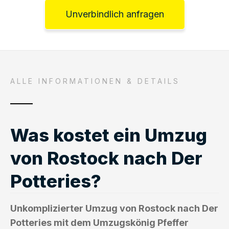
Unverbindlich anfragen
ALLE INFORMATIONEN & DETAILS
Was kostet ein Umzug
von Rostock nach Der
Potteries?
Unkomplizierter Umzug von Rostock nach Der
Potteries mit dem Umzugskönig Pfeffer