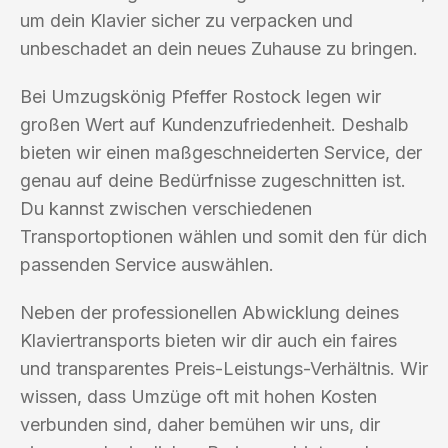
um dein Klavier sicher zu verpacken und
unbeschadet an dein neues Zuhause zu bringen.
Bei Umzugskönig Pfeffer Rostock legen wir
großen Wert auf Kundenzufriedenheit. Deshalb
bieten wir einen maßgeschneiderten Service, der
genau auf deine Bedürfnisse zugeschnitten ist.
Du kannst zwischen verschiedenen
Transportoptionen wählen und somit den für dich
passenden Service auswählen.
Neben der professionellen Abwicklung deines
Klaviertransports bieten wir dir auch ein faires
und transparentes Preis-Leistungs-Verhältnis. Wir
wissen, dass Umzüge oft mit hohen Kosten
verbunden sind, daher bemühen wir uns, dir