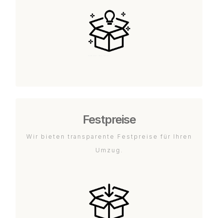
Festpreise
Wir bieten transparente Festpreise für Ihren
Umzug.