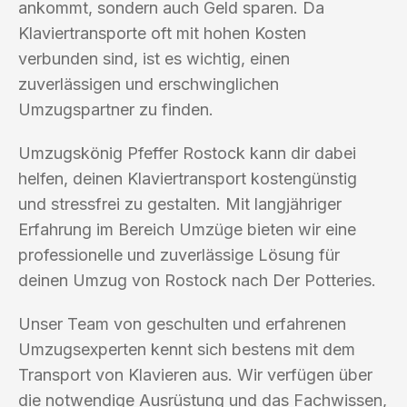
ankommt, sondern auch Geld sparen. Da
Klaviertransporte oft mit hohen Kosten
verbunden sind, ist es wichtig, einen
zuverlässigen und erschwinglichen
Umzugspartner zu finden.
Umzugskönig Pfeffer Rostock kann dir dabei
helfen, deinen Klaviertransport kostengünstig
und stressfrei zu gestalten. Mit langjähriger
Erfahrung im Bereich Umzüge bieten wir eine
professionelle und zuverlässige Lösung für
deinen Umzug von Rostock nach Der Potteries.
Unser Team von geschulten und erfahrenen
Umzugsexperten kennt sich bestens mit dem
Transport von Klavieren aus. Wir verfügen über
die notwendige Ausrüstung und das Fachwissen,