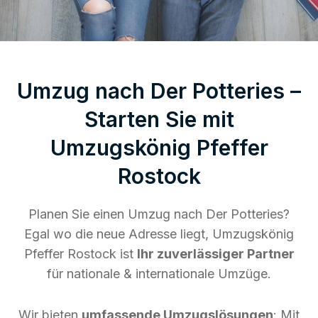
Umzug nach Der Potteries –
Starten Sie mit
Umzugskönig Pfeffer
Rostock
Planen Sie einen Umzug nach Der Potteries?
Egal wo die neue Adresse liegt, Umzugskönig
Pfeffer Rostock ist
Ihr zuverlässiger Partner
für nationale & internationale Umzüge.
Wir bieten
umfassende Umzugslösungen
: Mit