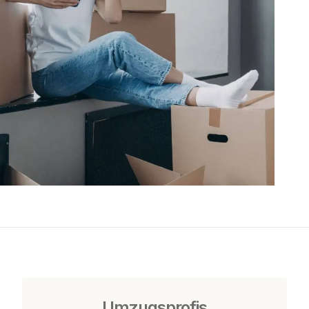
Umzugsprofis