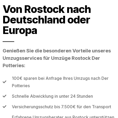
Von Rostock nach
Deutschland oder
Europa
Genießen Sie die besonderen Vorteile unseres
Umzugsservices für Umzüge Rostock Der
Potteries:
100€ sparen bei Anfrage Ihres Umzugs nach Der
Potteries
Schnelle Abwicklung in unter 24 Stunden
Versicherungsschutz bis 7.500€ für den Transport
Erfahrene Umzugsberater aus Rostock unterstützen