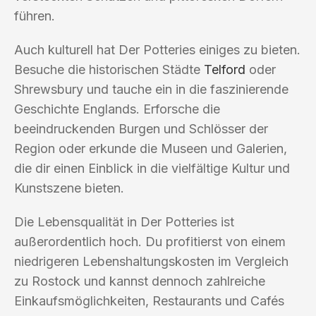
führen.
Auch kulturell hat Der Potteries einiges zu bieten.
Besuche die historischen Städte
Telford
oder
Shrewsbury und tauche ein in die faszinierende
Geschichte Englands. Erforsche die
beeindruckenden Burgen und Schlösser der
Region oder erkunde die Museen und Galerien,
die dir einen Einblick in die vielfältige Kultur und
Kunstszene bieten.
Die Lebensqualität in Der Potteries ist
außerordentlich hoch. Du profitierst von einem
niedrigeren Lebenshaltungskosten im Vergleich
zu Rostock und kannst dennoch zahlreiche
Einkaufsmöglichkeiten, Restaurants und Cafés