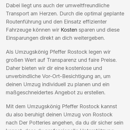
Dabei liegt uns auch der umweltfreundliche
Transport am Herzen. Durch die optimal geplante
Routenführung und den Einsatz effizienter
Fahrzeuge können wir
Kosten
sparen und diese
Einsparungen direkt an dich weitergeben.
Als Umzugskönig Pfeffer Rostock legen wir
großen Wert auf Transparenz und faire Preise.
Daher bieten wir dir eine kostenlose und
unverbindliche Vor-Ort-Besichtigung an, um
deinen Umzug individuell zu planen und ein
maßgeschneidertes Angebot zu erstellen.
Mit dem Umzugskönig Pfeffer Rostock kannst
du also beruhigt deinen Umzug von Rostock
nach Der Potteries angehen, da du dir sicher sein