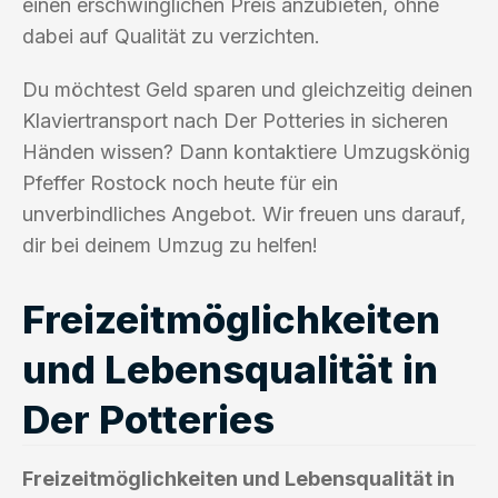
einen erschwinglichen Preis anzubieten, ohne
dabei auf Qualität zu verzichten.
Du möchtest Geld sparen und gleichzeitig deinen
Klaviertransport nach Der Potteries in sicheren
Händen wissen? Dann kontaktiere Umzugskönig
Pfeffer Rostock noch heute für ein
unverbindliches Angebot. Wir freuen uns darauf,
dir bei deinem Umzug zu helfen!
Freizeitmöglichkeiten
und Lebensqualität in
Der Potteries
Freizeitmöglichkeiten und Lebensqualität in