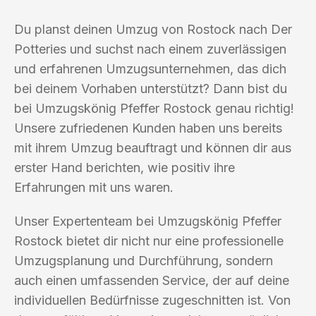
Du planst deinen Umzug von Rostock nach Der
Potteries und suchst nach einem zuverlässigen
und erfahrenen Umzugsunternehmen, das dich
bei deinem Vorhaben unterstützt? Dann bist du
bei Umzugskönig Pfeffer Rostock genau richtig!
Unsere zufriedenen Kunden haben uns bereits
mit ihrem Umzug beauftragt und können dir aus
erster Hand berichten, wie positiv ihre
Erfahrungen mit uns waren.
Unser Expertenteam bei Umzugskönig Pfeffer
Rostock bietet dir nicht nur eine professionelle
Umzugsplanung und Durchführung, sondern
auch einen umfassenden Service, der auf deine
individuellen Bedürfnisse zugeschnitten ist. Von