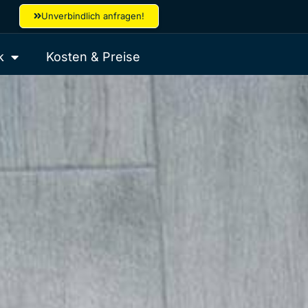
Unverbindlich anfragen!
k
Kosten & Preise