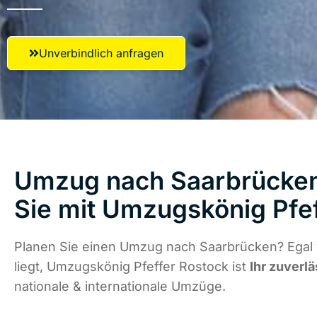
Unverbindlich anfragen
Umzug nach Saarbrücken
Sie mit Umzugskönig Pfe
Planen Sie einen Umzug nach Saarbrücken? Egal
liegt, Umzugskönig Pfeffer Rostock ist
Ihr zuverlä
nationale & internationale Umzüge.