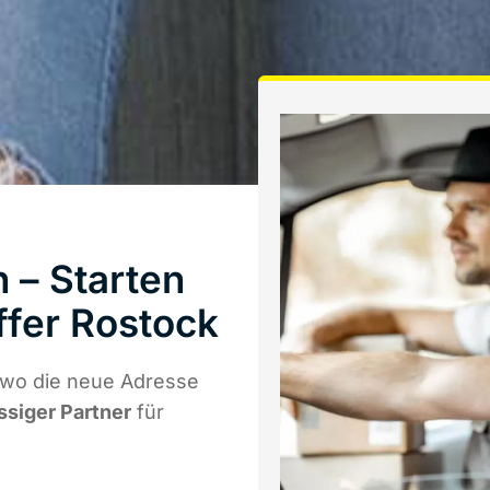
 – Starten
ffer Rostock
 wo die neue Adresse
ssiger Partner
für