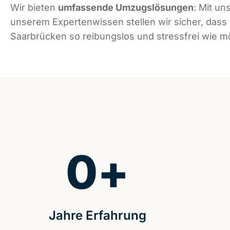
Wir bieten
umfassende Umzugslösungen
: Mit un
unserem Expertenwissen stellen wir sicher, dass
Saarbrücken so reibungslos und stressfrei wie mög
0
+
Jahre Erfahrung