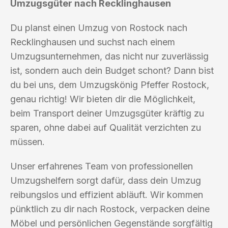
Umzugsgüter nach Recklinghausen
Du planst einen Umzug von Rostock nach
Recklinghausen und suchst nach einem
Umzugsunternehmen, das nicht nur zuverlässig
ist, sondern auch dein Budget schont? Dann bist
du bei uns, dem Umzugskönig Pfeffer Rostock,
genau richtig! Wir bieten dir die Möglichkeit,
beim Transport deiner Umzugsgüter kräftig zu
sparen, ohne dabei auf Qualität verzichten zu
müssen.
Unser erfahrenes Team von professionellen
Umzugshelfern sorgt dafür, dass dein Umzug
reibungslos und effizient abläuft. Wir kommen
pünktlich zu dir nach Rostock, verpacken deine
Möbel und persönlichen Gegenstände sorgfältig