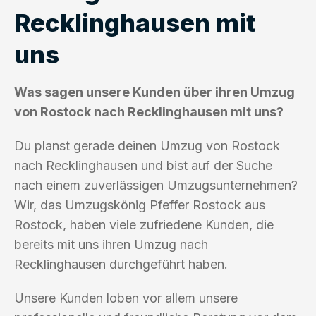
Recklinghausen mit
uns
Was sagen unsere Kunden über ihren Umzug
von Rostock nach Recklinghausen mit uns?
Du planst gerade deinen Umzug von Rostock
nach Recklinghausen und bist auf der Suche
nach einem zuverlässigen Umzugsunternehmen?
Wir, das Umzugskönig Pfeffer Rostock aus
Rostock, haben viele zufriedene Kunden, die
bereits mit uns ihren Umzug nach
Recklinghausen durchgeführt haben.
Unsere Kunden loben vor allem unsere