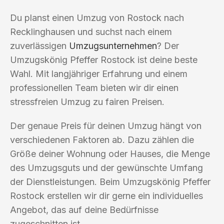
Du planst einen Umzug von Rostock nach
Recklinghausen und suchst nach einem
zuverlässigen
Umzugsunternehmen
? Der
Umzugskönig Pfeffer Rostock ist deine beste
Wahl. Mit langjähriger Erfahrung und einem
professionellen Team bieten wir dir einen
stressfreien Umzug zu fairen Preisen.
Der genaue Preis für deinen Umzug hängt von
verschiedenen Faktoren ab. Dazu zählen die
Größe deiner Wohnung oder Hauses, die Menge
des Umzugsguts und der gewünschte Umfang
der Dienstleistungen. Beim Umzugskönig Pfeffer
Rostock erstellen wir dir gerne ein individuelles
Angebot, das auf deine Bedürfnisse
zugeschnitten ist.