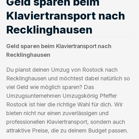
Geld sparen beim
Klaviertransport nach
Recklinghausen
Geld sparen beim
Klaviertransport
nach
Recklinghausen
Du planst deinen Umzug von Rostock nach
Recklinghausen und möchtest dabei natürlich so
viel Geld wie möglich sparen? Das
Umzugsunternehmen Umzugskönig Pfeffer
Rostock ist hier die richtige Wahl für dich. Wir
bieten nicht nur einen zuverlässigen und
professionellen Klaviertransport, sondern auch
attraktive Preise, die zu deinem Budget passen.