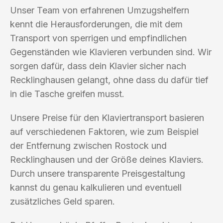
Unser Team von erfahrenen Umzugshelfern
kennt die Herausforderungen, die mit dem
Transport von sperrigen und empfindlichen
Gegenständen wie Klavieren verbunden sind. Wir
sorgen dafür, dass dein Klavier sicher nach
Recklinghausen gelangt, ohne dass du dafür tief
in die Tasche greifen musst.
Unsere Preise für den Klaviertransport basieren
auf verschiedenen Faktoren, wie zum Beispiel
der Entfernung zwischen Rostock und
Recklinghausen und der Größe deines Klaviers.
Durch unsere transparente Preisgestaltung
kannst du genau kalkulieren und eventuell
zusätzliches Geld sparen.