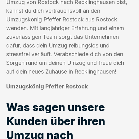
Umzug von Rostock nach Recklinghausen bist,
kannst du dich vertrauensvoll an den
Umzugskönig Pfeffer Rostock aus Rostock
wenden. Mit langjähriger Erfahrung und einem
zuverlässigen Team sorgt das Unternehmen
dafür, dass dein Umzug reibungslos und
stressfrei verläuft. Verabschiede dich von den
Sorgen rund um deinen Umzug und freue dich
auf dein neues Zuhause in Recklinghausen!
Umzugskönig Pfeffer Rostock
Was sagen unsere
Kunden über ihren
Umzug nach