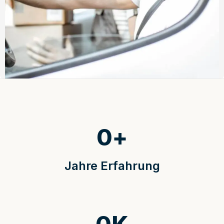
0
+
Jahre Erfahrung