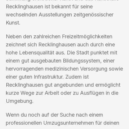
Recklinghausen ist bekannt für seine
wechselnden Ausstellungen zeitgenössischer
Kunst.
Neben den zahlreichen Freizeitmöglichkeiten
zeichnet sich Recklinghausen auch durch eine
hohe Lebensqualität aus. Die Stadt punktet mit
einem gut ausgebauten Bildungssystem, einer
hervorragenden medizinischen Versorgung sowie
einer guten Infrastruktur. Zudem ist
Recklinghausen gut angebunden und ermöglicht
kurze Wege zur Arbeit oder zu Ausflügen in die
Umgebung.
Wenn du noch auf der Suche nach einem
professionellen Umzugsunternehmen für deinen