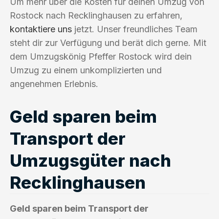
Um mehr über die Kosten für deinen Umzug von
Rostock nach Recklinghausen zu erfahren,
kontaktiere uns
jetzt. Unser freundliches Team
steht dir zur Verfügung und berät dich gerne. Mit
dem Umzugskönig Pfeffer Rostock wird dein
Umzug zu einem unkomplizierten und
angenehmen Erlebnis.
Geld sparen beim
Transport der
Umzugsgüter nach
Recklinghausen
Geld sparen beim Transport der