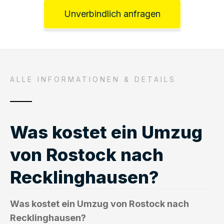
Unverbindlich anfragen
ALLE INFORMATIONEN & DETAILS
Was kostet ein Umzug
von Rostock nach
Recklinghausen?
Was kostet ein Umzug von Rostock nach
Recklinghausen?