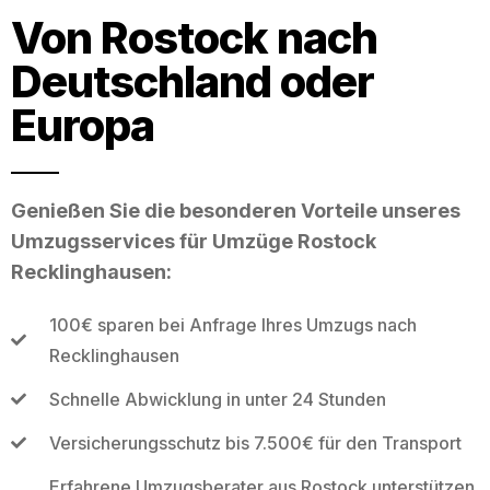
Von Rostock nach
Deutschland oder
Europa
Genießen Sie die besonderen Vorteile unseres
Umzugsservices für Umzüge Rostock
Recklinghausen:
100€ sparen bei Anfrage Ihres Umzugs nach
Recklinghausen
Schnelle Abwicklung in unter 24 Stunden
Versicherungsschutz bis 7.500€ für den Transport
Erfahrene Umzugsberater aus Rostock unterstützen