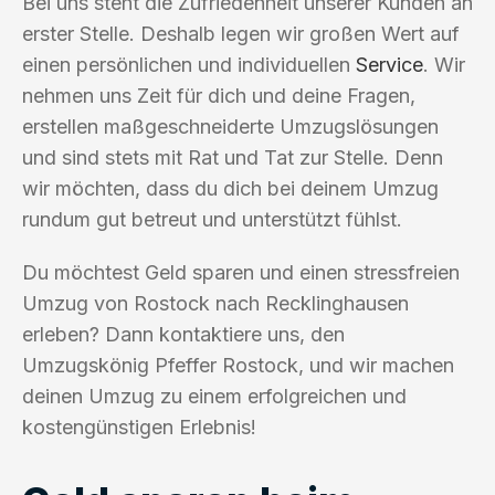
Bei uns steht die Zufriedenheit unserer Kunden an
erster Stelle. Deshalb legen wir großen Wert auf
einen persönlichen und individuellen
Service
. Wir
nehmen uns Zeit für dich und deine Fragen,
erstellen maßgeschneiderte Umzugslösungen
und sind stets mit Rat und Tat zur Stelle. Denn
wir möchten, dass du dich bei deinem Umzug
rundum gut betreut und unterstützt fühlst.
Du möchtest Geld sparen und einen stressfreien
Umzug von Rostock nach Recklinghausen
erleben? Dann kontaktiere uns, den
Umzugskönig Pfeffer Rostock, und wir machen
deinen Umzug zu einem erfolgreichen und
kostengünstigen Erlebnis!