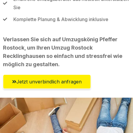
Sie
Komplette Planung & Abwicklung inklusive
Verlassen Sie sich auf Umzugskönig Pfeffer
Rostock, um Ihren Umzug Rostock
Recklinghausen so einfach und stressfrei wie
möglich zu gestalten.
Jetzt unverbindlich anfragen