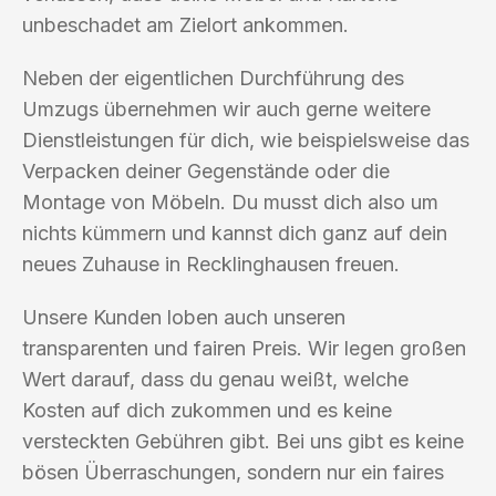
unbeschadet am Zielort ankommen.
Neben der eigentlichen Durchführung des
Umzugs übernehmen wir auch gerne weitere
Dienstleistungen für dich, wie beispielsweise das
Verpacken deiner Gegenstände oder die
Montage von Möbeln. Du musst dich also um
nichts kümmern und kannst dich ganz auf dein
neues Zuhause in Recklinghausen freuen.
Unsere Kunden loben auch unseren
transparenten und fairen Preis. Wir legen großen
Wert darauf, dass du genau weißt, welche
Kosten auf dich zukommen und es keine
versteckten Gebühren gibt. Bei uns gibt es keine
bösen Überraschungen, sondern nur ein faires