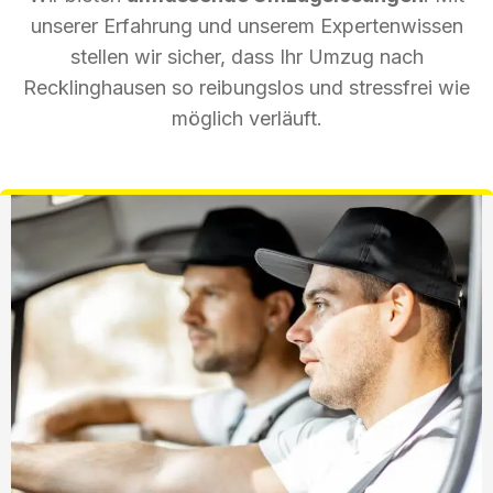
unserer Erfahrung und unserem Expertenwissen
stellen wir sicher, dass Ihr Umzug nach
Recklinghausen so reibungslos und stressfrei wie
möglich verläuft.