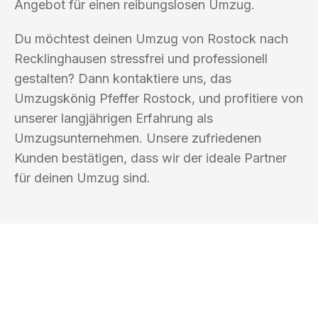
Angebot für einen reibungslosen Umzug.
Du möchtest deinen Umzug von Rostock nach
Recklinghausen stressfrei und professionell
gestalten? Dann kontaktiere uns, das
Umzugskönig Pfeffer Rostock, und profitiere von
unserer langjährigen Erfahrung als
Umzugsunternehmen. Unsere zufriedenen
Kunden bestätigen, dass wir der ideale Partner
für deinen Umzug sind.
UMZUGSKÖNIG PFEFFER ROSTOCK