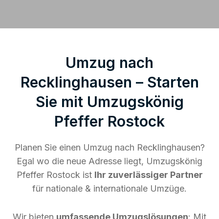
Umzug nach
Recklinghausen – Starten
Sie mit Umzugskönig
Pfeffer Rostock
Planen Sie einen Umzug nach Recklinghausen?
Egal wo die neue Adresse liegt, Umzugskönig
Pfeffer Rostock ist
Ihr zuverlässiger Partner
für nationale & internationale Umzüge.
Wir bieten
umfassende Umzugslösungen
: Mit