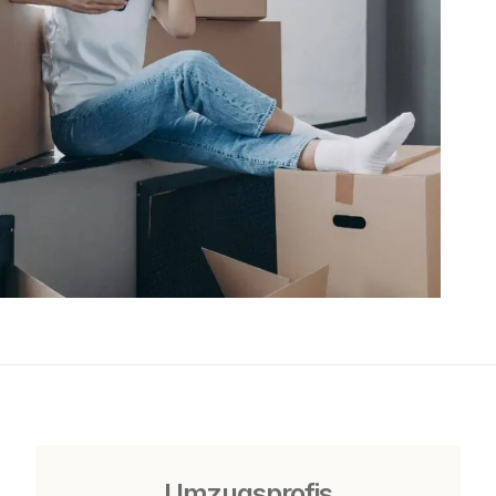
Umzugsprofis