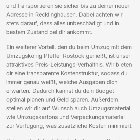
und transportieren sie sicher bis zu deiner neuen
Adresse in Recklinghausen. Dabei achten wir
stets darauf, dass alles unbeschädigt und in
bestem Zustand bei dir ankommt.
Ein weiterer Vorteil, den du beim Umzug mit dem
Umzugskönig Pfeffer Rostock genießt, ist unser
attraktives Preis-Leistungs-Verhältnis. Wir bieten
dir eine transparente Kostenstruktur, sodass du
immer genau weißt, welche Ausgaben dich
erwarten. Dadurch kannst du dein Budget
optimal planen und Geld sparen. Außerdem
stellen wir dir auf Wunsch auch Umzugsmaterial
wie Umzugskartons und Verpackungsmaterial
zur Verfügung, was zusätzliche Kosten minimiert.