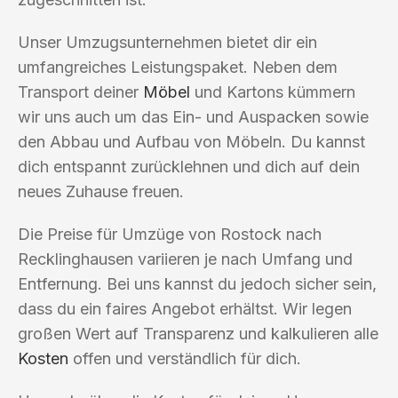
Unser Umzugsunternehmen bietet dir ein
umfangreiches Leistungspaket. Neben dem
Transport deiner
Möbel
und Kartons kümmern
wir uns auch um das Ein- und Auspacken sowie
den Abbau und Aufbau von Möbeln. Du kannst
dich entspannt zurücklehnen und dich auf dein
neues Zuhause freuen.
Die Preise für Umzüge von Rostock nach
Recklinghausen variieren je nach Umfang und
Entfernung. Bei uns kannst du jedoch sicher sein,
dass du ein faires Angebot erhältst. Wir legen
großen Wert auf Transparenz und kalkulieren alle
Kosten
offen und verständlich für dich.