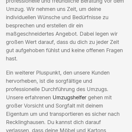
professionelle und freundliche Beratung vor dem
Umzug. Wir nehmen uns Zeit, um deine
individuellen Wünsche und Bedürfnisse zu
besprechen und erstellen dir ein
maßgeschneidertes Angebot. Dabei legen wir
großen Wert darauf, dass du dich zu jeder Zeit
gut aufgehoben fühlst und keine offenen Fragen
hast.
Ein weiterer Pluspunkt, den unsere Kunden
hervorheben, ist die sorgfältige und
professionelle Durchführung des Umzugs.
Unsere erfahrenen
Umzugshelfer
gehen mit
großer Vorsicht und Sorgfalt mit deinem
Eigentum um und transportieren es sicher nach
Recklinghausen. Du kannst dich darauf
verlassen, dass deine Möbel und Kartons