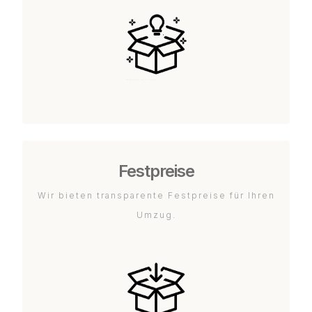
Festpreise
Wir bieten transparente Festpreise für Ihren
Umzug.