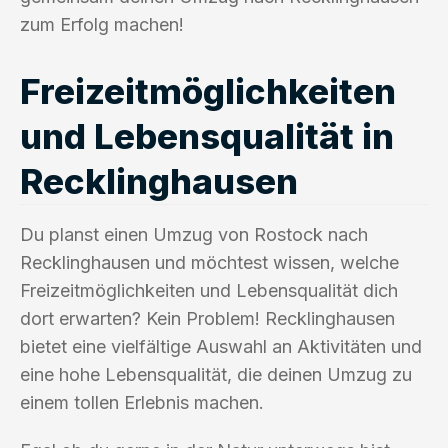
zum Erfolg machen!
Freizeitmöglichkeiten
und Lebensqualität in
Recklinghausen
Du planst einen Umzug von Rostock nach
Recklinghausen und möchtest wissen, welche
Freizeitmöglichkeiten und Lebensqualität dich
dort erwarten? Kein Problem! Recklinghausen
bietet eine vielfältige Auswahl an Aktivitäten und
eine hohe Lebensqualität, die deinen Umzug zu
einem tollen Erlebnis machen.