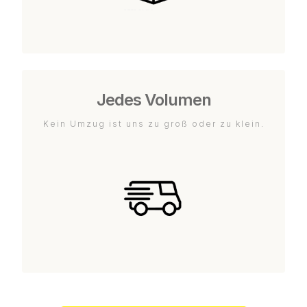
Jedes Volumen
Kein Umzug ist uns zu groß oder zu klein.