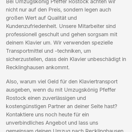
Bei Umzugskönig Pfeffer Rostock achten wir
nicht nur auf den Preis, sondern legen auch
großen Wert auf Qualität und
Kundenzufriedenheit. Unsere Mitarbeiter sind
professionell geschult und gehen sorgsam mit
deinem Klavier um. Wir verwenden spezielle
Transportmittel und -techniken, um
sicherzustellen, dass dein Klavier unbeschädigt in
Recklinghausen ankommt.
Also, warum viel Geld für den Klaviertransport
ausgeben, wenn du mit Umzugskönig Pfeffer
Rostock einen zuverlässigen und
kostengünstigen Partner an deiner Seite hast?
Kontaktiere uns noch heute für ein
unverbindliches Angebot und lass uns
gemeinsam deinen Umzug nach Recklinghausen