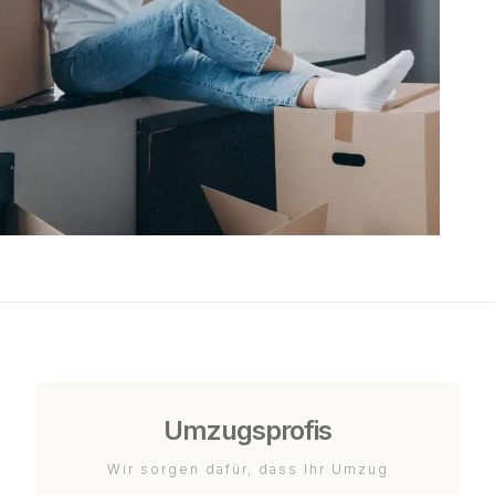
Umzugsprofis
Wir sorgen dafür, dass Ihr Umzug