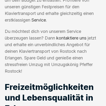
um dein Budget zu entlasten. Profitiere von
unseren günstigen Festpreisen für den
Klaviertransport und erhalte gleichzeitig einen
erstklassigen
Service
.
Du möchtest dich von unserem Service
überzeugen lassen? Dann
kontaktiere uns
jetzt
und erhalte ein unverbindliches Angebot für
deinen Klaviertransport von Rostock nach
Erlangen. Spare Geld und genieße einen
stressfreien Umzug mit Umzugskönig Pfeffer
Rostock!
Freizeitmöglichkeiten
und Lebensqualität in