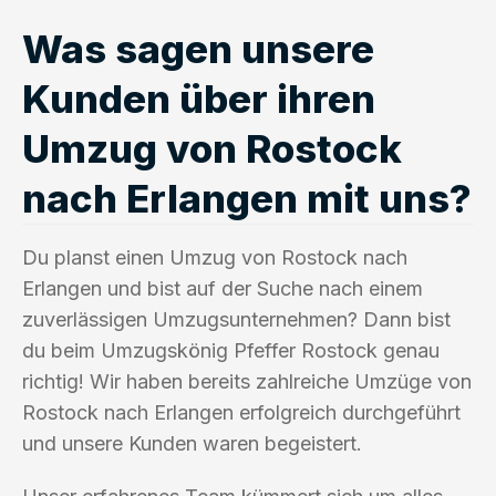
Was sagen unsere
Kunden über ihren
Umzug von Rostock
nach Erlangen mit uns?
Du planst einen Umzug von Rostock nach
Erlangen und bist auf der Suche nach einem
zuverlässigen Umzugsunternehmen? Dann bist
du beim Umzugskönig Pfeffer Rostock genau
richtig! Wir haben bereits zahlreiche Umzüge von
Rostock nach Erlangen erfolgreich durchgeführt
und unsere Kunden waren begeistert.