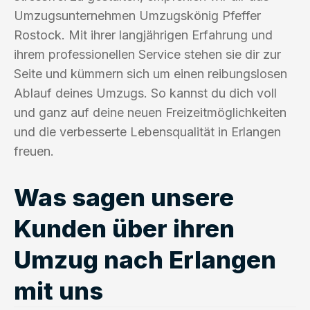
Umzugsunternehmen Umzugskönig Pfeffer
Rostock. Mit ihrer langjährigen Erfahrung und
ihrem professionellen Service stehen sie dir zur
Seite und kümmern sich um einen reibungslosen
Ablauf deines Umzugs. So kannst du dich voll
und ganz auf deine neuen Freizeitmöglichkeiten
und die verbesserte Lebensqualität in Erlangen
freuen.
Was sagen unsere
Kunden über ihren
Umzug nach Erlangen
mit uns