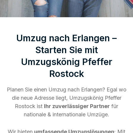
Umzug nach Erlangen –
Starten Sie mit
Umzugskönig Pfeffer
Rostock
Planen Sie einen Umzug nach Erlangen? Egal wo
die neue Adresse liegt, Umzugskönig Pfeffer
Rostock ist
Ihr zuverlässiger Partner
für
nationale & internationale Umzüge.
Wir bieten
umfassende Umzugslösungen
: Mit