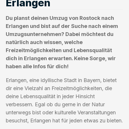
Erlangen
Du planst deinen Umzug von Rostock nach
Erlangen und bist auf der Suche nach einem
Umzugsunternehmen? Dabei möchtest du
natürlich auch wissen, welche
Freizeitmöglichkeiten und Lebensqualität
dich in Erlangen erwarten. Keine Sorge, wir
haben alle Infos für dich!
Erlangen, eine idyllische Stadt in Bayern, bietet
dir eine Vielzahl an Freizeitmöglichkeiten, die
deine Lebensqualität in jeder Hinsicht
verbessern. Egal ob du gerne in der Natur
unterwegs bist oder kulturelle Veranstaltungen
besuchst, Erlangen hat für jeden etwas zu bieten.