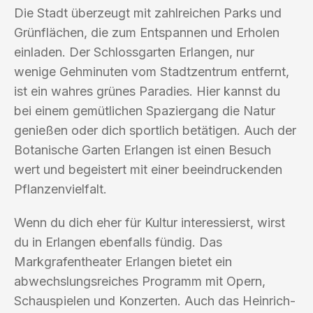
Die Stadt überzeugt mit zahlreichen Parks und
Grünflächen, die zum Entspannen und Erholen
einladen. Der Schlossgarten Erlangen, nur
wenige Gehminuten vom Stadtzentrum entfernt,
ist ein wahres grünes Paradies. Hier kannst du
bei einem gemütlichen Spaziergang die Natur
genießen oder dich sportlich betätigen. Auch der
Botanische Garten Erlangen ist einen Besuch
wert und begeistert mit einer beeindruckenden
Pflanzenvielfalt.
Wenn du dich eher für Kultur interessierst, wirst
du in Erlangen ebenfalls fündig. Das
Markgrafentheater Erlangen bietet ein
abwechslungsreiches Programm mit Opern,
Schauspielen und Konzerten. Auch das Heinrich-