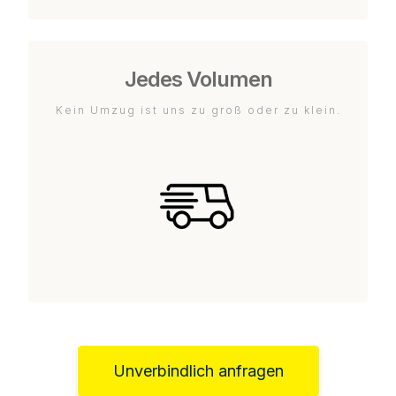
Jedes Volumen
Kein Umzug ist uns zu groß oder zu klein.
Unverbindlich anfragen