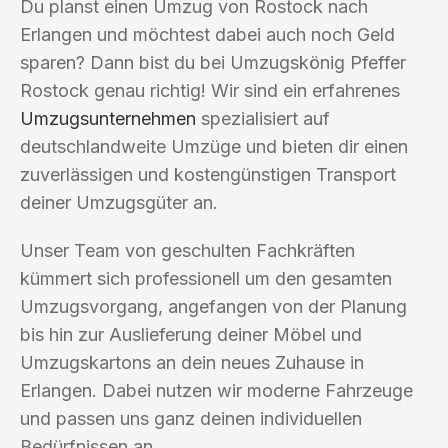
Du planst einen Umzug von Rostock nach
Erlangen und möchtest dabei auch noch Geld
sparen? Dann bist du bei Umzugskönig Pfeffer
Rostock genau richtig! Wir sind ein erfahrenes
Umzugsunternehmen
spezialisiert auf
deutschlandweite Umzüge und bieten dir einen
zuverlässigen und kostengünstigen Transport
deiner Umzugsgüter an.
Unser Team von geschulten Fachkräften
kümmert sich professionell um den gesamten
Umzugsvorgang, angefangen von der Planung
bis hin zur Auslieferung deiner Möbel und
Umzugskartons an dein neues Zuhause in
Erlangen. Dabei nutzen wir moderne Fahrzeuge
und passen uns ganz deinen individuellen
Bedürfnissen an.