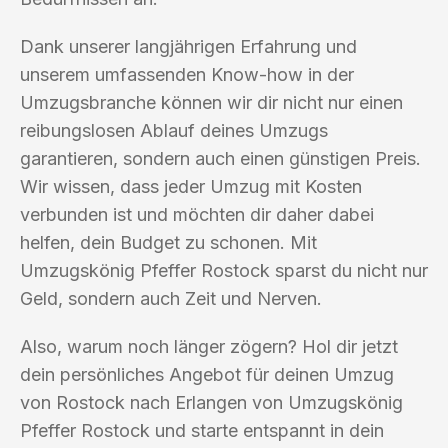
Dank unserer langjährigen Erfahrung und
unserem umfassenden Know-how in der
Umzugsbranche können wir dir nicht nur einen
reibungslosen Ablauf deines Umzugs
garantieren, sondern auch einen günstigen Preis.
Wir wissen, dass jeder Umzug mit Kosten
verbunden ist und möchten dir daher dabei
helfen, dein Budget zu schonen. Mit
Umzugskönig Pfeffer Rostock sparst du nicht nur
Geld, sondern auch Zeit und Nerven.
Also, warum noch länger zögern? Hol dir jetzt
dein persönliches Angebot für deinen Umzug
von Rostock nach Erlangen von Umzugskönig
Pfeffer Rostock und starte entspannt in dein