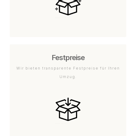
Festpreise
Wir bieten transparente Festpreise für Ihren
Umzug.