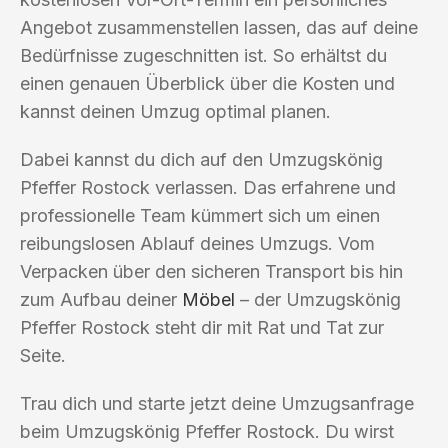
Angebot zusammenstellen lassen, das auf deine
Bedürfnisse zugeschnitten ist. So erhältst du
einen genauen Überblick über die Kosten und
kannst deinen Umzug optimal planen.
Dabei kannst du dich auf den Umzugskönig
Pfeffer Rostock verlassen. Das erfahrene und
professionelle Team kümmert sich um einen
reibungslosen Ablauf deines Umzugs. Vom
Verpacken über den sicheren Transport bis hin
zum Aufbau deiner
Möbel
– der Umzugskönig
Pfeffer Rostock steht dir mit Rat und Tat zur
Seite.
Trau dich und starte jetzt deine Umzugsanfrage
beim Umzugskönig Pfeffer Rostock. Du wirst