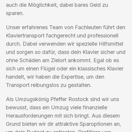
auch die Möglichkeit, dabei bares Geld zu
sparen.
Unser erfahrenes Team von Fachleuten führt den
Klaviertransport fachgerecht und professionell
durch. Dabei verwenden wir spezielle Hilfsmittel
und sorgen so dafür, dass dein Klavier sicher und
ohne Schäden am Zielort ankommt. Egal ob es
sich um einen Flügel oder ein klassisches Klavier
handelt, wir haben die Expertise, um den
Transport reibungslos zu gestalten.
Als Umzugskönig Pfeffer Rostock sind wir uns
bewusst, dass ein Umzug viele finanzielle
Herausforderungen mit sich bringt. Aus diesem
Grund bieten wir dir attraktive Sparoptionen an,