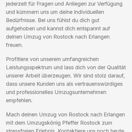
jederzeit für Fragen und Anliegen zur Verfügung
und kümmern uns um deine individuellen
Bedürfnisse. Bei uns fühlst du dich gut
aufgehoben und kannst dich entspannt auf
deinen Umzug von Rostock nach Erlangen
freuen.
Profitiere von unserem umfangreichen
Leistungsspektrum und lass dich von der Qualität
unserer Arbeit überzeugen. Wir sind stolz darauf,
dass unsere Kunden uns als vertrauenswürdiges
und professionelles Umzugsunternehmen
empfehlen.
Mach deinen Umzug von Rostock nach Erlangen
mit dem Umzugskönig Pfeffer Rostock zum
stressfreien Erlebnis. Kontaktiere uns noch heute