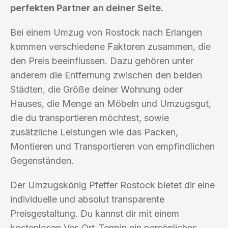
perfekten Partner an deiner Seite.
Bei einem Umzug von Rostock nach Erlangen
kommen verschiedene Faktoren zusammen, die
den Preis beeinflussen. Dazu gehören unter
anderem die Entfernung zwischen den beiden
Städten, die Größe deiner Wohnung oder
Hauses, die Menge an Möbeln und Umzugsgut,
die du transportieren möchtest, sowie
zusätzliche Leistungen wie das Packen,
Montieren und Transportieren von empfindlichen
Gegenständen.
Der Umzugskönig Pfeffer Rostock bietet dir eine
individuelle und absolut transparente
Preisgestaltung. Du kannst dir mit einem
kostenlosen Vor-Ort-Termin ein persönliches