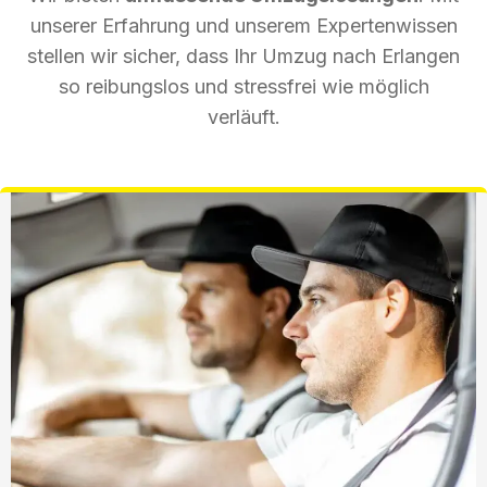
unserer Erfahrung und unserem Expertenwissen
stellen wir sicher, dass Ihr Umzug nach Erlangen
so reibungslos und stressfrei wie möglich
verläuft.