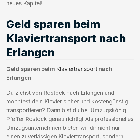
neues Kapitel!
Geld sparen beim
Klaviertransport nach
Erlangen
Geld sparen beim
Klaviertransport
nach
Erlangen
Du ziehst von Rostock nach Erlangen und
möchtest dein Klavier sicher und kostengünstig
transportieren? Dann bist du bei Umzugskönig
Pfeffer Rostock genau richtig! Als professionelles
Umzugsunternehmen bieten wir dir nicht nur
einen zuverlässigen Klaviertransport, sondern