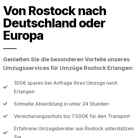
Von Rostock nach
Deutschland oder
Europa
Genießen Sie die besonderen Vorteile unseres
Umzugsservices für Umzüge Rostock Erlangen:
100€ sparen bei Anfrage Ihres Umzugs nach
Erlangen
Schnelle Abwicklung in unter 24 Stunden
Versicherungsschutz bis 7.500€ für den Transport
Erfahrene Umzugsberater aus Rostock unterstützen
Sie