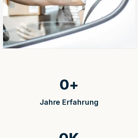
0
+
Jahre Erfahrung