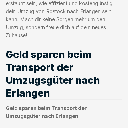
erstaunt sein, wie effizient und kostengünstig
dein Umzug von Rostock nach Erlangen sein
kann. Mach dir keine Sorgen mehr um den
Umzug, sondern freue dich auf dein neues
Zuhause!
Geld sparen beim
Transport der
Umzugsgüter nach
Erlangen
Geld sparen beim Transport der
Umzugsgüter nach Erlangen