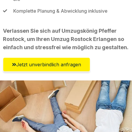
Komplette Planung & Abwicklung inklusive
Verlassen Sie sich auf Umzugskönig Pfeffer
Rostock, um Ihren Umzug Rostock Erlangen so
einfach und stressfrei wie möglich zu gestalten.
Jetzt unverbindlich anfragen