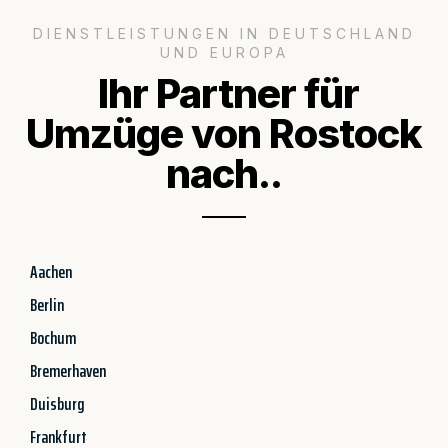
DIENSTLEISTUNGEN IN DEUTSCHLAND
UND EUROPA
Ihr Partner für
Umzüge von Rostock
nach..
Aachen
Berlin
Bochum
Bremerhaven
Duisburg
Frankfurt