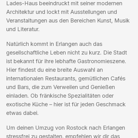
Lades-Haus beeindruckt mit seiner modernen
Architektur und lockt mit Ausstellungen und
Veranstaltungen aus den Bereichen Kunst, Musik
und Literatur.
Natürlich kommt in Erlangen auch das
gesellschaftliche Leben nicht zu kurz. Die Stadt
ist bekannt für ihre lebhafte Gastronomieszene.
Hier findest du eine breite Auswahl an
internationalen Restaurants, gemütlichen Cafés
und Bars, die zum Verweilen und Genießen
einladen. Ob fränkische Spezialitäten oder
exotische Küche – hier ist für jeden Geschmack
etwas dabei.
Um deinen Umzug von Rostock nach Erlangen
stressfrei zu gestalten, empfehlen wir dir das