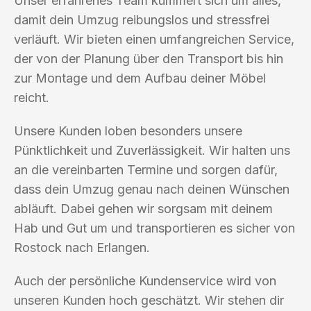
Unser erfahrenes Team kümmert sich um alles,
damit dein Umzug reibungslos und stressfrei
verläuft. Wir bieten einen umfangreichen Service,
der von der Planung über den Transport bis hin
zur Montage und dem Aufbau deiner Möbel
reicht.
Unsere Kunden loben besonders unsere
Pünktlichkeit und Zuverlässigkeit. Wir halten uns
an die vereinbarten Termine und sorgen dafür,
dass dein Umzug genau nach deinen Wünschen
abläuft. Dabei gehen wir sorgsam mit deinem
Hab und Gut um und transportieren es sicher von
Rostock nach Erlangen.
Auch der persönliche Kundenservice wird von
unseren Kunden hoch geschätzt. Wir stehen dir