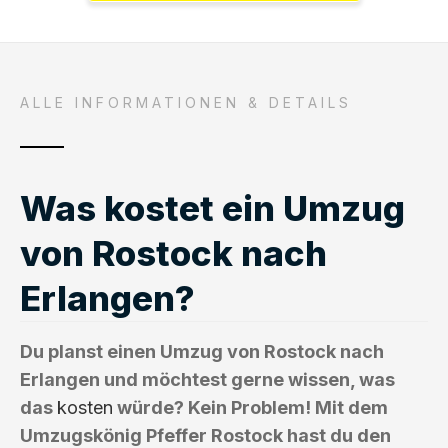
ALLE INFORMATIONEN & DETAILS
Was kostet ein Umzug
von Rostock nach
Erlangen?
Du planst einen Umzug von Rostock nach
Erlangen und möchtest gerne wissen, was
das
kosten
würde? Kein Problem! Mit dem
Umzugskönig Pfeffer Rostock hast du den