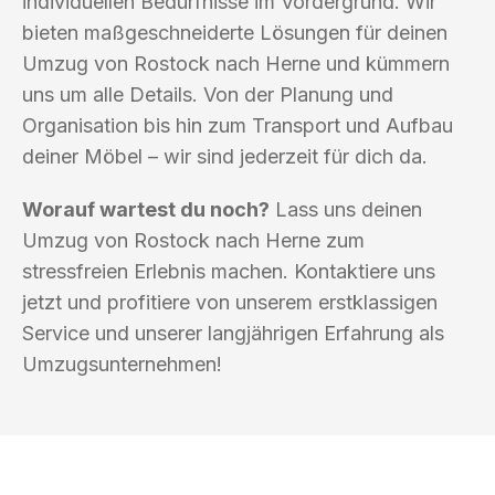
individuellen Bedürfnisse im Vordergrund. Wir
bieten maßgeschneiderte Lösungen für deinen
Umzug von Rostock nach Herne und kümmern
uns um alle Details. Von der Planung und
Organisation bis hin zum Transport und Aufbau
deiner Möbel – wir sind jederzeit für dich da.
Worauf wartest du noch?
Lass uns deinen
Umzug von Rostock nach Herne zum
stressfreien Erlebnis machen. Kontaktiere uns
jetzt und profitiere von unserem erstklassigen
Service und unserer langjährigen Erfahrung als
Umzugsunternehmen!