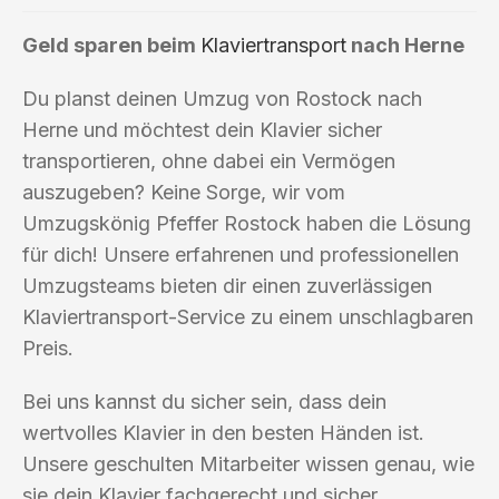
Geld sparen beim
Klaviertransport
nach Herne
Du planst deinen Umzug von Rostock nach
Herne und möchtest dein Klavier sicher
transportieren, ohne dabei ein Vermögen
auszugeben? Keine Sorge, wir vom
Umzugskönig Pfeffer Rostock haben die Lösung
für dich! Unsere erfahrenen und professionellen
Umzugsteams bieten dir einen zuverlässigen
Klaviertransport-Service zu einem unschlagbaren
Preis.
Bei uns kannst du sicher sein, dass dein
wertvolles Klavier in den besten Händen ist.
Unsere geschulten Mitarbeiter wissen genau, wie
sie dein Klavier fachgerecht und sicher