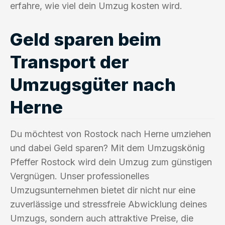
erfahre, wie viel dein Umzug kosten wird.
Geld sparen beim
Transport der
Umzugsgüter nach
Herne
Du möchtest von Rostock nach Herne umziehen
und dabei Geld sparen? Mit dem Umzugskönig
Pfeffer Rostock wird dein Umzug zum günstigen
Vergnügen. Unser professionelles
Umzugsunternehmen bietet dir nicht nur eine
zuverlässige und stressfreie Abwicklung deines
Umzugs, sondern auch attraktive Preise, die