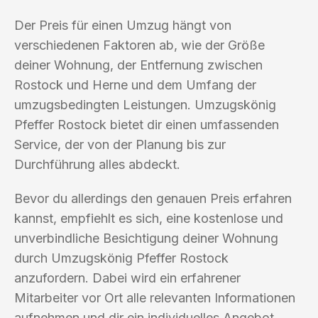
Der Preis für einen Umzug hängt von
verschiedenen Faktoren ab, wie der Größe
deiner Wohnung, der Entfernung zwischen
Rostock und Herne und dem Umfang der
umzugsbedingten Leistungen. Umzugskönig
Pfeffer Rostock bietet dir einen umfassenden
Service, der von der Planung bis zur
Durchführung alles abdeckt.
Bevor du allerdings den genauen Preis erfahren
kannst, empfiehlt es sich, eine kostenlose und
unverbindliche Besichtigung deiner Wohnung
durch Umzugskönig Pfeffer Rostock
anzufordern. Dabei wird ein erfahrener
Mitarbeiter vor Ort alle relevanten Informationen
aufnehmen und dir ein individuelles Angebot