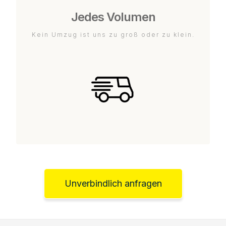
Jedes Volumen
Kein Umzug ist uns zu groß oder zu klein.
Unverbindlich anfragen