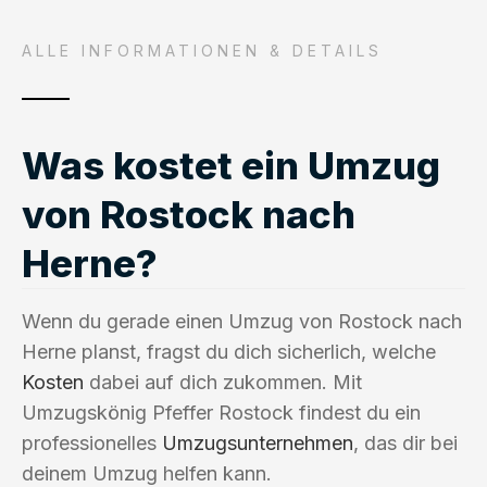
ALLE INFORMATIONEN & DETAILS
Was kostet ein Umzug
von Rostock nach
Herne?
Wenn du gerade einen Umzug von Rostock nach
Herne planst, fragst du dich sicherlich, welche
Kosten
dabei auf dich zukommen. Mit
Umzugskönig Pfeffer Rostock findest du ein
professionelles
Umzugsunternehmen
, das dir bei
deinem Umzug helfen kann.