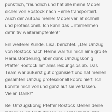
pünktlich, freundlich und hat alle meine Möbel
sicher von Rostock nach Herne transportiert.
Auch der Aufbau meiner Möbel verlief schnell
und professionell. Ich kann das Unternehmen
definitiv weiterempfehlen!“
Ein weiterer Kunde, Lisa, berichtet: „Der Umzug
von Rostock nach Herne war für mich eine große
Herausforderung, aber dank Umzugskönig
Pfeffer Rostock lief alles reibungslos ab. Das
Team war äußerst gut organisiert und hat meinen
gesamten Umzug professionell koordiniert. Ich
konnte mich voll und ganz auf sie verlassen.
Vielen Dank!“
Bei Umzugskönig Pfeffer Rostock stehen deine