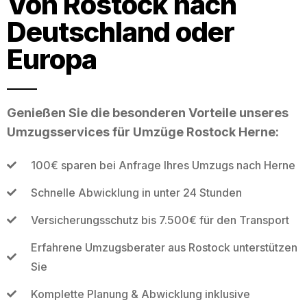
Von Rostock nach
Deutschland oder
Europa
Genießen Sie die besonderen Vorteile unseres
Umzugsservices für Umzüge Rostock Herne:
100€ sparen bei Anfrage Ihres Umzugs nach Herne
Schnelle Abwicklung in unter 24 Stunden
Versicherungsschutz bis 7.500€ für den Transport
Erfahrene Umzugsberater aus Rostock unterstützen
Sie
Komplette Planung & Abwicklung inklusive