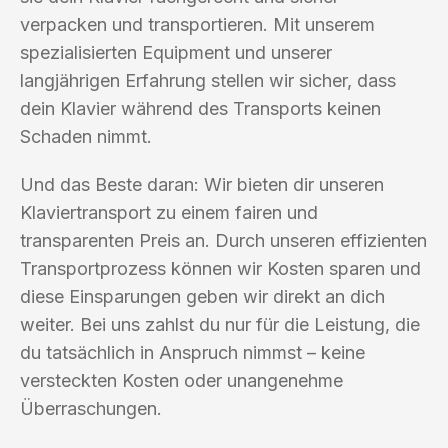
verpacken und transportieren. Mit unserem
spezialisierten Equipment und unserer
langjährigen Erfahrung stellen wir sicher, dass
dein Klavier während des Transports keinen
Schaden nimmt.
Und das Beste daran: Wir bieten dir unseren
Klaviertransport zu einem fairen und
transparenten Preis an. Durch unseren effizienten
Transportprozess können wir Kosten sparen und
diese Einsparungen geben wir direkt an dich
weiter. Bei uns zahlst du nur für die Leistung, die
du tatsächlich in Anspruch nimmst – keine
versteckten Kosten oder unangenehme
Überraschungen.