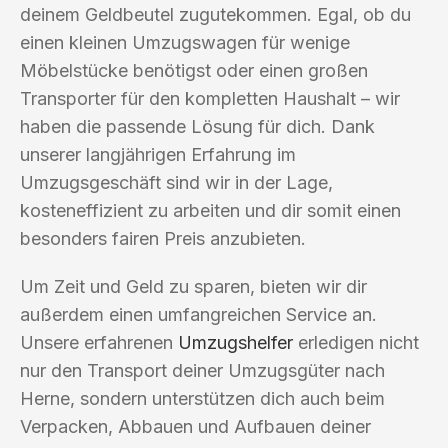
deinem Geldbeutel zugutekommen. Egal, ob du
einen kleinen Umzugswagen für wenige
Möbelstücke benötigst oder einen großen
Transporter für den kompletten Haushalt – wir
haben die passende Lösung für dich. Dank
unserer langjährigen Erfahrung im
Umzugsgeschäft sind wir in der Lage,
kosteneffizient zu arbeiten und dir somit einen
besonders fairen Preis anzubieten.
Um Zeit und Geld zu sparen, bieten wir dir
außerdem einen umfangreichen Service an.
Unsere erfahrenen
Umzugshelfer
erledigen nicht
nur den Transport deiner Umzugsgüter nach
Herne, sondern unterstützen dich auch beim
Verpacken, Abbauen und Aufbauen deiner