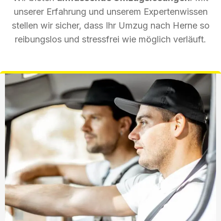
unserer Erfahrung und unserem Expertenwissen
stellen wir sicher, dass Ihr Umzug nach Herne so
reibungslos und stressfrei wie möglich verläuft.