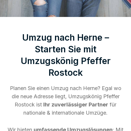
Umzug nach Herne –
Starten Sie mit
Umzugskönig Pfeffer
Rostock
Planen Sie einen Umzug nach Herne? Egal wo
die neue Adresse liegt, Umzugskönig Pfeffer
Rostock ist
Ihr zuverlässiger Partner
für
nationale & internationale Umzüge.
Wir bieten
umfassende Umzugslösungen
: Mit