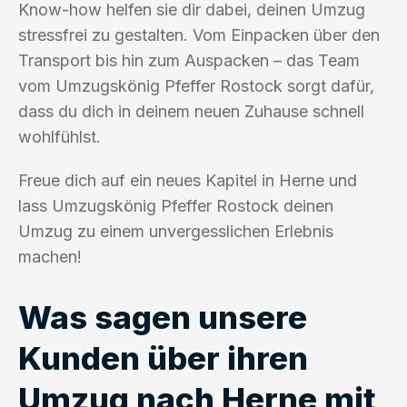
Know-how helfen sie dir dabei, deinen Umzug
stressfrei zu gestalten. Vom Einpacken über den
Transport bis hin zum Auspacken – das Team
vom Umzugskönig Pfeffer Rostock sorgt dafür,
dass du dich in deinem neuen Zuhause schnell
wohlfühlst.
Freue dich auf ein neues Kapitel in Herne und
lass Umzugskönig Pfeffer Rostock deinen
Umzug zu einem unvergesslichen Erlebnis
machen!
Was sagen unsere
Kunden über ihren
Umzug nach Herne mit