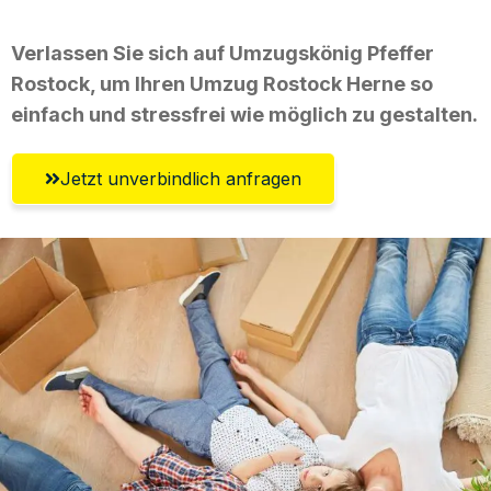
Verlassen Sie sich auf Umzugskönig Pfeffer
Rostock, um Ihren Umzug Rostock Herne so
einfach und stressfrei wie möglich zu gestalten.
Jetzt unverbindlich anfragen