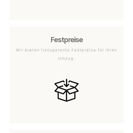
Festpreise
Wir bieten transparente Festpreise für Ihren
Umzug.