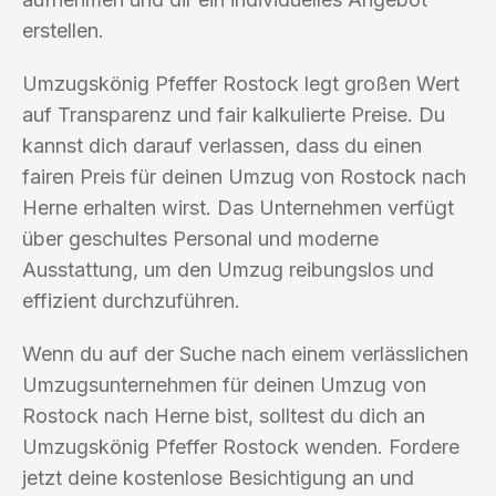
erstellen.
Umzugskönig Pfeffer Rostock legt großen Wert
auf Transparenz und fair kalkulierte Preise. Du
kannst dich darauf verlassen, dass du einen
fairen Preis für deinen Umzug von Rostock nach
Herne erhalten wirst. Das Unternehmen verfügt
über geschultes Personal und moderne
Ausstattung, um den Umzug reibungslos und
effizient durchzuführen.
Wenn du auf der Suche nach einem verlässlichen
Umzugsunternehmen für deinen Umzug von
Rostock nach Herne bist, solltest du dich an
Umzugskönig Pfeffer Rostock wenden. Fordere
jetzt deine kostenlose Besichtigung an und