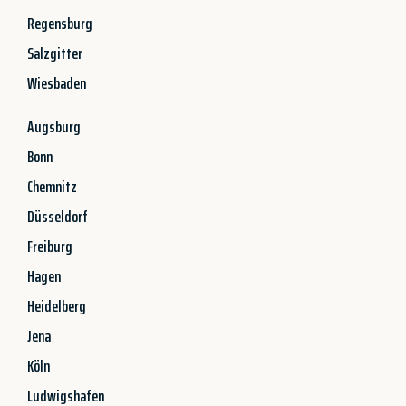
Regensburg
Salzgitter
Wiesbaden
Augsburg
Bonn
Chemnitz
Düsseldorf
Freiburg
Hagen
Heidelberg
Jena
Köln
Ludwigshafen