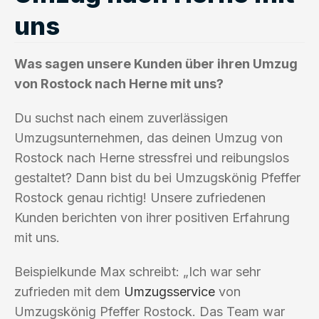
uns
Was sagen unsere Kunden über ihren Umzug
von Rostock nach Herne mit uns?
Du suchst nach einem zuverlässigen
Umzugsunternehmen, das deinen Umzug von
Rostock nach Herne stressfrei und reibungslos
gestaltet? Dann bist du bei Umzugskönig Pfeffer
Rostock genau richtig! Unsere zufriedenen
Kunden berichten von ihrer positiven Erfahrung
mit uns.
Beispielkunde Max schreibt: „Ich war sehr
zufrieden mit dem
Umzugsservice
von
Umzugskönig Pfeffer Rostock. Das Team war