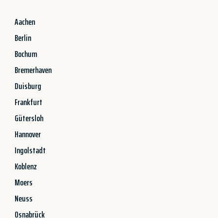
Aachen
Berlin
Bochum
Bremerhaven
Duisburg
Frankfurt
Gütersloh
Hannover
Ingolstadt
Koblenz
Moers
Neuss
Osnabrück