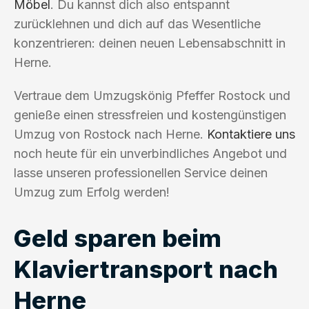
Möbel
. Du kannst dich also entspannt
zurücklehnen und dich auf das Wesentliche
konzentrieren: deinen neuen Lebensabschnitt in
Herne.
Vertraue dem Umzugskönig Pfeffer Rostock und
genieße einen stressfreien und kostengünstigen
Umzug von Rostock nach Herne.
Kontaktiere uns
noch heute für ein unverbindliches Angebot und
lasse unseren professionellen Service deinen
Umzug zum Erfolg werden!
Geld sparen beim
Klaviertransport nach
Herne