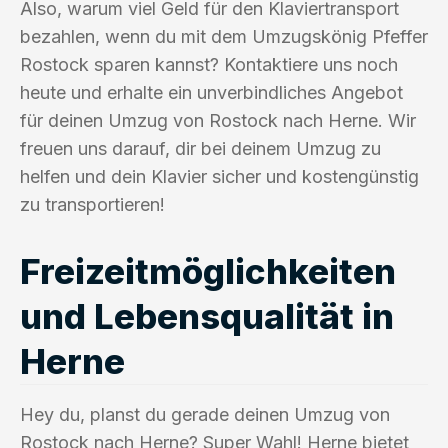
Also, warum viel Geld für den Klaviertransport
bezahlen, wenn du mit dem Umzugskönig Pfeffer
Rostock sparen kannst? Kontaktiere uns noch
heute und erhalte ein unverbindliches Angebot
für deinen Umzug von Rostock nach Herne. Wir
freuen uns darauf, dir bei deinem Umzug zu
helfen und dein Klavier sicher und kostengünstig
zu transportieren!
Freizeitmöglichkeiten
und Lebensqualität in
Herne
Hey du, planst du gerade deinen Umzug von
Rostock nach Herne? Super Wahl! Herne bietet