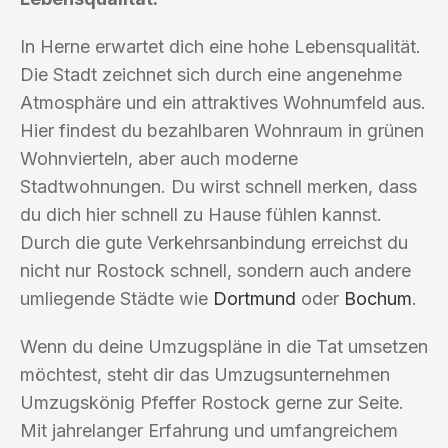
In Herne erwartet dich eine hohe Lebensqualität.
Die Stadt zeichnet sich durch eine angenehme
Atmosphäre und ein attraktives Wohnumfeld aus.
Hier findest du bezahlbaren Wohnraum in grünen
Wohnvierteln, aber auch moderne
Stadtwohnungen. Du wirst schnell merken, dass
du dich hier schnell zu Hause fühlen kannst.
Durch die gute Verkehrsanbindung erreichst du
nicht nur Rostock schnell, sondern auch andere
umliegende Städte wie
Dortmund
oder
Bochum
.
Wenn du deine Umzugspläne in die Tat umsetzen
möchtest, steht dir das Umzugsunternehmen
Umzugskönig Pfeffer Rostock gerne zur Seite.
Mit jahrelanger Erfahrung und umfangreichem