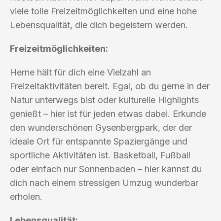
viele tolle Freizeitmöglichkeiten und eine hohe
Lebensqualität, die dich begeistern werden.
Freizeitmöglichkeiten:
Herne hält für dich eine Vielzahl an
Freizeitaktivitäten bereit. Egal, ob du gerne in der
Natur unterwegs bist oder kulturelle Highlights
genießt – hier ist für jeden etwas dabei. Erkunde
den wunderschönen Gysenbergpark, der der
ideale Ort für entspannte Spaziergänge und
sportliche Aktivitäten ist. Basketball, Fußball
oder einfach nur Sonnenbaden – hier kannst du
dich nach einem stressigen Umzug wunderbar
erholen.
Lebensqualität: