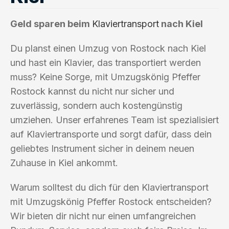
Geld sparen beim
Klaviertransport
nach Kiel
Du planst einen Umzug von Rostock nach Kiel
und hast ein Klavier, das transportiert werden
muss? Keine Sorge, mit Umzugskönig Pfeffer
Rostock kannst du nicht nur sicher und
zuverlässig, sondern auch kostengünstig
umziehen. Unser erfahrenes Team ist spezialisiert
auf Klaviertransporte und sorgt dafür, dass dein
geliebtes Instrument sicher in deinem neuen
Zuhause in Kiel ankommt.
Warum solltest du dich für den Klaviertransport
mit Umzugskönig Pfeffer Rostock entscheiden?
Wir bieten dir nicht nur einen umfangreichen