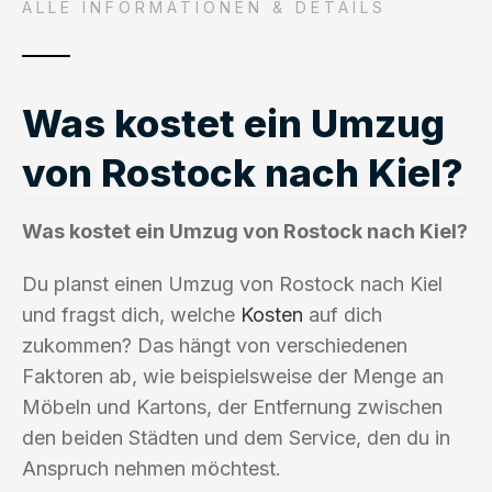
ALLE INFORMATIONEN & DETAILS
Was kostet ein Umzug
von Rostock nach Kiel?
Was kostet ein Umzug von Rostock nach Kiel?
Du planst einen Umzug von Rostock nach Kiel
und fragst dich, welche
Kosten
auf dich
zukommen? Das hängt von verschiedenen
Faktoren ab, wie beispielsweise der Menge an
Möbeln und Kartons, der Entfernung zwischen
den beiden Städten und dem Service, den du in
Anspruch nehmen möchtest.