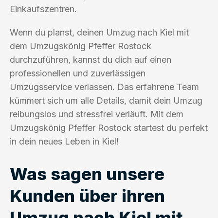
Einkaufszentren.
Wenn du planst, deinen Umzug nach Kiel mit
dem Umzugskönig Pfeffer Rostock
durchzuführen, kannst du dich auf einen
professionellen und zuverlässigen
Umzugsservice verlassen. Das erfahrene Team
kümmert sich um alle Details, damit dein Umzug
reibungslos und stressfrei verläuft. Mit dem
Umzugskönig Pfeffer Rostock startest du perfekt
in dein neues Leben in Kiel!
Was sagen unsere
Kunden über ihren
Umzug nach Kiel mit