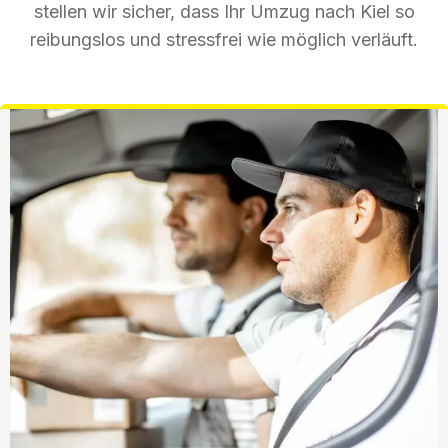
stellen wir sicher, dass Ihr Umzug nach Kiel so
reibungslos und stressfrei wie möglich verläuft.