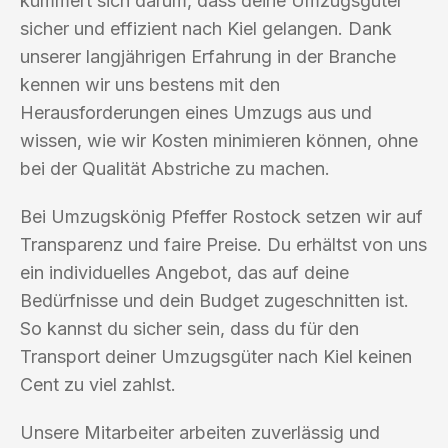
kümmert sich darum, dass deine Umzugsgüter
sicher und effizient nach Kiel gelangen. Dank
unserer langjährigen Erfahrung in der Branche
kennen wir uns bestens mit den
Herausforderungen eines Umzugs aus und
wissen, wie wir Kosten minimieren können, ohne
bei der Qualität Abstriche zu machen.
Bei Umzugskönig Pfeffer Rostock setzen wir auf
Transparenz und faire Preise. Du erhältst von uns
ein individuelles Angebot, das auf deine
Bedürfnisse und dein Budget zugeschnitten ist.
So kannst du sicher sein, dass du für den
Transport deiner Umzugsgüter nach Kiel keinen
Cent zu viel zahlst.
Unsere Mitarbeiter arbeiten zuverlässig und