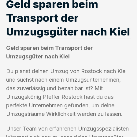
Geld sparen beim
Transport der
Umzugsgüter nach Kiel
Geld sparen beim Transport der
Umzugsgüter nach Kiel
Du planst deinen Umzug von Rostock nach Kiel
und suchst nach einem Umzugsunternehmen,
das zuverlässig und bezahlbar ist? Mit
Umzugskönig Pfeffer Rostock hast du das
perfekte Unternehmen gefunden, um deine
Umzugsträume Wirklichkeit werden zu lassen.
Unser Team von erfahrenen Umzugsspezialisten