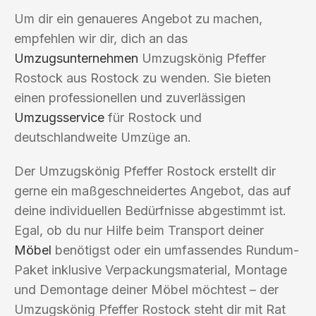
Um dir ein genaueres Angebot zu machen,
empfehlen wir dir, dich an das
Umzugsunternehmen
Umzugskönig Pfeffer
Rostock aus Rostock zu wenden. Sie bieten
einen professionellen und zuverlässigen
Umzugsservice
für Rostock und
deutschlandweite Umzüge an.
Der Umzugskönig Pfeffer Rostock erstellt dir
gerne ein maßgeschneidertes Angebot, das auf
deine individuellen Bedürfnisse abgestimmt ist.
Egal, ob du nur Hilfe beim Transport deiner
Möbel
benötigst oder ein umfassendes Rundum-
Paket inklusive Verpackungsmaterial, Montage
und Demontage deiner Möbel möchtest – der
Umzugskönig Pfeffer Rostock steht dir mit Rat