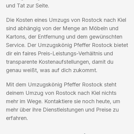
und Tat zur Seite.
Die Kosten eines Umzugs von Rostock nach Kiel
sind abhängig von der Menge an Möbeln und
Kartons, der Entfernung und dem gewünschten
Service. Der Umzugskönig Pfeffer Rostock bietet
dir ein faires Preis-Leistungs-Verhältnis und
transparente Kostenaufstellungen, damit du
genau weißt, was auf dich zukommt.
Mit dem Umzugskönig Pfeffer Rostock steht
deinem Umzug von Rostock nach Kiel nichts
mehr im Wege. Kontaktiere sie noch heute, um
mehr über ihre Dienstleistungen und Preise zu
erfahren.