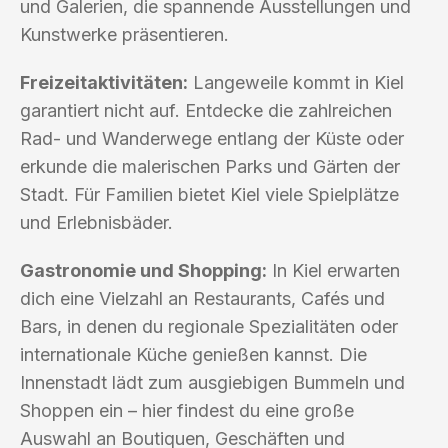
und Galerien, die spannende Ausstellungen und
Kunstwerke präsentieren.
Freizeitaktivitäten:
Langeweile kommt in Kiel
garantiert nicht auf. Entdecke die zahlreichen
Rad- und Wanderwege entlang der Küste oder
erkunde die malerischen Parks und Gärten der
Stadt. Für Familien bietet Kiel viele Spielplätze
und Erlebnisbäder.
Gastronomie und Shopping:
In Kiel erwarten
dich eine Vielzahl an Restaurants, Cafés und
Bars, in denen du regionale Spezialitäten oder
internationale Küche genießen kannst. Die
Innenstadt lädt zum ausgiebigen Bummeln und
Shoppen ein – hier findest du eine große
Auswahl an Boutiquen, Geschäften und