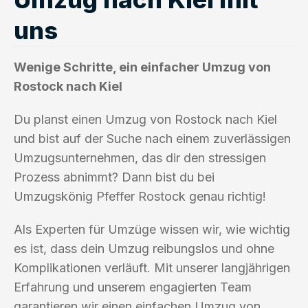
uns
Wenige Schritte, ein einfacher Umzug von
Rostock nach Kiel
Du planst einen Umzug von Rostock nach Kiel
und bist auf der Suche nach einem zuverlässigen
Umzugsunternehmen, das dir den stressigen
Prozess abnimmt? Dann bist du bei
Umzugskönig Pfeffer Rostock genau richtig!
Als Experten für Umzüge wissen wir, wie wichtig
es ist, dass dein Umzug reibungslos und ohne
Komplikationen verläuft. Mit unserer langjährigen
Erfahrung und unserem engagierten Team
garantieren wir einen einfachen Umzug von