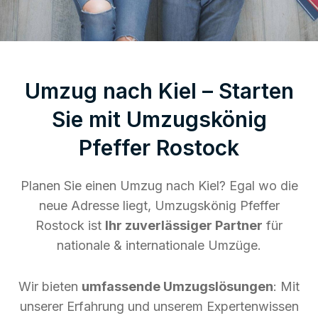
Umzug nach Kiel – Starten
Sie mit Umzugskönig
Pfeffer Rostock
Planen Sie einen Umzug nach Kiel? Egal wo die
neue Adresse liegt, Umzugskönig Pfeffer
Rostock ist
Ihr zuverlässiger Partner
für
nationale & internationale Umzüge.
Wir bieten
umfassende Umzugslösungen
: Mit
unserer Erfahrung und unserem Expertenwissen