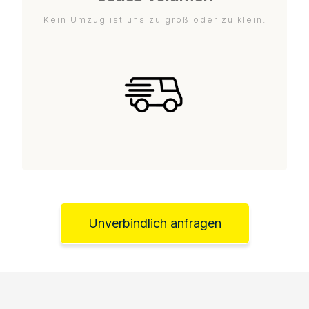
Kein Umzug ist uns zu groß oder zu klein.
Unverbindlich anfragen