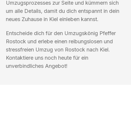
Umzugsprozesses zur Seite und kümmern sich
um alle Details, damit du dich entspannt in dein
neues Zuhause in Kiel einleben kannst.
Entscheide dich für den Umzugskönig Pfeffer
Rostock und erlebe einen reibungslosen und
stressfreien Umzug von Rostock nach Kiel.
Kontaktiere uns noch heute für ein
unverbindliches Angebot!
UMZUGSKÖNIG PFEFFER ROSTOCK
Ihr Umzug oder