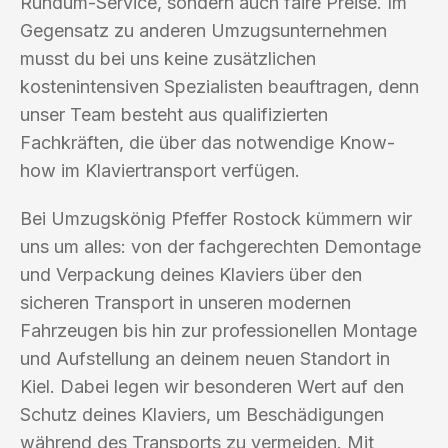
Rundum-Service, sondern auch faire Preise. Im
Gegensatz zu anderen Umzugsunternehmen
musst du bei uns keine zusätzlichen
kostenintensiven Spezialisten beauftragen, denn
unser Team besteht aus qualifizierten
Fachkräften, die über das notwendige Know-
how im Klaviertransport verfügen.
Bei Umzugskönig Pfeffer Rostock kümmern wir
uns um alles: von der fachgerechten Demontage
und Verpackung deines Klaviers über den
sicheren Transport in unseren modernen
Fahrzeugen bis hin zur professionellen Montage
und Aufstellung an deinem neuen Standort in
Kiel. Dabei legen wir besonderen Wert auf den
Schutz deines Klaviers, um Beschädigungen
während des Transports zu vermeiden. Mit