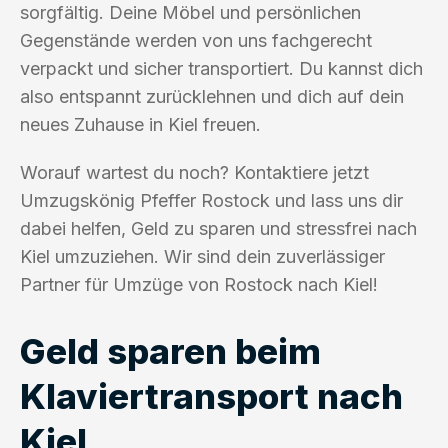
sorgfältig. Deine Möbel und persönlichen
Gegenstände werden von uns fachgerecht
verpackt und sicher transportiert. Du kannst dich
also entspannt zurücklehnen und dich auf dein
neues Zuhause in Kiel freuen.
Worauf wartest du noch? Kontaktiere jetzt
Umzugskönig Pfeffer Rostock und lass uns dir
dabei helfen, Geld zu sparen und stressfrei nach
Kiel umzuziehen. Wir sind dein zuverlässiger
Partner für Umzüge von Rostock nach Kiel!
Geld sparen beim
Klaviertransport nach
Kiel