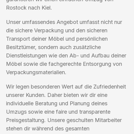
Rostock nach Kiel.
Unser umfassendes Angebot umfasst nicht nur
die sichere Verpackung und den sicheren
Transport deiner Möbel und persönlichen
Besitztümer, sondern auch zusätzliche
Dienstleistungen wie den Ab- und Aufbau deiner
Möbel sowie die fachgerechte Entsorgung von
Verpackungsmaterialien.
Wir legen besonderen Wert auf die Zufriedenheit
unserer Kunden. Daher bieten wir dir eine
individuelle Beratung und Planung deines
Umzugs sowie eine faire und transparente
Preisgestaltung. Unsere geschulten Mitarbeiter
stehen dir während des gesamten