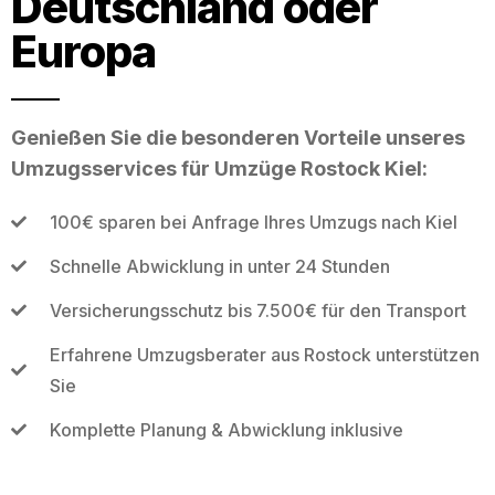
Deutschland oder
Europa
Genießen Sie die besonderen Vorteile unseres
Umzugsservices für Umzüge Rostock Kiel:
100€ sparen bei Anfrage Ihres Umzugs nach Kiel
Schnelle Abwicklung in unter 24 Stunden
Versicherungsschutz bis 7.500€ für den Transport
Erfahrene Umzugsberater aus Rostock unterstützen
Sie
Komplette Planung & Abwicklung inklusive