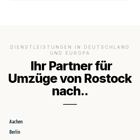
DIENSTLEISTUNGEN IN DEUTSCHLAND
UND EUROPA
Ihr Partner für
Umzüge von Rostock
nach..
Aachen
Berlin