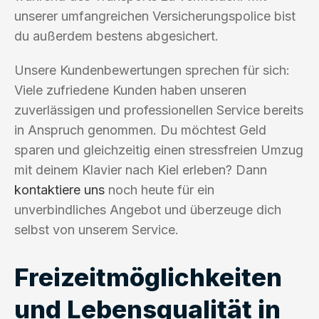
unserer umfangreichen Versicherungspolice bist
du außerdem bestens abgesichert.
Unsere Kundenbewertungen sprechen für sich:
Viele zufriedene Kunden haben unseren
zuverlässigen und professionellen Service bereits
in Anspruch genommen. Du möchtest Geld
sparen und gleichzeitig einen stressfreien Umzug
mit deinem Klavier nach Kiel erleben? Dann
kontaktiere uns
noch heute für ein
unverbindliches Angebot und überzeuge dich
selbst von unserem Service.
Freizeitmöglichkeiten
und Lebensqualität in