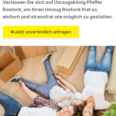
Verlassen Sie sich auf Umzugskönig Pfeffer
Rostock, um Ihren Umzug Rostock Kiel so
einfach und stressfrei wie möglich zu gestalten.
Jetzt unverbindlich anfragen