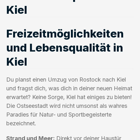
Kiel
Freizeitmöglichkeiten
und Lebensqualität in
Kiel
Du planst einen Umzug von Rostock nach Kiel
und fragst dich, was dich in deiner neuen Heimat
erwartet? Keine Sorge, Kiel hat einiges zu bieten!
Die Ostseestadt wird nicht umsonst als wahres
Paradies für Natur- und Sportbegeisterte
bezeichnet.
Strand und Meer:
Direkt vor deiner Haustür