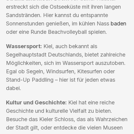
erstreckt sich die Ostseeküste mit ihren langen
Sandstränden. Hier kannst du entspannte
Sonnenstunden genießen, im kühlen Nass
baden
oder eine Runde Beachvolleyball spielen.
Wassersport:
Kiel, auch bekannt als
Segelhauptstadt Deutschlands, bietet zahlreiche
Möglichkeiten, sich im Wassersport auszutoben.
Egal ob Segeln, Windsurfen, Kitesurfen oder
Stand-Up Paddling – hier ist für jeden etwas
dabei.
Kultur und Geschichte:
Kiel hat eine reiche
Geschichte und kulturelle Vielfalt zu bieten.
Besuche das Kieler Schloss, das als Wahrzeichen
der Stadt gilt, oder entdecke die vielen Museen