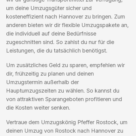
um deine Umzugsgüter sicher und
kosteneffizient nach Hannover zu bringen. Zum
anderen bieten wir dir flexible Umzugspakete an,
die individuell auf deine Bedürfnisse
zugeschnitten sind. So zahlst du nur für die
Leistungen, die du tatsächlich benötigst.
Um zusätzliches Geld zu sparen, empfehlen wir
dir, frühzeitig zu planen und deinen
Umzugstermin außerhalb der
Hauptumzugszeiten zu wählen. So kannst du
von attraktiven Sparangeboten profitieren und
die Kosten weiter senken.
Vertraue dem Umzugskönig Pfeffer Rostock, um
deinen Umzug von Rostock nach Hannover zu