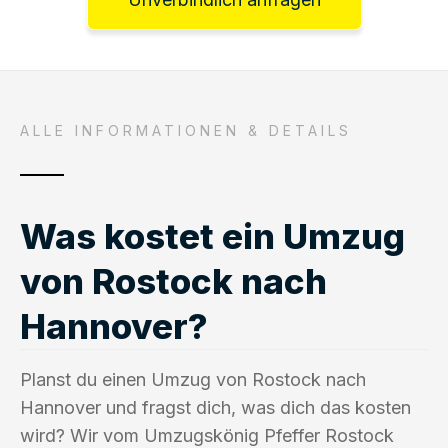
ALLE INFORMATIONEN & DETAILS
Was kostet ein Umzug
von Rostock nach
Hannover?
Planst du einen Umzug von Rostock nach
Hannover und fragst dich, was dich das kosten
wird? Wir vom Umzugskönig Pfeffer Rostock