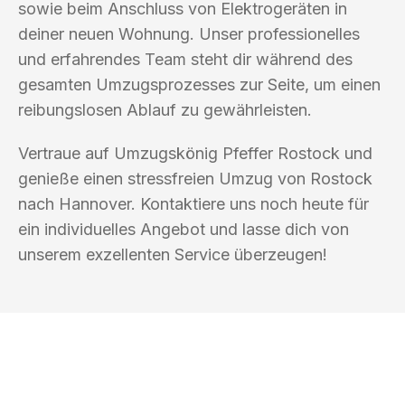
sowie beim Anschluss von Elektrogeräten in
deiner neuen Wohnung. Unser professionelles
und erfahrendes Team steht dir während des
gesamten Umzugsprozesses zur Seite, um einen
reibungslosen Ablauf zu gewährleisten.
Vertraue auf Umzugskönig Pfeffer Rostock und
genieße einen stressfreien Umzug von Rostock
nach Hannover. Kontaktiere uns noch heute für
ein individuelles Angebot und lasse dich von
unserem exzellenten Service überzeugen!
UMZUGSKÖNIG PFEFFER ROSTOCK