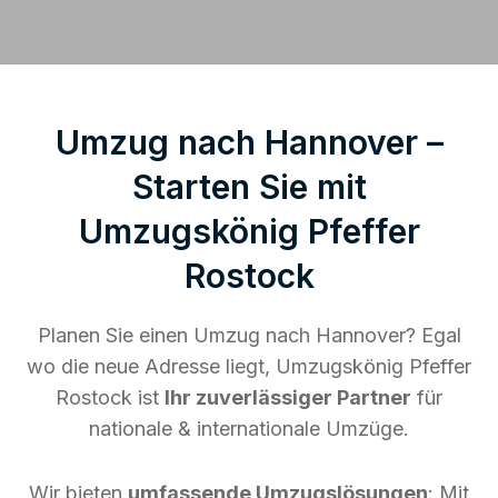
Umzug nach Hannover –
Starten Sie mit
Umzugskönig Pfeffer
Rostock
Planen Sie einen Umzug nach Hannover? Egal
wo die neue Adresse liegt, Umzugskönig Pfeffer
Rostock ist
Ihr zuverlässiger Partner
für
nationale & internationale Umzüge.
Wir bieten
umfassende Umzugslösungen
: Mit