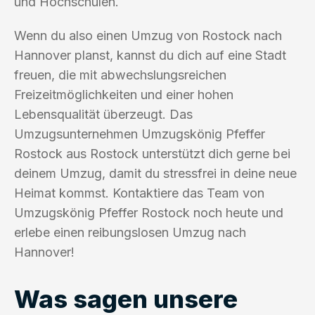
und Hochschulen.
Wenn du also einen Umzug von Rostock nach
Hannover planst, kannst du dich auf eine Stadt
freuen, die mit abwechslungsreichen
Freizeitmöglichkeiten und einer hohen
Lebensqualität überzeugt. Das
Umzugsunternehmen Umzugskönig Pfeffer
Rostock aus Rostock unterstützt dich gerne bei
deinem Umzug, damit du stressfrei in deine neue
Heimat kommst. Kontaktiere das Team von
Umzugskönig Pfeffer Rostock noch heute und
erlebe einen reibungslosen Umzug nach
Hannover!
Was sagen unsere