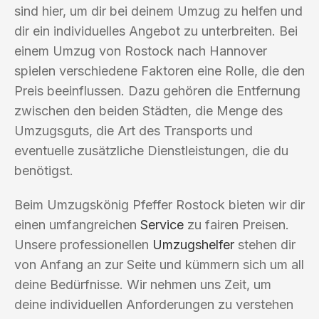
sind hier, um dir bei deinem Umzug zu helfen und
dir ein individuelles Angebot zu unterbreiten. Bei
einem Umzug von Rostock nach Hannover
spielen verschiedene Faktoren eine Rolle, die den
Preis beeinflussen. Dazu gehören die Entfernung
zwischen den beiden Städten, die Menge des
Umzugsguts, die Art des Transports und
eventuelle zusätzliche Dienstleistungen, die du
benötigst.
Beim Umzugskönig Pfeffer Rostock bieten wir dir
einen umfangreichen
Service
zu fairen Preisen.
Unsere professionellen
Umzugshelfer
stehen dir
von Anfang an zur Seite und kümmern sich um all
deine Bedürfnisse. Wir nehmen uns Zeit, um
deine individuellen Anforderungen zu verstehen