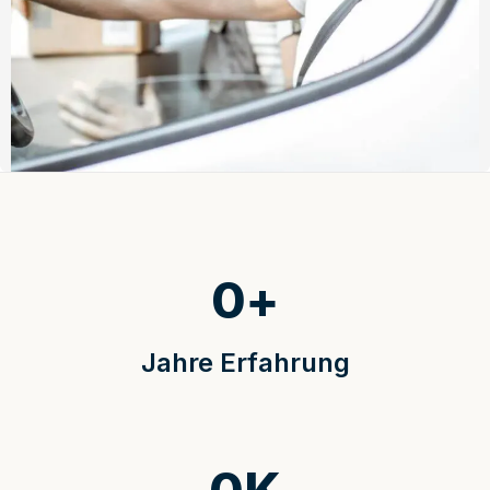
0
+
Jahre Erfahrung