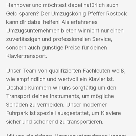
Hannover und möchtest dabei natürlich auch
Geld sparen? Der Umzugskönig Pfeffer Rostock
kann dir dabei helfen! Als erfahrenes
Umzugsunternehmen bieten wir nicht nur einen
zuverlässigen und professionellen Service,
sondern auch günstige Preise für deinen
Klaviertransport.
Unser Team von qualifizierten Fachleuten weiß,
wie empfindlich und wertvoll ein Klavier ist.
Deshalb kümmern wir uns sorgfältig um den
Transport deines Instruments, um mögliche
Schäden zu vermeiden. Unser moderner
Fuhrpark ist speziell ausgestattet, um Klaviere
sicher und schonend zu transportieren.