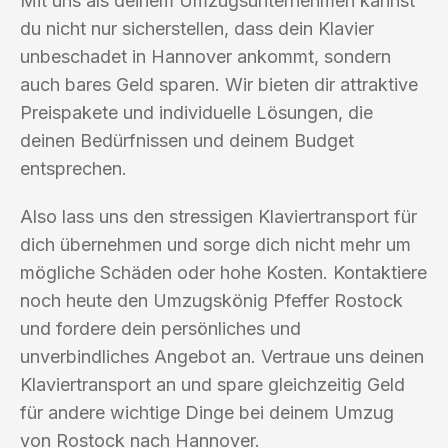
Mit uns als deinem Umzugsunternehmen kannst
du nicht nur sicherstellen, dass dein Klavier
unbeschadet in Hannover ankommt, sondern
auch bares Geld sparen. Wir bieten dir attraktive
Preispakete und individuelle Lösungen, die
deinen Bedürfnissen und deinem Budget
entsprechen.
Also lass uns den stressigen Klaviertransport für
dich übernehmen und sorge dich nicht mehr um
mögliche Schäden oder hohe Kosten. Kontaktiere
noch heute den Umzugskönig Pfeffer Rostock
und fordere dein persönliches und
unverbindliches Angebot an. Vertraue uns deinen
Klaviertransport an und spare gleichzeitig Geld
für andere wichtige Dinge bei deinem Umzug
von Rostock nach Hannover.