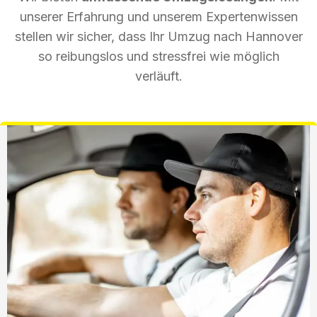
unserer Erfahrung und unserem Expertenwissen
stellen wir sicher, dass Ihr Umzug nach Hannover
so reibungslos und stressfrei wie möglich
verläuft.