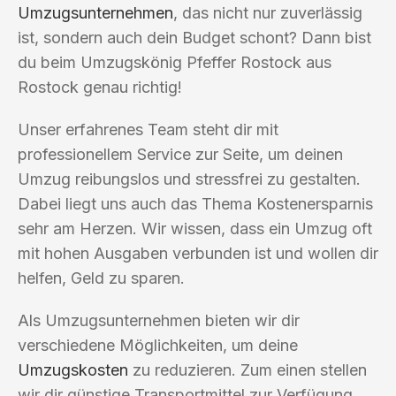
Umzugsunternehmen
, das nicht nur zuverlässig
ist, sondern auch dein Budget schont? Dann bist
du beim Umzugskönig Pfeffer Rostock aus
Rostock genau richtig!
Unser erfahrenes Team steht dir mit
professionellem Service zur Seite, um deinen
Umzug reibungslos und stressfrei zu gestalten.
Dabei liegt uns auch das Thema Kostenersparnis
sehr am Herzen. Wir wissen, dass ein Umzug oft
mit hohen Ausgaben verbunden ist und wollen dir
helfen, Geld zu sparen.
Als Umzugsunternehmen bieten wir dir
verschiedene Möglichkeiten, um deine
Umzugskosten
zu reduzieren. Zum einen stellen
wir dir günstige Transportmittel zur Verfügung,