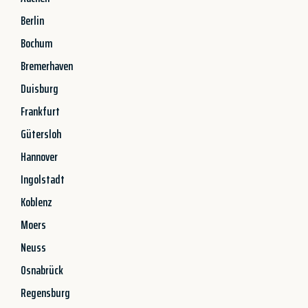
Berlin
Bochum
Bremerhaven
Duisburg
Frankfurt
Gütersloh
Hannover
Ingolstadt
Koblenz
Moers
Neuss
Osnabrück
Regensburg