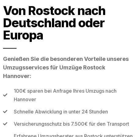
Von Rostock nach
Deutschland oder
Europa
Genießen Sie die besonderen Vorteile unseres
Umzugsservices für Umzüge Rostock
Hannover:
100€ sparen bei Anfrage Ihres Umzugs nach
Hannover
Schnelle Abwicklung in unter 24 Stunden
Versicherungsschutz bis 7.500€ für den Transport
Erfahrene Umzugsberater aus Rostock unterstützen