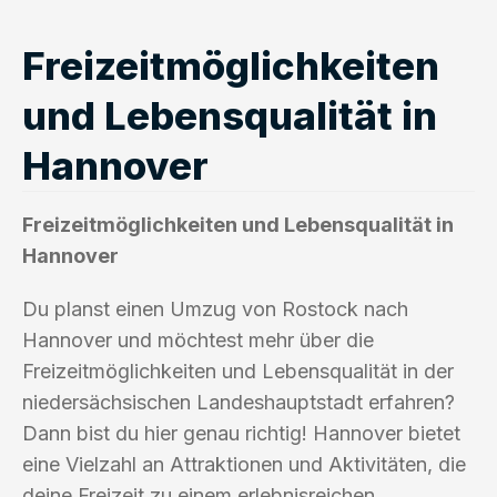
Freizeitmöglichkeiten
und Lebensqualität in
Hannover
Freizeitmöglichkeiten und Lebensqualität in
Hannover
Du planst einen Umzug von Rostock nach
Hannover und möchtest mehr über die
Freizeitmöglichkeiten und Lebensqualität in der
niedersächsischen Landeshauptstadt erfahren?
Dann bist du hier genau richtig! Hannover bietet
eine Vielzahl an Attraktionen und Aktivitäten, die
deine Freizeit zu einem erlebnisreichen