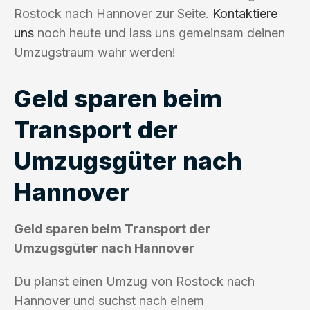
Rostock nach Hannover zur Seite.
Kontaktiere
uns
noch heute und lass uns gemeinsam deinen
Umzugstraum wahr werden!
Geld sparen beim
Transport der
Umzugsgüter nach
Hannover
Geld sparen beim Transport der
Umzugsgüter nach Hannover
Du planst einen Umzug von Rostock nach
Hannover und suchst nach einem