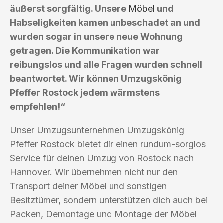
äußerst sorgfältig. Unsere
Möbel
und
Habseligkeiten kamen unbeschadet an und
wurden sogar in unsere neue Wohnung
getragen. Die Kommunikation war
reibungslos und alle Fragen wurden schnell
beantwortet. Wir können Umzugskönig
Pfeffer Rostock jedem wärmstens
empfehlen!“
Unser Umzugsunternehmen Umzugskönig
Pfeffer Rostock bietet dir einen rundum-sorglos
Service für deinen Umzug von Rostock nach
Hannover. Wir übernehmen nicht nur den
Transport deiner Möbel und sonstigen
Besitztümer, sondern unterstützen dich auch bei
Packen, Demontage und Montage der Möbel