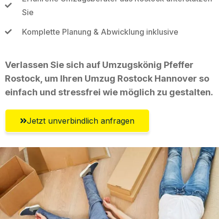
Sie
Komplette Planung & Abwicklung inklusive
Verlassen Sie sich auf Umzugskönig Pfeffer
Rostock, um Ihren Umzug Rostock Hannover so
einfach und stressfrei wie möglich zu gestalten.
Jetzt unverbindlich anfragen