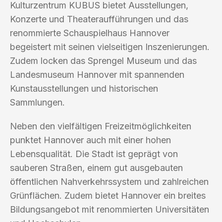
Kulturzentrum KUBUS bietet Ausstellungen,
Konzerte und Theateraufführungen und das
renommierte Schauspielhaus Hannover
begeistert mit seinen vielseitigen Inszenierungen.
Zudem locken das Sprengel Museum und das
Landesmuseum Hannover mit spannenden
Kunstausstellungen und historischen
Sammlungen.
Neben den vielfältigen Freizeitmöglichkeiten
punktet Hannover auch mit einer hohen
Lebensqualität. Die Stadt ist geprägt von
sauberen Straßen, einem gut ausgebauten
öffentlichen Nahverkehrssystem und zahlreichen
Grünflächen. Zudem bietet Hannover ein breites
Bildungsangebot mit renommierten Universitäten