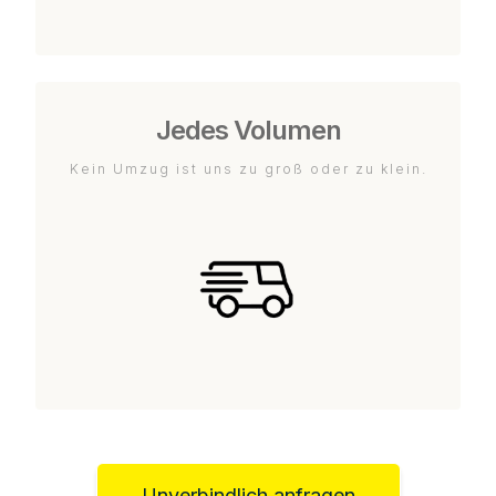
Jedes Volumen
Kein Umzug ist uns zu groß oder zu klein.
Unverbindlich anfragen