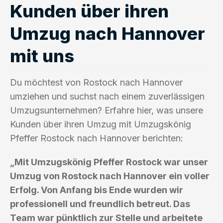
Kunden über ihren
Umzug nach Hannover
mit uns
Du möchtest von Rostock nach Hannover
umziehen und suchst nach einem zuverlässigen
Umzugsunternehmen? Erfahre hier, was unsere
Kunden über ihren Umzug mit Umzugskönig
Pfeffer Rostock nach Hannover berichten:
„Mit Umzugskönig Pfeffer Rostock war unser
Umzug von Rostock nach Hannover ein voller
Erfolg. Von Anfang bis Ende wurden wir
professionell und freundlich betreut. Das
Team war pünktlich zur Stelle und arbeitete