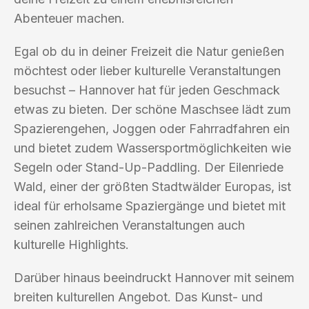
Abenteuer machen.
Egal ob du in deiner Freizeit die Natur genießen
möchtest oder lieber kulturelle Veranstaltungen
besuchst – Hannover hat für jeden Geschmack
etwas zu bieten. Der schöne Maschsee lädt zum
Spazierengehen, Joggen oder Fahrradfahren ein
und bietet zudem Wassersportmöglichkeiten wie
Segeln oder Stand-Up-Paddling. Der Eilenriede
Wald, einer der größten Stadtwälder Europas, ist
ideal für erholsame Spaziergänge und bietet mit
seinen zahlreichen Veranstaltungen auch
kulturelle Highlights.
Darüber hinaus beeindruckt Hannover mit seinem
breiten kulturellen Angebot. Das Kunst- und