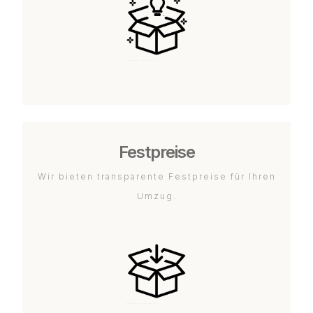
Festpreise
Wir bieten transparente Festpreise für Ihren
Umzug.