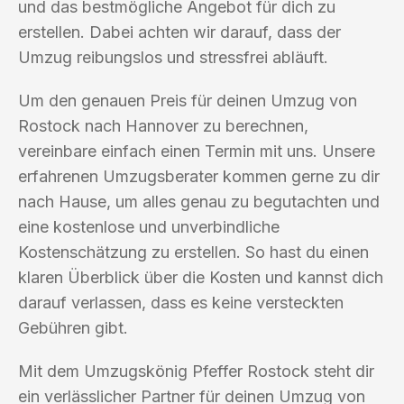
und das bestmögliche Angebot für dich zu
erstellen. Dabei achten wir darauf, dass der
Umzug reibungslos und stressfrei abläuft.
Um den genauen Preis für deinen Umzug von
Rostock nach Hannover zu berechnen,
vereinbare einfach einen Termin mit uns. Unsere
erfahrenen Umzugsberater kommen gerne zu dir
nach Hause, um alles genau zu begutachten und
eine kostenlose und unverbindliche
Kostenschätzung zu erstellen. So hast du einen
klaren Überblick über die Kosten und kannst dich
darauf verlassen, dass es keine versteckten
Gebühren gibt.
Mit dem Umzugskönig Pfeffer Rostock steht dir
ein verlässlicher Partner für deinen Umzug von