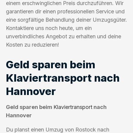
einem erschwinglichen Preis durchzuführen. Wir
garantieren dir einen professionellen Service und
eine sorgfältige Behandlung deiner Umzugsgüter.
Kontaktiere uns noch heute, um ein
unverbindliches Angebot zu erhalten und deine
Kosten zu reduzieren!
Geld sparen beim
Klaviertransport nach
Hannover
Geld sparen beim
Klaviertransport
nach
Hannover
Du planst einen Umzug von Rostock nach