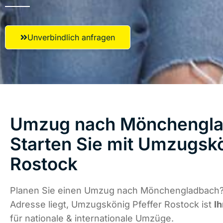
Unverbindlich anfragen
Umzug nach Mönchengla
Starten Sie mit Umzugskö
Rostock
Planen Sie einen Umzug nach Mönchengladbach?
Adresse liegt, Umzugskönig Pfeffer Rostock ist
Ih
für nationale & internationale Umzüge.