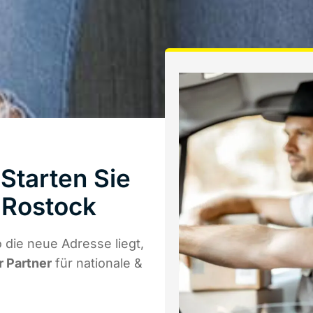
Starten Sie
 Rostock
die neue Adresse liegt,
r Partner
für nationale &