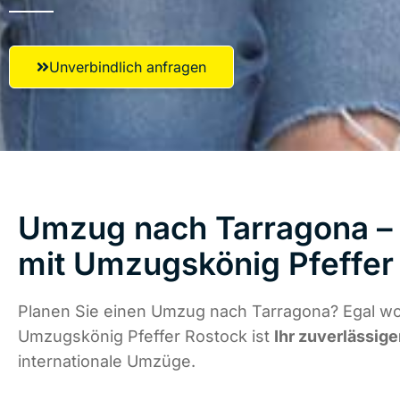
Unverbindlich anfragen
Umzug nach Tarragona – 
mit Umzugskönig Pfeffer
Planen Sie einen Umzug nach Tarragona? Egal wo 
Umzugskönig Pfeffer Rostock ist
Ihr zuverlässige
internationale Umzüge.