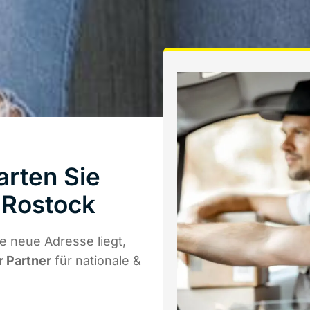
arten Sie
 Rostock
e neue Adresse liegt,
r Partner
für nationale &