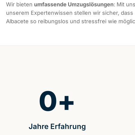
Wir bieten
umfassende Umzugslösungen
: Mit un
unserem Expertenwissen stellen wir sicher, dass
Albacete so reibungslos und stressfrei wie möglic
0
+
Jahre Erfahrung