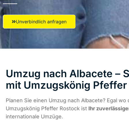
Unverbindlich anfragen
Umzug nach Albacete – S
mit Umzugskönig Pfeffer
Planen Sie einen Umzug nach Albacete? Egal wo d
Umzugskönig Pfeffer Rostock ist
Ihr zuverlässige
internationale Umzüge.