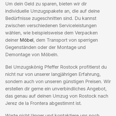
Um dein Geld zu sparen, bieten wir dir
individuelle Umzugspakete an, die auf deine
Bedürfnisse zugeschnitten sind. Du kannst
zwischen verschiedenen Serviceleistungen
wählen, wie beispielsweise dem Verpacken
deiner
Möbel
, dem Transport von sperrigen
Gegenständen oder der Montage und
Demontage von Möbeln.
Bei Umzugskönig Pfeffer Rostock profitierst du
nicht nur von unserer langjährigen Erfahrung,
sondern auch von unseren günstigen Preisen. Wir
erstellen dir gerne ein unverbindliches Angebot,
das genau auf deinen Umzug von Rostock nach
Jerez de la Frontera abgestimmt ist.
Warte nicht länger und kontaktiere uns noch