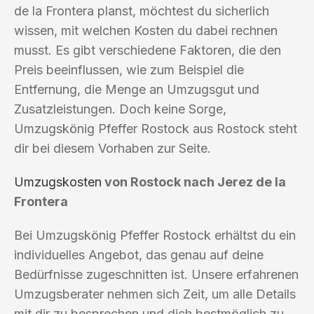
de la Frontera planst, möchtest du sicherlich
wissen, mit welchen Kosten du dabei rechnen
musst. Es gibt verschiedene Faktoren, die den
Preis beeinflussen, wie zum Beispiel die
Entfernung, die Menge an Umzugsgut und
Zusatzleistungen. Doch keine Sorge,
Umzugskönig Pfeffer Rostock aus Rostock steht
dir bei diesem Vorhaben zur Seite.
Umzugskosten
von Rostock nach Jerez de la
Frontera
Bei Umzugskönig Pfeffer Rostock erhältst du ein
individuelles Angebot, das genau auf deine
Bedürfnisse zugeschnitten ist. Unsere erfahrenen
Umzugsberater nehmen sich Zeit, um alle Details
mit dir zu besprechen und dich bestmöglich zu