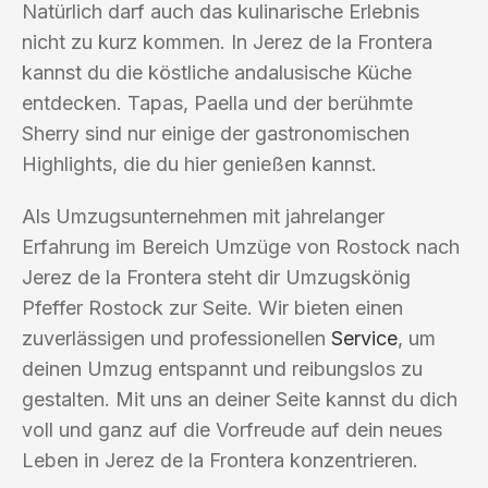
Natürlich darf auch das kulinarische Erlebnis
nicht zu kurz kommen. In Jerez de la Frontera
kannst du die köstliche andalusische Küche
entdecken. Tapas, Paella und der berühmte
Sherry sind nur einige der gastronomischen
Highlights, die du hier genießen kannst.
Als Umzugsunternehmen mit jahrelanger
Erfahrung im Bereich Umzüge von Rostock nach
Jerez de la Frontera steht dir Umzugskönig
Pfeffer Rostock zur Seite. Wir bieten einen
zuverlässigen und professionellen
Service
, um
deinen Umzug entspannt und reibungslos zu
gestalten. Mit uns an deiner Seite kannst du dich
voll und ganz auf die Vorfreude auf dein neues
Leben in Jerez de la Frontera konzentrieren.