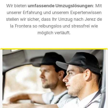
Wir bieten
umfassende Umzugslösungen
: Mit
unserer Erfahrung und unserem Expertenwissen
stellen wir sicher, dass Ihr Umzug nach Jerez de
la Frontera so reibungslos und stressfrei wie
möglich verläuft.