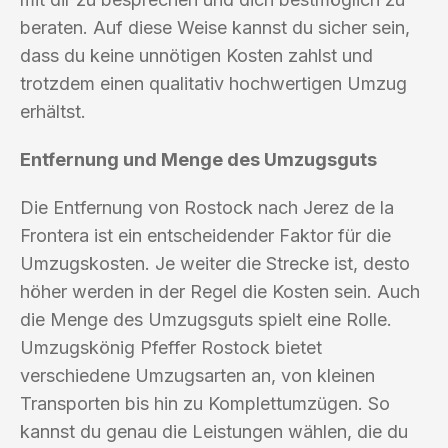
beraten. Auf diese Weise kannst du sicher sein,
dass du keine unnötigen Kosten zahlst und
trotzdem einen qualitativ hochwertigen Umzug
erhältst.
Entfernung und Menge des Umzugsguts
Die Entfernung von Rostock nach Jerez de la
Frontera ist ein entscheidender Faktor für die
Umzugskosten. Je weiter die Strecke ist, desto
höher werden in der Regel die Kosten sein. Auch
die Menge des Umzugsguts spielt eine Rolle.
Umzugskönig Pfeffer Rostock bietet
verschiedene Umzugsarten an, von kleinen
Transporten bis hin zu Komplettumzügen. So
kannst du genau die Leistungen wählen, die du