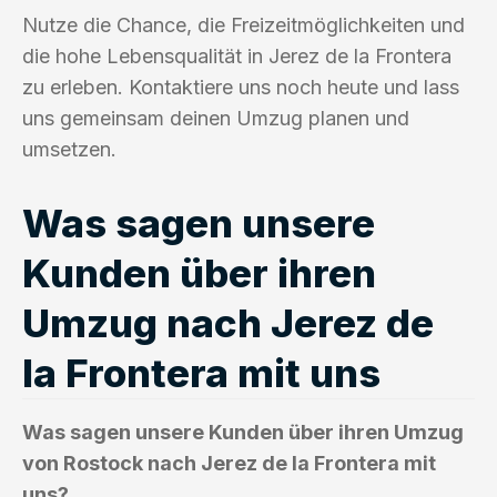
Nutze die Chance, die Freizeitmöglichkeiten und
die hohe Lebensqualität in Jerez de la Frontera
zu erleben. Kontaktiere uns noch heute und lass
uns gemeinsam deinen Umzug planen und
umsetzen.
Was sagen unsere
Kunden über ihren
Umzug nach Jerez de
la Frontera mit uns
Was sagen unsere Kunden über ihren Umzug
von Rostock nach Jerez de la Frontera mit
uns?