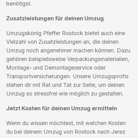
benötigst.
Zusatzleistungen für deinen Umzug
Umzugskönig Pfeffer Rostock bietet auch eine
Vielzahl von Zusatzleistungen an, die deinen
Umzug noch angenehmer machen können. Dazu
gehören beispielsweise Verpackungsmaterialien,
Montage- und Demontageservice oder
Transportversicherungen. Unsere Umzugsprofis
stehen dir mit Rat und Tat zur Seite, um deinen
Umzug so stressfrei wie möglich zu gestalten.
Jetzt Kosten für deinen Umzug ermitteln
Wenn du wissen möchtest, mit welchen Kosten
du bei deinem Umzug von Rostock nach Jerez