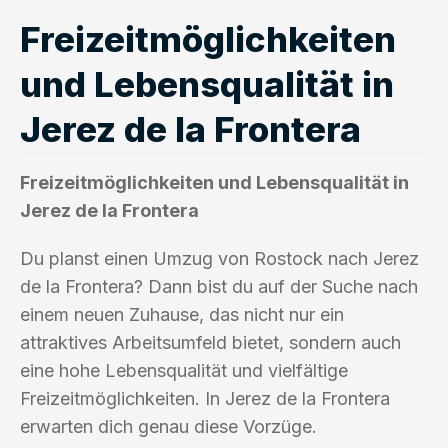
Freizeitmöglichkeiten
und Lebensqualität in
Jerez de la Frontera
Freizeitmöglichkeiten und Lebensqualität in
Jerez de la Frontera
Du planst einen Umzug von Rostock nach Jerez
de la Frontera? Dann bist du auf der Suche nach
einem neuen Zuhause, das nicht nur ein
attraktives Arbeitsumfeld bietet, sondern auch
eine hohe Lebensqualität und vielfältige
Freizeitmöglichkeiten. In Jerez de la Frontera
erwarten dich genau diese Vorzüge.