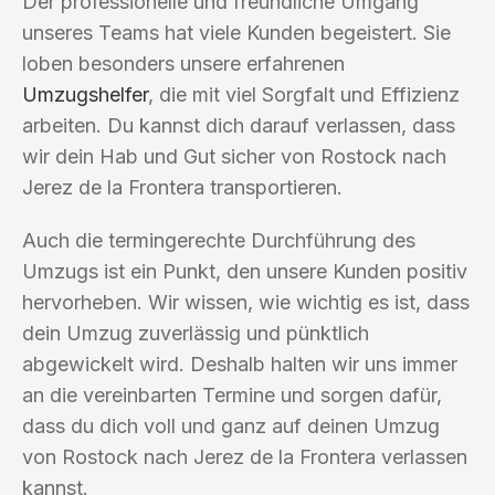
Der professionelle und freundliche Umgang
unseres Teams hat viele Kunden begeistert. Sie
loben besonders unsere erfahrenen
Umzugshelfer
, die mit viel Sorgfalt und Effizienz
arbeiten. Du kannst dich darauf verlassen, dass
wir dein Hab und Gut sicher von Rostock nach
Jerez de la Frontera transportieren.
Auch die termingerechte Durchführung des
Umzugs ist ein Punkt, den unsere Kunden positiv
hervorheben. Wir wissen, wie wichtig es ist, dass
dein Umzug zuverlässig und pünktlich
abgewickelt wird. Deshalb halten wir uns immer
an die vereinbarten Termine und sorgen dafür,
dass du dich voll und ganz auf deinen Umzug
von Rostock nach Jerez de la Frontera verlassen
kannst.