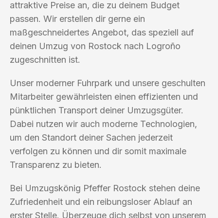
attraktive Preise an, die zu deinem Budget
passen. Wir erstellen dir gerne ein
maßgeschneidertes Angebot, das speziell auf
deinen Umzug von Rostock nach Logroño
zugeschnitten ist.
Unser moderner Fuhrpark und unsere geschulten
Mitarbeiter gewährleisten einen effizienten und
pünktlichen Transport deiner Umzugsgüter.
Dabei nutzen wir auch moderne Technologien,
um den Standort deiner Sachen jederzeit
verfolgen zu können und dir somit maximale
Transparenz zu bieten.
Bei Umzugskönig Pfeffer Rostock stehen deine
Zufriedenheit und ein reibungsloser Ablauf an
erster Stelle. Überzeuge dich selbst von unserem