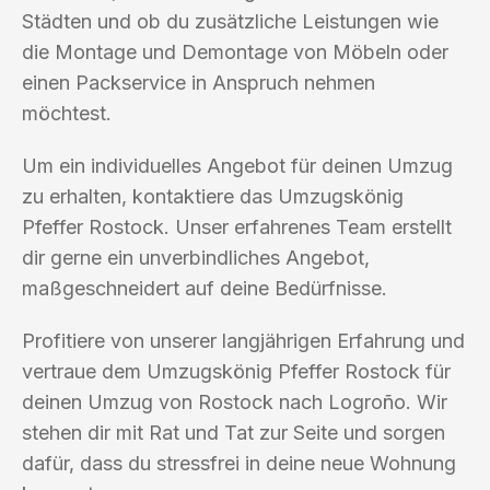
Städten und ob du zusätzliche Leistungen wie
die Montage und Demontage von Möbeln oder
einen Packservice in Anspruch nehmen
möchtest.
Um ein individuelles Angebot für deinen Umzug
zu erhalten, kontaktiere das Umzugskönig
Pfeffer Rostock. Unser erfahrenes Team erstellt
dir gerne ein unverbindliches Angebot,
maßgeschneidert auf deine Bedürfnisse.
Profitiere von unserer langjährigen Erfahrung und
vertraue dem Umzugskönig Pfeffer Rostock für
deinen Umzug von Rostock nach Logroño. Wir
stehen dir mit Rat und Tat zur Seite und sorgen
dafür, dass du stressfrei in deine neue Wohnung