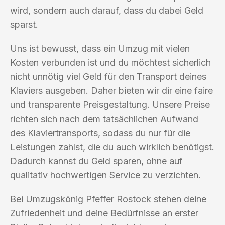
wird, sondern auch darauf, dass du dabei Geld
sparst.
Uns ist bewusst, dass ein Umzug mit vielen
Kosten verbunden ist und du möchtest sicherlich
nicht unnötig viel Geld für den Transport deines
Klaviers ausgeben. Daher bieten wir dir eine faire
und transparente Preisgestaltung. Unsere Preise
richten sich nach dem tatsächlichen Aufwand
des Klaviertransports, sodass du nur für die
Leistungen zahlst, die du auch wirklich benötigst.
Dadurch kannst du Geld sparen, ohne auf
qualitativ hochwertigen Service zu verzichten.
Bei Umzugskönig Pfeffer Rostock stehen deine
Zufriedenheit und deine Bedürfnisse an erster