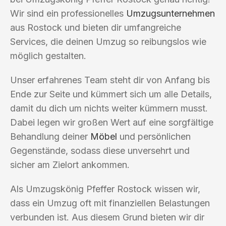
Wir sind ein professionelles
Umzugsunternehmen
aus Rostock und bieten dir umfangreiche
Services, die deinen Umzug so reibungslos wie
möglich gestalten.
Unser erfahrenes Team steht dir von Anfang bis
Ende zur Seite und kümmert sich um alle Details,
damit du dich um nichts weiter kümmern musst.
Dabei legen wir großen Wert auf eine sorgfältige
Behandlung deiner
Möbel
und persönlichen
Gegenstände, sodass diese unversehrt und
sicher am Zielort ankommen.
Als Umzugskönig Pfeffer Rostock wissen wir,
dass ein Umzug oft mit finanziellen Belastungen
verbunden ist. Aus diesem Grund bieten wir dir