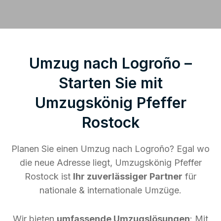
Umzug nach Logroño –
Starten Sie mit
Umzugskönig Pfeffer
Rostock
Planen Sie einen Umzug nach Logroño? Egal wo
die neue Adresse liegt, Umzugskönig Pfeffer
Rostock ist
Ihr zuverlässiger Partner
für
nationale & internationale Umzüge.
Wir bieten
umfassende Umzugslösungen
: Mit