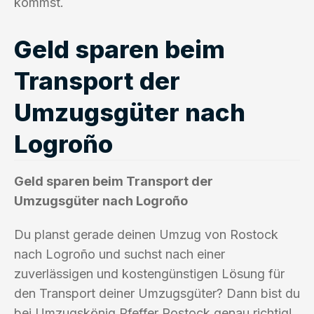
kommst.
Geld sparen beim
Transport der
Umzugsgüter nach
Logroño
Geld sparen beim Transport der
Umzugsgüter nach Logroño
Du planst gerade deinen Umzug von Rostock
nach Logroño und suchst nach einer
zuverlässigen und kostengünstigen Lösung für
den Transport deiner Umzugsgüter? Dann bist du
bei Umzugskönig Pfeffer Rostock genau richtig!