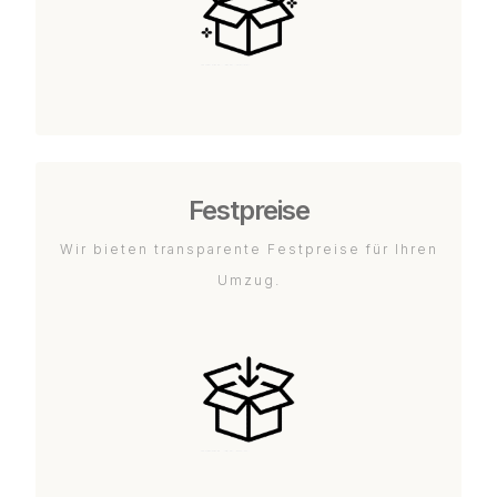
Festpreise
Wir bieten transparente Festpreise für Ihren
Umzug.