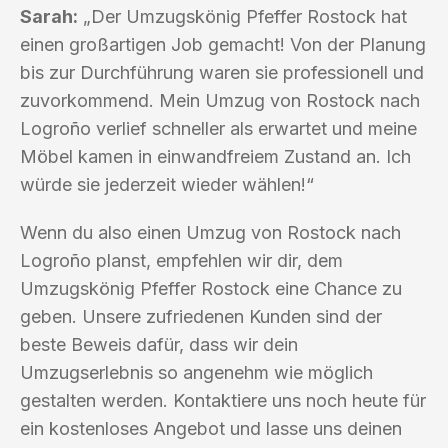
Sarah:
„Der Umzugskönig Pfeffer Rostock hat
einen großartigen Job gemacht! Von der Planung
bis zur Durchführung waren sie professionell und
zuvorkommend. Mein Umzug von Rostock nach
Logroño verlief schneller als erwartet und meine
Möbel kamen in einwandfreiem Zustand an. Ich
würde sie jederzeit wieder wählen!“
Wenn du also einen Umzug von Rostock nach
Logroño planst, empfehlen wir dir, dem
Umzugskönig Pfeffer Rostock eine Chance zu
geben. Unsere zufriedenen Kunden sind der
beste Beweis dafür, dass wir dein
Umzugserlebnis so angenehm wie möglich
gestalten werden. Kontaktiere uns noch heute für
ein kostenloses Angebot und lasse uns deinen