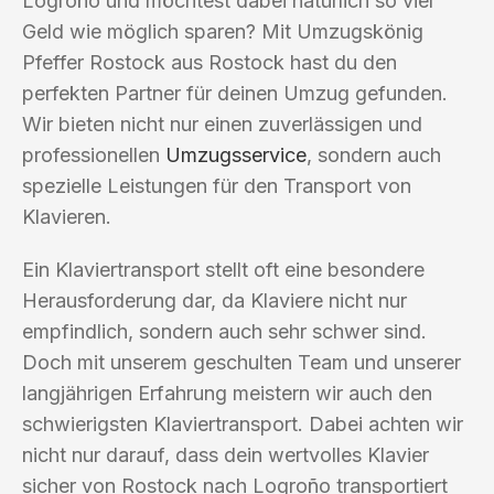
Logroño und möchtest dabei natürlich so viel
Geld wie möglich sparen? Mit Umzugskönig
Pfeffer Rostock aus Rostock hast du den
perfekten Partner für deinen Umzug gefunden.
Wir bieten nicht nur einen zuverlässigen und
professionellen
Umzugsservice
, sondern auch
spezielle Leistungen für den Transport von
Klavieren.
Ein Klaviertransport stellt oft eine besondere
Herausforderung dar, da Klaviere nicht nur
empfindlich, sondern auch sehr schwer sind.
Doch mit unserem geschulten Team und unserer
langjährigen Erfahrung meistern wir auch den
schwierigsten Klaviertransport. Dabei achten wir
nicht nur darauf, dass dein wertvolles Klavier
sicher von Rostock nach Logroño transportiert