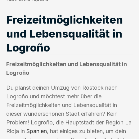
Freizeitmöglichkeiten
und Lebensqualität in
Logroño
Freizeitmöglichkeiten und Lebensqualität in
Logroño
Du planst deinen Umzug von Rostock nach
Logroño und möchtest mehr über die
Freizeitmöglichkeiten und Lebensqualität in
dieser wunderschönen Stadt erfahren? Kein
Problem! Logroño, die Hauptstadt der Region La
Rioja in
Spanien
, hat einiges zu bieten, um dein