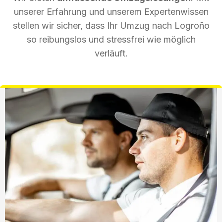
unserer Erfahrung und unserem Expertenwissen
stellen wir sicher, dass Ihr Umzug nach Logroño
so reibungslos und stressfrei wie möglich
verläuft.