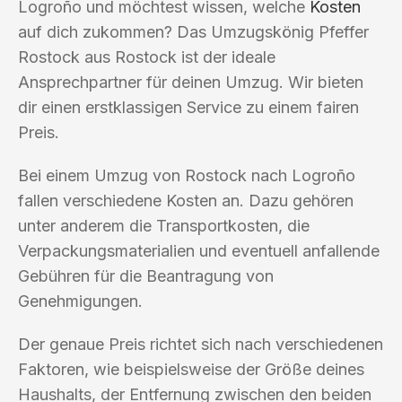
Logroño und möchtest wissen, welche
Kosten
auf dich zukommen? Das Umzugskönig Pfeffer
Rostock aus Rostock ist der ideale
Ansprechpartner für deinen Umzug. Wir bieten
dir einen erstklassigen Service zu einem fairen
Preis.
Bei einem Umzug von Rostock nach Logroño
fallen verschiedene Kosten an. Dazu gehören
unter anderem die Transportkosten, die
Verpackungsmaterialien und eventuell anfallende
Gebühren für die Beantragung von
Genehmigungen.
Der genaue Preis richtet sich nach verschiedenen
Faktoren, wie beispielsweise der Größe deines
Haushalts, der Entfernung zwischen den beiden