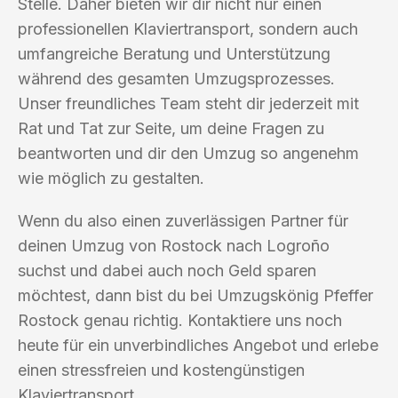
Stelle. Daher bieten wir dir nicht nur einen
professionellen Klaviertransport, sondern auch
umfangreiche Beratung und Unterstützung
während des gesamten Umzugsprozesses.
Unser freundliches Team steht dir jederzeit mit
Rat und Tat zur Seite, um deine Fragen zu
beantworten und dir den Umzug so angenehm
wie möglich zu gestalten.
Wenn du also einen zuverlässigen Partner für
deinen Umzug von Rostock nach Logroño
suchst und dabei auch noch Geld sparen
möchtest, dann bist du bei Umzugskönig Pfeffer
Rostock genau richtig. Kontaktiere uns noch
heute für ein unverbindliches Angebot und erlebe
einen stressfreien und kostengünstigen
Klaviertransport.