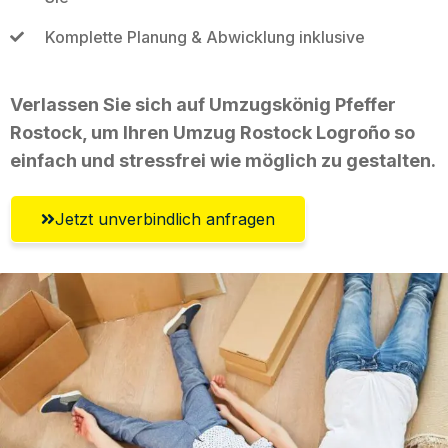
Komplette Planung & Abwicklung inklusive
Verlassen Sie sich auf Umzugskönig Pfeffer
Rostock, um Ihren Umzug Rostock Logroño so
einfach und stressfrei wie möglich zu gestalten.
Jetzt unverbindlich anfragen