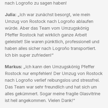
nach Logroño zu sagen haben!
Julia:
„Ich war zunächst besorgt, wie mein
Umzug von Rostock nach Logroño ablaufen
würde. Aber das Team vom Umzugskönig
Pfeffer Rostock hat wirklich ganze Arbeit
geleistet! Sie waren pünktlich, professionell und
haben alles sicher nach Logroño transportiert.
Ich bin super zufrieden!“
Markus:
„Ich kann den Umzugskönig Pfeffer
Rostock nur empfehlen! Der Umzug von Rostock
nach Logroño verlief reibungslos und stressfrei.
Das Team war sehr freundlich und hat sich um
alles gekümmert. Sogar meine fragile Glasvitrine
ist heil angekommen. Vielen Dank!“