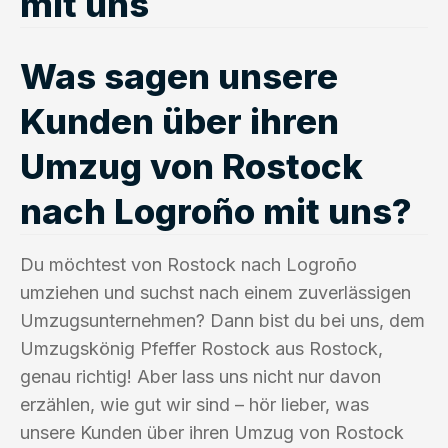
mit uns
Was sagen unsere
Kunden über ihren
Umzug von Rostock
nach Logroño mit uns?
Du möchtest von Rostock nach Logroño
umziehen und suchst nach einem zuverlässigen
Umzugsunternehmen? Dann bist du bei uns, dem
Umzugskönig Pfeffer Rostock aus Rostock,
genau richtig! Aber lass uns nicht nur davon
erzählen, wie gut wir sind – hör lieber, was
unsere Kunden über ihren Umzug von Rostock