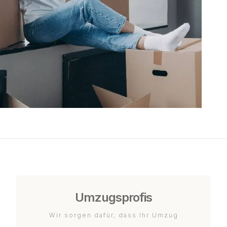
Umzugsprofis
Wir sorgen dafür, dass Ihr Umzug