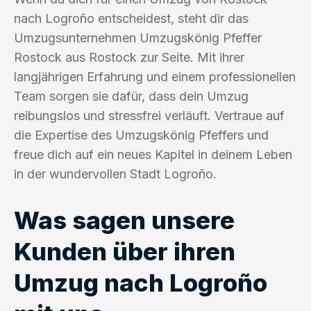
nach Logroño entscheidest, steht dir das
Umzugsunternehmen Umzugskönig Pfeffer
Rostock aus Rostock zur Seite. Mit ihrer
langjährigen Erfahrung und einem professionellen
Team sorgen sie dafür, dass dein Umzug
reibungslos und stressfrei verläuft. Vertraue auf
die Expertise des Umzugskönig Pfeffers und
freue dich auf ein neues Kapitel in deinem Leben
in der wundervollen Stadt Logroño.
Was sagen unsere
Kunden über ihren
Umzug nach Logroño