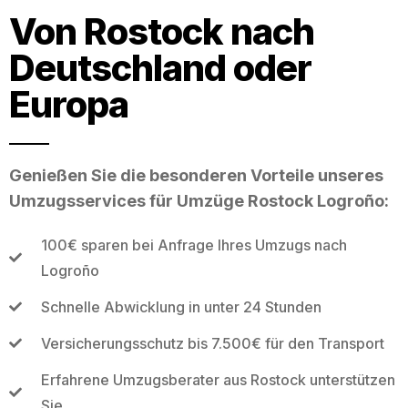
Von Rostock nach
Deutschland oder
Europa
Genießen Sie die besonderen Vorteile unseres
Umzugsservices für Umzüge Rostock Logroño:
100€ sparen bei Anfrage Ihres Umzugs nach
Logroño
Schnelle Abwicklung in unter 24 Stunden
Versicherungsschutz bis 7.500€ für den Transport
Erfahrene Umzugsberater aus Rostock unterstützen
Sie