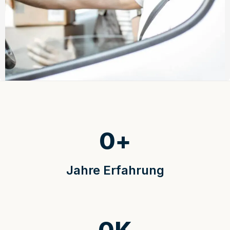
0
+
Jahre Erfahrung