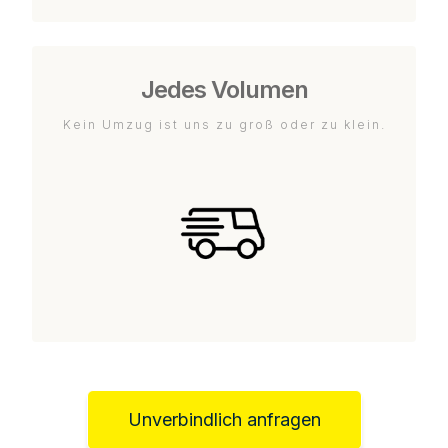
Jedes Volumen
Kein Umzug ist uns zu groß oder zu klein.
Unverbindlich anfragen