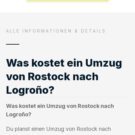
ALLE INFORMATIONEN & DETAILS
Was kostet ein Umzug
von Rostock nach
Logroño?
Was kostet ein Umzug von Rostock nach
Logroño?
Du planst einen Umzug von Rostock nach