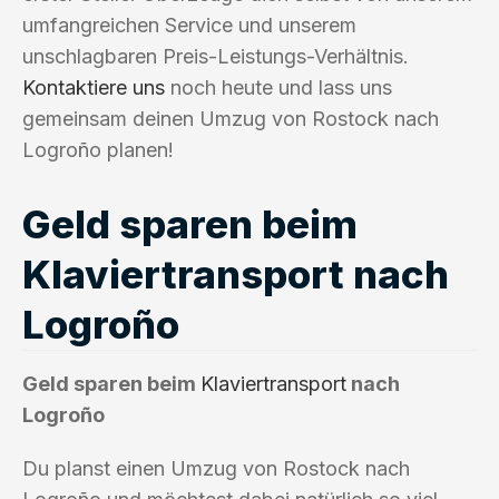
umfangreichen Service und unserem
unschlagbaren Preis-Leistungs-Verhältnis.
Kontaktiere uns
noch heute und lass uns
gemeinsam deinen Umzug von Rostock nach
Logroño planen!
Geld sparen beim
Klaviertransport nach
Logroño
Geld sparen beim
Klaviertransport
nach
Logroño
Du planst einen Umzug von Rostock nach