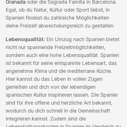
Granada
oder die Sagrada Familia in Barcelona.
Egal, ob du Natur, Kultur oder Sport liebst, in
Spanien findest du zahlreiche Möglichkeiten
deine Freizeit abwechslungsreich zu gestalten.
Lebensqualität:
Ein Umzug nach Spanien bietet
nicht nur spannende Freizeitmöglichkeiten,
sondern auch eine hohe Lebensqualität. Spanien
ist bekannt für seine entspannte Lebensart, das
angenehme Klima und die mediterrane Küche.
Hier kannst du das Leben in vollen Zügen
genießen und dich von der lebendigen
spanischen Kultur inspirieren lassen. Die Spanier
sind für ihre offene und herzliche Art bekannt,
wodurch du dich schnell in die Gemeinschaft
integrieren kannst. Zudem sind die
Lebenshaltungskosten in Spanien im Vergleich zu