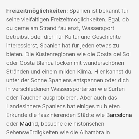
Freizeitmöglichkeiten:
Spanien ist bekannt für
seine vielfältigen Freizeitmöglichkeiten. Egal, ob
du gerne am Strand faulenzt, Wassersport
betreibst oder dich für Kultur und Geschichte
interessierst, Spanien hat für jeden etwas zu
bieten. Die Küstenregionen wie die Costa del Sol
oder Costa Blanca locken mit wunderschönen
Stränden und einem milden Klima. Hier kannst du
unter der Sonne Spaniens entspannen oder dich
in verschiedenen Wassersportarten wie Surfen
oder Tauchen ausprobieren. Aber auch das
Landesinnere Spaniens hat einiges zu bieten.
Erkunde die faszinierenden Städte wie
Barcelona
oder
Madrid
, besuche die historischen
Sehenswürdigkeiten wie die Alhambra in