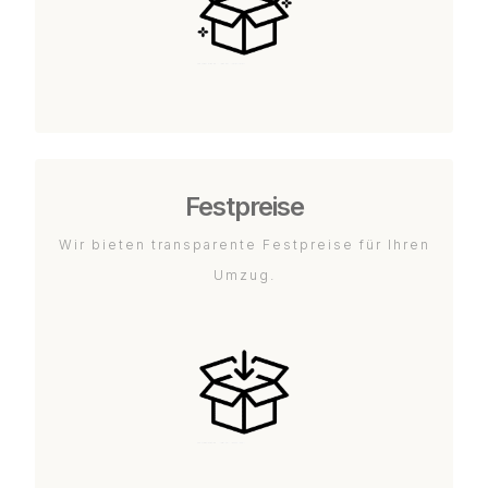
Festpreise
Wir bieten transparente Festpreise für Ihren
Umzug.