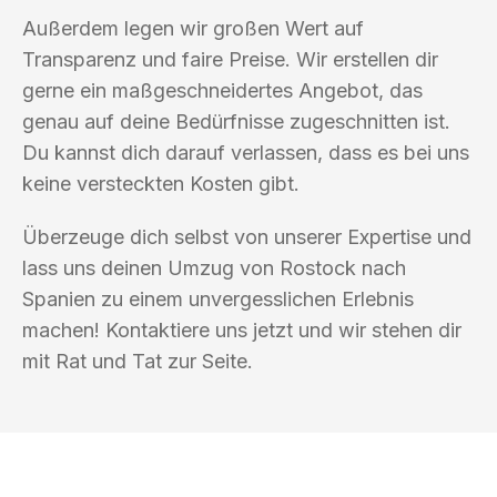
Außerdem legen wir großen Wert auf
Transparenz und faire Preise. Wir erstellen dir
gerne ein maßgeschneidertes Angebot, das
genau auf deine Bedürfnisse zugeschnitten ist.
Du kannst dich darauf verlassen, dass es bei uns
keine versteckten Kosten gibt.
Überzeuge dich selbst von unserer Expertise und
lass uns deinen Umzug von Rostock nach
Spanien zu einem unvergesslichen Erlebnis
machen! Kontaktiere uns jetzt und wir stehen dir
mit Rat und Tat zur Seite.