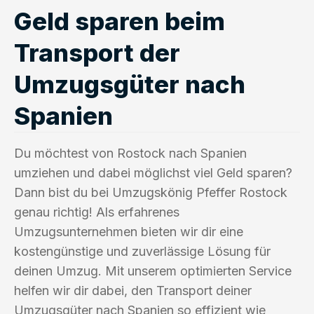
Geld sparen beim
Transport der
Umzugsgüter nach
Spanien
Du möchtest von Rostock nach Spanien
umziehen und dabei möglichst viel Geld sparen?
Dann bist du bei Umzugskönig Pfeffer Rostock
genau richtig! Als erfahrenes
Umzugsunternehmen bieten wir dir eine
kostengünstige und zuverlässige Lösung für
deinen Umzug. Mit unserem optimierten Service
helfen wir dir dabei, den Transport deiner
Umzugsgüter nach Spanien so effizient wie