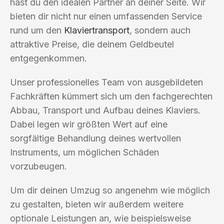
hast du den idealen Partner an deiner Seite. Wir
bieten dir nicht nur einen umfassenden Service
rund um den
Klaviertransport
, sondern auch
attraktive Preise, die deinem Geldbeutel
entgegenkommen.
Unser professionelles Team von ausgebildeten
Fachkräften kümmert sich um den fachgerechten
Abbau, Transport und Aufbau deines Klaviers.
Dabei legen wir größten Wert auf eine
sorgfältige Behandlung deines wertvollen
Instruments, um möglichen Schäden
vorzubeugen.
Um dir deinen Umzug so angenehm wie möglich
zu gestalten, bieten wir außerdem weitere
optionale Leistungen an, wie beispielsweise