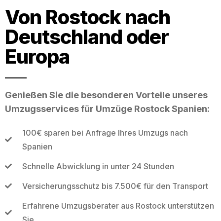
Von Rostock nach
Deutschland oder
Europa
Genießen Sie die besonderen Vorteile unseres
Umzugsservices für Umzüge Rostock Spanien:
100€ sparen bei Anfrage Ihres Umzugs nach
Spanien
Schnelle Abwicklung in unter 24 Stunden
Versicherungsschutz bis 7.500€ für den Transport
Erfahrene Umzugsberater aus Rostock unterstützen
Sie