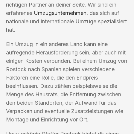
richtigen Partner an deiner Seite. Wir sind ein
erfahrenes
Umzugsunternehmen
, das sich auf
nationale und internationale Umzüge spezialisiert
hat.
Ein Umzug in ein anderes Land kann eine
aufregende Herausforderung sein, aber auch mit
einigen Kosten verbunden. Bei einem Umzug von
Rostock nach Spanien spielen verschiedene
Faktoren eine Rolle, die den Endpreis
beeinflussen. Dazu zählen beispielsweise die
Menge des Hausrats, die Entfernung zwischen
den beiden Standorten, der Aufwand für das
Verpacken und eventuelle Zusatzleistungen wie
Montage und Einrichtung vor Ort.
Umzugskönig Pfeffer Rostock bietet dir einen