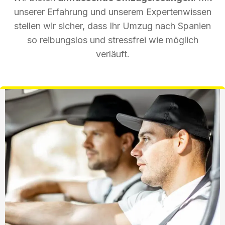
unserer Erfahrung und unserem Expertenwissen
stellen wir sicher, dass Ihr Umzug nach Spanien
so reibungslos und stressfrei wie möglich
verläuft.