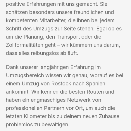
positive Erfahrungen mit uns gemacht. Sie
schätzen besonders unsere freundlichen und
kompetenten Mitarbeiter, die ihnen bei jedem
Schritt des Umzugs zur Seite stehen. Egal ob es
um die Planung, den Transport oder die
Zollformalitäten geht – wir kümmern uns darum,
dass alles reibungslos abläuft.
Dank unserer langjährigen Erfahrung im
Umzugsbereich wissen wir genau, worauf es bei
einem Umzug von Rostock nach Spanien
ankommt. Wir kennen die besten Routen und
haben ein engmaschiges Netzwerk von
professionellen Partnern vor Ort, um auch die
letzten Kilometer bis zu deinem neuen Zuhause
problemlos zu bewältigen.