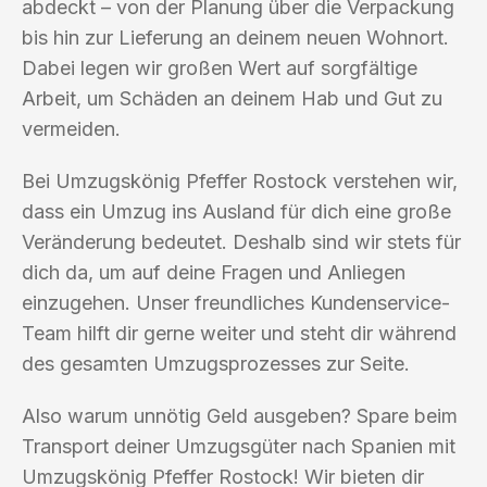
abdeckt – von der Planung über die Verpackung
bis hin zur Lieferung an deinem neuen Wohnort.
Dabei legen wir großen Wert auf sorgfältige
Arbeit, um Schäden an deinem Hab und Gut zu
vermeiden.
Bei Umzugskönig Pfeffer Rostock verstehen wir,
dass ein Umzug ins Ausland für dich eine große
Veränderung bedeutet. Deshalb sind wir stets für
dich da, um auf deine Fragen und Anliegen
einzugehen. Unser freundliches Kundenservice-
Team hilft dir gerne weiter und steht dir während
des gesamten Umzugsprozesses zur Seite.
Also warum unnötig Geld ausgeben? Spare beim
Transport deiner Umzugsgüter nach Spanien mit
Umzugskönig Pfeffer Rostock! Wir bieten dir