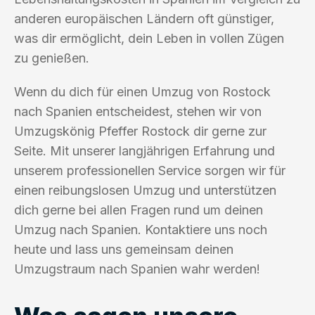
anderen europäischen Ländern oft günstiger,
was dir ermöglicht, dein Leben in vollen Zügen
zu genießen.
Wenn du dich für einen Umzug von Rostock
nach Spanien entscheidest, stehen wir von
Umzugskönig Pfeffer Rostock dir gerne zur
Seite. Mit unserer langjährigen Erfahrung und
unserem professionellen Service sorgen wir für
einen reibungslosen Umzug und unterstützen
dich gerne bei allen Fragen rund um deinen
Umzug nach Spanien. Kontaktiere uns noch
heute und lass uns gemeinsam deinen
Umzugstraum nach Spanien wahr werden!