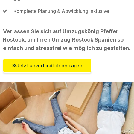
Komplette Planung & Abwicklung inklusive
Verlassen Sie sich auf Umzugskönig Pfeffer
Rostock, um Ihren Umzug Rostock Spanien so
einfach und stressfrei wie möglich zu gestalten.
Jetzt unverbindlich anfragen