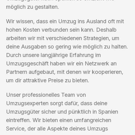
möglich zu gestalten.
Wir wissen, dass ein Umzug ins Ausland oft mit
hohen Kosten verbunden sein kann. Deshalb
arbeiten wir mit verschiedenen Strategien, um
deine Ausgaben so gering wie möglich zu halten.
Durch unsere langjährige Erfahrung im
Umzugsgeschäft haben wir ein Netzwerk an
Partnern aufgebaut, mit denen wir kooperieren,
um dir attraktive Preise zu bieten.
Unser professionelles Team von
Umzugsexperten sorgt dafür, dass deine
Umzugsgüter sicher und pünktlich in Spanien
eintreffen. Wir bieten einen umfangreichen
Service, der alle Aspekte deines Umzugs