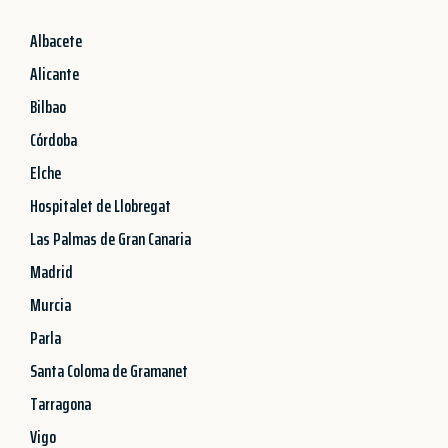
Albacete
Alicante
Bilbao
Córdoba
Elche
Hospitalet de Llobregat
Las Palmas de Gran Canaria
Madrid
Murcia
Parla
Santa Coloma de Gramanet
Tarragona
Vigo