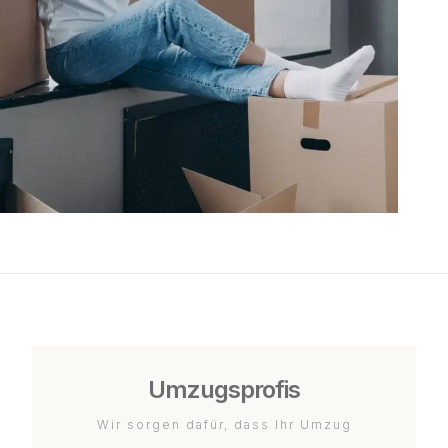
Umzugsprofis
Wir sorgen dafür, dass Ihr Umzug