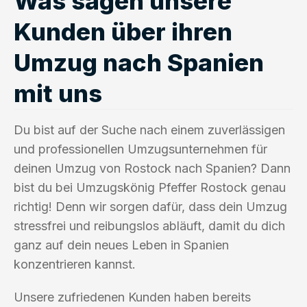
Was sagen unsere
Kunden über ihren
Umzug nach Spanien
mit uns
Du bist auf der Suche nach einem zuverlässigen
und professionellen Umzugsunternehmen für
deinen Umzug von Rostock nach Spanien? Dann
bist du bei Umzugskönig Pfeffer Rostock genau
richtig! Denn wir sorgen dafür, dass dein Umzug
stressfrei und reibungslos abläuft, damit du dich
ganz auf dein neues Leben in Spanien
konzentrieren kannst.
Unsere zufriedenen Kunden haben bereits