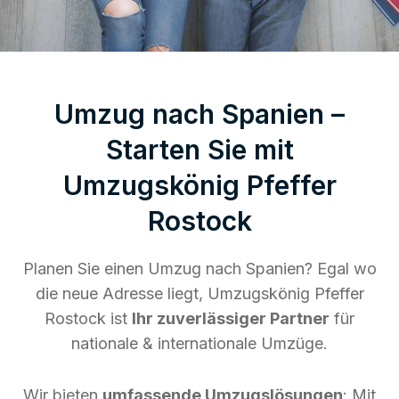
Umzug nach Spanien –
Starten Sie mit
Umzugskönig Pfeffer
Rostock
Planen Sie einen Umzug nach Spanien? Egal wo
die neue Adresse liegt, Umzugskönig Pfeffer
Rostock ist
Ihr zuverlässiger Partner
für
nationale & internationale Umzüge.
Wir bieten
umfassende Umzugslösungen
: Mit