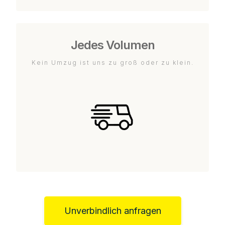
Jedes Volumen
Kein Umzug ist uns zu groß oder zu klein.
Unverbindlich anfragen