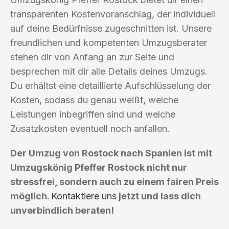
transparenten Kostenvoranschlag, der individuell
auf deine Bedürfnisse zugeschnitten ist. Unsere
freundlichen und kompetenten Umzugsberater
stehen dir von Anfang an zur Seite und
besprechen mit dir alle Details deines Umzugs.
Du erhältst eine detaillierte Aufschlüsselung der
Kosten, sodass du genau weißt, welche
Leistungen inbegriffen sind und welche
Zusatzkosten eventuell noch anfallen.
Der Umzug von Rostock nach Spanien ist mit
Umzugskönig Pfeffer Rostock nicht nur
stressfrei, sondern auch zu einem fairen Preis
möglich.
Kontaktiere uns
jetzt und lass dich
unverbindlich beraten!