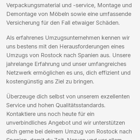
Verpackungsmaterial und -service, Montage und
Demontage von Möbeln sowie eine umfassende
Versicherung für den Fall etwaiger Schäden.
Als erfahrenes Umzugsunternehmen kennen wir
uns bestens mit den Herausforderungen eines
Umzugs von Rostock nach Spanien aus. Unsere
jahrelange Erfahrung und unser umfangreiches
Netzwerk ermöglichen es uns, dich effizient und
kostengünstig ans Ziel zu bringen.
Überzeuge dich selbst von unserem exzellenten
Service und hohen Qualitätsstandards.
Kontaktiere uns noch heute für ein
unverbindliches Angebot und wir unterstützen
dich gerne bei deinem Umzug von Rostock nach