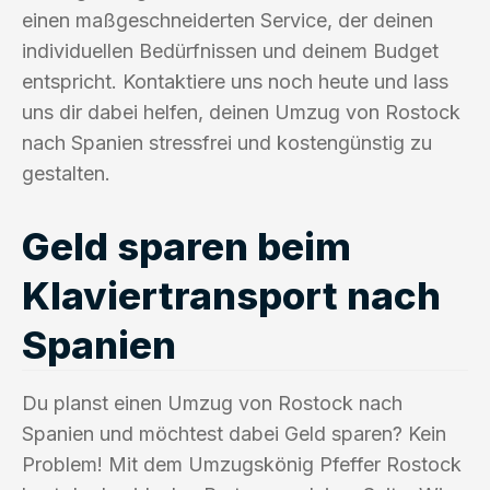
einen maßgeschneiderten Service, der deinen
individuellen Bedürfnissen und deinem Budget
entspricht. Kontaktiere uns noch heute und lass
uns dir dabei helfen, deinen Umzug von Rostock
nach Spanien stressfrei und kostengünstig zu
gestalten.
Geld sparen beim
Klaviertransport nach
Spanien
Du planst einen Umzug von Rostock nach
Spanien und möchtest dabei Geld sparen? Kein
Problem! Mit dem Umzugskönig Pfeffer Rostock