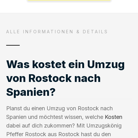
ALLE INFORMATIONEN & DETAILS
Was kostet ein Umzug
von Rostock nach
Spanien?
Planst du einen Umzug von Rostock nach
Spanien und möchtest wissen, welche
Kosten
dabei auf dich zukommen? Mit Umzugskönig
Pfeffer Rostock aus Rostock hast du den