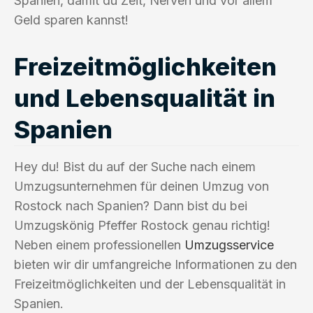
Spanien, damit du Zeit, Nerven und vor allem
Geld sparen kannst!
Freizeitmöglichkeiten
und Lebensqualität in
Spanien
Hey du! Bist du auf der Suche nach einem
Umzugsunternehmen für deinen Umzug von
Rostock nach Spanien? Dann bist du bei
Umzugskönig Pfeffer Rostock genau richtig!
Neben einem professionellen
Umzugsservice
bieten wir dir umfangreiche Informationen zu den
Freizeitmöglichkeiten und der Lebensqualität in
Spanien.