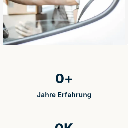
0
+
Jahre Erfahrung