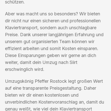
schützen.
Aber was macht uns so besonders? Wir bieten
dir nicht nur einen sicheren und professionellen
Klaviertransport, sondern auch unschlagbare
Preise. Dank unserer langjährigen Erfahrung und
unserem gut organisierten Team können wir
effizient arbeiten und somit Kosten einsparen.
Diese Einsparungen geben wir gerne an dich
weiter, damit dein Umzug nach Siirt
erschwinglich wird.
Umzugskönig Pfeffer Rostock legt großen Wert
auf eine transparente Preisgestaltung. Daher
bieten wir dir einen kostenlosen und
unverbindlichen Kostenvoranschlag an, damit du
genau weißt, wie viel dein Klaviertransport