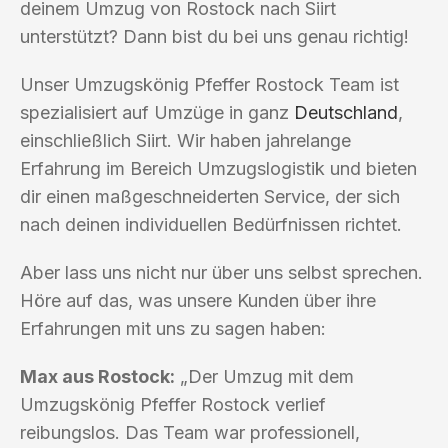
deinem Umzug von Rostock nach Siirt
unterstützt? Dann bist du bei uns genau richtig!
Unser Umzugskönig Pfeffer Rostock Team ist
spezialisiert auf Umzüge in ganz
Deutschland
,
einschließlich Siirt. Wir haben jahrelange
Erfahrung im Bereich Umzugslogistik und bieten
dir einen maßgeschneiderten Service, der sich
nach deinen individuellen Bedürfnissen richtet.
Aber lass uns nicht nur über uns selbst sprechen.
Höre auf das, was unsere Kunden über ihre
Erfahrungen mit uns zu sagen haben:
Max aus Rostock:
„Der Umzug mit dem
Umzugskönig Pfeffer Rostock verlief
reibungslos. Das Team war professionell,