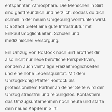
entspannten Atmosphäre. Die Menschen in Siirt
sind gastfreundlich und herzlich, sodass du dich
schnell in der neuen Umgebung wohlfühlen wirst.
Die Stadt bietet eine gute Infrastruktur mit
Einkaufsmöglichkeiten, Schulen und
medizinischer Versorgung.
Ein Umzug von Rostock nach Siirt eröffnet dir
also nicht nur neue berufliche Perspektiven,
sondern auch vielfältige Freizeitmöglichkeiten
und eine hohe Lebensqualität. Mit dem
Umzugskönig Pfeffer Rostock als
professionellem Partner an deiner Seite wird der
Umzug stressfrei und reibungslos. Kontaktiere
das Umzugsunternehmen noch heute und starte
dein neues Kapitel in Siirt!