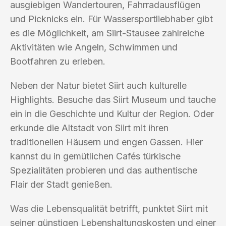
ausgiebigen Wandertouren, Fahrradausflügen
und Picknicks ein. Für Wassersportliebhaber gibt
es die Möglichkeit, am Siirt-Stausee zahlreiche
Aktivitäten wie Angeln, Schwimmen und
Bootfahren zu erleben.
Neben der Natur bietet Siirt auch kulturelle
Highlights. Besuche das Siirt Museum und tauche
ein in die Geschichte und Kultur der Region. Oder
erkunde die Altstadt von Siirt mit ihren
traditionellen Häusern und engen Gassen. Hier
kannst du in gemütlichen Cafés türkische
Spezialitäten probieren und das authentische
Flair der Stadt genießen.
Was die Lebensqualität betrifft, punktet Siirt mit
seiner günstigen Lebenshaltungskosten und einer