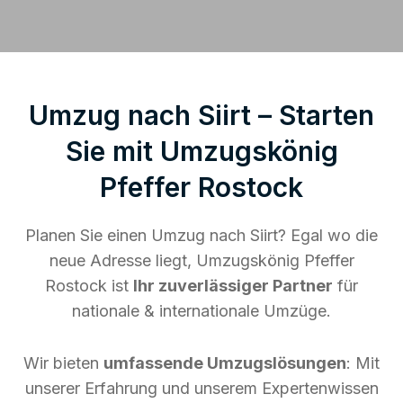
Umzug nach Siirt – Starten
Sie mit Umzugskönig
Pfeffer Rostock
Planen Sie einen Umzug nach Siirt? Egal wo die
neue Adresse liegt, Umzugskönig Pfeffer
Rostock ist
Ihr zuverlässiger Partner
für
nationale & internationale Umzüge.
Wir bieten
umfassende Umzugslösungen
: Mit
unserer Erfahrung und unserem Expertenwissen