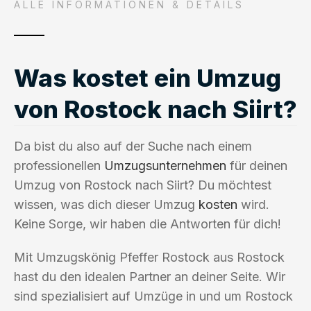
ALLE INFORMATIONEN & DETAILS
Was kostet ein Umzug
von Rostock nach Siirt?
Da bist du also auf der Suche nach einem
professionellen
Umzugsunternehmen
für deinen
Umzug von Rostock nach Siirt? Du möchtest
wissen, was dich dieser Umzug
kosten
wird.
Keine Sorge, wir haben die Antworten für dich!
Mit Umzugskönig Pfeffer Rostock aus Rostock
hast du den idealen Partner an deiner Seite. Wir
sind spezialisiert auf Umzüge in und um Rostock