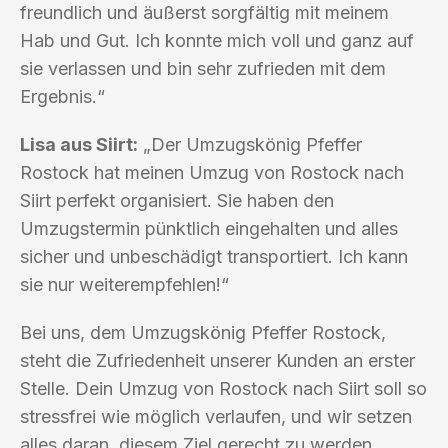
freundlich und äußerst sorgfältig mit meinem
Hab und Gut. Ich konnte mich voll und ganz auf
sie verlassen und bin sehr zufrieden mit dem
Ergebnis.“
Lisa aus Siirt:
„Der Umzugskönig Pfeffer
Rostock hat meinen Umzug von Rostock nach
Siirt perfekt organisiert. Sie haben den
Umzugstermin pünktlich eingehalten und alles
sicher und unbeschädigt transportiert. Ich kann
sie nur weiterempfehlen!“
Bei uns, dem Umzugskönig Pfeffer Rostock,
steht die Zufriedenheit unserer Kunden an erster
Stelle. Dein Umzug von Rostock nach Siirt soll so
stressfrei wie möglich verlaufen, und wir setzen
alles daran, diesem Ziel gerecht zu werden.