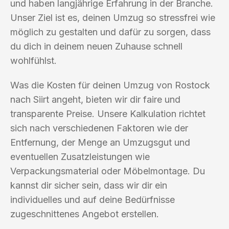
und haben langjährige Erfahrung in der Branche.
Unser Ziel ist es, deinen Umzug so stressfrei wie
möglich zu gestalten und dafür zu sorgen, dass
du dich in deinem neuen Zuhause schnell
wohlfühlst.
Was die Kosten für deinen Umzug von Rostock
nach Siirt angeht, bieten wir dir faire und
transparente Preise. Unsere Kalkulation richtet
sich nach verschiedenen Faktoren wie der
Entfernung, der Menge an Umzugsgut und
eventuellen Zusatzleistungen wie
Verpackungsmaterial oder Möbelmontage. Du
kannst dir sicher sein, dass wir dir ein
individuelles und auf deine Bedürfnisse
zugeschnittenes Angebot erstellen.