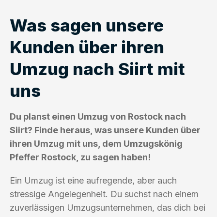
Was sagen unsere
Kunden über ihren
Umzug nach Siirt mit
uns
Du planst einen Umzug von Rostock nach
Siirt? Finde heraus, was unsere Kunden über
ihren Umzug mit uns, dem Umzugskönig
Pfeffer Rostock, zu sagen haben!
Ein Umzug ist eine aufregende, aber auch
stressige Angelegenheit. Du suchst nach einem
zuverlässigen Umzugsunternehmen, das dich bei