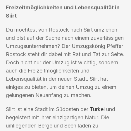
Freizeitmöglichkeiten und Lebensqualität in
Siirt
Du möchtest von Rostock nach Siirt umziehen
und bist auf der Suche nach einem zuverlässigen
Umzugsunternehmen? Der Umzugskönig Pfeffer
Rostock steht dir dabei mit Rat und Tat zur Seite.
Doch nicht nur der Umzug ist wichtig, sondern
auch die Freizeitmöglichkeiten und
Lebensqualität in der neuen Stadt. Siirt hat
einiges zu bieten, um deinen Umzug zu einem
gelungenen Neuanfang zu machen.
Siirt ist eine Stadt im Südosten der
Türkei
und
begeistert mit ihrer einzigartigen Natur. Die
umliegenden Berge und Seen laden zu