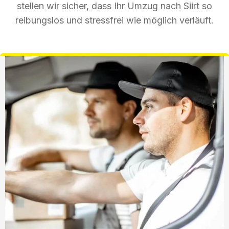
stellen wir sicher, dass Ihr Umzug nach Siirt so
reibungslos und stressfrei wie möglich verläuft.