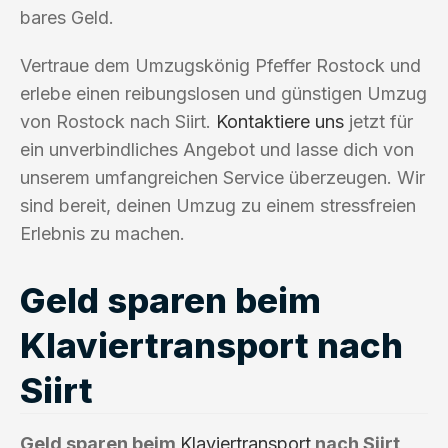
bares Geld.
Vertraue dem Umzugskönig Pfeffer Rostock und
erlebe einen reibungslosen und günstigen Umzug
von Rostock nach Siirt.
Kontaktiere uns
jetzt für
ein unverbindliches Angebot und lasse dich von
unserem umfangreichen Service überzeugen. Wir
sind bereit, deinen Umzug zu einem stressfreien
Erlebnis zu machen.
Geld sparen beim
Klaviertransport nach
Siirt
Geld sparen beim
Klaviertransport
nach Siirt