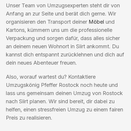
Unser Team von Umzugsexperten steht dir von
Anfang an zur Seite und berät dich gerne. Wir
organisieren den Transport deiner
Möbel
und
Kartons, kümmern uns um die professionelle
Verpackung und sorgen dafür, dass alles sicher
an deinem neuen Wohnort in Siirt ankommt. Du
kannst dich entspannt zurücklehnen und dich auf
dein neues Abenteuer freuen.
Also, worauf wartest du? Kontaktiere
Umzugskönig Pfeffer Rostock noch heute und
lass uns gemeinsam deinen Umzug von Rostock
nach Siirt planen. Wir sind bereit, dir dabei zu
helfen, einen stressfreien Umzug zu einem fairen
Preis zu realisieren.