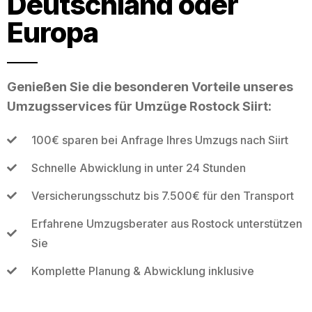
Deutschland oder
Europa
Genießen Sie die besonderen Vorteile unseres
Umzugsservices für Umzüge Rostock Siirt:
100€ sparen bei Anfrage Ihres Umzugs nach Siirt
Schnelle Abwicklung in unter 24 Stunden
Versicherungsschutz bis 7.500€ für den Transport
Erfahrene Umzugsberater aus Rostock unterstützen
Sie
Komplette Planung & Abwicklung inklusive