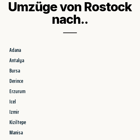
Umzüge von Rostock
nach..
Adana
Antalya
Bursa
Derince
Erzurum
Icel
Izmir
Kiziltepe
Manisa