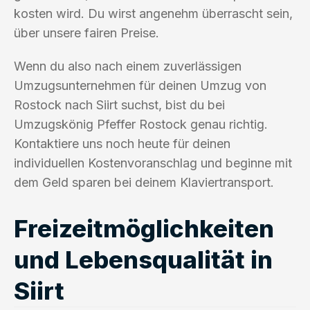
kosten wird. Du wirst angenehm überrascht sein,
über unsere fairen Preise.
Wenn du also nach einem zuverlässigen
Umzugsunternehmen für deinen Umzug von
Rostock nach Siirt suchst, bist du bei
Umzugskönig Pfeffer Rostock genau richtig.
Kontaktiere uns noch heute für deinen
individuellen Kostenvoranschlag und beginne mit
dem Geld sparen bei deinem Klaviertransport.
Freizeitmöglichkeiten
und Lebensqualität in
Siirt