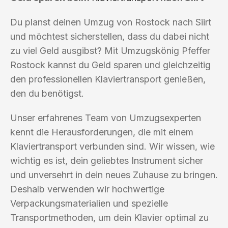
Du planst deinen Umzug von Rostock nach Siirt
und möchtest sicherstellen, dass du dabei nicht
zu viel Geld ausgibst? Mit Umzugskönig Pfeffer
Rostock kannst du Geld sparen und gleichzeitig
den professionellen Klaviertransport genießen,
den du benötigst.
Unser erfahrenes Team von Umzugsexperten
kennt die Herausforderungen, die mit einem
Klaviertransport verbunden sind. Wir wissen, wie
wichtig es ist, dein geliebtes Instrument sicher
und unversehrt in dein neues Zuhause zu bringen.
Deshalb verwenden wir hochwertige
Verpackungsmaterialien und spezielle
Transportmethoden, um dein Klavier optimal zu