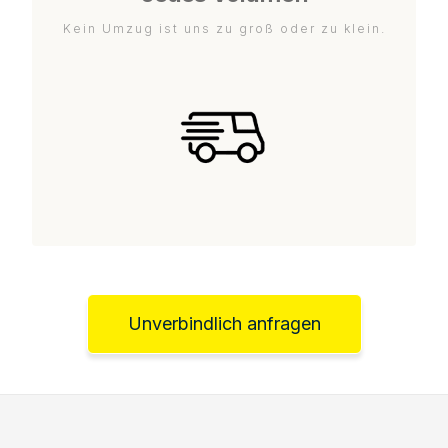
Kein Umzug ist uns zu groß oder zu klein.
Unverbindlich anfragen