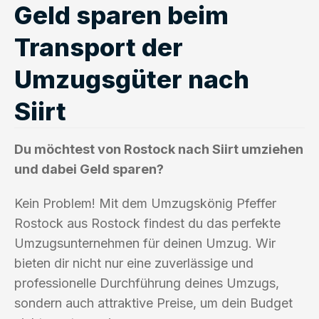
Geld sparen beim
Transport der
Umzugsgüter nach
Siirt
Du möchtest von Rostock nach Siirt umziehen
und dabei Geld sparen?
Kein Problem! Mit dem Umzugskönig Pfeffer
Rostock aus Rostock findest du das perfekte
Umzugsunternehmen für deinen Umzug. Wir
bieten dir nicht nur eine zuverlässige und
professionelle Durchführung deines Umzugs,
sondern auch attraktive Preise, um dein Budget