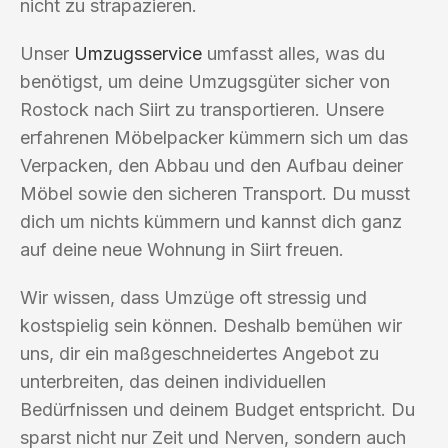
nicht zu strapazieren.
Unser
Umzugsservice
umfasst alles, was du
benötigst, um deine Umzugsgüter sicher von
Rostock nach Siirt zu transportieren. Unsere
erfahrenen Möbelpacker kümmern sich um das
Verpacken, den Abbau und den Aufbau deiner
Möbel sowie den sicheren Transport. Du musst
dich um nichts kümmern und kannst dich ganz
auf deine neue Wohnung in Siirt freuen.
Wir wissen, dass Umzüge oft stressig und
kostspielig sein können. Deshalb bemühen wir
uns, dir ein maßgeschneidertes Angebot zu
unterbreiten, das deinen individuellen
Bedürfnissen und deinem Budget entspricht. Du
sparst nicht nur Zeit und Nerven, sondern auch