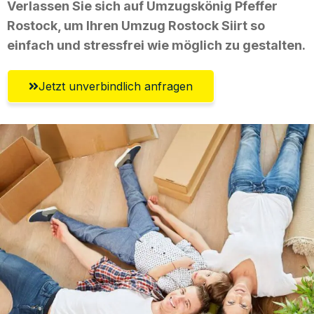
Verlassen Sie sich auf Umzugskönig Pfeffer
Rostock, um Ihren Umzug Rostock Siirt so
einfach und stressfrei wie möglich zu gestalten.
Jetzt unverbindlich anfragen