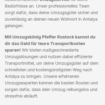
Bedürfnisse an. Unser professionelles Team
sorgt dafür, dass deine Umzugsgüter sicher und
zuverlässig an deinen neuen Wohnort in Antalya
gelangen.
Mit Umzugskönig Pfeffer Rostock kannst du
dir das Geld für teure Transportkosten
sparen!
Wir bieten maßgeschneiderte
Umzugslösungen und nutzen dabei effiziente
Transportmittel, um deine Umzugsgüter auf dem
schnellsten und kostengünstigsten Weg nach
Antalya zu bringen. Unsere erfahrenen
Umzugsexperten kennen die besten Routen und
sorgen dafür, dass dein Umzug reibungslos und
stressfrei abläuft.