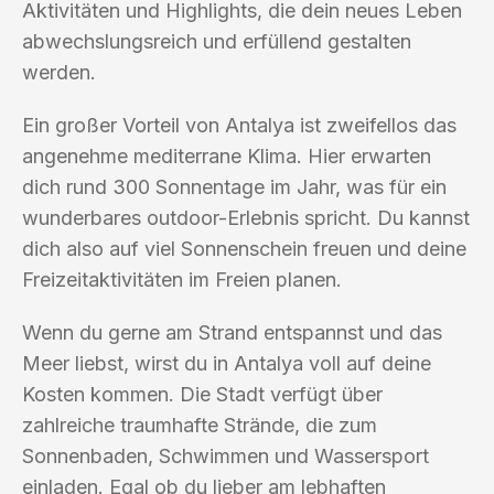
Aktivitäten und Highlights, die dein neues Leben
abwechslungsreich und erfüllend gestalten
werden.
Ein großer Vorteil von Antalya ist zweifellos das
angenehme mediterrane Klima. Hier erwarten
dich rund 300 Sonnentage im Jahr, was für ein
wunderbares outdoor-Erlebnis spricht. Du kannst
dich also auf viel Sonnenschein freuen und deine
Freizeitaktivitäten im Freien planen.
Wenn du gerne am Strand entspannst und das
Meer liebst, wirst du in Antalya voll auf deine
Kosten kommen. Die Stadt verfügt über
zahlreiche traumhafte Strände, die zum
Sonnenbaden, Schwimmen und Wassersport
einladen. Egal ob du lieber am lebhaften