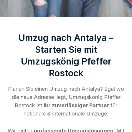
Umzug nach Antalya –
Starten Sie mit
Umzugskönig Pfeffer
Rostock
Planen Sie einen Umzug nach Antalya? Egal wo
die neue Adresse liegt, Umzugskönig Pfeffer
Rostock ist
Ihr zuverlässiger Partner
für
nationale & internationale Umzüge.
Wir bieten
umfassende Umzugslösungen
: Mit