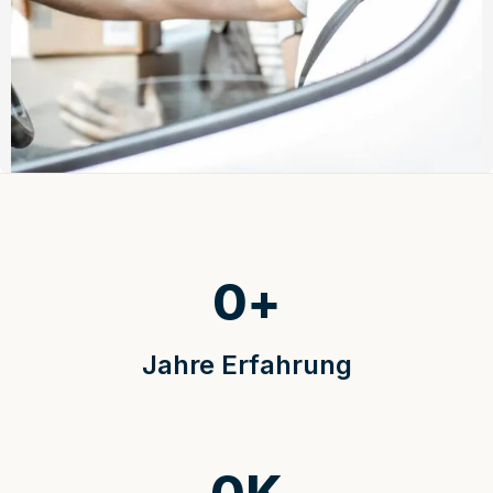
0
+
Jahre Erfahrung