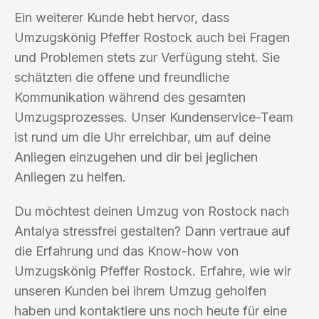
Ein weiterer Kunde hebt hervor, dass
Umzugskönig Pfeffer Rostock auch bei Fragen
und Problemen stets zur Verfügung steht. Sie
schätzten die offene und freundliche
Kommunikation während des gesamten
Umzugsprozesses. Unser Kundenservice-Team
ist rund um die Uhr erreichbar, um auf deine
Anliegen einzugehen und dir bei jeglichen
Anliegen zu helfen.
Du möchtest deinen Umzug von Rostock nach
Antalya stressfrei gestalten? Dann vertraue auf
die Erfahrung und das Know-how von
Umzugskönig Pfeffer Rostock. Erfahre, wie wir
unseren Kunden bei ihrem Umzug geholfen
haben und kontaktiere uns noch heute für eine