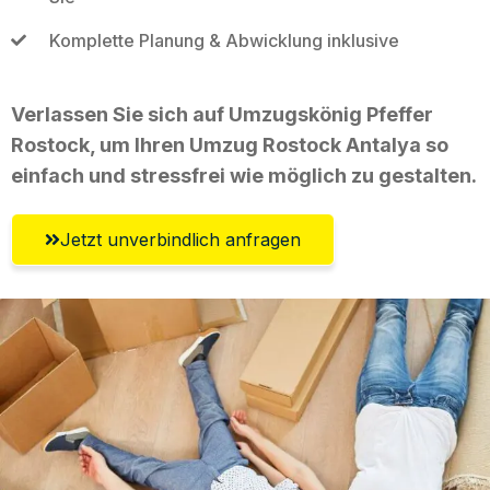
Komplette Planung & Abwicklung inklusive
Verlassen Sie sich auf Umzugskönig Pfeffer
Rostock, um Ihren Umzug Rostock Antalya so
einfach und stressfrei wie möglich zu gestalten.
Jetzt unverbindlich anfragen