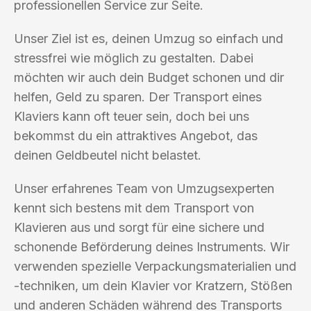
professionellen Service zur Seite.
Unser Ziel ist es, deinen Umzug so einfach und
stressfrei wie möglich zu gestalten. Dabei
möchten wir auch dein Budget schonen und dir
helfen, Geld zu sparen. Der Transport eines
Klaviers kann oft teuer sein, doch bei uns
bekommst du ein attraktives Angebot, das
deinen Geldbeutel nicht belastet.
Unser erfahrenes Team von Umzugsexperten
kennt sich bestens mit dem Transport von
Klavieren aus und sorgt für eine sichere und
schonende Beförderung deines Instruments. Wir
verwenden spezielle Verpackungsmaterialien und
-techniken, um dein Klavier vor Kratzern, Stößen
und anderen Schäden während des Transports