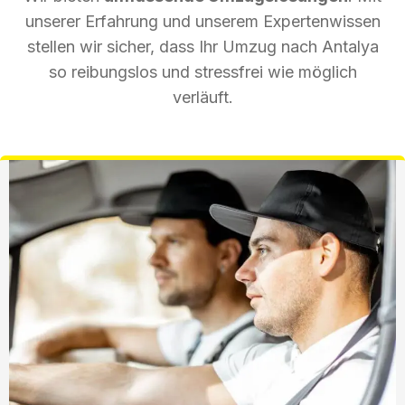
unserer Erfahrung und unserem Expertenwissen
stellen wir sicher, dass Ihr Umzug nach Antalya
so reibungslos und stressfrei wie möglich
verläuft.