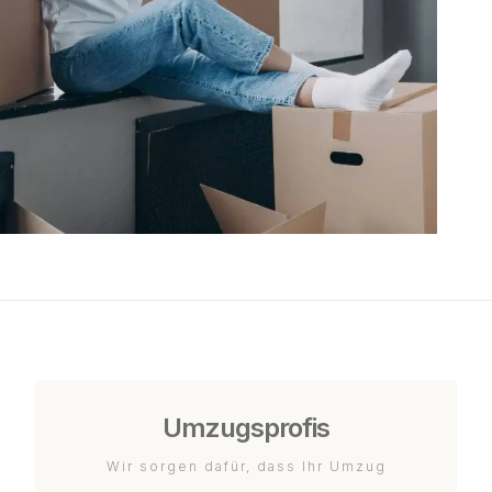
Umzugsprofis
Wir sorgen dafür, dass Ihr Umzug