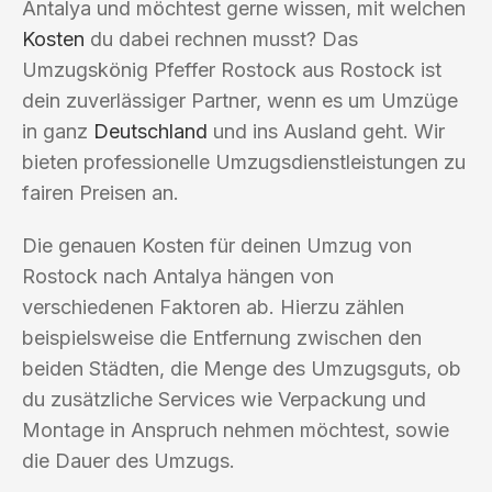
Antalya und möchtest gerne wissen, mit welchen
Kosten
du dabei rechnen musst? Das
Umzugskönig Pfeffer Rostock aus Rostock ist
dein zuverlässiger Partner, wenn es um Umzüge
in ganz
Deutschland
und ins Ausland geht. Wir
bieten professionelle Umzugsdienstleistungen zu
fairen Preisen an.
Die genauen Kosten für deinen Umzug von
Rostock nach Antalya hängen von
verschiedenen Faktoren ab. Hierzu zählen
beispielsweise die Entfernung zwischen den
beiden Städten, die Menge des Umzugsguts, ob
du zusätzliche Services wie Verpackung und
Montage in Anspruch nehmen möchtest, sowie
die Dauer des Umzugs.