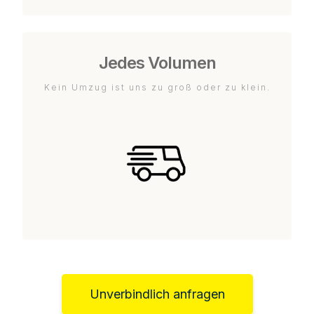
Jedes Volumen
Kein Umzug ist uns zu groß oder zu klein.
Unverbindlich anfragen