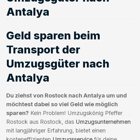
Antalya
Geld sparen beim
Transport der
Umzugsgüter nach
Antalya
Du ziehst von Rostock nach Antalya um und
möchtest dabei so viel Geld wie möglich
sparen?
Kein Problem! Umzugskönig Pfeffer
Rostock aus Rostock, das
Umzugsunternehmen
mit langjähriger Erfahrung, bietet einen
kosteneffizienten
Umzugsservice
für deine