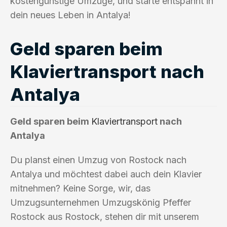
kostengünstige Umzüge, und starte entspannt in
dein neues Leben in Antalya!
Geld sparen beim
Klaviertransport nach
Antalya
Geld sparen beim
Klaviertransport
nach
Antalya
Du planst einen Umzug von Rostock nach
Antalya und möchtest dabei auch dein Klavier
mitnehmen? Keine Sorge, wir, das
Umzugsunternehmen Umzugskönig Pfeffer
Rostock aus Rostock, stehen dir mit unserem