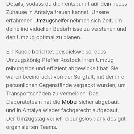
Details, sodass du dich entspannt auf dein neues
Zuhause in Antalya freuen kannst. Unsere
erfahrenen
Umzugshelfer
nehmen sich Zeit, um
deine individuellen Bedürfnisse zu verstehen und
den Umzug optimal zu planen.
Ein Kunde berichtet beispielsweise, dass
Umzugskönig Pfeffer Rostock ihren Umzug
reibungslos und effizient abgewickelt hat. Sie
waren beeindruckt von der Sorgfalt, mit der ihre
persönlichen Gegenstände verpackt wurden, um
Transportschäden zu vermeiden. Das
Elaborateteam hat die
Möbel
sicher abgebaut
und in Antalya wieder fachgerecht aufgebaut.
Der Umzugstag verlief reibungslos dank des gut
organisierten Teams.