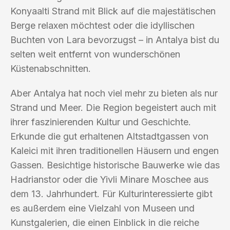
Konyaalti Strand mit Blick auf die majestätischen
Berge relaxen möchtest oder die idyllischen
Buchten von Lara bevorzugst – in Antalya bist du
selten weit entfernt von wunderschönen
Küstenabschnitten.
Aber Antalya hat noch viel mehr zu bieten als nur
Strand und Meer. Die Region begeistert auch mit
ihrer faszinierenden Kultur und Geschichte.
Erkunde die gut erhaltenen Altstadtgassen von
Kaleici mit ihren traditionellen Häusern und engen
Gassen. Besichtige historische Bauwerke wie das
Hadrianstor oder die Yivli Minare Moschee aus
dem 13. Jahrhundert. Für Kulturinteressierte gibt
es außerdem eine Vielzahl von Museen und
Kunstgalerien, die einen Einblick in die reiche