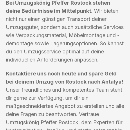
Bei Umzugskönig Pfeffer Rostock stehen
deine Bedürfnisse im Mittelpunkt.
Wir bieten
nicht nur einen günstigen Transport deiner
Umzugsgüter, sondern auch zusätzliche Services
wie Verpackungsmaterial, Möbelmontage und -
demontage sowie Lagerungsoptionen. So kannst
du den Umzugsservice optimal auf deine
individuellen Anforderungen anpassen.
Kontaktiere uns noch heute und spare Geld
bei deinem Umzug von Rostock nach Antalya!
Unser freundliches und kompetentes Team steht
dir gerne zur Verfügung, um dir ein
maßgeschneidertes Angebot zu erstellen und alle
deine Fragen zu beantworten. Vertraue
Umzugskönig Pfeffer Rostock, dem Experten für