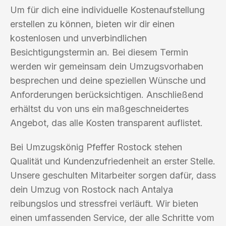
Um für dich eine individuelle Kostenaufstellung
erstellen zu können, bieten wir dir einen
kostenlosen und unverbindlichen
Besichtigungstermin an. Bei diesem Termin
werden wir gemeinsam dein Umzugsvorhaben
besprechen und deine speziellen Wünsche und
Anforderungen berücksichtigen. Anschließend
erhältst du von uns ein maßgeschneidertes
Angebot, das alle Kosten transparent auflistet.
Bei Umzugskönig Pfeffer Rostock stehen
Qualität und Kundenzufriedenheit an erster Stelle.
Unsere geschulten Mitarbeiter sorgen dafür, dass
dein Umzug von Rostock nach Antalya
reibungslos und stressfrei verläuft. Wir bieten
einen umfassenden Service, der alle Schritte vom