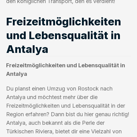
den königlichen Transport, den es verdient!
Freizeitmöglichkeiten
und Lebensqualität in
Antalya
Freizeitmöglichkeiten und Lebensqualität in
Antalya
Du planst einen Umzug von Rostock nach
Antalya und möchtest mehr über die
Freizeitmöglichkeiten und Lebensqualität in der
Region erfahren? Dann bist du hier genau richtig!
Antalya, auch bekannt als die Perle der
Türkischen Riviera, bietet dir eine Vielzahl von