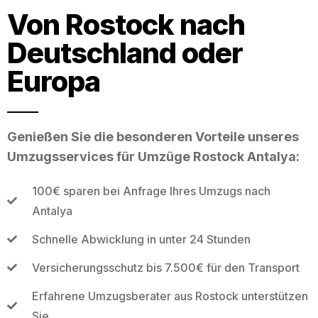
Von Rostock nach
Deutschland oder
Europa
Genießen Sie die besonderen Vorteile unseres
Umzugsservices für Umzüge Rostock Antalya:
100€ sparen bei Anfrage Ihres Umzugs nach
Antalya
Schnelle Abwicklung in unter 24 Stunden
Versicherungsschutz bis 7.500€ für den Transport
Erfahrene Umzugsberater aus Rostock unterstützen
Sie