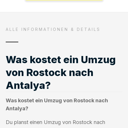
ALLE INFORMATIONEN & DETAILS
Was kostet ein Umzug
von Rostock nach
Antalya?
Was kostet ein Umzug von Rostock nach
Antalya?
Du planst einen Umzug von Rostock nach