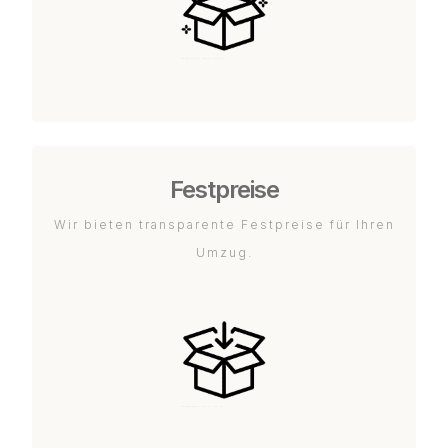
Festpreise
Wir bieten transparente Festpreise für Ihren
Umzug.