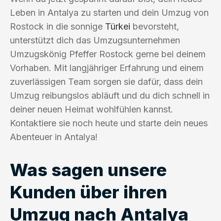
Leben in Antalya zu starten und dein Umzug von
Rostock in die sonnige
Türkei
bevorsteht,
unterstützt dich das Umzugsunternehmen
Umzugskönig Pfeffer Rostock gerne bei deinem
Vorhaben. Mit langjähriger Erfahrung und einem
zuverlässigen Team sorgen sie dafür, dass dein
Umzug reibungslos abläuft und du dich schnell in
deiner neuen Heimat wohlfühlen kannst.
Kontaktiere sie noch heute und starte dein neues
Abenteuer in Antalya!
Was sagen unsere
Kunden über ihren
Umzug nach Antalya