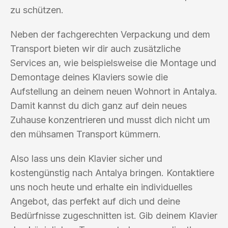
zu schützen.
Neben der fachgerechten Verpackung und dem
Transport bieten wir dir auch zusätzliche
Services an, wie beispielsweise die Montage und
Demontage deines Klaviers sowie die
Aufstellung an deinem neuen Wohnort in Antalya.
Damit kannst du dich ganz auf dein neues
Zuhause konzentrieren und musst dich nicht um
den mühsamen Transport kümmern.
Also lass uns dein Klavier sicher und
kostengünstig nach Antalya bringen. Kontaktiere
uns noch heute und erhalte ein individuelles
Angebot, das perfekt auf dich und deine
Bedürfnisse zugeschnitten ist. Gib deinem Klavier