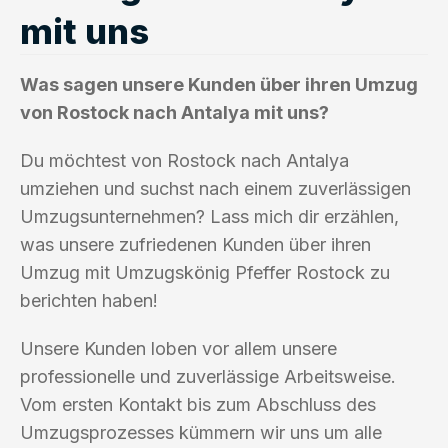
mit uns
Was sagen unsere Kunden über ihren Umzug
von Rostock nach Antalya mit uns?
Du möchtest von Rostock nach Antalya
umziehen und suchst nach einem zuverlässigen
Umzugsunternehmen? Lass mich dir erzählen,
was unsere zufriedenen Kunden über ihren
Umzug mit Umzugskönig Pfeffer Rostock zu
berichten haben!
Unsere Kunden loben vor allem unsere
professionelle und zuverlässige Arbeitsweise.
Vom ersten Kontakt bis zum Abschluss des
Umzugsprozesses kümmern wir uns um alle