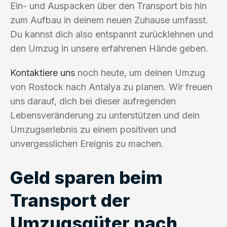
Ein- und Auspacken über den Transport bis hin
zum Aufbau in deinem neuen Zuhause umfasst.
Du kannst dich also entspannt zurücklehnen und
den Umzug in unsere erfahrenen Hände geben.
Kontaktiere uns
noch heute, um deinen Umzug
von Rostock nach Antalya zu planen. Wir freuen
uns darauf, dich bei dieser aufregenden
Lebensveränderung zu unterstützen und dein
Umzugserlebnis zu einem positiven und
unvergesslichen Ereignis zu machen.
Geld sparen beim
Transport der
Umzugsgüter nach