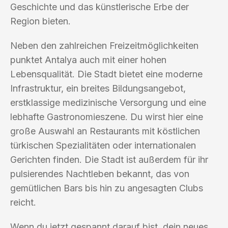
Geschichte und das künstlerische Erbe der
Region bieten.
Neben den zahlreichen Freizeitmöglichkeiten
punktet Antalya auch mit einer hohen
Lebensqualität. Die Stadt bietet eine moderne
Infrastruktur, ein breites Bildungsangebot,
erstklassige medizinische Versorgung und eine
lebhafte Gastronomieszene. Du wirst hier eine
große Auswahl an Restaurants mit köstlichen
türkischen Spezialitäten oder internationalen
Gerichten finden. Die Stadt ist außerdem für ihr
pulsierendes Nachtleben bekannt, das von
gemütlichen Bars bis hin zu angesagten Clubs
reicht.
Wenn du jetzt gespannt darauf bist, dein neues