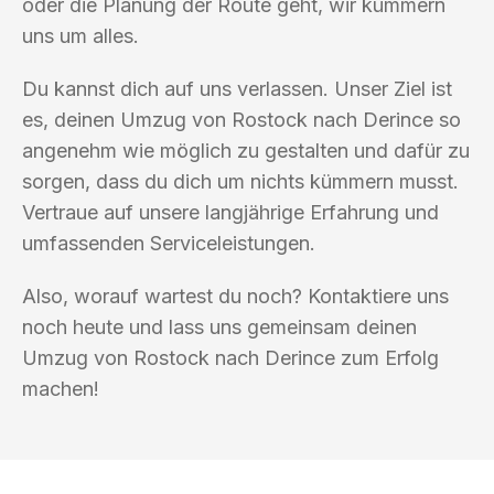
oder die Planung der Route geht, wir kümmern
uns um alles.
Du kannst dich auf uns verlassen. Unser Ziel ist
es, deinen Umzug von Rostock nach Derince so
angenehm wie möglich zu gestalten und dafür zu
sorgen, dass du dich um nichts kümmern musst.
Vertraue auf unsere langjährige Erfahrung und
umfassenden Serviceleistungen.
Also, worauf wartest du noch? Kontaktiere uns
noch heute und lass uns gemeinsam deinen
Umzug von Rostock nach Derince zum Erfolg
machen!