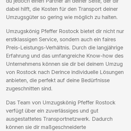
du jedoch einen Partner an deiner Seite, der dir
dabei hilft, die Kosten für den Transport deiner
Umzugsgüter so gering wie möglich zu halten.
Umzugskönig Pfeffer Rostock bietet dir nicht nur
erstklassigen Service, sondern auch ein faires
Preis-Leistungs-Verhältnis. Durch die langjährige
Erfahrung und das umfangreiche Know-how des
Unternehmens können sie dir bei deinem Umzug
von Rostock nach Derince individuelle Lösungen
anbieten, die perfekt auf deine Bedürfnisse
zugeschnitten sind.
Das Team von Umzugskönig Pfeffer Rostock
verfügt über ein zuverlässiges und gut
ausgestattetes Transportnetzwerk. Dadurch
können sie dir maßgeschneiderte