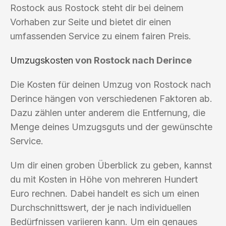
Rostock aus Rostock steht dir bei deinem
Vorhaben zur Seite und bietet dir einen
umfassenden Service zu einem fairen Preis.
Umzugskosten
von Rostock nach Derince
Die Kosten für deinen Umzug von Rostock nach
Derince hängen von verschiedenen Faktoren ab.
Dazu zählen unter anderem die Entfernung, die
Menge deines Umzugsguts und der gewünschte
Service.
Um dir einen groben Überblick zu geben, kannst
du mit Kosten in Höhe von mehreren Hundert
Euro rechnen. Dabei handelt es sich um einen
Durchschnittswert, der je nach individuellen
Bedürfnissen variieren kann. Um ein genaues