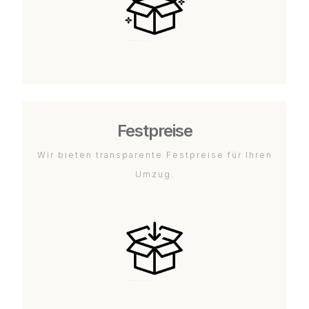
Festpreise
Wir bieten transparente Festpreise für Ihren
Umzug.