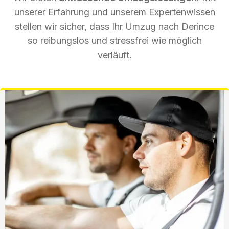
unserer Erfahrung und unserem Expertenwissen
stellen wir sicher, dass Ihr Umzug nach Derince
so reibungslos und stressfrei wie möglich
verläuft.