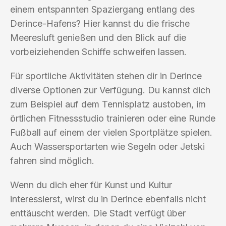
einem entspannten Spaziergang entlang des
Derince-Hafens? Hier kannst du die frische
Meeresluft genießen und den Blick auf die
vorbeiziehenden Schiffe schweifen lassen.
Für sportliche Aktivitäten stehen dir in Derince
diverse Optionen zur Verfügung. Du kannst dich
zum Beispiel auf dem Tennisplatz austoben, im
örtlichen Fitnessstudio trainieren oder eine Runde
Fußball auf einem der vielen Sportplätze spielen.
Auch Wassersportarten wie Segeln oder Jetski
fahren sind möglich.
Wenn du dich eher für Kunst und Kultur
interessierst, wirst du in Derince ebenfalls nicht
enttäuscht werden. Die Stadt verfügt über