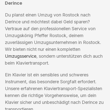
Derince
Du planst einen Umzug von Rostock nach
Derince und möchtest dabei Geld sparen?
Vertraue auf den professionellen Service von
Umzugskönig Pfeffer Rostock, deinem
zuverlässigen Umzugsunternehmen in Rostock.
Wir bieten nicht nur einen kompletten
Umzugsservice
, sondern unterstützen dich auch
beim Klaviertransport.
Ein Klavier ist ein sensibles und schweres
Instrument, das besondere Sorgfalt erfordert.
Unsere erfahrenen Klaviertransport-Spezialisten
kennen die richtige Vorgehensweise, um dein
Klavier sicher und unbeschädigt nach Derince zu
transportieren.