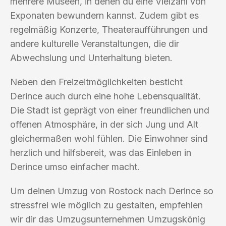
mehrere Museen, in denen du eine Vielzahl von
Exponaten bewundern kannst. Zudem gibt es
regelmäßig Konzerte, Theateraufführungen und
andere kulturelle Veranstaltungen, die dir
Abwechslung und Unterhaltung bieten.
Neben den Freizeitmöglichkeiten besticht
Derince auch durch eine hohe Lebensqualität.
Die Stadt ist geprägt von einer freundlichen und
offenen Atmosphäre, in der sich Jung und Alt
gleichermaßen wohl fühlen. Die Einwohner sind
herzlich und hilfsbereit, was das Einleben in
Derince umso einfacher macht.
Um deinen Umzug von Rostock nach Derince so
stressfrei wie möglich zu gestalten, empfehlen
wir dir das Umzugsunternehmen Umzugskönig