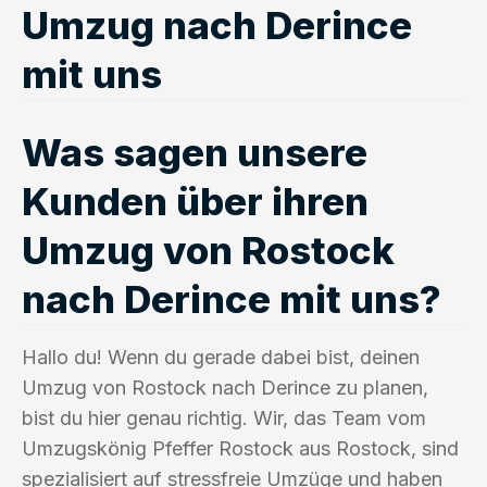
Umzug nach Derince
mit uns
Was sagen unsere
Kunden über ihren
Umzug von Rostock
nach Derince mit uns?
Hallo du! Wenn du gerade dabei bist, deinen
Umzug von Rostock nach Derince zu planen,
bist du hier genau richtig. Wir, das Team vom
Umzugskönig Pfeffer Rostock aus Rostock, sind
spezialisiert auf stressfreie Umzüge und haben