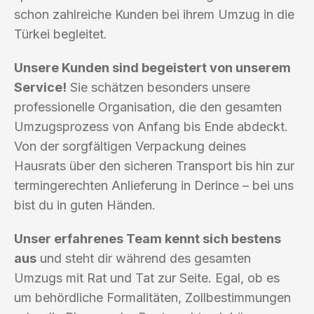
schon zahlreiche Kunden bei ihrem Umzug in die
Türkei begleitet.
Unsere Kunden sind begeistert von unserem
Service!
Sie schätzen besonders unsere
professionelle Organisation, die den gesamten
Umzugsprozess von Anfang bis Ende abdeckt.
Von der sorgfältigen Verpackung deines
Hausrats über den sicheren Transport bis hin zur
termingerechten Anlieferung in Derince – bei uns
bist du in guten Händen.
Unser erfahrenes Team kennt sich bestens
aus
und steht dir während des gesamten
Umzugs mit Rat und Tat zur Seite. Egal, ob es
um behördliche Formalitäten, Zollbestimmungen