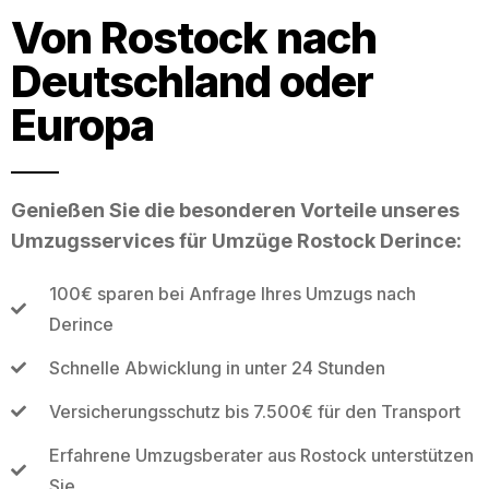
Von Rostock nach
Deutschland oder
Europa
Genießen Sie die besonderen Vorteile unseres
Umzugsservices für Umzüge Rostock Derince:
100€ sparen bei Anfrage Ihres Umzugs nach
Derince
Schnelle Abwicklung in unter 24 Stunden
Versicherungsschutz bis 7.500€ für den Transport
Erfahrene Umzugsberater aus Rostock unterstützen
Sie