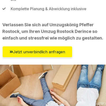
Komplette Planung & Abwicklung inklusive
Verlassen Sie sich auf Umzugskönig Pfeffer
Rostock, um Ihren Umzug Rostock Derince so
einfach und stressfrei wie möglich zu gestalten.
Jetzt unverbindlich anfragen