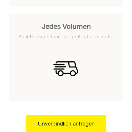
Jedes Volumen
Kein Umzug ist uns zu groß oder zu klein.
Unverbindlich anfragen