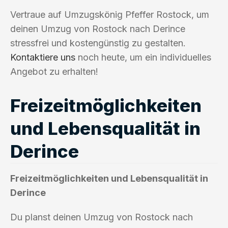
Vertraue auf Umzugskönig Pfeffer Rostock, um
deinen Umzug von Rostock nach Derince
stressfrei und kostengünstig zu gestalten.
Kontaktiere uns
noch heute, um ein individuelles
Angebot zu erhalten!
Freizeitmöglichkeiten
und Lebensqualität in
Derince
Freizeitmöglichkeiten und Lebensqualität in
Derince
Du planst deinen Umzug von Rostock nach