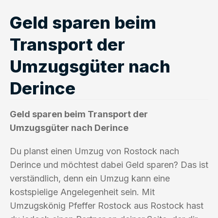
Geld sparen beim
Transport der
Umzugsgüter nach
Derince
Geld sparen beim Transport der
Umzugsgüter nach Derince
Du planst einen Umzug von Rostock nach
Derince und möchtest dabei Geld sparen? Das ist
verständlich, denn ein Umzug kann eine
kostspielige Angelegenheit sein. Mit
Umzugskönig Pfeffer Rostock aus Rostock hast