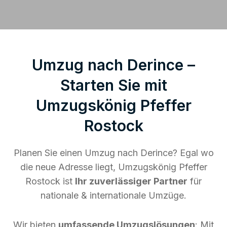
Umzug nach Derince –
Starten Sie mit
Umzugskönig Pfeffer
Rostock
Planen Sie einen Umzug nach Derince? Egal wo
die neue Adresse liegt, Umzugskönig Pfeffer
Rostock ist
Ihr zuverlässiger Partner
für
nationale & internationale Umzüge.
Wir bieten
umfassende Umzugslösungen
: Mit