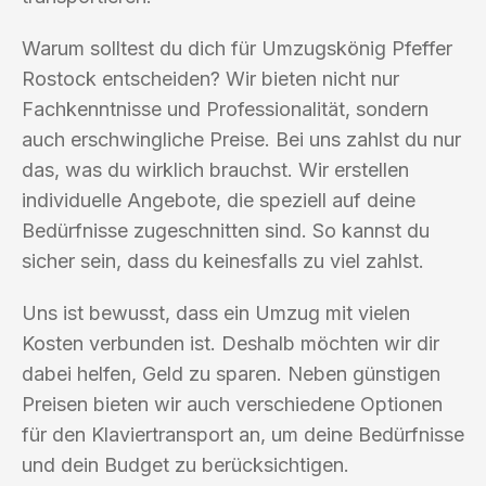
Warum solltest du dich für Umzugskönig Pfeffer
Rostock entscheiden? Wir bieten nicht nur
Fachkenntnisse und Professionalität, sondern
auch erschwingliche Preise. Bei uns zahlst du nur
das, was du wirklich brauchst. Wir erstellen
individuelle Angebote, die speziell auf deine
Bedürfnisse zugeschnitten sind. So kannst du
sicher sein, dass du keinesfalls zu viel zahlst.
Uns ist bewusst, dass ein Umzug mit vielen
Kosten verbunden ist. Deshalb möchten wir dir
dabei helfen, Geld zu sparen. Neben günstigen
Preisen bieten wir auch verschiedene Optionen
für den Klaviertransport an, um deine Bedürfnisse
und dein Budget zu berücksichtigen.