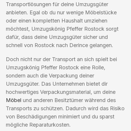
Transportlösungen für deine Umzugsgüter
anbieten. Egal ob du nur wenige Möbelstücke
oder einen kompletten Haushalt umziehen
möchtest, Umzugskönig Pfeffer Rostock sorgt
dafür, dass deine Umzugsgüter sicher und
schnell von Rostock nach Derince gelangen.
Doch nicht nur der Transport an sich spielt bei
Umzugskönig Pfeffer Rostock eine Rolle,
sondern auch die Verpackung deiner
Umzugsgüter. Das Unternehmen bietet dir
hochwertiges Verpackungsmaterial, um deine
Möbel
und anderen Besitztümer während des
Transports zu schützen. Dadurch wird das Risiko
von Beschädigungen minimiert und du sparst
mögliche Reparaturkosten.