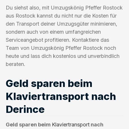
Du siehst also, mit Umzugskönig Pfeffer Rostock
aus Rostock kannst du nicht nur die Kosten für
den Transport deiner Umzugsgüter minimieren,
sondern auch von einem umfangreichen
Serviceangebot profitieren. Kontaktiere das
Team von Umzugskönig Pfeffer Rostock noch
heute und lass dich kostenlos und unverbindlich
beraten.
Geld sparen beim
Klaviertransport nach
Derince
Geld sparen beim
Klaviertransport
nach