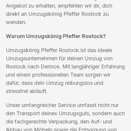
Angebot zu erhalten, empfehlen wir dir, dich
direkt an Umzugskönig Pfeffer Rostock zu
wenden.
Warum Umzugskönig Pfeffer Rostock?
Umzugskönig Pfeffer Rostock ist das ideale
Umzugsunternehmen für deinen Umzug von
Rostock nach Derince. Mit langjähriger Erfahrung
und einem professionellen Team sorgen wir
dafür, dass dein Umzug reibungslos und
stressfrei abläuft.
Unser umfangreicher Service umfasst nicht nur
den Transport deines Umzugsguts, sondern auch
die fachgerechte Verpackung, den Auf- und
Abbau von Möbeln sowie die Entsorgung von