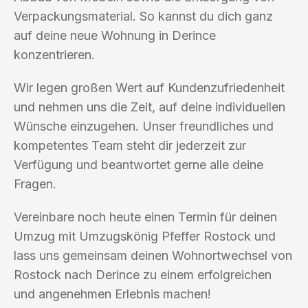
Verpackungsmaterial. So kannst du dich ganz
auf deine neue Wohnung in Derince
konzentrieren.
Wir legen großen Wert auf Kundenzufriedenheit
und nehmen uns die Zeit, auf deine individuellen
Wünsche einzugehen. Unser freundliches und
kompetentes Team steht dir jederzeit zur
Verfügung und beantwortet gerne alle deine
Fragen.
Vereinbare noch heute einen Termin für deinen
Umzug mit Umzugskönig Pfeffer Rostock und
lass uns gemeinsam deinen Wohnortwechsel von
Rostock nach Derince zu einem erfolgreichen
und angenehmen Erlebnis machen!