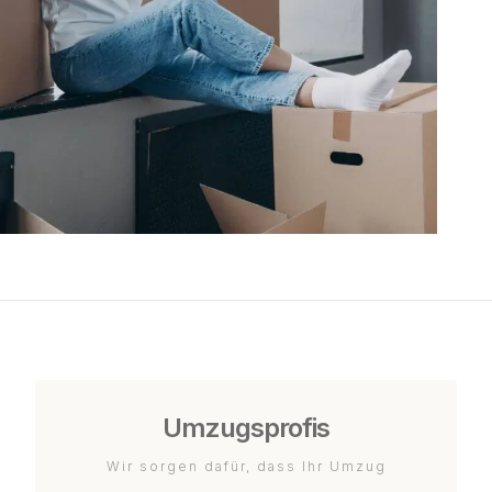
Umzugsprofis
Wir sorgen dafür, dass Ihr Umzug