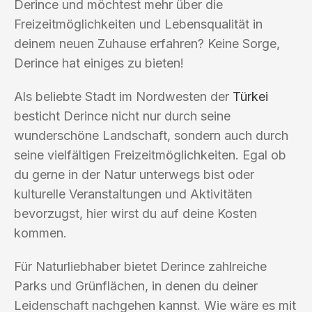
Derince und möchtest mehr über die
Freizeitmöglichkeiten und Lebensqualität in
deinem neuen Zuhause erfahren? Keine Sorge,
Derince hat einiges zu bieten!
Als beliebte Stadt im Nordwesten der
Türkei
besticht Derince nicht nur durch seine
wunderschöne Landschaft, sondern auch durch
seine vielfältigen Freizeitmöglichkeiten. Egal ob
du gerne in der Natur unterwegs bist oder
kulturelle Veranstaltungen und Aktivitäten
bevorzugst, hier wirst du auf deine Kosten
kommen.
Für Naturliebhaber bietet Derince zahlreiche
Parks und Grünflächen, in denen du deiner
Leidenschaft nachgehen kannst. Wie wäre es mit