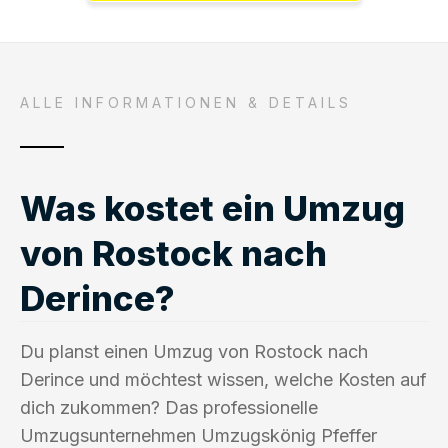
ALLE INFORMATIONEN & DETAILS
Was kostet ein Umzug
von Rostock nach
Derince?
Du planst einen Umzug von Rostock nach
Derince und möchtest wissen, welche Kosten auf
dich zukommen? Das professionelle
Umzugsunternehmen Umzugskönig Pfeffer