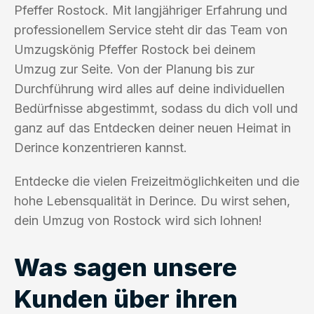
Pfeffer Rostock. Mit langjähriger Erfahrung und
professionellem Service steht dir das Team von
Umzugskönig Pfeffer Rostock bei deinem
Umzug zur Seite. Von der Planung bis zur
Durchführung wird alles auf deine individuellen
Bedürfnisse abgestimmt, sodass du dich voll und
ganz auf das Entdecken deiner neuen Heimat in
Derince konzentrieren kannst.
Entdecke die vielen Freizeitmöglichkeiten und die
hohe Lebensqualität in Derince. Du wirst sehen,
dein Umzug von Rostock wird sich lohnen!
Was sagen unsere
Kunden über ihren