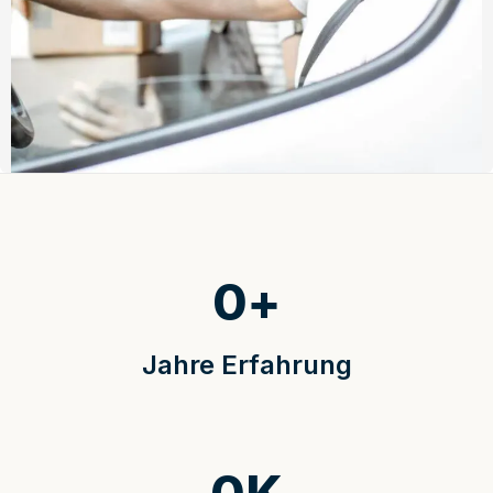
0
+
Jahre Erfahrung