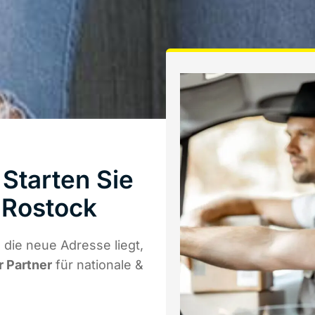
Starten Sie
 Rostock
die neue Adresse liegt,
r Partner
für nationale &