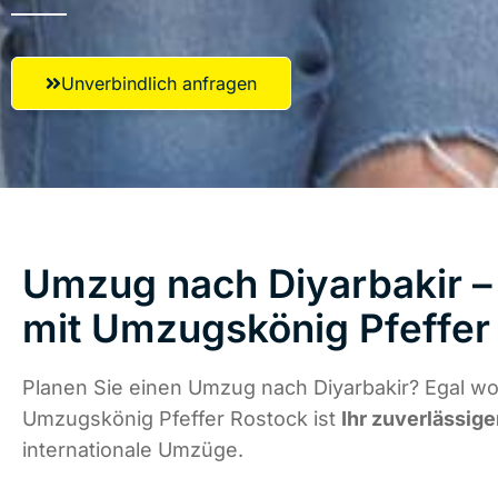
Unverbindlich anfragen
Umzug nach Diyarbakir – 
mit Umzugskönig Pfeffer
Planen Sie einen Umzug nach Diyarbakir? Egal wo 
Umzugskönig Pfeffer Rostock ist
Ihr zuverlässige
internationale Umzüge.