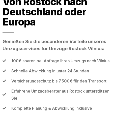
Von Rostock nach
Deutschland oder
Europa
Genießen Sie die besonderen Vorteile unseres
Umzugsservices für Umzüge Rostock Vilnius:
100€ sparen bei Anfrage Ihres Umzugs nach Vilnius
Schnelle Abwicklung in unter 24 Stunden
Versicherungsschutz bis 7.500€ für den Transport
Erfahrene Umzugsberater aus Rostock unterstützen
Sie
Komplette Planung & Abwicklung inklusive