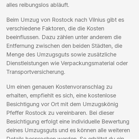
alles reibungslos abläuft.
Beim Umzug von Rostock nach Vilnius gibt es
verschiedene Faktoren, die die Kosten
beeinflussen. Dazu zählen unter anderem die
Entfernung zwischen den beiden Städten, die
Menge des Umzugsguts sowie zusätzliche
Dienstleistungen wie Verpackungsmaterial oder
Transportversicherung.
Um einen genauen Kostenvoranschlag zu
erhalten, empfiehlt es sich, eine kostenlose
Besichtigung vor Ort mit dem Umzugskönig
Pfeffer Rostock zu vereinbaren. Bei dieser
Besichtigung erfolgt eine individuelle Bewertung
deines Umzugsguts und es können alle weiteren
Details besprochen werden. So erhältst du ein