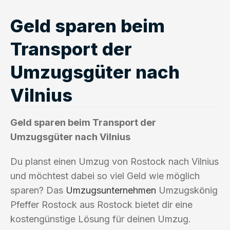
Geld sparen beim
Transport der
Umzugsgüter nach
Vilnius
Geld sparen beim Transport der
Umzugsgüter nach Vilnius
Du planst einen Umzug von Rostock nach Vilnius
und möchtest dabei so viel Geld wie möglich
sparen? Das
Umzugsunternehmen
Umzugskönig
Pfeffer Rostock aus Rostock bietet dir eine
kostengünstige Lösung für deinen Umzug.