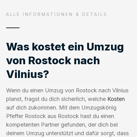
ALLE INFORMATIONEN & DETAILS
Was kostet ein Umzug
von Rostock nach
Vilnius?
Wenn du einen Umzug von Rostock nach Vilnius
planst, fragst du dich sicherlich, welche
Kosten
auf dich zukommen. Mit dem Umzugskönig
Pfeffer Rostock aus Rostock hast du einen
kompetenten Partner gefunden, der dich bei
deinem Umzug unterstützt und dafür sorgt, dass