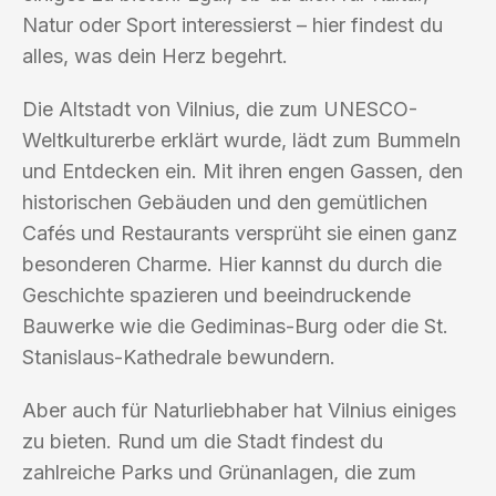
Natur oder Sport interessierst – hier findest du
alles, was dein Herz begehrt.
Die Altstadt von Vilnius, die zum UNESCO-
Weltkulturerbe erklärt wurde, lädt zum Bummeln
und Entdecken ein. Mit ihren engen Gassen, den
historischen Gebäuden und den gemütlichen
Cafés und Restaurants versprüht sie einen ganz
besonderen Charme. Hier kannst du durch die
Geschichte spazieren und beeindruckende
Bauwerke wie die Gediminas-Burg oder die St.
Stanislaus-Kathedrale bewundern.
Aber auch für Naturliebhaber hat Vilnius einiges
zu bieten. Rund um die Stadt findest du
zahlreiche Parks und Grünanlagen, die zum