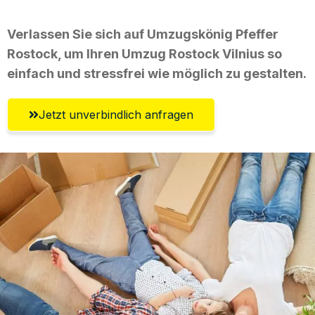
Verlassen Sie sich auf Umzugskönig Pfeffer
Rostock, um Ihren Umzug Rostock Vilnius so
einfach und stressfrei wie möglich zu gestalten.
Jetzt unverbindlich anfragen