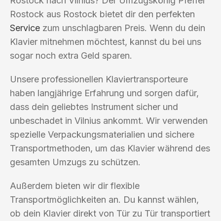
Rostock nach Vilnius? Der Umzugskönig Pfeffer
Rostock aus Rostock bietet dir den perfekten
Service
zum unschlagbaren Preis. Wenn du dein
Klavier mitnehmen möchtest, kannst du bei uns
sogar noch extra Geld sparen.
Unsere professionellen Klaviertransporteure
haben langjährige Erfahrung und sorgen dafür,
dass dein geliebtes Instrument sicher und
unbeschadet in Vilnius ankommt. Wir verwenden
spezielle Verpackungsmaterialien und sichere
Transportmethoden, um das Klavier während des
gesamten Umzugs zu schützen.
Außerdem bieten wir dir flexible
Transportmöglichkeiten an. Du kannst wählen,
ob dein Klavier direkt von Tür zu Tür transportiert