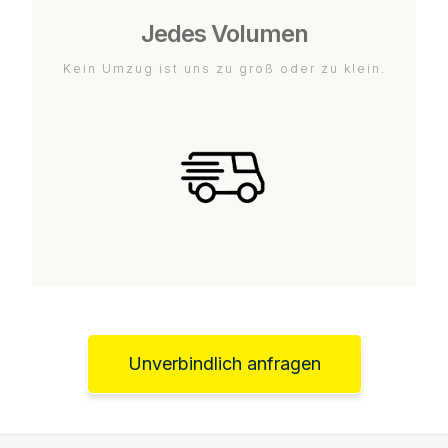
Jedes Volumen
Kein Umzug ist uns zu groß oder zu klein.
Unverbindlich anfragen