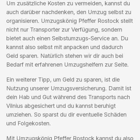
Um zusätzliche Kosten zu vermeiden, kannst du
auch darüber nachdenken, den Umzug selbst zu
organisieren. Umzugskönig Pfeffer Rostock stellt
nicht nur Transporter zur Verfügung, sondern
bietet auch einen Selbstumzugs-Service an. Du
kannst also selbst mit anpacken und dadurch
Geld sparen. Natürlich stehen wir dir auch bei
Bedarf mit erfahrenen Umzugshelfern zur Seite.
Ein weiterer Tipp, um Geld zu sparen, ist die
Nutzung unserer Umzugsversicherung. Damit ist
dein Hab und Gut während des Transports nach
Vilnius abgesichert und du kannst beruhigt
umziehen. So sparst du dir eventuelle Schäden
und Folgekosten.
Mit Umzugskönig Pfeffer Rostock kannst du also