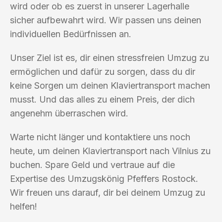
wird oder ob es zuerst in unserer Lagerhalle
sicher aufbewahrt wird. Wir passen uns deinen
individuellen Bedürfnissen an.
Unser Ziel ist es, dir einen stressfreien Umzug zu
ermöglichen und dafür zu sorgen, dass du dir
keine Sorgen um deinen Klaviertransport machen
musst. Und das alles zu einem Preis, der dich
angenehm überraschen wird.
Warte nicht länger und kontaktiere uns noch
heute, um deinen Klaviertransport nach Vilnius zu
buchen. Spare Geld und vertraue auf die
Expertise des Umzugskönig Pfeffers Rostock.
Wir freuen uns darauf, dir bei deinem Umzug zu
helfen!