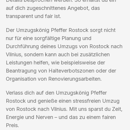
auf dich zugeschnittenes Angebot, das
transparent und fair ist.
Der Umzugskönig Pfeffer Rostock sorgt nicht
nur für eine sorgfältige Planung und
Durchführung deines Umzugs von Rostock nach
Vilnius, sondern kann auch bei zusätzlichen
Leistungen helfen, wie beispielsweise der
Beantragung von Halteverbotszonen oder der
Organisation von Renovierungsarbeiten.
Verlass dich auf den Umzugskönig Pfeffer
Rostock und genieße einen stressfreien Umzug
von Rostock nach Vilnius. Mit uns sparst du Zeit,
Energie und Nerven – und das zu einem fairen
Preis.