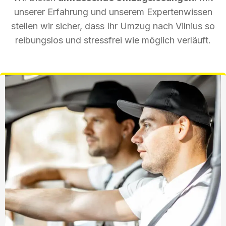
unserer Erfahrung und unserem Expertenwissen
stellen wir sicher, dass Ihr Umzug nach Vilnius so
reibungslos und stressfrei wie möglich verläuft.