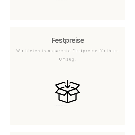
Festpreise
Wir bieten transparente Festpreise für Ihren
Umzug.