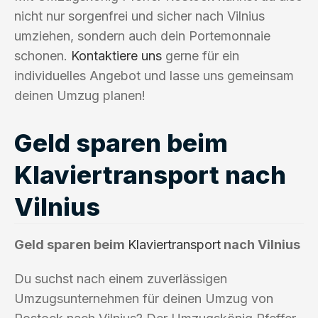
nicht nur sorgenfrei und sicher nach Vilnius
umziehen, sondern auch dein Portemonnaie
schonen.
Kontaktiere uns
gerne für ein
individuelles Angebot und lasse uns gemeinsam
deinen Umzug planen!
Geld sparen beim
Klaviertransport nach
Vilnius
Geld sparen beim
Klaviertransport
nach Vilnius
Du suchst nach einem zuverlässigen
Umzugsunternehmen für deinen Umzug von