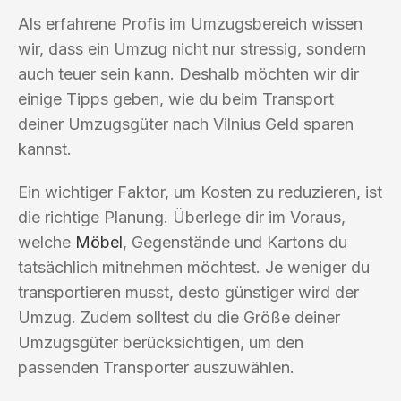
Als erfahrene Profis im Umzugsbereich wissen
wir, dass ein Umzug nicht nur stressig, sondern
auch teuer sein kann. Deshalb möchten wir dir
einige Tipps geben, wie du beim Transport
deiner Umzugsgüter nach Vilnius Geld sparen
kannst.
Ein wichtiger Faktor, um Kosten zu reduzieren, ist
die richtige Planung. Überlege dir im Voraus,
welche
Möbel
, Gegenstände und Kartons du
tatsächlich mitnehmen möchtest. Je weniger du
transportieren musst, desto günstiger wird der
Umzug. Zudem solltest du die Größe deiner
Umzugsgüter berücksichtigen, um den
passenden Transporter auszuwählen.