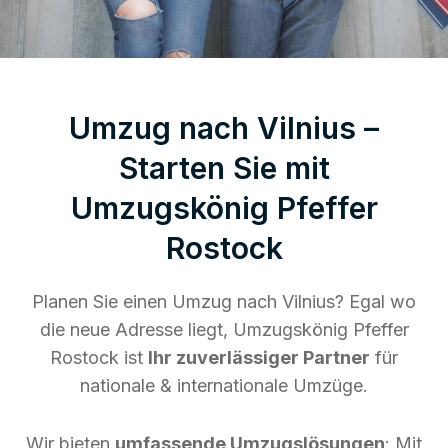
Umzug nach Vilnius –
Starten Sie mit
Umzugskönig Pfeffer
Rostock
Planen Sie einen Umzug nach Vilnius? Egal wo
die neue Adresse liegt, Umzugskönig Pfeffer
Rostock ist
Ihr zuverlässiger Partner
für
nationale & internationale Umzüge.
Wir bieten
umfassende Umzugslösungen
: Mit