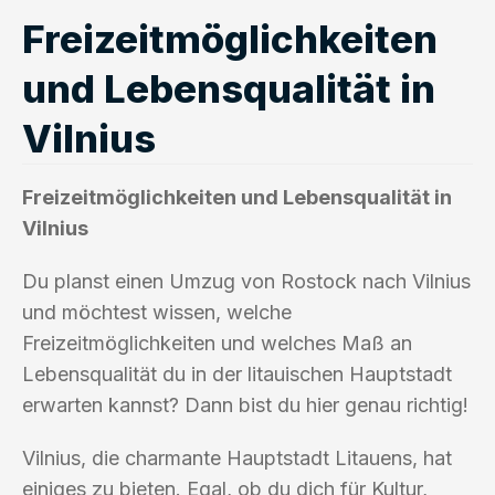
Freizeitmöglichkeiten
und Lebensqualität in
Vilnius
Freizeitmöglichkeiten und Lebensqualität in
Vilnius
Du planst einen Umzug von Rostock nach Vilnius
und möchtest wissen, welche
Freizeitmöglichkeiten und welches Maß an
Lebensqualität du in der litauischen Hauptstadt
erwarten kannst? Dann bist du hier genau richtig!
Vilnius, die charmante Hauptstadt Litauens, hat
einiges zu bieten. Egal, ob du dich für Kultur,