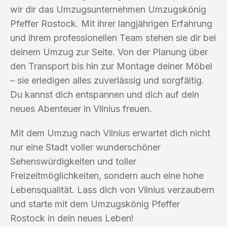
wir dir das Umzugsunternehmen Umzugskönig
Pfeffer Rostock. Mit ihrer langjährigen Erfahrung
und ihrem professionellen Team stehen sie dir bei
deinem Umzug zur Seite. Von der Planung über
den Transport bis hin zur Montage deiner Möbel
– sie erledigen alles zuverlässig und sorgfältig.
Du kannst dich entspannen und dich auf dein
neues Abenteuer in Vilnius freuen.
Mit dem Umzug nach Vilnius erwartet dich nicht
nur eine Stadt voller wunderschöner
Sehenswürdigkeiten und toller
Freizeitmöglichkeiten, sondern auch eine hohe
Lebensqualität. Lass dich von Vilnius verzaubern
und starte mit dem Umzugskönig Pfeffer
Rostock in dein neues Leben!