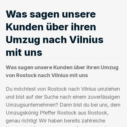
Was sagen unsere
Kunden über ihren
Umzug nach Vilnius
mit uns
Was sagen unsere Kunden über ihren Umzug
von Rostock nach Vilnius mit uns
Du möchtest von Rostock nach Vilnius umziehen
und bist auf der Suche nach einem zuverlässigen
Umzugsunternehmen? Dann bist du bei uns, dem
Umzugskönig Pfeffer Rostock aus Rostock,
genau richtig! Wir haben bereits zahlreiche