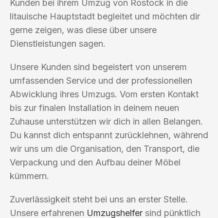
Kunden bei ihrem Umzug von Rostock in die
litauische Hauptstadt begleitet und möchten dir
gerne zeigen, was diese über unsere
Dienstleistungen sagen.
Unsere Kunden sind begeistert von unserem
umfassenden Service und der professionellen
Abwicklung ihres Umzugs. Vom ersten Kontakt
bis zur finalen Installation in deinem neuen
Zuhause unterstützen wir dich in allen Belangen.
Du kannst dich entspannt zurücklehnen, während
wir uns um die Organisation, den Transport, die
Verpackung und den Aufbau deiner Möbel
kümmern.
Zuverlässigkeit steht bei uns an erster Stelle.
Unsere erfahrenen
Umzugshelfer
sind pünktlich