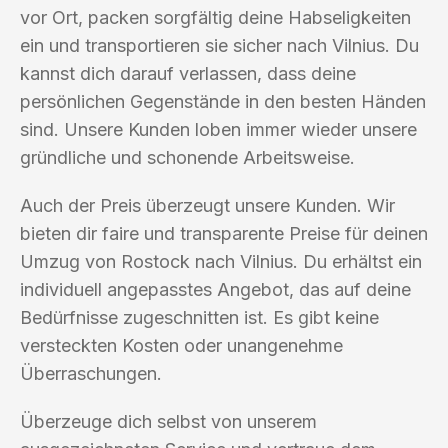
vor Ort, packen sorgfältig deine Habseligkeiten
ein und transportieren sie sicher nach Vilnius. Du
kannst dich darauf verlassen, dass deine
persönlichen Gegenstände in den besten Händen
sind. Unsere Kunden loben immer wieder unsere
gründliche und schonende Arbeitsweise.
Auch der Preis überzeugt unsere Kunden. Wir
bieten dir faire und transparente Preise für deinen
Umzug von Rostock nach Vilnius. Du erhältst ein
individuell angepasstes Angebot, das auf deine
Bedürfnisse zugeschnitten ist. Es gibt keine
versteckten Kosten oder unangenehme
Überraschungen.
Überzeuge dich selbst von unserem