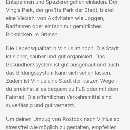
Entspannen und Spazierengehen einladen. Der
Vingis Park, der größte Park der Stadt, bietet
eine Vielzahl von Aktivitäten wie Joggen,
Radfahren oder einfach nur gemütliches
Picknicken im Grünen.
Die Lebensqualität in Vilnius ist hoch. Die Stadt
ist sicher, sauber und gut organisiert. Das
Gesundheitssystem ist gut ausgebaut und auch
das Bildungssystem kann sich sehen lassen.
Zudem ist Vilnius eine Stadt der kurzen Wege –
du erreichst alles bequem zu Fuß oder mit dem
Fahrrad. Die öffentlichen Verkehrsmittel sind
zuverlässig und gut vernetzt.
Um deinen Umzug von Rostock nach Vilnius so
stressfrei wie möglich zu gestalten, empfehlen