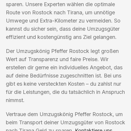
sparen. Unsere Experten wählen die optimale
Route von Rostock nach Tirana, um unnötige
Umwege und Extra-Kilometer zu vermeiden. So
kannst du sicher sein, dass deine Umzugsgüter
effizient und kostengünstig ans Ziel gelangen.
Der Umzugskönig Pfeffer Rostock legt großen
Wert auf Transparenz und faire Preise. Wir
erstellen dir gerne ein individuelles Angebot, das
auf deine Bedürfnisse zugeschnitten ist. Bei uns
gibt es keine versteckten Kosten – du zahlst nur
für die Leistungen, die du tatsächlich in Anspruch
nimmst.
Vertraue dem Umzugskönig Pfeffer Rostock, um
beim Transport deiner Umzugsgüter von Rostock
nach Tirana Geld zu sparen.
Kontaktiere uns