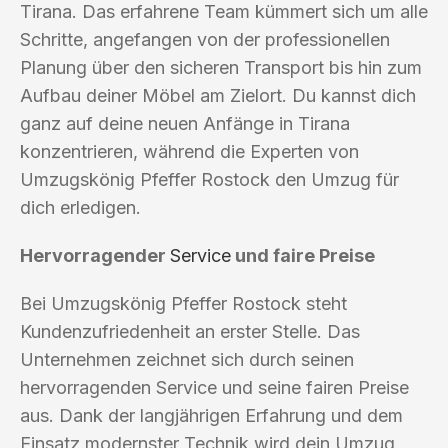
Tirana. Das erfahrene Team kümmert sich um alle
Schritte, angefangen von der professionellen
Planung über den sicheren Transport bis hin zum
Aufbau deiner Möbel am Zielort. Du kannst dich
ganz auf deine neuen Anfänge in Tirana
konzentrieren, während die Experten von
Umzugskönig Pfeffer Rostock den Umzug für
dich erledigen.
Hervorragender
Service
und faire Preise
Bei Umzugskönig Pfeffer Rostock steht
Kundenzufriedenheit an erster Stelle. Das
Unternehmen zeichnet sich durch seinen
hervorragenden Service und seine fairen Preise
aus. Dank der langjährigen Erfahrung und dem
Einsatz modernster Technik wird dein Umzug