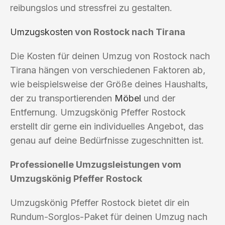
reibungslos und stressfrei zu gestalten.
Umzugskosten
von Rostock nach Tirana
Die Kosten für deinen Umzug von Rostock nach
Tirana hängen von verschiedenen Faktoren ab,
wie beispielsweise der Größe deines Haushalts,
der zu transportierenden
Möbel
und der
Entfernung. Umzugskönig Pfeffer Rostock
erstellt dir gerne ein individuelles Angebot, das
genau auf deine Bedürfnisse zugeschnitten ist.
Professionelle Umzugsleistungen vom
Umzugskönig Pfeffer Rostock
Umzugskönig Pfeffer Rostock bietet dir ein
Rundum-Sorglos-Paket für deinen Umzug nach