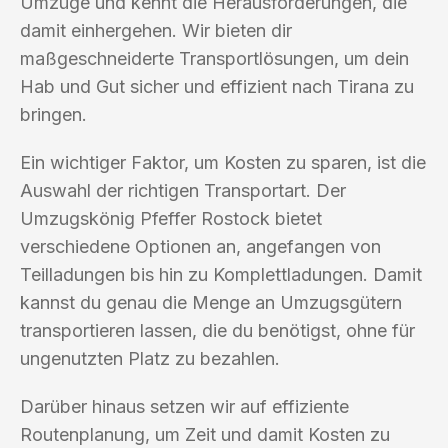
Umzüge und kennt die Herausforderungen, die
damit einhergehen. Wir bieten dir
maßgeschneiderte Transportlösungen, um dein
Hab und Gut sicher und effizient nach Tirana zu
bringen.
Ein wichtiger Faktor, um Kosten zu sparen, ist die
Auswahl der richtigen Transportart. Der
Umzugskönig Pfeffer Rostock bietet
verschiedene Optionen an, angefangen von
Teilladungen bis hin zu Komplettladungen. Damit
kannst du genau die Menge an Umzugsgütern
transportieren lassen, die du benötigst, ohne für
ungenutzten Platz zu bezahlen.
Darüber hinaus setzen wir auf effiziente
Routenplanung, um Zeit und damit Kosten zu