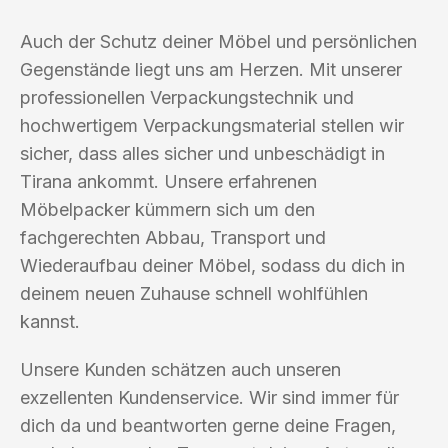
Auch der Schutz deiner Möbel und persönlichen
Gegenstände liegt uns am Herzen. Mit unserer
professionellen Verpackungstechnik und
hochwertigem Verpackungsmaterial stellen wir
sicher, dass alles sicher und unbeschädigt in
Tirana ankommt. Unsere erfahrenen
Möbelpacker kümmern sich um den
fachgerechten Abbau, Transport und
Wiederaufbau deiner Möbel, sodass du dich in
deinem neuen Zuhause schnell wohlfühlen
kannst.
Unsere Kunden schätzen auch unseren
exzellenten Kundenservice. Wir sind immer für
dich da und beantworten gerne deine Fragen,