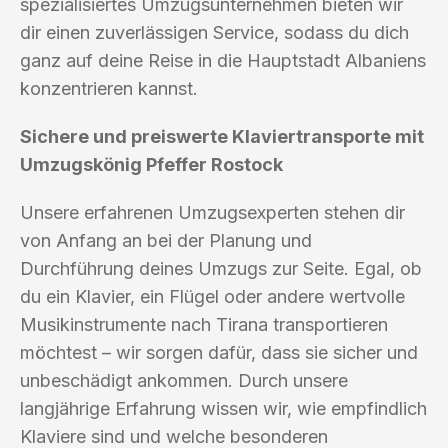
spezialisiertes Umzugsunternehmen bieten wir
dir einen zuverlässigen Service, sodass du dich
ganz auf deine Reise in die Hauptstadt Albaniens
konzentrieren kannst.
Sichere und preiswerte Klaviertransporte mit
Umzugskönig Pfeffer Rostock
Unsere erfahrenen Umzugsexperten stehen dir
von Anfang an bei der Planung und
Durchführung deines Umzugs zur Seite. Egal, ob
du ein Klavier, ein Flügel oder andere wertvolle
Musikinstrumente nach Tirana transportieren
möchtest – wir sorgen dafür, dass sie sicher und
unbeschädigt ankommen. Durch unsere
langjährige Erfahrung wissen wir, wie empfindlich
Klaviere sind und welche besonderen