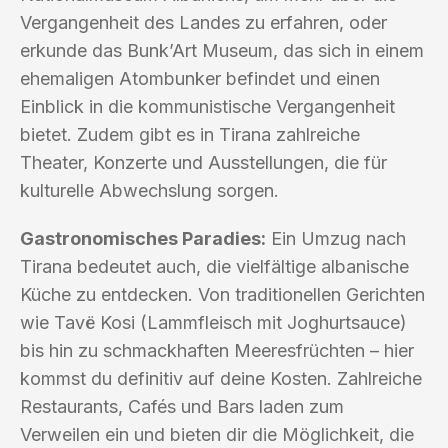
Vergangenheit des Landes zu erfahren, oder
erkunde das Bunk’Art Museum, das sich in einem
ehemaligen Atombunker befindet und einen
Einblick in die kommunistische Vergangenheit
bietet. Zudem gibt es in Tirana zahlreiche
Theater, Konzerte und Ausstellungen, die für
kulturelle Abwechslung sorgen.
Gastronomisches Paradies:
Ein Umzug nach
Tirana bedeutet auch, die vielfältige albanische
Küche zu entdecken. Von traditionellen Gerichten
wie Tavë Kosi (Lammfleisch mit Joghurtsauce)
bis hin zu schmackhaften Meeresfrüchten – hier
kommst du definitiv auf deine Kosten. Zahlreiche
Restaurants, Cafés und Bars laden zum
Verweilen ein und bieten dir die Möglichkeit, die