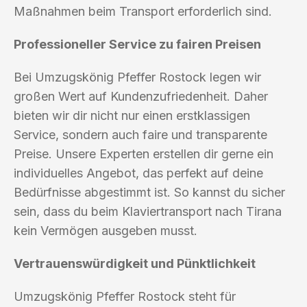
Maßnahmen beim Transport erforderlich sind.
Professioneller Service zu fairen Preisen
Bei Umzugskönig Pfeffer Rostock legen wir
großen Wert auf Kundenzufriedenheit. Daher
bieten wir dir nicht nur einen erstklassigen
Service, sondern auch faire und transparente
Preise. Unsere Experten erstellen dir gerne ein
individuelles Angebot, das perfekt auf deine
Bedürfnisse abgestimmt ist. So kannst du sicher
sein, dass du beim Klaviertransport nach Tirana
kein Vermögen ausgeben musst.
Vertrauenswürdigkeit und Pünktlichkeit
Umzugskönig Pfeffer Rostock steht für