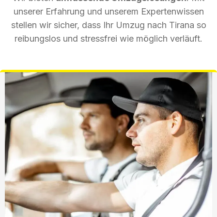
unserer Erfahrung und unserem Expertenwissen
stellen wir sicher, dass Ihr Umzug nach Tirana so
reibungslos und stressfrei wie möglich verläuft.