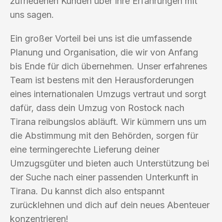
zufriedenen Kunden über ihre Erfahrungen mit
uns sagen.
Ein großer Vorteil bei uns ist die umfassende
Planung und Organisation, die wir von Anfang
bis Ende für dich übernehmen. Unser erfahrenes
Team ist bestens mit den Herausforderungen
eines internationalen Umzugs vertraut und sorgt
dafür, dass dein Umzug von Rostock nach
Tirana reibungslos abläuft. Wir kümmern uns um
die Abstimmung mit den Behörden, sorgen für
eine termingerechte Lieferung deiner
Umzugsgüter und bieten auch Unterstützung bei
der Suche nach einer passenden Unterkunft in
Tirana. Du kannst dich also entspannt
zurücklehnen und dich auf dein neues Abenteuer
konzentrieren!