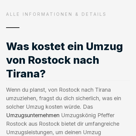
ALLE INFORMATIONEN & DETAILS
Was kostet ein Umzug
von Rostock nach
Tirana?
Wenn du planst, von Rostock nach Tirana
umzuziehen, fragst du dich sicherlich, was ein
solcher Umzug kosten würde. Das
Umzugsunternehmen
Umzugskönig Pfeffer
Rostock aus Rostock bietet dir umfangreiche
Umzugsleistungen, um deinen Umzug