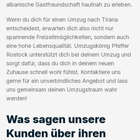
albanische Gastfreundschaft hautnah zu erleben.
Wenn du dich für einen Umzug nach Tirana
entscheidest, erwarten dich also nicht nur
spannende Freizeitmöglichkeiten, sondern auch
eine hohe Lebensqualität. Umzugskönig Pfeffer
Rostock unterstützt dich bei deinem Umzug und
sorgt dafür, dass du dich in deinem neuen
Zuhause schnell wohl fühlst. Kontaktiere uns
gerne für ein unverbindliches Angebot und lass
uns gemeinsam deinen Umzugstraum wahr
werden!
Was sagen unsere
Kunden über ihren