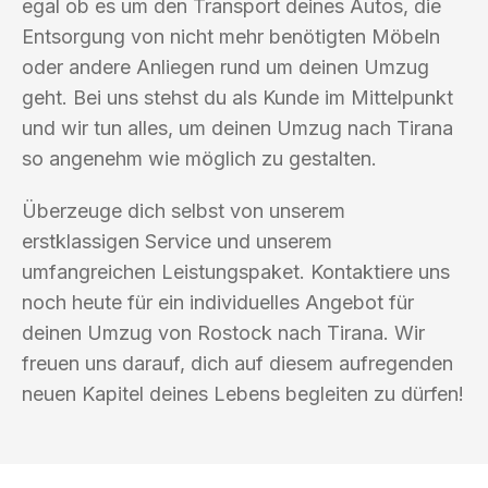
egal ob es um den Transport deines Autos, die
Entsorgung von nicht mehr benötigten Möbeln
oder andere Anliegen rund um deinen Umzug
geht. Bei uns stehst du als Kunde im Mittelpunkt
und wir tun alles, um deinen Umzug nach Tirana
so angenehm wie möglich zu gestalten.
Überzeuge dich selbst von unserem
erstklassigen Service und unserem
umfangreichen Leistungspaket. Kontaktiere uns
noch heute für ein individuelles Angebot für
deinen Umzug von Rostock nach Tirana. Wir
freuen uns darauf, dich auf diesem aufregenden
neuen Kapitel deines Lebens begleiten zu dürfen!