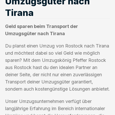
Umzugsgüter nach
Tirana
Geld sparen beim Transport der
Umzugsgüter nach Tirana
Du planst einen Umzug von Rostock nach Tirana
und möchtest dabei so viel Geld wie möglich
sparen? Mit dem Umzugskönig Pfeffer Rostock
aus Rostock hast du den idealen Partner an
deiner Seite, der nicht nur einen zuverlässigen
Transport deiner Umzugsgüter garantiert,
sondern auch kostengünstige Lösungen anbietet.
Unser Umzugsunternehmen verfügt über
langjährige Erfahrung im Bereich internationaler