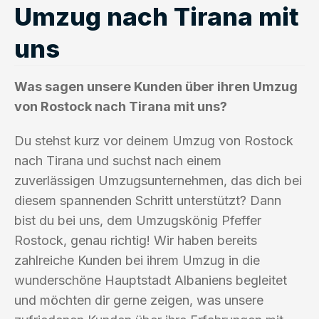
Umzug nach Tirana mit
uns
Was sagen unsere Kunden über ihren Umzug
von Rostock nach Tirana mit uns?
Du stehst kurz vor deinem Umzug von Rostock
nach Tirana und suchst nach einem
zuverlässigen Umzugsunternehmen, das dich bei
diesem spannenden Schritt unterstützt? Dann
bist du bei uns, dem Umzugskönig Pfeffer
Rostock, genau richtig! Wir haben bereits
zahlreiche Kunden bei ihrem Umzug in die
wunderschöne Hauptstadt Albaniens begleitet
und möchten dir gerne zeigen, was unsere