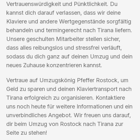
Vertrauenswürdigkeit und Pünktlichkeit. Du
kannst dich darauf verlassen, dass wir deine
Klaviere und andere Wertgegenstände sorgfältig
behandeln und termingerecht nach Tirana liefern.
Unsere geschulten Mitarbeiter stellen sicher,
dass alles reibungslos und stressfrei verläuft,
sodass du dich ganz auf deinen Umzug und dein
neues Zuhause konzentrieren kannst.
Vertraue auf Umzugskönig Pfeffer Rostock, um
Geld zu sparen und deinen Klaviertransport nach
Tirana erfolgreich zu organisieren. Kontaktiere
uns noch heute für weitere Informationen und ein
unverbindliches Angebot. Wir freuen uns darauf,
dir beim Umzug von Rostock nach Tirana zur
Seite zu stehen!