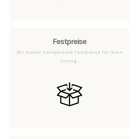
Festpreise
Wir bieten transparente Festpreise für Ihren
Umzug.