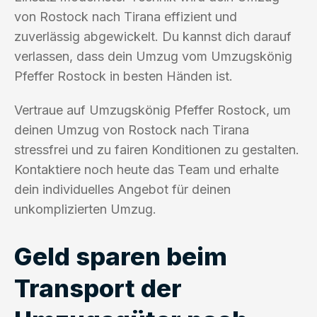
von Rostock nach Tirana effizient und
zuverlässig abgewickelt. Du kannst dich darauf
verlassen, dass dein Umzug vom Umzugskönig
Pfeffer Rostock in besten Händen ist.
Vertraue auf Umzugskönig Pfeffer Rostock, um
deinen Umzug von Rostock nach Tirana
stressfrei und zu fairen Konditionen zu gestalten.
Kontaktiere noch heute das Team und erhalte
dein individuelles Angebot für deinen
unkomplizierten Umzug.
Geld sparen beim
Transport der