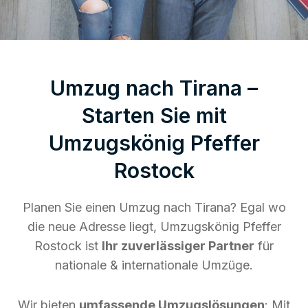
Umzug nach Tirana –
Starten Sie mit
Umzugskönig Pfeffer
Rostock
Planen Sie einen Umzug nach Tirana? Egal wo
die neue Adresse liegt, Umzugskönig Pfeffer
Rostock ist
Ihr zuverlässiger Partner
für
nationale & internationale Umzüge.
Wir bieten
umfassende Umzugslösungen
: Mit