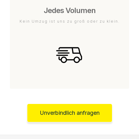
Jedes Volumen
Kein Umzug ist uns zu groß oder zu klein.
Unverbindlich anfragen