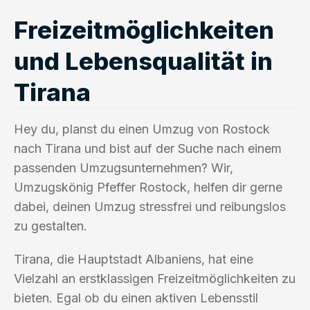
Freizeitmöglichkeiten
und Lebensqualität in
Tirana
Hey du, planst du einen Umzug von Rostock
nach Tirana und bist auf der Suche nach einem
passenden Umzugsunternehmen? Wir,
Umzugskönig Pfeffer Rostock, helfen dir gerne
dabei, deinen Umzug stressfrei und reibungslos
zu gestalten.
Tirana, die Hauptstadt Albaniens, hat eine
Vielzahl an erstklassigen Freizeitmöglichkeiten zu
bieten. Egal ob du einen aktiven Lebensstil