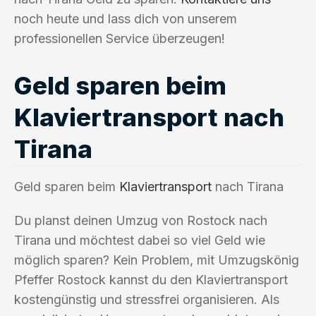
noch heute und lass dich von unserem
professionellen Service überzeugen!
Geld sparen beim
Klaviertransport nach
Tirana
Geld sparen beim
Klaviertransport
nach Tirana
Du planst deinen Umzug von Rostock nach
Tirana und möchtest dabei so viel Geld wie
möglich sparen? Kein Problem, mit Umzugskönig
Pfeffer Rostock kannst du den Klaviertransport
kostengünstig und stressfrei organisieren. Als