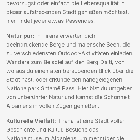
bevorzugst oder einfach die Lebensqualität in
dieser aufstrebenden Stadt genießen möchtest,
hier findet jeder etwas Passendes.
Natur pur:
In Tirana erwarten dich
beeindruckende Berge und malerische Seen, die
zu verschiedensten Outdoor-Aktivitäten einladen.
Wandere zum Beispiel auf den Berg Dajti, von
wo aus du einen atemberaubenden Blick über die
Stadt hast, oder erkunde den nahegelegenen
Nationalpark Shtamë Pass. Hier bist du umgeben
von unberührter Natur und kannst die Schönheit
Albaniens in vollen Zügen genießen.
Kulturelle Vielfalt:
Tirana ist eine Stadt voller
Geschichte und Kultur. Besuche das
Nationalmuseum Albaniens, um mehr über die