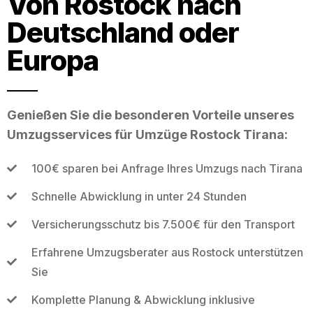
Von Rostock nach
Deutschland oder
Europa
Genießen Sie die besonderen Vorteile unseres
Umzugsservices für Umzüge Rostock Tirana:
100€ sparen bei Anfrage Ihres Umzugs nach Tirana
Schnelle Abwicklung in unter 24 Stunden
Versicherungsschutz bis 7.500€ für den Transport
Erfahrene Umzugsberater aus Rostock unterstützen
Sie
Komplette Planung & Abwicklung inklusive