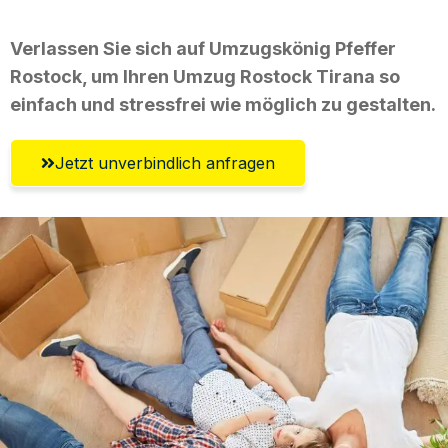
Verlassen Sie sich auf Umzugskönig Pfeffer
Rostock, um Ihren Umzug Rostock Tirana so
einfach und stressfrei wie möglich zu gestalten.
Jetzt unverbindlich anfragen