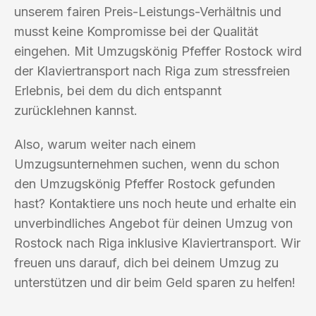
unserem fairen Preis-Leistungs-Verhältnis und
musst keine Kompromisse bei der Qualität
eingehen. Mit Umzugskönig Pfeffer Rostock wird
der Klaviertransport nach Riga zum stressfreien
Erlebnis, bei dem du dich entspannt
zurücklehnen kannst.
Also, warum weiter nach einem
Umzugsunternehmen suchen, wenn du schon
den Umzugskönig Pfeffer Rostock gefunden
hast? Kontaktiere uns noch heute und erhalte ein
unverbindliches Angebot für deinen Umzug von
Rostock nach Riga inklusive Klaviertransport. Wir
freuen uns darauf, dich bei deinem Umzug zu
unterstützen und dir beim Geld sparen zu helfen!