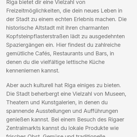
Riga bietet dir eine Vielzahl von
Freizeitmöglichkeiten, die dein neues Leben in
der Stadt zu einem echten Erlebnis machen. Die
historische Altstadt mit ihren charmanten
Kopfsteinpflasterstraßen lädt zu ausgedehnten
Spaziergängen ein. Hier findest du zahlreiche
gemütliche Cafés, Restaurants und Bars, in
denen du die vielfältige lettische Küche
kennenlernen kannst.
Aber auch kulturell hat Riga einiges zu bieten.
Die Stadt beherbergt eine Vielzahl von Museen,
Theatern und Kunstgalerien, in denen du
spannende Ausstellungen und Aufführungen
genießen kannst. Bei einem Besuch des Rigaer
Zentralmarkts kannst du lokale Produkte wie
frisches Obst, Gemüse und traditionelle