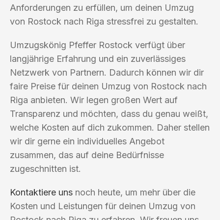
Anforderungen zu erfüllen, um deinen Umzug
von Rostock nach Riga stressfrei zu gestalten.
Umzugskönig Pfeffer Rostock verfügt über
langjährige Erfahrung und ein zuverlässiges
Netzwerk von Partnern. Dadurch können wir dir
faire Preise für deinen Umzug von Rostock nach
Riga anbieten. Wir legen großen Wert auf
Transparenz und möchten, dass du genau weißt,
welche Kosten auf dich zukommen. Daher stellen
wir dir gerne ein individuelles Angebot
zusammen, das auf deine Bedürfnisse
zugeschnitten ist.
Kontaktiere uns
noch heute, um mehr über die
Kosten und Leistungen für deinen Umzug von
Rostock nach Riga zu erfahren. Wir freuen uns