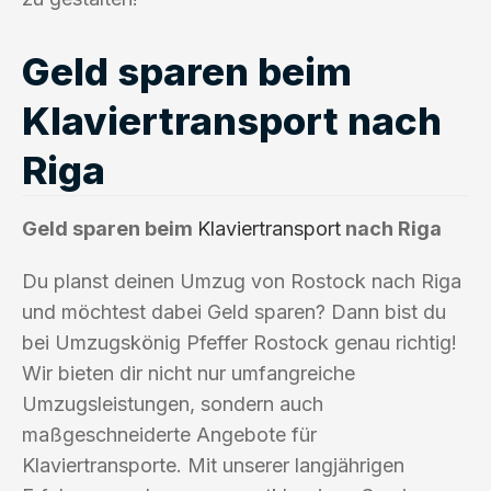
Geld sparen beim
Klaviertransport nach
Riga
Geld sparen beim
Klaviertransport
nach Riga
Du planst deinen Umzug von Rostock nach Riga
und möchtest dabei Geld sparen? Dann bist du
bei Umzugskönig Pfeffer Rostock genau richtig!
Wir bieten dir nicht nur umfangreiche
Umzugsleistungen, sondern auch
maßgeschneiderte Angebote für
Klaviertransporte. Mit unserer langjährigen