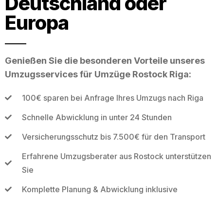
Deutschland oder
Europa
Genießen Sie die besonderen Vorteile unseres
Umzugsservices für Umzüge Rostock Riga:
100€ sparen bei Anfrage Ihres Umzugs nach Riga
Schnelle Abwicklung in unter 24 Stunden
Versicherungsschutz bis 7.500€ für den Transport
Erfahrene Umzugsberater aus Rostock unterstützen
Sie
Komplette Planung & Abwicklung inklusive