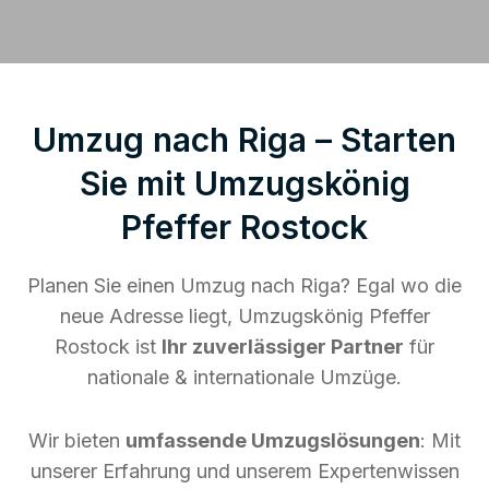
Umzug nach Riga – Starten
Sie mit Umzugskönig
Pfeffer Rostock
Planen Sie einen Umzug nach Riga? Egal wo die
neue Adresse liegt, Umzugskönig Pfeffer
Rostock ist
Ihr zuverlässiger Partner
für
nationale & internationale Umzüge.
Wir bieten
umfassende Umzugslösungen
: Mit
unserer Erfahrung und unserem Expertenwissen