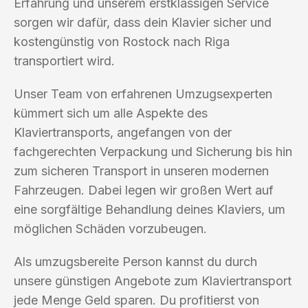
Erfahrung und unserem erstklassigen Service
sorgen wir dafür, dass dein Klavier sicher und
kostengünstig von Rostock nach Riga
transportiert wird.
Unser Team von erfahrenen Umzugsexperten
kümmert sich um alle Aspekte des
Klaviertransports, angefangen von der
fachgerechten Verpackung und Sicherung bis hin
zum sicheren Transport in unseren modernen
Fahrzeugen. Dabei legen wir großen Wert auf
eine sorgfältige Behandlung deines Klaviers, um
möglichen Schäden vorzubeugen.
Als umzugsbereite Person kannst du durch
unsere günstigen Angebote zum Klaviertransport
jede Menge Geld sparen. Du profitierst von