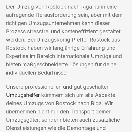
Der Umzug von Rostock nach Riga kann eine
aufregende Herausforderung sein, aber mit dem
richtigen Umzugsunternehmen kann dieser
Prozess stressfrei und kosteneffizient gestaltet
werden. Bei Umzugskönig Pfeffer Rostock aus
Rostock haben wir langjährige Erfahrung und
Expertise im Bereich internationale Umzüge und
bieten maßgeschneiderte Lösungen für deine
individuellen Bedürfnisse.
Unsere professionellen und gut geschulten
Umzugshelfer
kümmern sich um alle Aspekte
deines Umzugs von Rostock nach Riga. Wir
übernehmen nicht nur den Transport deiner
Umzugsgüter, sondern bieten auch zusätzliche
Dienstleistungen wie die Demontage und