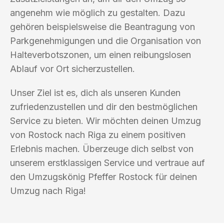
angenehm wie möglich zu gestalten. Dazu
gehören beispielsweise die Beantragung von
Parkgenehmigungen und die Organisation von
Halteverbotszonen, um einen reibungslosen
Ablauf vor Ort sicherzustellen.
Unser Ziel ist es, dich als unseren Kunden
zufriedenzustellen und dir den bestmöglichen
Service zu bieten. Wir möchten deinen Umzug
von Rostock nach Riga zu einem positiven
Erlebnis machen. Überzeuge dich selbst von
unserem erstklassigen Service und vertraue auf
den Umzugskönig Pfeffer Rostock für deinen
Umzug nach Riga!