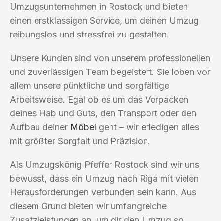
Umzugsunternehmen in Rostock und bieten
einen erstklassigen Service, um deinen Umzug
reibungslos und stressfrei zu gestalten.
Unsere Kunden sind von unserem professionellen
und zuverlässigen Team begeistert. Sie loben vor
allem unsere pünktliche und sorgfältige
Arbeitsweise. Egal ob es um das Verpacken
deines Hab und Guts, den Transport oder den
Aufbau deiner
Möbel
geht – wir erledigen alles
mit größter Sorgfalt und Präzision.
Als Umzugskönig Pfeffer Rostock sind wir uns
bewusst, dass ein Umzug nach Riga mit vielen
Herausforderungen verbunden sein kann. Aus
diesem Grund bieten wir umfangreiche
Zusatzleistungen an, um dir den Umzug so