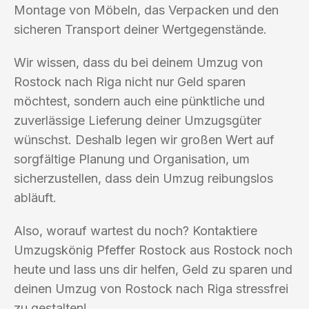
Montage von Möbeln, das Verpacken und den
sicheren Transport deiner Wertgegenstände.
Wir wissen, dass du bei deinem Umzug von
Rostock nach Riga nicht nur Geld sparen
möchtest, sondern auch eine pünktliche und
zuverlässige Lieferung deiner Umzugsgüter
wünschst. Deshalb legen wir großen Wert auf
sorgfältige Planung und Organisation, um
sicherzustellen, dass dein Umzug reibungslos
abläuft.
Also, worauf wartest du noch? Kontaktiere
Umzugskönig Pfeffer Rostock aus Rostock noch
heute und lass uns dir helfen, Geld zu sparen und
deinen Umzug von Rostock nach Riga stressfrei
zu gestalten!