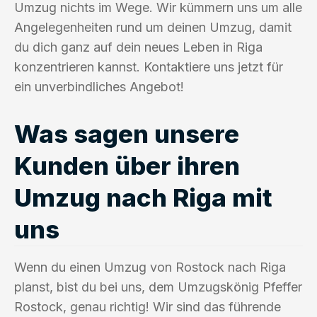
Umzug nichts im Wege. Wir kümmern uns um alle
Angelegenheiten rund um deinen Umzug, damit
du dich ganz auf dein neues Leben in Riga
konzentrieren kannst. Kontaktiere uns jetzt für
ein unverbindliches Angebot!
Was sagen unsere
Kunden über ihren
Umzug nach Riga mit
uns
Wenn du einen Umzug von Rostock nach Riga
planst, bist du bei uns, dem Umzugskönig Pfeffer
Rostock, genau richtig! Wir sind das führende