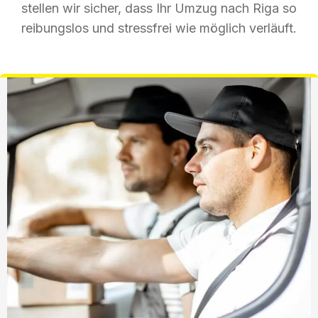
stellen wir sicher, dass Ihr Umzug nach Riga so
reibungslos und stressfrei wie möglich verläuft.