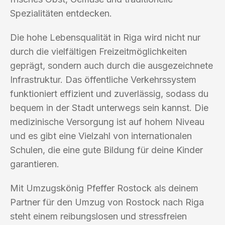
Spezialitäten entdecken.
Die hohe Lebensqualität in Riga wird nicht nur
durch die vielfältigen Freizeitmöglichkeiten
geprägt, sondern auch durch die ausgezeichnete
Infrastruktur. Das öffentliche Verkehrssystem
funktioniert effizient und zuverlässig, sodass du
bequem in der Stadt unterwegs sein kannst. Die
medizinische Versorgung ist auf hohem Niveau
und es gibt eine Vielzahl von internationalen
Schulen, die eine gute Bildung für deine Kinder
garantieren.
Mit Umzugskönig Pfeffer Rostock als deinem
Partner für den Umzug von Rostock nach Riga
steht einem reibungslosen und stressfreien