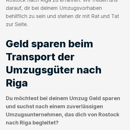
darauf, dir bei deinem Umzugsvorhaben
behilflich zu sein und stehen dir mit Rat und Tat
zur Seite.
Geld sparen beim
Transport der
Umzugsgüter nach
Riga
Du möchtest bei deinem Umzug Geld sparen
und suchst nach einem zuverlässigen
Umzugsunternehmen, das dich von Rostock
nach Riga begleitet?