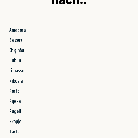
Amadora
Balzers
Chișinău
Dublin
Limassol
Nikosia
Porto
Rijeka
Rugell
Skopje
Tartu