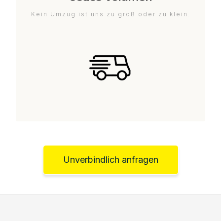
Kein Umzug ist uns zu groß oder zu klein.
Unverbindlich anfragen