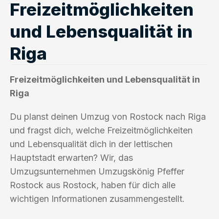
Freizeitmöglichkeiten
und Lebensqualität in
Riga
Freizeitmöglichkeiten und Lebensqualität in
Riga
Du planst deinen Umzug von Rostock nach Riga
und fragst dich, welche Freizeitmöglichkeiten
und Lebensqualität dich in der lettischen
Hauptstadt erwarten? Wir, das
Umzugsunternehmen Umzugskönig Pfeffer
Rostock aus Rostock, haben für dich alle
wichtigen Informationen zusammengestellt.