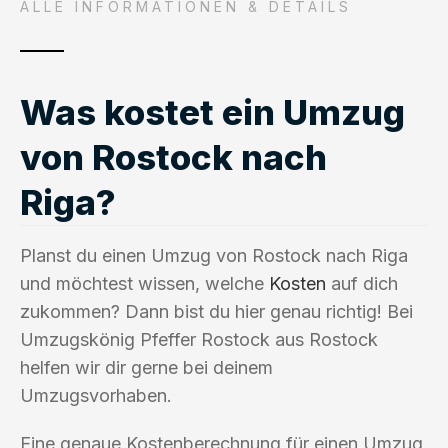
ALLE INFORMATIONEN & DETAILS
Was kostet ein Umzug
von Rostock nach
Riga?
Planst du einen Umzug von Rostock nach Riga
und möchtest wissen, welche
Kosten
auf dich
zukommen? Dann bist du hier genau richtig! Bei
Umzugskönig Pfeffer Rostock aus Rostock
helfen wir dir gerne bei deinem
Umzugsvorhaben.
Eine genaue Kostenberechnung für einen Umzug