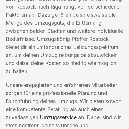
von Rostock nach Riga hängt von verschiedenen
Faktoren ab. Dazu gehören beispielsweise die
Menge des Umzugsguts, die Entfernung
zwischen beiden Städten und weitere individuelle
Bedürfnisse. Umzugskönig Pfeffer Rostock
bietet dir ein umfangreiches Leistungsspektrum
an, um deinen Umzug reibungslos abzuwickeln
und dabei deine Kosten so niedrig wie möglich
zu halten.
Unsere engagierten und erfahrenen Mitarbeiter
sorgen für eine professionelle Planung und
Durchführung deines Umzugs. Wir bieten sowohl
eine kompetente Beratung als auch einen
zuverlässigen
Umzugsservice
an. Dabei sind wir
stets bestrebt, deine Wünsche und