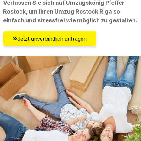
Verlassen Sie sich auf Umzugskönig Pfeffer
Rostock, um Ihren Umzug Rostock Riga so
einfach und stressfrei wie möglich zu gestalten.
Jetzt unverbindlich anfragen