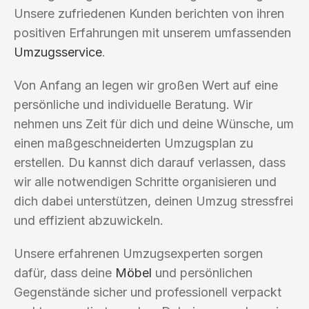
Unsere zufriedenen Kunden berichten von ihren
positiven Erfahrungen mit unserem umfassenden
Umzugsservice
.
Von Anfang an legen wir großen Wert auf eine
persönliche und individuelle Beratung. Wir
nehmen uns Zeit für dich und deine Wünsche, um
einen maßgeschneiderten Umzugsplan zu
erstellen. Du kannst dich darauf verlassen, dass
wir alle notwendigen Schritte organisieren und
dich dabei unterstützen, deinen Umzug stressfrei
und effizient abzuwickeln.
Unsere erfahrenen Umzugsexperten sorgen
dafür, dass deine
Möbel
und persönlichen
Gegenstände sicher und professionell verpackt