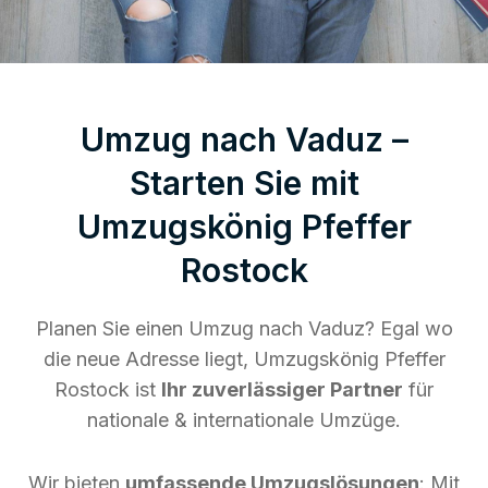
Umzug nach Vaduz –
Starten Sie mit
Umzugskönig Pfeffer
Rostock
Planen Sie einen Umzug nach Vaduz? Egal wo
die neue Adresse liegt, Umzugskönig Pfeffer
Rostock ist
Ihr zuverlässiger Partner
für
nationale & internationale Umzüge.
Wir bieten
umfassende Umzugslösungen
: Mit