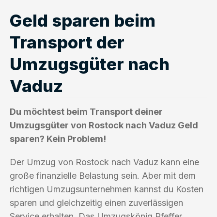
Geld sparen beim
Transport der
Umzugsgüter nach
Vaduz
Du möchtest beim Transport deiner
Umzugsgüter von Rostock nach Vaduz Geld
sparen? Kein Problem!
Der Umzug von Rostock nach Vaduz kann eine
große finanzielle Belastung sein. Aber mit dem
richtigen Umzugsunternehmen kannst du Kosten
sparen und gleichzeitig einen zuverlässigen
Service erhalten. Das Umzugskönig Pfeffer