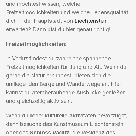
und möchtest wissen, welche
Freizeitmöglichkeiten und welche Lebensqualität
dich in der Hauptstadt von
Liechtenstein
erwarten? Dann bist du hier genau richtig!
Freizeitmöglichkeiten:
In Vaduz findest du zahlreiche spannende
Freizeitmöglichkeiten für Jung und Alt. Wenn du
gerne die Natur erkundest, bieten sich die
umliegenden Berge und Wanderwege an. Hier
kannst du atemberaubende Ausblicke genießen
und gleichzeitig aktiv sein.
Wenn du lieber kulturelle Aktivitäten bevorzugst,
dann besuche das Kunstmuseum Liechtenstein
oder das
Schloss Vaduz
, die Residenz des