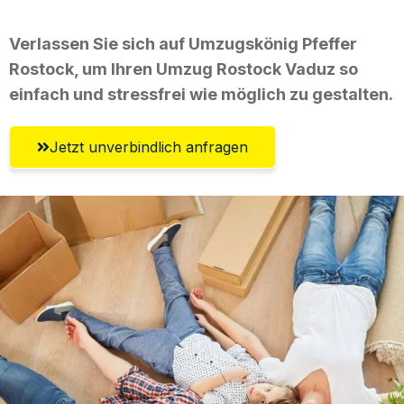
Verlassen Sie sich auf Umzugskönig Pfeffer
Rostock, um Ihren Umzug Rostock Vaduz so
einfach und stressfrei wie möglich zu gestalten.
Jetzt unverbindlich anfragen