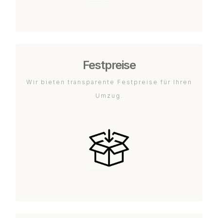
Festpreise
Wir bieten transparente Festpreise für Ihren
Umzug.