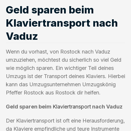
Geld sparen beim
Klaviertransport nach
Vaduz
Wenn du vorhast, von Rostock nach Vaduz
umzuziehen, möchtest du sicherlich so viel Geld
wie möglich sparen. Ein wichtiger Teil deines
Umzugs ist der Transport deines Klaviers. Hierbei
kann das Umzugsunternehmen Umzugskönig
Pfeffer Rostock aus Rostock dir helfen.
Geld sparen beim
Klaviertransport
nach Vaduz
Der Klaviertransport ist oft eine Herausforderung,
da Klaviere empfindliche und teure Instrumente