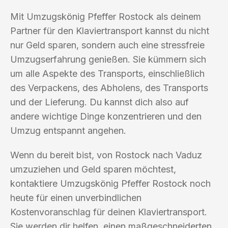
Mit Umzugskönig Pfeffer Rostock als deinem
Partner für den Klaviertransport kannst du nicht
nur Geld sparen, sondern auch eine stressfreie
Umzugserfahrung genießen. Sie kümmern sich
um alle Aspekte des Transports, einschließlich
des Verpackens, des Abholens, des Transports
und der Lieferung. Du kannst dich also auf
andere wichtige Dinge konzentrieren und den
Umzug entspannt angehen.
Wenn du bereit bist, von Rostock nach Vaduz
umzuziehen und Geld sparen möchtest,
kontaktiere Umzugskönig Pfeffer Rostock noch
heute für einen unverbindlichen
Kostenvoranschlag für deinen Klaviertransport.
Sie werden dir helfen, einen maßgeschneiderten