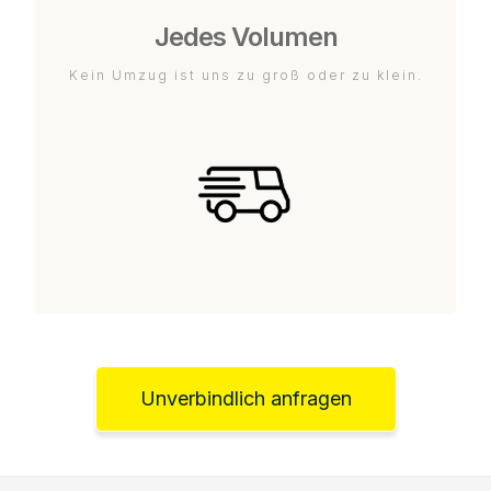
Jedes Volumen
Kein Umzug ist uns zu groß oder zu klein.
Unverbindlich anfragen