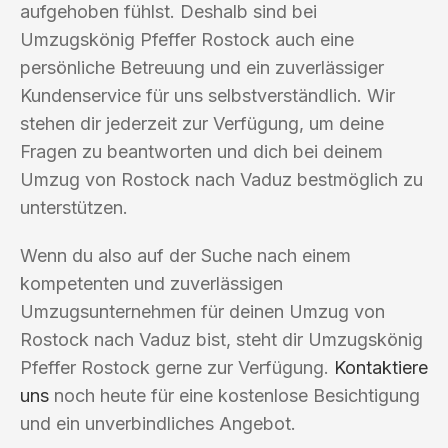
aufgehoben fühlst. Deshalb sind bei
Umzugskönig Pfeffer Rostock auch eine
persönliche Betreuung und ein zuverlässiger
Kundenservice für uns selbstverständlich. Wir
stehen dir jederzeit zur Verfügung, um deine
Fragen zu beantworten und dich bei deinem
Umzug von Rostock nach Vaduz bestmöglich zu
unterstützen.
Wenn du also auf der Suche nach einem
kompetenten und zuverlässigen
Umzugsunternehmen für deinen Umzug von
Rostock nach Vaduz bist, steht dir Umzugskönig
Pfeffer Rostock gerne zur Verfügung.
Kontaktiere
uns
noch heute für eine kostenlose Besichtigung
und ein unverbindliches Angebot.