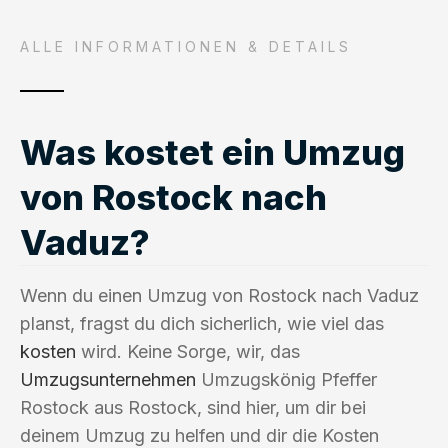
ALLE INFORMATIONEN & DETAILS
Was kostet ein Umzug
von Rostock nach
Vaduz?
Wenn du einen Umzug von Rostock nach Vaduz
planst, fragst du dich sicherlich, wie viel das
kosten
wird. Keine Sorge, wir, das
Umzugsunternehmen
Umzugskönig Pfeffer
Rostock aus Rostock, sind hier, um dir bei
deinem Umzug zu helfen und dir die Kosten