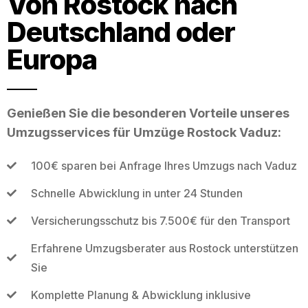
Von Rostock nach
Deutschland oder
Europa
Genießen Sie die besonderen Vorteile unseres
Umzugsservices für Umzüge Rostock Vaduz:
100€ sparen bei Anfrage Ihres Umzugs nach Vaduz
Schnelle Abwicklung in unter 24 Stunden
Versicherungsschutz bis 7.500€ für den Transport
Erfahrene Umzugsberater aus Rostock unterstützen
Sie
Komplette Planung & Abwicklung inklusive