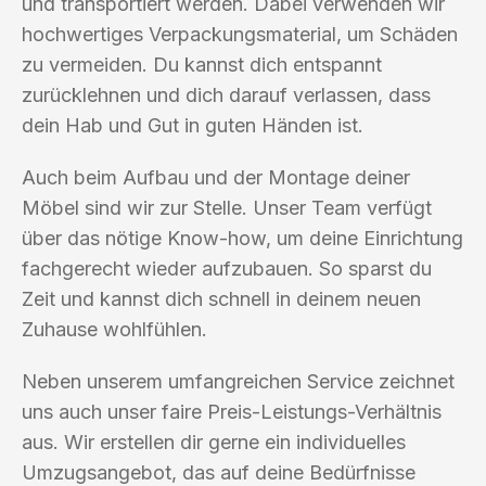
und transportiert werden. Dabei verwenden wir
hochwertiges Verpackungsmaterial, um Schäden
zu vermeiden. Du kannst dich entspannt
zurücklehnen und dich darauf verlassen, dass
dein Hab und Gut in guten Händen ist.
Auch beim Aufbau und der Montage deiner
Möbel sind wir zur Stelle. Unser Team verfügt
über das nötige Know-how, um deine Einrichtung
fachgerecht wieder aufzubauen. So sparst du
Zeit und kannst dich schnell in deinem neuen
Zuhause wohlfühlen.
Neben unserem umfangreichen Service zeichnet
uns auch unser faire Preis-Leistungs-Verhältnis
aus. Wir erstellen dir gerne ein individuelles
Umzugsangebot, das auf deine Bedürfnisse