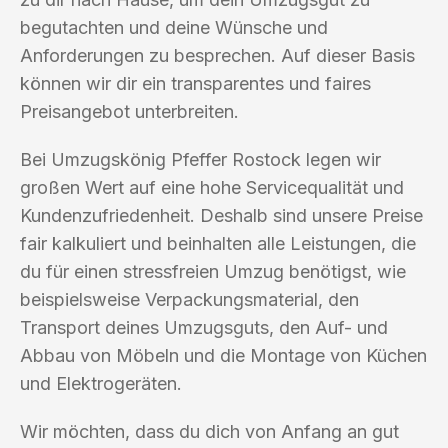
begutachten und deine Wünsche und
Anforderungen zu besprechen. Auf dieser Basis
können wir dir ein transparentes und faires
Preisangebot unterbreiten.
Bei Umzugskönig Pfeffer Rostock legen wir
großen Wert auf eine hohe Servicequalität und
Kundenzufriedenheit. Deshalb sind unsere Preise
fair kalkuliert und beinhalten alle Leistungen, die
du für einen stressfreien Umzug benötigst, wie
beispielsweise Verpackungsmaterial, den
Transport deines Umzugsguts, den Auf- und
Abbau von Möbeln und die Montage von Küchen
und Elektrogeräten.
Wir möchten, dass du dich von Anfang an gut