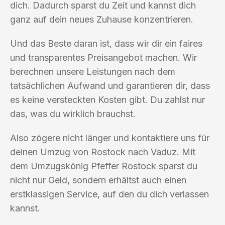
dich. Dadurch sparst du Zeit und kannst dich
ganz auf dein neues Zuhause konzentrieren.
Und das Beste daran ist, dass wir dir ein faires
und transparentes Preisangebot machen. Wir
berechnen unsere Leistungen nach dem
tatsächlichen Aufwand und garantieren dir, dass
es keine versteckten Kosten gibt. Du zahlst nur
das, was du wirklich brauchst.
Also zögere nicht länger und kontaktiere uns für
deinen Umzug von Rostock nach Vaduz. Mit
dem Umzugskönig Pfeffer Rostock sparst du
nicht nur Geld, sondern erhältst auch einen
erstklassigen Service, auf den du dich verlassen
kannst.