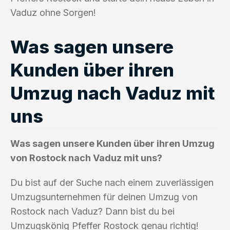
Vaduz ohne Sorgen!
Was sagen unsere
Kunden über ihren
Umzug nach Vaduz mit
uns
Was sagen unsere Kunden über ihren Umzug
von Rostock nach Vaduz mit uns?
Du bist auf der Suche nach einem zuverlässigen
Umzugsunternehmen für deinen Umzug von
Rostock nach Vaduz? Dann bist du bei
Umzugskönig Pfeffer Rostock genau richtig!