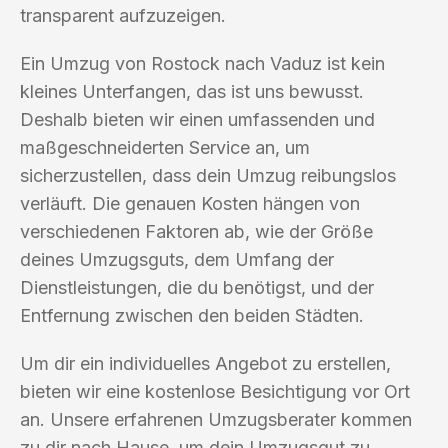
transparent aufzuzeigen.
Ein Umzug von Rostock nach Vaduz ist kein
kleines Unterfangen, das ist uns bewusst.
Deshalb bieten wir einen umfassenden und
maßgeschneiderten Service an, um
sicherzustellen, dass dein Umzug reibungslos
verläuft. Die genauen Kosten hängen von
verschiedenen Faktoren ab, wie der Größe
deines Umzugsguts, dem Umfang der
Dienstleistungen, die du benötigst, und der
Entfernung zwischen den beiden Städten.
Um dir ein individuelles Angebot zu erstellen,
bieten wir eine kostenlose Besichtigung vor Ort
an. Unsere erfahrenen Umzugsberater kommen
zu dir nach Hause, um dein Umzugsgut zu