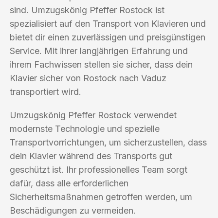
sind. Umzugskönig Pfeffer Rostock ist
spezialisiert auf den Transport von Klavieren und
bietet dir einen zuverlässigen und preisgünstigen
Service. Mit ihrer langjährigen Erfahrung und
ihrem Fachwissen stellen sie sicher, dass dein
Klavier sicher von Rostock nach Vaduz
transportiert wird.
Umzugskönig Pfeffer Rostock verwendet
modernste Technologie und spezielle
Transportvorrichtungen, um sicherzustellen, dass
dein Klavier während des Transports gut
geschützt ist. Ihr professionelles Team sorgt
dafür, dass alle erforderlichen
Sicherheitsmaßnahmen getroffen werden, um
Beschädigungen zu vermeiden.