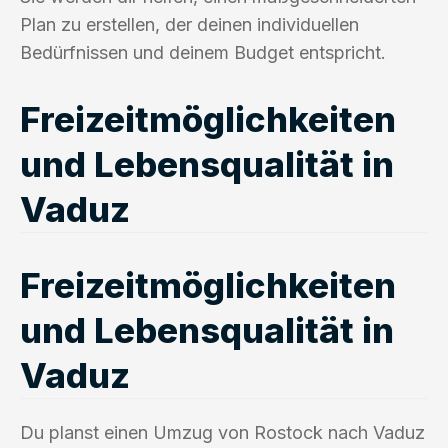
Plan zu erstellen, der deinen individuellen
Bedürfnissen und deinem Budget entspricht.
Freizeitmöglichkeiten
und Lebensqualität in
Vaduz
Freizeitmöglichkeiten
und Lebensqualität in
Vaduz
Du planst einen Umzug von Rostock nach Vaduz