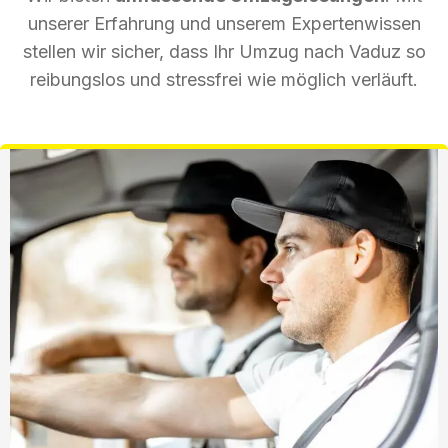
unserer Erfahrung und unserem Expertenwissen
stellen wir sicher, dass Ihr Umzug nach Vaduz so
reibungslos und stressfrei wie möglich verläuft.