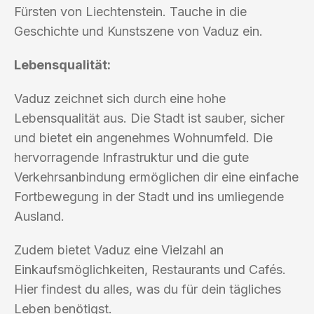
Fürsten von Liechtenstein. Tauche in die
Geschichte und Kunstszene von Vaduz ein.
Lebensqualität:
Vaduz zeichnet sich durch eine hohe
Lebensqualität aus. Die Stadt ist sauber, sicher
und bietet ein angenehmes Wohnumfeld. Die
hervorragende Infrastruktur und die gute
Verkehrsanbindung ermöglichen dir eine einfache
Fortbewegung in der Stadt und ins umliegende
Ausland.
Zudem bietet Vaduz eine Vielzahl an
Einkaufsmöglichkeiten, Restaurants und Cafés.
Hier findest du alles, was du für dein tägliches
Leben benötigst.