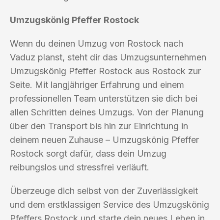
Umzugskönig Pfeffer Rostock
Wenn du deinen Umzug von Rostock nach
Vaduz planst, steht dir das Umzugsunternehmen
Umzugskönig Pfeffer Rostock aus Rostock zur
Seite. Mit langjähriger Erfahrung und einem
professionellen Team unterstützen sie dich bei
allen Schritten deines Umzugs. Von der Planung
über den Transport bis hin zur Einrichtung in
deinem neuen Zuhause – Umzugskönig Pfeffer
Rostock sorgt dafür, dass dein Umzug
reibungslos und stressfrei verläuft.
Überzeuge dich selbst von der Zuverlässigkeit
und dem erstklassigen Service des Umzugskönig
Pfeffers Rostock und starte dein neues Leben in