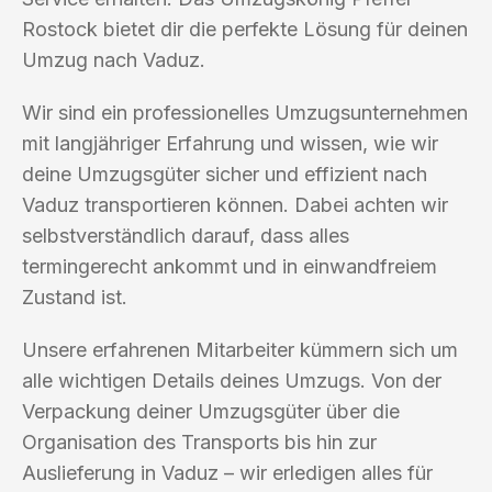
Rostock bietet dir die perfekte Lösung für deinen
Umzug nach Vaduz.
Wir sind ein professionelles Umzugsunternehmen
mit langjähriger Erfahrung und wissen, wie wir
deine Umzugsgüter sicher und effizient nach
Vaduz transportieren können. Dabei achten wir
selbstverständlich darauf, dass alles
termingerecht ankommt und in einwandfreiem
Zustand ist.
Unsere erfahrenen Mitarbeiter kümmern sich um
alle wichtigen Details deines Umzugs. Von der
Verpackung deiner Umzugsgüter über die
Organisation des Transports bis hin zur
Auslieferung in Vaduz – wir erledigen alles für