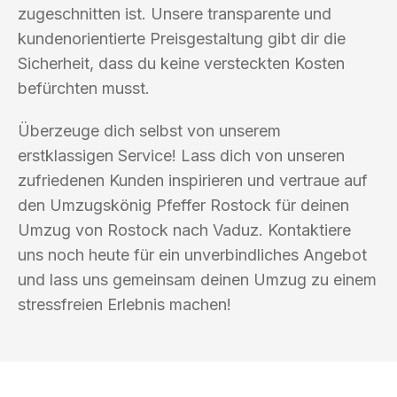
zugeschnitten ist. Unsere transparente und
kundenorientierte Preisgestaltung gibt dir die
Sicherheit, dass du keine versteckten Kosten
befürchten musst.
Überzeuge dich selbst von unserem
erstklassigen Service! Lass dich von unseren
zufriedenen Kunden inspirieren und vertraue auf
den Umzugskönig Pfeffer Rostock für deinen
Umzug von Rostock nach Vaduz. Kontaktiere
uns noch heute für ein unverbindliches Angebot
und lass uns gemeinsam deinen Umzug zu einem
stressfreien Erlebnis machen!