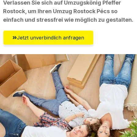
Verlassen Sie sich auf Umzugskönig Pfeffer
Rostock, um Ihren Umzug Rostock Pécs so
einfach und stressfrei wie möglich zu gestalten.
Jetzt unverbindlich anfragen