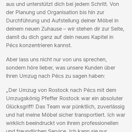
aus und unterstützt dich bei jedem Schritt. Von
der Planung und Organisation bis hin zur
Durchführung und Aufstellung deiner Möbel in
deinem neuen Zuhause – wir stehen dir zur Seite,
damit du dich ganz auf dein neues Kapitel in
Pécs konzentrieren kannst.
Aber lass uns nicht nur von uns sprechen,
sondern höre lieber, was unsere Kunden über
ihren Umzug nach Pécs zu sagen haben:
„Der Umzug von Rostock nach Pécs mit dem
Umzugskönig Pfeffer Rostock war ein absoluter
Glücksgriff! Das Team war pünktlich, zuverlässig
und hat meine Möbel sicher transportiert. Ich war
wirklich beeindruckt von ihrem professionellen
und freundlichen Service. Ich kann sie nur