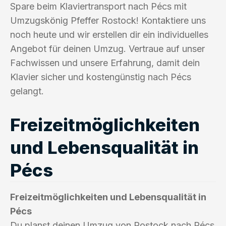
Spare beim Klaviertransport nach Pécs mit
Umzugskönig Pfeffer Rostock! Kontaktiere uns
noch heute und wir erstellen dir ein individuelles
Angebot für deinen Umzug. Vertraue auf unser
Fachwissen und unsere Erfahrung, damit dein
Klavier sicher und kostengünstig nach Pécs
gelangt.
Freizeitmöglichkeiten
und Lebensqualität in
Pécs
Freizeitmöglichkeiten und Lebensqualität in
Pécs
Du planst deinen Umzug von Rostock nach Pécs