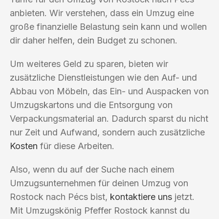
anbieten. Wir verstehen, dass ein Umzug eine
große finanzielle Belastung sein kann und wollen
dir daher helfen, dein Budget zu schonen.
Um weiteres Geld zu sparen, bieten wir
zusätzliche Dienstleistungen wie den Auf- und
Abbau von Möbeln, das Ein- und Auspacken von
Umzugskartons und die Entsorgung von
Verpackungsmaterial an. Dadurch sparst du nicht
nur Zeit und Aufwand, sondern auch zusätzliche
Kosten
für diese Arbeiten.
Also, wenn du auf der Suche nach einem
Umzugsunternehmen für deinen Umzug von
Rostock nach Pécs bist,
kontaktiere uns
jetzt.
Mit Umzugskönig Pfeffer Rostock kannst du