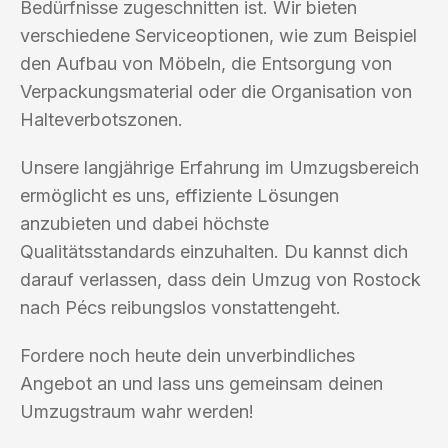
Bedürfnisse zugeschnitten ist. Wir bieten
verschiedene Serviceoptionen, wie zum Beispiel
den Aufbau von Möbeln, die Entsorgung von
Verpackungsmaterial oder die Organisation von
Halteverbotszonen.
Unsere langjährige Erfahrung im Umzugsbereich
ermöglicht es uns, effiziente Lösungen
anzubieten und dabei höchste
Qualitätsstandards einzuhalten. Du kannst dich
darauf verlassen, dass dein Umzug von Rostock
nach Pécs reibungslos vonstattengeht.
Fordere noch heute dein unverbindliches
Angebot an und lass uns gemeinsam deinen
Umzugstraum wahr werden!