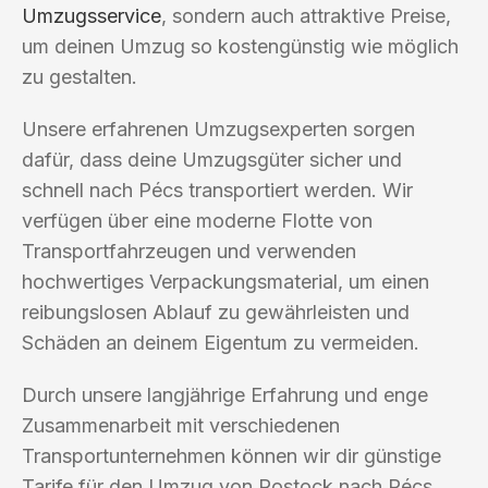
Umzugsservice
, sondern auch attraktive Preise,
um deinen Umzug so kostengünstig wie möglich
zu gestalten.
Unsere erfahrenen Umzugsexperten sorgen
dafür, dass deine Umzugsgüter sicher und
schnell nach Pécs transportiert werden. Wir
verfügen über eine moderne Flotte von
Transportfahrzeugen und verwenden
hochwertiges Verpackungsmaterial, um einen
reibungslosen Ablauf zu gewährleisten und
Schäden an deinem Eigentum zu vermeiden.
Durch unsere langjährige Erfahrung und enge
Zusammenarbeit mit verschiedenen
Transportunternehmen können wir dir günstige
Tarife für den Umzug von Rostock nach Pécs