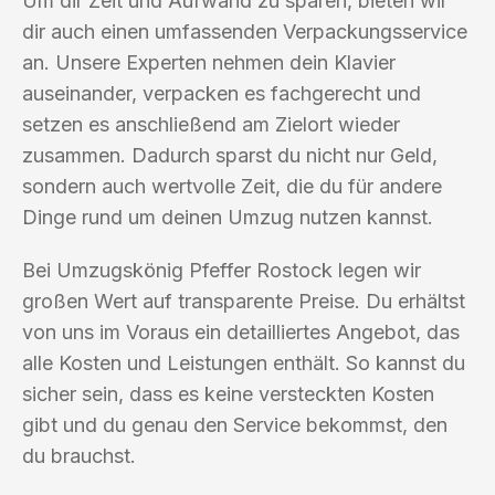
Um dir Zeit und Aufwand zu sparen, bieten wir
dir auch einen umfassenden Verpackungsservice
an. Unsere Experten nehmen dein Klavier
auseinander, verpacken es fachgerecht und
setzen es anschließend am Zielort wieder
zusammen. Dadurch sparst du nicht nur Geld,
sondern auch wertvolle Zeit, die du für andere
Dinge rund um deinen Umzug nutzen kannst.
Bei Umzugskönig Pfeffer Rostock legen wir
großen Wert auf transparente Preise. Du erhältst
von uns im Voraus ein detailliertes Angebot, das
alle Kosten und Leistungen enthält. So kannst du
sicher sein, dass es keine versteckten Kosten
gibt und du genau den Service bekommst, den
du brauchst.