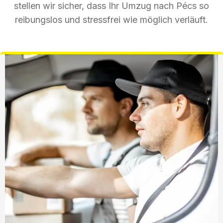
stellen wir sicher, dass Ihr Umzug nach Pécs so
reibungslos und stressfrei wie möglich verläuft.