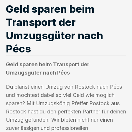
Geld sparen beim
Transport der
Umzugsgüter nach
Pécs
Geld sparen beim Transport der
Umzugsgüter nach Pécs
Du planst einen Umzug von Rostock nach Pécs
und möchtest dabei so viel Geld wie möglich
sparen? Mit Umzugskönig Pfeffer Rostock aus
Rostock hast du den perfekten Partner für deinen
Umzug gefunden. Wir bieten nicht nur einen
zuverlässigen und professionellen