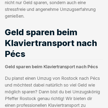
nicht nur Geld sparen, sondern auch eine
stressfreie und angenehme Umzugserfahrung
genießen.
Geld sparen beim
Klaviertransport nach
Pécs
Geld sparen beim
Klaviertransport
nach Pécs
Du planst einen Umzug von Rostock nach Pécs
und möchtest dabei natürlich so viel Geld wie
möglich sparen? Dann bist du bei Umzugskönig
Pfeffer Rostock genau richtig! Wir bieten dir
einen professionellen Klaviertransport zu