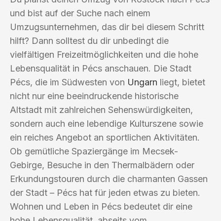
und bist auf der Suche nach einem
Umzugsunternehmen, das dir bei diesem Schritt
hilft? Dann solltest du dir unbedingt die
vielfältigen Freizeitmöglichkeiten und die hohe
Lebensqualität in Pécs anschauen. Die Stadt
Pécs, die im Südwesten von
Ungarn
liegt, bietet
nicht nur eine beeindruckende historische
Altstadt mit zahlreichen Sehenswürdigkeiten,
sondern auch eine lebendige Kulturszene sowie
ein reiches Angebot an sportlichen Aktivitäten.
Ob gemütliche Spaziergänge im Mecsek-
Gebirge, Besuche in den Thermalbädern oder
Erkundungstouren durch die charmanten Gassen
der Stadt – Pécs hat für jeden etwas zu bieten.
Wohnen und Leben in Pécs bedeutet dir eine
hohe Lebensqualität, abseits vom