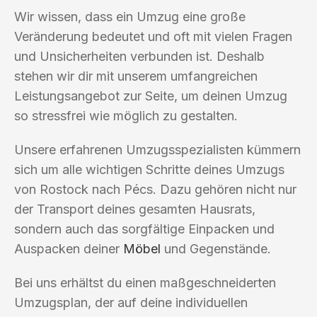
Wir wissen, dass ein Umzug eine große
Veränderung bedeutet und oft mit vielen Fragen
und Unsicherheiten verbunden ist. Deshalb
stehen wir dir mit unserem umfangreichen
Leistungsangebot zur Seite, um deinen Umzug
so stressfrei wie möglich zu gestalten.
Unsere erfahrenen Umzugsspezialisten kümmern
sich um alle wichtigen Schritte deines Umzugs
von Rostock nach Pécs. Dazu gehören nicht nur
der Transport deines gesamten Hausrats,
sondern auch das sorgfältige Einpacken und
Auspacken deiner
Möbel
und Gegenstände.
Bei uns erhältst du einen maßgeschneiderten
Umzugsplan, der auf deine individuellen