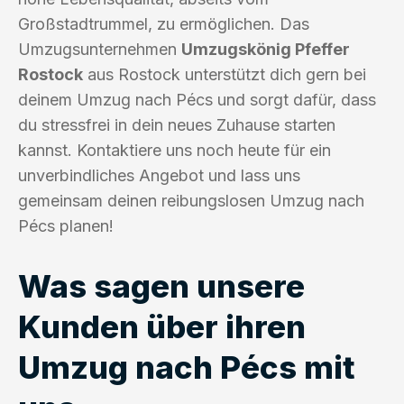
Großstadtrummel, zu ermöglichen. Das
Umzugsunternehmen
Umzugskönig Pfeffer
Rostock
aus Rostock unterstützt dich gern bei
deinem Umzug nach Pécs und sorgt dafür, dass
du stressfrei in dein neues Zuhause starten
kannst. Kontaktiere uns noch heute für ein
unverbindliches Angebot und lass uns
gemeinsam deinen reibungslosen Umzug nach
Pécs planen!
Was sagen unsere
Kunden über ihren
Umzug nach Pécs mit