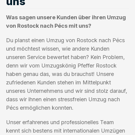
uns
Was sagen unsere Kunden über ihren Umzug
von Rostock nach Pécs mit uns?
Du planst einen Umzug von Rostock nach Pécs
und möchtest wissen, wie andere Kunden
unseren Service bewertet haben? Kein Problem,
denn wir vom Umzugskönig Pfeffer Rostock
haben genau das, was du brauchst! Unsere
zufriedenen Kunden stehen im Mittelpunkt
unseres Unternehmens und wir sind stolz darauf,
dass wir ihnen einen stressfreien Umzug nach
Pécs ermöglichen konnten.
Unser erfahrenes und professionelles Team
kennt sich bestens mit internationalen Umzügen