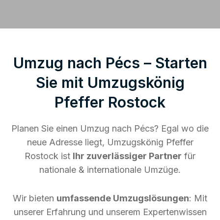
Umzug nach Pécs – Starten
Sie mit Umzugskönig
Pfeffer Rostock
Planen Sie einen Umzug nach Pécs? Egal wo die
neue Adresse liegt, Umzugskönig Pfeffer
Rostock ist
Ihr zuverlässiger Partner
für
nationale & internationale Umzüge.
Wir bieten
umfassende Umzugslösungen
: Mit
unserer Erfahrung und unserem Expertenwissen