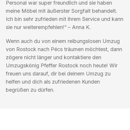
Personal war super freundlich und sie haben
meine Möbel mit äußerster Sorgfalt behandelt.
Ich bin sehr zufrieden mit ihrem Service und kann
sie nur weiterempfehlen!“ – Anna K.
Wenn auch du von einem reibungslosen Umzug
von Rostock nach Pécs träumen möchtest, dann
zögere nicht länger und kontaktiere den
Umzugskönig Pfeffer Rostock noch heute! Wir
freuen uns darauf, dir bei deinem Umzug zu
helfen und dich als zufriedenen Kunden
begrüßen zu dürfen.