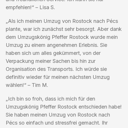
empfehlen!“ – Lisa S.
„Als ich meinen Umzug von Rostock nach Pécs
plante, war ich zunächst sehr besorgt. Aber dank
dem Umzugskönig Pfeffer Rostock wurde mein
Umzug zu einem angenehmen Erlebnis. Sie
haben sich um alles gekümmert, von der
Verpackung meiner Sachen bis hin zur
Organisation des Transports. Ich würde sie
definitiv wieder für meinen nächsten Umzug
wählen!“ – Tim M.
„Ich bin so froh, dass ich mich für den
Umzugskönig Pfeffer Rostock entschieden habe!
Sie haben meinen Umzug von Rostock nach
Pécs so einfach und stressfrei gemacht. Ihr