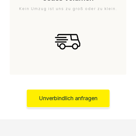
Kein Umzug ist uns zu groß oder zu klein.
Unverbindlich anfragen