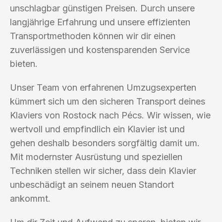
unschlagbar günstigen Preisen. Durch unsere
langjährige Erfahrung und unsere effizienten
Transportmethoden können wir dir einen
zuverlässigen und kostensparenden Service
bieten.
Unser Team von erfahrenen Umzugsexperten
kümmert sich um den sicheren Transport deines
Klaviers von Rostock nach Pécs. Wir wissen, wie
wertvoll und empfindlich ein Klavier ist und
gehen deshalb besonders sorgfältig damit um.
Mit modernster Ausrüstung und speziellen
Techniken stellen wir sicher, dass dein Klavier
unbeschädigt an seinem neuen Standort
ankommt.