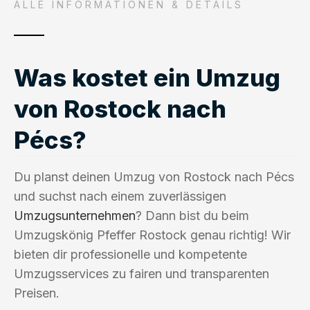
ALLE INFORMATIONEN & DETAILS
Was kostet ein Umzug
von Rostock nach
Pécs?
Du planst deinen Umzug von Rostock nach Pécs
und suchst nach einem zuverlässigen
Umzugsunternehmen
? Dann bist du beim
Umzugskönig Pfeffer Rostock genau richtig! Wir
bieten dir professionelle und kompetente
Umzugsservices zu fairen und transparenten
Preisen.