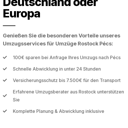
Deutschland oder
Europa
Genießen Sie die besonderen Vorteile unseres
Umzugsservices für Umzüge Rostock Pécs:
100€ sparen bei Anfrage Ihres Umzugs nach Pécs
Schnelle Abwicklung in unter 24 Stunden
Versicherungsschutz bis 7.500€ für den Transport
Erfahrene Umzugsberater aus Rostock unterstützen
Sie
Komplette Planung & Abwicklung inklusive