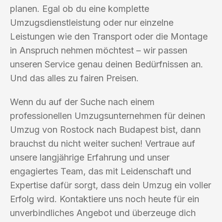
planen. Egal ob du eine komplette
Umzugsdienstleistung oder nur einzelne
Leistungen wie den Transport oder die Montage
in Anspruch nehmen möchtest – wir passen
unseren Service genau deinen Bedürfnissen an.
Und das alles zu fairen Preisen.
Wenn du auf der Suche nach einem
professionellen Umzugsunternehmen für deinen
Umzug von Rostock nach Budapest bist, dann
brauchst du nicht weiter suchen! Vertraue auf
unsere langjährige Erfahrung und unser
engagiertes Team, das mit Leidenschaft und
Expertise dafür sorgt, dass dein Umzug ein voller
Erfolg wird. Kontaktiere uns noch heute für ein
unverbindliches Angebot und überzeuge dich