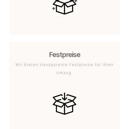
Festpreise
Wir bieten transparente Festpreise für Ihren
Umzug.