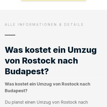
ALLE INFORMATIONEN & DETAILS
Was kostet ein Umzug
von Rostock nach
Budapest?
Was kostet ein Umzug von Rostock nach
Budapest?
Du planst einen Umzug von Rostock nach