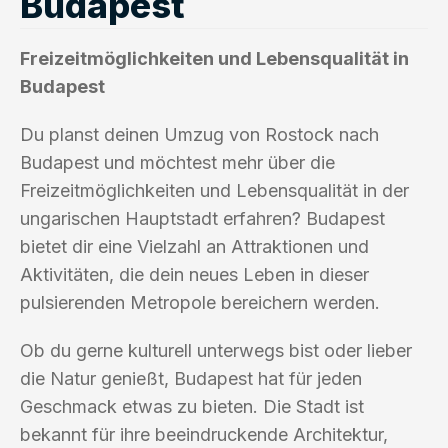
Budapest
Freizeitmöglichkeiten und Lebensqualität in
Budapest
Du planst deinen Umzug von Rostock nach
Budapest und möchtest mehr über die
Freizeitmöglichkeiten und Lebensqualität in der
ungarischen Hauptstadt erfahren? Budapest
bietet dir eine Vielzahl an Attraktionen und
Aktivitäten, die dein neues Leben in dieser
pulsierenden Metropole bereichern werden.
Ob du gerne kulturell unterwegs bist oder lieber
die Natur genießt, Budapest hat für jeden
Geschmack etwas zu bieten. Die Stadt ist
bekannt für ihre beeindruckende Architektur,