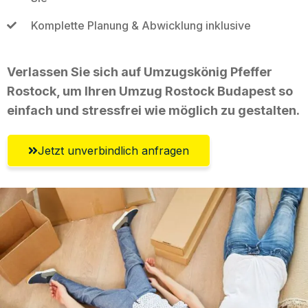
Komplette Planung & Abwicklung inklusive
Verlassen Sie sich auf Umzugskönig Pfeffer
Rostock, um Ihren Umzug Rostock Budapest so
einfach und stressfrei wie möglich zu gestalten.
Jetzt unverbindlich anfragen