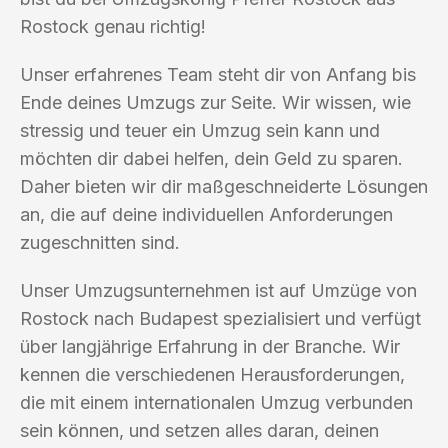
Rostock genau richtig!
Unser erfahrenes Team steht dir von Anfang bis
Ende deines Umzugs zur Seite. Wir wissen, wie
stressig und teuer ein Umzug sein kann und
möchten dir dabei helfen, dein Geld zu sparen.
Daher bieten wir dir maßgeschneiderte Lösungen
an, die auf deine individuellen Anforderungen
zugeschnitten sind.
Unser Umzugsunternehmen ist auf Umzüge von
Rostock nach Budapest spezialisiert und verfügt
über langjährige Erfahrung in der Branche. Wir
kennen die verschiedenen Herausforderungen,
die mit einem internationalen Umzug verbunden
sein können, und setzen alles daran, deinen