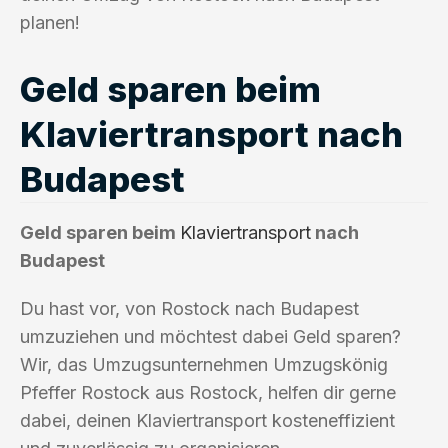
planen!
Geld sparen beim
Klaviertransport nach
Budapest
Geld sparen beim
Klaviertransport
nach
Budapest
Du hast vor, von Rostock nach Budapest
umzuziehen und möchtest dabei Geld sparen?
Wir, das Umzugsunternehmen Umzugskönig
Pfeffer Rostock aus Rostock, helfen dir gerne
dabei, deinen Klaviertransport kosteneffizient