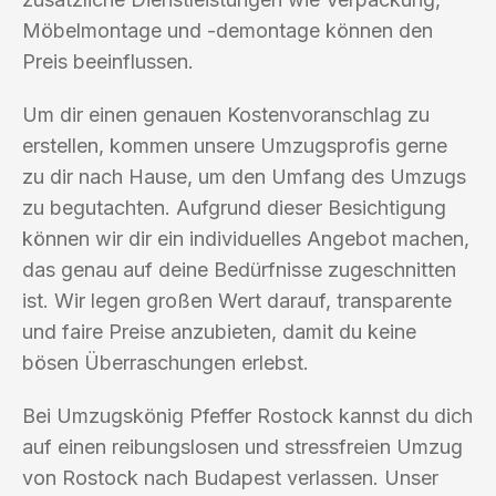
Möbelmontage und -demontage können den
Preis beeinflussen.
Um dir einen genauen Kostenvoranschlag zu
erstellen, kommen unsere Umzugsprofis gerne
zu dir nach Hause, um den Umfang des Umzugs
zu begutachten. Aufgrund dieser Besichtigung
können wir dir ein individuelles Angebot machen,
das genau auf deine Bedürfnisse zugeschnitten
ist. Wir legen großen Wert darauf, transparente
und faire Preise anzubieten, damit du keine
bösen Überraschungen erlebst.
Bei Umzugskönig Pfeffer Rostock kannst du dich
auf einen reibungslosen und stressfreien Umzug
von Rostock nach Budapest verlassen. Unser