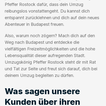
Pfeffer Rostock dafür, dass dein Umzug
reibungslos vonstattengeht. Du kannst dich
entspannt zurücklehnen und dich auf dein neues
Abenteuer in Budapest freuen.
Also, warum noch zögern? Mach dich auf den
Weg nach Budapest und entdecke die
vielfältigen Freizeitmöglichkeiten und die hohe
Lebensqualität dieser aufregenden Stadt.
Umzugskönig Pfeffer Rostock steht dir mit Rat
und Tat zur Seite und freut sich darauf, dich bei
deinem Umzug begleiten zu dürfen.
Was sagen unsere
Kunden über ihren