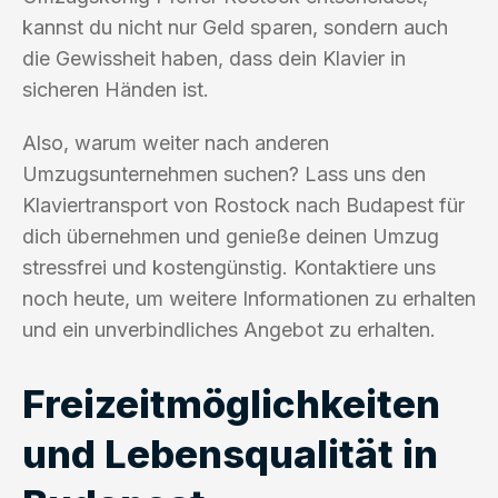
kannst du nicht nur Geld sparen, sondern auch
die Gewissheit haben, dass dein Klavier in
sicheren Händen ist.
Also, warum weiter nach anderen
Umzugsunternehmen suchen? Lass uns den
Klaviertransport von Rostock nach Budapest für
dich übernehmen und genieße deinen Umzug
stressfrei und kostengünstig. Kontaktiere uns
noch heute, um weitere Informationen zu erhalten
und ein unverbindliches Angebot zu erhalten.
Freizeitmöglichkeiten
und Lebensqualität in