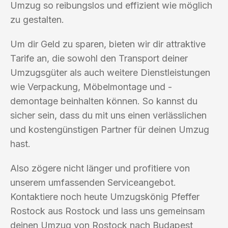
Umzug so reibungslos und effizient wie möglich
zu gestalten.
Um dir Geld zu sparen, bieten wir dir attraktive
Tarife an, die sowohl den Transport deiner
Umzugsgüter als auch weitere Dienstleistungen
wie Verpackung, Möbelmontage und -
demontage beinhalten können. So kannst du
sicher sein, dass du mit uns einen verlässlichen
und kostengünstigen Partner für deinen Umzug
hast.
Also zögere nicht länger und profitiere von
unserem umfassenden Serviceangebot.
Kontaktiere noch heute Umzugskönig Pfeffer
Rostock aus Rostock und lass uns gemeinsam
deinen Umzug von Rostock nach Budapest