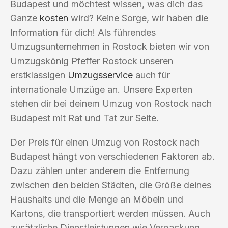
Budapest und möchtest wissen, was dich das
Ganze
kosten
wird? Keine Sorge, wir haben die
Information für dich! Als führendes
Umzugsunternehmen in Rostock bieten wir von
Umzugskönig Pfeffer Rostock unseren
erstklassigen
Umzugsservice
auch für
internationale Umzüge an. Unsere Experten
stehen dir bei deinem Umzug von Rostock nach
Budapest mit Rat und Tat zur Seite.
Der Preis für einen Umzug von Rostock nach
Budapest hängt von verschiedenen Faktoren ab.
Dazu zählen unter anderem die Entfernung
zwischen den beiden Städten, die Größe deines
Haushalts und die Menge an Möbeln und
Kartons, die transportiert werden müssen. Auch
zusätzliche Dienstleistungen wie Verpackung,