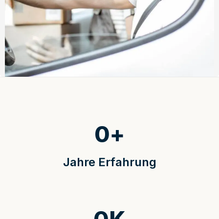
0
+
Jahre Erfahrung