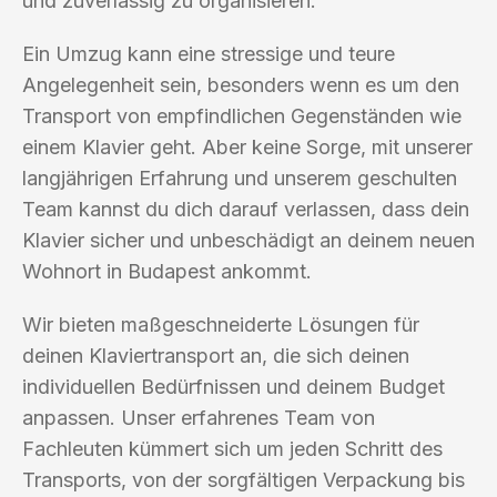
und zuverlässig zu organisieren.
Ein Umzug kann eine stressige und teure
Angelegenheit sein, besonders wenn es um den
Transport von empfindlichen Gegenständen wie
einem Klavier geht. Aber keine Sorge, mit unserer
langjährigen Erfahrung und unserem geschulten
Team kannst du dich darauf verlassen, dass dein
Klavier sicher und unbeschädigt an deinem neuen
Wohnort in Budapest ankommt.
Wir bieten maßgeschneiderte Lösungen für
deinen Klaviertransport an, die sich deinen
individuellen Bedürfnissen und deinem Budget
anpassen. Unser erfahrenes Team von
Fachleuten kümmert sich um jeden Schritt des
Transports, von der sorgfältigen Verpackung bis