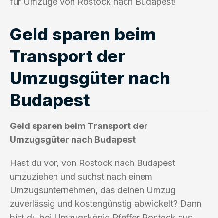
für Umzüge von Rostock nach Budapest!
Geld sparen beim
Transport der
Umzugsgüter nach
Budapest
Geld sparen beim Transport der
Umzugsgüter nach Budapest
Hast du vor, von Rostock nach Budapest
umzuziehen und suchst nach einem
Umzugsunternehmen, das deinen Umzug
zuverlässig und kostengünstig abwickelt? Dann
bist du bei Umzugskönig Pfeffer Rostock aus