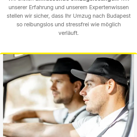
unserer Erfahrung und unserem Expertenwissen
stellen wir sicher, dass Ihr Umzug nach Budapest
so reibungslos und stressfrei wie möglich
verläuft.