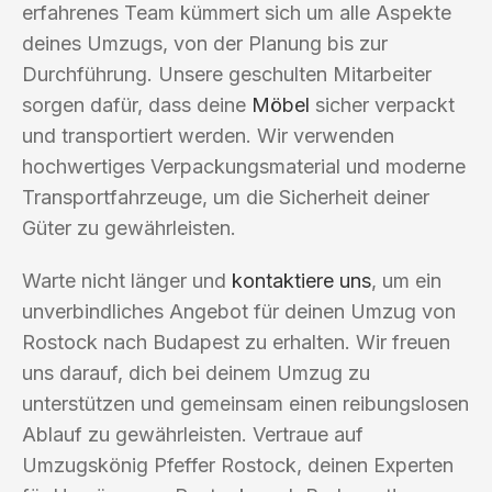
erfahrenes Team kümmert sich um alle Aspekte
deines Umzugs, von der Planung bis zur
Durchführung. Unsere geschulten Mitarbeiter
sorgen dafür, dass deine
Möbel
sicher verpackt
und transportiert werden. Wir verwenden
hochwertiges Verpackungsmaterial und moderne
Transportfahrzeuge, um die Sicherheit deiner
Güter zu gewährleisten.
Warte nicht länger und
kontaktiere uns
, um ein
unverbindliches Angebot für deinen Umzug von
Rostock nach Budapest zu erhalten. Wir freuen
uns darauf, dich bei deinem Umzug zu
unterstützen und gemeinsam einen reibungslosen
Ablauf zu gewährleisten. Vertraue auf
Umzugskönig Pfeffer Rostock, deinen Experten