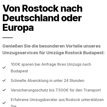
Von Rostock nach
Deutschland oder
Europa
Genießen Sie die besonderen Vorteile unseres
Umzugsservices für Umzüge Rostock Budapest:
100€ sparen bei Anfrage Ihres Umzugs nach
Budapest
Schnelle Abwicklung in unter 24 Stunden
Versicherungsschutz bis 7.500€ für den Transport
Erfahrene Umzugsberater aus Rostock unterstützen
Sie