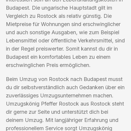
Budapest. Die ungarische Hauptstadt gilt im
Vergleich zu Rostock als relativ günstig. Die
Mietpreise für Wohnungen sind erschwinglicher
und auch sonstige Ausgaben, wie zum Beispiel
Lebensmittel oder öffentliche Verkehrsmittel, sind
in der Regel preiswerter. Somit kannst du dir in
Budapest ein komfortables Leben zu einem
erschwinglichen Preis ermöglichen.
Beim Umzug von Rostock nach Budapest musst
du dir selbstverständlich auch Gedanken über ein
zuverlässiges Umzugsunternehmen machen.
Umzugskönig Pfeffer Rostock aus Rostock steht
dir gerne zur Seite und unterstützt dich bei
deinem Umzug. Mit langjähriger Erfahrung und
professionellem Service sorgt Umzugskönig