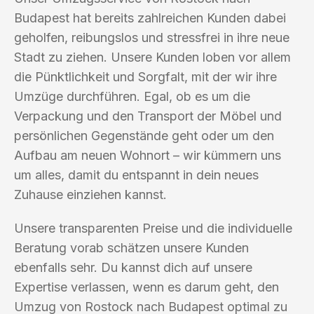
Budapest hat bereits zahlreichen Kunden dabei
geholfen, reibungslos und stressfrei in ihre neue
Stadt zu ziehen. Unsere Kunden loben vor allem
die Pünktlichkeit und Sorgfalt, mit der wir ihre
Umzüge durchführen. Egal, ob es um die
Verpackung und den Transport der Möbel und
persönlichen Gegenstände geht oder um den
Aufbau am neuen Wohnort – wir kümmern uns
um alles, damit du entspannt in dein neues
Zuhause einziehen kannst.
Unsere transparenten Preise und die individuelle
Beratung vorab schätzen unsere Kunden
ebenfalls sehr. Du kannst dich auf unsere
Expertise verlassen, wenn es darum geht, den
Umzug von Rostock nach Budapest optimal zu