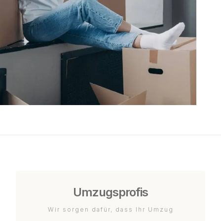
Umzugsprofis
Wir sorgen dafür, dass Ihr Umzug