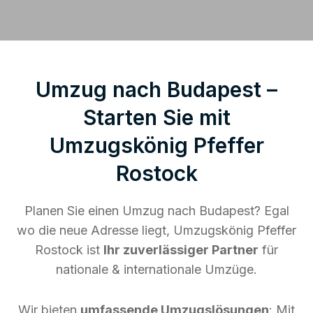
Umzug nach Budapest –
Starten Sie mit
Umzugskönig Pfeffer
Rostock
Planen Sie einen Umzug nach Budapest? Egal
wo die neue Adresse liegt, Umzugskönig Pfeffer
Rostock ist
Ihr zuverlässiger Partner
für
nationale & internationale Umzüge.
Wir bieten
umfassende Umzugslösungen
: Mit