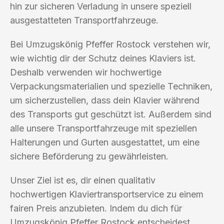
hin zur sicheren Verladung in unsere speziell
ausgestatteten Transportfahrzeuge.
Bei Umzugskönig Pfeffer Rostock verstehen wir,
wie wichtig dir der Schutz deines Klaviers ist.
Deshalb verwenden wir hochwertige
Verpackungsmaterialien und spezielle Techniken,
um sicherzustellen, dass dein Klavier während
des Transports gut geschützt ist. Außerdem sind
alle unsere Transportfahrzeuge mit speziellen
Halterungen und Gurten ausgestattet, um eine
sichere Beförderung zu gewährleisten.
Unser Ziel ist es, dir einen qualitativ
hochwertigen Klaviertransportservice zu einem
fairen Preis anzubieten. Indem du dich für
Umzugskönig Pfeffer Rostock entscheidest,