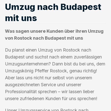
Umzug nach Budapest
mit uns
Was sagen unsere Kunden über ihren Umzug
von Rostock nach Budapest mit uns
Du planst einen Umzug von Rostock nach
Budapest und suchst nach einem zuverlässigen
Umzugsunternehmen? Dann bist du bei uns, dem
Umzugskönig Pfeffer Rostock, genau richtig!
Aber lass uns nicht nur selbst von unserem
ausgezeichneten Service und unserer
Professionalität sprechen – wir lassen lieber
unsere zufriedenen Kunden für uns sprechen!
Unser Umzugsservice von Rostock nach