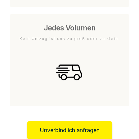
Jedes Volumen
Kein Umzug ist uns zu groß oder zu klein.
Unverbindlich anfragen