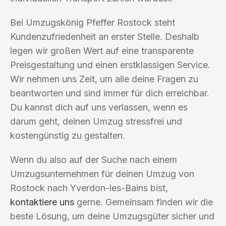
Bei Umzugskönig Pfeffer Rostock steht
Kundenzufriedenheit an erster Stelle. Deshalb
legen wir großen Wert auf eine transparente
Preisgestaltung und einen erstklassigen Service.
Wir nehmen uns Zeit, um alle deine Fragen zu
beantworten und sind immer für dich erreichbar.
Du kannst dich auf uns verlassen, wenn es
darum geht, deinen Umzug stressfrei und
kostengünstig zu gestalten.
Wenn du also auf der Suche nach einem
Umzugsunternehmen für deinen Umzug von
Rostock nach Yverdon-les-Bains bist,
kontaktiere uns
gerne. Gemeinsam finden wir die
beste Lösung, um deine Umzugsgüter sicher und