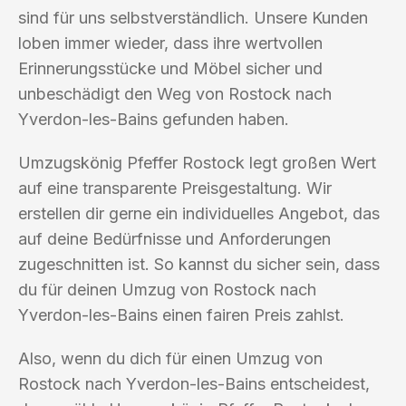
sind für uns selbstverständlich. Unsere Kunden
loben immer wieder, dass ihre wertvollen
Erinnerungsstücke und Möbel sicher und
unbeschädigt den Weg von Rostock nach
Yverdon-les-Bains gefunden haben.
Umzugskönig Pfeffer Rostock legt großen Wert
auf eine transparente Preisgestaltung. Wir
erstellen dir gerne ein individuelles Angebot, das
auf deine Bedürfnisse und Anforderungen
zugeschnitten ist. So kannst du sicher sein, dass
du für deinen Umzug von Rostock nach
Yverdon-les-Bains einen fairen Preis zahlst.
Also, wenn du dich für einen Umzug von
Rostock nach Yverdon-les-Bains entscheidest,