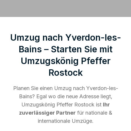
Umzug nach Yverdon-les-
Bains – Starten Sie mit
Umzugskönig Pfeffer
Rostock
Planen Sie einen Umzug nach Yverdon-les-
Bains? Egal wo die neue Adresse liegt,
Umzugskönig Pfeffer Rostock ist
Ihr
zuverlässiger Partner
für nationale &
internationale Umzüge.