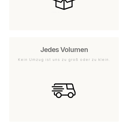
Jedes Volumen
Kein Umzug ist uns zu groß oder zu klein.