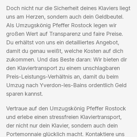
Doch nicht nur die Sicherheit deines Klaviers liegt
uns am Herzen, sondern auch dein Geldbeutel.
Als Umzugskönig Pfeffer Rostock legen wir
großen Wert auf Transparenz und faire Preise.
Du erhältst von uns ein detailliertes Angebot,
damit du genau weißt, welche Kosten auf dich
zukommen. Und das Beste daran: Wir bieten dir
den Klaviertransport zu einem unschlagbaren
Preis-Leistungs-Verhältnis an, damit du beim
Umzug nach Yverdon-les-Bains ordentlich Geld
sparen kannst.
Vertraue auf den Umzugskönig Pfeffer Rostock
und erlebe einen stressfreien Klaviertransport,
der nicht nur dein Klavier, sondern auch dein
Portemonnaie glücklich macht. Kontaktiere uns