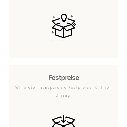
Festpreise
Wir bieten transparente Festpreise für Ihren
Umzug.