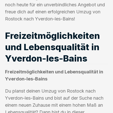
noch heute für ein unverbindliches Angebot und
freue dich auf einen erfolgreichen Umzug von
Rostock nach Yverdon-les-Bains!
Freizeitmöglichkeiten
und Lebensqualität in
Yverdon-les-Bains
Freizeitmöglichkeiten und Lebensqualität in
Yverdon-les-Bains
Du planst deinen Umzug von Rostock nach
Yverdon-les-Bains und bist auf der Suche nach
einem neuen Zuhause mit einem hohen Maß an
Lebensqualität? Dann bist du in dieser