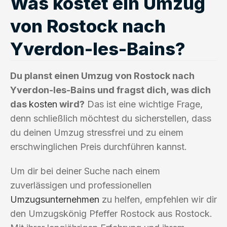
Was kostet ein Umzug
von Rostock nach
Yverdon-les-Bains?
Du planst einen Umzug von Rostock nach
Yverdon-les-Bains und fragst dich, was dich
das
kosten
wird?
Das ist eine wichtige Frage,
denn schließlich möchtest du sicherstellen, dass
du deinen Umzug stressfrei und zu einem
erschwinglichen Preis durchführen kannst.
Um dir bei deiner Suche nach einem
zuverlässigen und professionellen
Umzugsunternehmen
zu helfen, empfehlen wir dir
den Umzugskönig Pfeffer Rostock aus Rostock.