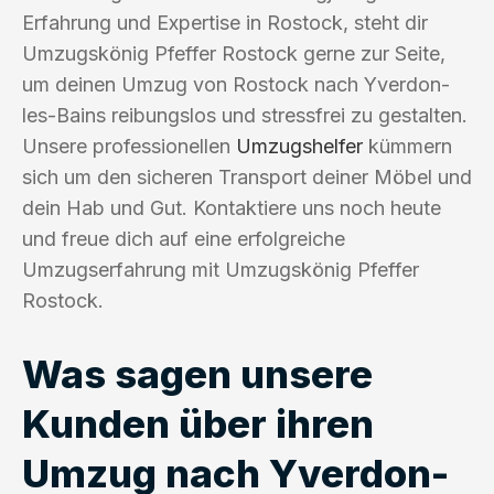
Erfahrung und Expertise in Rostock, steht dir
Umzugskönig Pfeffer Rostock gerne zur Seite,
um deinen Umzug von Rostock nach Yverdon-
les-Bains reibungslos und stressfrei zu gestalten.
Unsere professionellen
Umzugshelfer
kümmern
sich um den sicheren Transport deiner Möbel und
dein Hab und Gut. Kontaktiere uns noch heute
und freue dich auf eine erfolgreiche
Umzugserfahrung mit Umzugskönig Pfeffer
Rostock.
Was sagen unsere
Kunden über ihren
Umzug nach Yverdon-