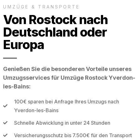
UMZÜGE & TRANSPORTE
Von Rostock nach
Deutschland oder
Europa
Genießen Sie die besonderen Vorteile unseres
Umzugsservices für Umzüge Rostock Yverdon-
les-Bains:
100€ sparen bei Anfrage Ihres Umzugs nach
Yverdon-les-Bains
Schnelle Abwicklung in unter 24 Stunden
Versicherungsschutz bis 7.500€ für den Transport