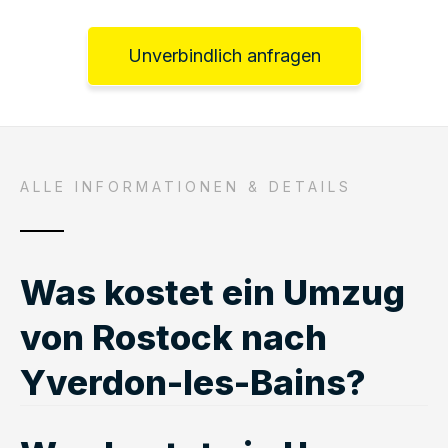
Unverbindlich anfragen
ALLE INFORMATIONEN & DETAILS
Was kostet ein Umzug
von Rostock nach
Yverdon-les-Bains?