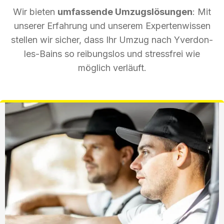
Wir bieten
umfassende Umzugslösungen
: Mit
unserer Erfahrung und unserem Expertenwissen
stellen wir sicher, dass Ihr Umzug nach Yverdon-
les-Bains so reibungslos und stressfrei wie
möglich verläuft.