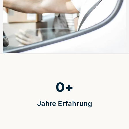
0
+
Jahre Erfahrung