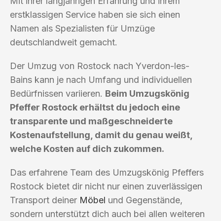
Mit ihrer langjährigen Erfahrung und ihrem
erstklassigen Service haben sie sich einen
Namen als Spezialisten für Umzüge
deutschlandweit gemacht.
Der Umzug von Rostock nach Yverdon-les-
Bains kann je nach Umfang und individuellen
Bedürfnissen variieren.
Beim Umzugskönig
Pfeffer Rostock erhältst du jedoch eine
transparente und maßgeschneiderte
Kostenaufstellung, damit du genau weißt,
welche Kosten auf dich zukommen.
Das erfahrene Team des Umzugskönig Pfeffers
Rostock bietet dir nicht nur einen zuverlässigen
Transport deiner
Möbel
und Gegenstände,
sondern unterstützt dich auch bei allen weiteren