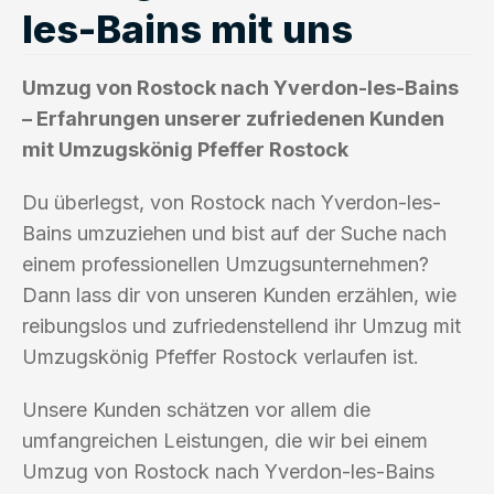
les-Bains mit uns
Umzug von Rostock nach Yverdon-les-Bains
– Erfahrungen unserer zufriedenen Kunden
mit Umzugskönig Pfeffer Rostock
Du überlegst, von Rostock nach Yverdon-les-
Bains umzuziehen und bist auf der Suche nach
einem professionellen Umzugsunternehmen?
Dann lass dir von unseren Kunden erzählen, wie
reibungslos und zufriedenstellend ihr Umzug mit
Umzugskönig Pfeffer Rostock verlaufen ist.
Unsere Kunden schätzen vor allem die
umfangreichen Leistungen, die wir bei einem
Umzug von Rostock nach Yverdon-les-Bains