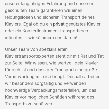
unserer langjährigen Erfahrung und unserem
geschulten Team garantieren wir einen
reibungslosen und sicheren Transport deines
Klaviers. Egal ob du ein
privat
genutztes Klavier
oder ein Konzertinstrument transportieren
möchtest – wir kümmern uns darum!
Unser Team von spezialisierten
Klaviertransportexperten steht dir mit Rat und Tat
zur Seite. Wir wissen, wie wertvoll dein Klavier
für dich ist und dass der Transport eine große
Verantwortung mit sich bringt. Deshalb arbeiten
wir besonders sorgfältig und verwenden
hochwertige Verpackungsmaterialien, um das
Klavier vor möglichen Schäden während des
Transports zu schützen.