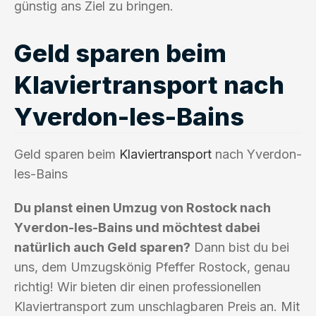
günstig ans Ziel zu bringen.
Geld sparen beim
Klaviertransport nach
Yverdon-les-Bains
Geld sparen beim
Klaviertransport
nach Yverdon-
les-Bains
Du planst einen Umzug von Rostock nach
Yverdon-les-Bains und möchtest dabei
natürlich auch Geld sparen?
Dann bist du bei
uns, dem Umzugskönig Pfeffer Rostock, genau
richtig! Wir bieten dir einen professionellen
Klaviertransport zum unschlagbaren Preis an. Mit