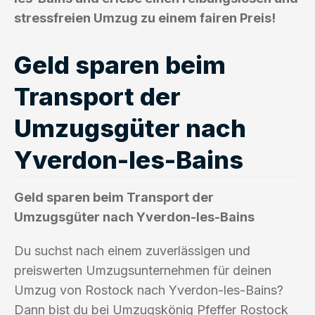
stressfreien Umzug zu einem fairen Preis!
Geld sparen beim
Transport der
Umzugsgüter nach
Yverdon-les-Bains
Geld sparen beim Transport der
Umzugsgüter nach Yverdon-les-Bains
Du suchst nach einem zuverlässigen und
preiswerten Umzugsunternehmen für deinen
Umzug von Rostock nach Yverdon-les-Bains?
Dann bist du bei Umzugskönig Pfeffer Rostock