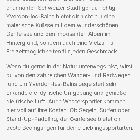
charmanten Schweizer Stadt genau richtig!
Yverdon-les-Bains bietet dir nicht nur eine
malerische Kulisse mit dem wunderschönen
Genfersee und den imposanten Alpen im
Hintergrund, sondern auch eine Vielzahl an
Freizeitmöglichkeiten für jeden Geschmack.
Wenn du gerne in der Natur unterwegs bist, wirst
du von den zahlreichen Wander- und Radwegen
rund um Yverdon-les-Bains begeistert sein.
Erkunde die idyllische Umgebung und genieße
die frische Luft. Auch Wassersportler kommen
hier voll auf ihre Kosten: Ob Segeln, Surfen oder
Stand-Up-Paddling, der Genfersee bietet dir
beste Bedingungen für deine Lieblingssportarten.