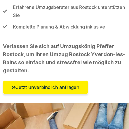
Erfahrene Umzugsberater aus Rostock unterstützen
Sie
Komplette Planung & Abwicklung inklusive
Verlassen Sie sich auf Umzugskönig Pfeffer
Rostock, um Ihren Umzug Rostock Yverdon-les-
Bains so einfach und stressfrei wie möglich zu
gestalten.
Jetzt unverbindlich anfragen