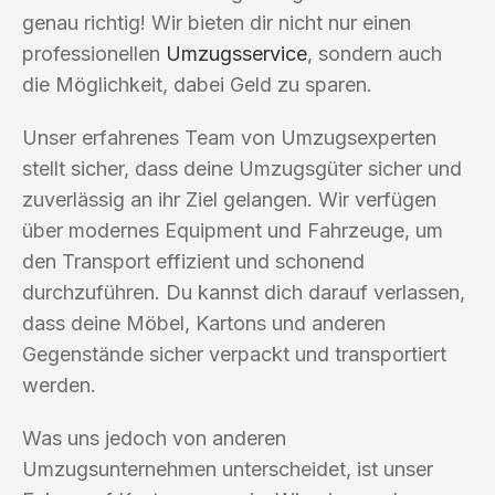
genau richtig! Wir bieten dir nicht nur einen
professionellen
Umzugsservice
, sondern auch
die Möglichkeit, dabei Geld zu sparen.
Unser erfahrenes Team von Umzugsexperten
stellt sicher, dass deine Umzugsgüter sicher und
zuverlässig an ihr Ziel gelangen. Wir verfügen
über modernes Equipment und Fahrzeuge, um
den Transport effizient und schonend
durchzuführen. Du kannst dich darauf verlassen,
dass deine Möbel, Kartons und anderen
Gegenstände sicher verpackt und transportiert
werden.
Was uns jedoch von anderen
Umzugsunternehmen unterscheidet, ist unser