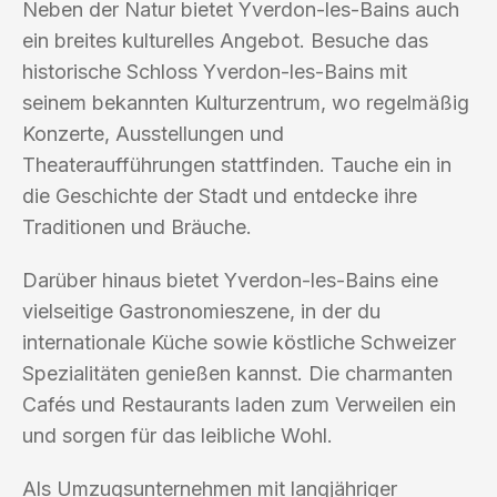
Neben der Natur bietet Yverdon-les-Bains auch
ein breites kulturelles Angebot. Besuche das
historische Schloss Yverdon-les-Bains mit
seinem bekannten Kulturzentrum, wo regelmäßig
Konzerte, Ausstellungen und
Theateraufführungen stattfinden. Tauche ein in
die Geschichte der Stadt und entdecke ihre
Traditionen und Bräuche.
Darüber hinaus bietet Yverdon-les-Bains eine
vielseitige Gastronomieszene, in der du
internationale Küche sowie köstliche Schweizer
Spezialitäten genießen kannst. Die charmanten
Cafés und Restaurants laden zum Verweilen ein
und sorgen für das leibliche Wohl.
Als Umzugsunternehmen mit langjähriger