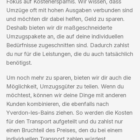
Fokus auf Kostenersparnis. Wir wissen, dass
Umzüge oft mit hohen Ausgaben verbunden sind
und möchten dir dabei helfen, Geld zu sparen.
Deshalb bieten wir dir maßgeschneiderte
Umzugspakete an, die auf deine individuellen
Bedürfnisse zugeschnitten sind. Dadurch zahlst
du nur für die Leistungen, die du auch tatsächlich
benötigst.
Um noch mehr zu sparen, bieten wir dir auch die
Möglichkeit, Umzugsgüter zu teilen. Wenn du
möchtest, können wir deine Dinge mit anderen
Kunden kombinieren, die ebenfalls nach
Yverdon-les-Bains ziehen. So werden die Kosten
für den Transport aufgeteilt und du zahlst nur
einen Bruchteil des Preises, den du bei einem
individuellen Transport zahlen würdest.