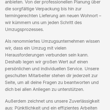
anbieten. Von der professionellen Planung über
die sorgfältige Verpackung bis hin zur
termingerechten Lieferung am neuen Wohnort –
wir kümmern uns um jeden Schritt des
Umzugsprozesses.
Als renommiertes Umzugsunternehmen wissen
wir, dass ein Umzug mit vielen
Herausforderungen verbunden sein kann.
Deshalb legen wir großen Wert auf einen
persönlichen und individuellen Service. Unsere
geschulten Mitarbeiter stehen dir jederzeit zur
Seite, um all deine Fragen zu beantworten und
dich bei allen Anliegen zu unterstützen.
Außerdem zeichnet uns unsere Zuverlässigkeit
aus: Pünktlichkeit und ein effizientes Arbeiten