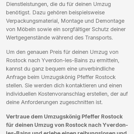
Dienstleistungen, die du für deinen Umzug
benötigst. Dazu gehören beispielsweise
Verpackungsmaterial, Montage und Demontage
von Möbeln sowie ein sorgfältiger Schutz deiner
Wertgegenstände während des Transports.
Um den genauen Preis für deinen Umzug von
Rostock nach Yverdon-les-Bains zu ermitteln,
kannst du ganz bequem eine unverbindliche
Anfrage beim Umzugskönig Pfeffer Rostock
stellen. Sie werden dich kontaktieren und einen
individuellen Kostenvoranschlag erstellen, der auf
deine Anforderungen zugeschnitten ist.
Vertraue dem Umzugskönig Pfeffer Rostock
für deinen Umzug von Rostock nach Yverdon-
les-Bains und erlebe einen reibungslosen und