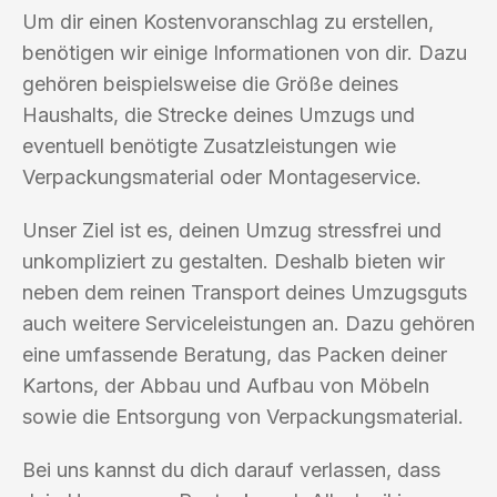
Um dir einen Kostenvoranschlag zu erstellen,
benötigen wir einige Informationen von dir. Dazu
gehören beispielsweise die Größe deines
Haushalts, die Strecke deines Umzugs und
eventuell benötigte Zusatzleistungen wie
Verpackungsmaterial oder Montageservice.
Unser Ziel ist es, deinen Umzug stressfrei und
unkompliziert zu gestalten. Deshalb bieten wir
neben dem reinen Transport deines Umzugsguts
auch weitere Serviceleistungen an. Dazu gehören
eine umfassende Beratung, das Packen deiner
Kartons, der Abbau und Aufbau von Möbeln
sowie die Entsorgung von Verpackungsmaterial.
Bei uns kannst du dich darauf verlassen, dass