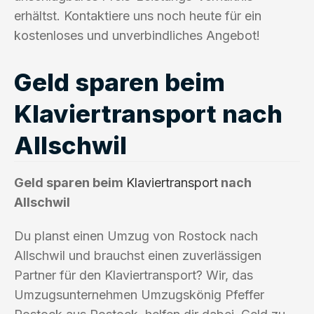
erhältst. Kontaktiere uns noch heute für ein
kostenloses und unverbindliches Angebot!
Geld sparen beim
Klaviertransport nach
Allschwil
Geld sparen beim
Klaviertransport
nach
Allschwil
Du planst einen Umzug von Rostock nach
Allschwil und brauchst einen zuverlässigen
Partner für den Klaviertransport? Wir, das
Umzugsunternehmen Umzugskönig Pfeffer