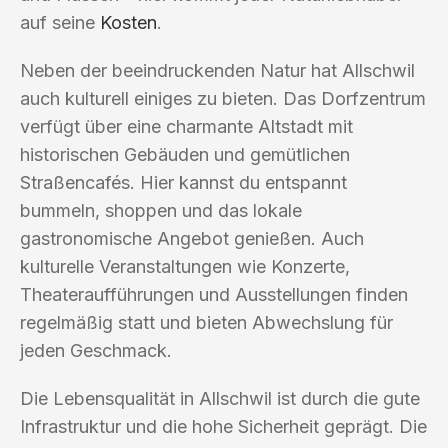
auf seine
Kosten
.
Neben der beeindruckenden Natur hat Allschwil
auch kulturell einiges zu bieten. Das Dorfzentrum
verfügt über eine charmante Altstadt mit
historischen Gebäuden und gemütlichen
Straßencafés. Hier kannst du entspannt
bummeln, shoppen und das lokale
gastronomische Angebot genießen. Auch
kulturelle Veranstaltungen wie Konzerte,
Theateraufführungen und Ausstellungen finden
regelmäßig statt und bieten Abwechslung für
jeden Geschmack.
Die Lebensqualität in Allschwil ist durch die gute
Infrastruktur und die hohe Sicherheit geprägt. Die