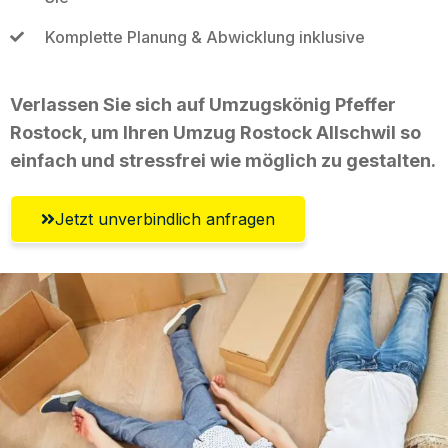
Komplette Planung & Abwicklung inklusive
Verlassen Sie sich auf Umzugskönig Pfeffer
Rostock, um Ihren Umzug Rostock Allschwil so
einfach und stressfrei wie möglich zu gestalten.
Jetzt unverbindlich anfragen