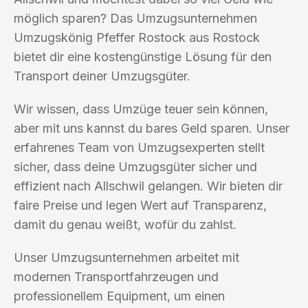
möglich sparen? Das Umzugsunternehmen
Umzugskönig Pfeffer Rostock aus Rostock
bietet dir eine kostengünstige Lösung für den
Transport deiner Umzugsgüter.
Wir wissen, dass Umzüge teuer sein können,
aber mit uns kannst du bares Geld sparen. Unser
erfahrenes Team von Umzugsexperten stellt
sicher, dass deine Umzugsgüter sicher und
effizient nach Allschwil gelangen. Wir bieten dir
faire Preise und legen Wert auf Transparenz,
damit du genau weißt, wofür du zahlst.
Unser Umzugsunternehmen arbeitet mit
modernen Transportfahrzeugen und
professionellem Equipment, um einen