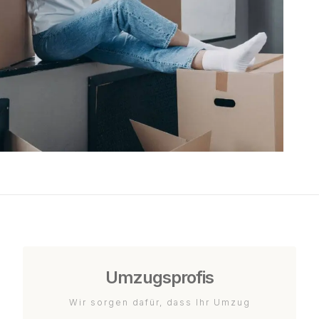
Umzugsprofis
Wir sorgen dafür, dass Ihr Umzug