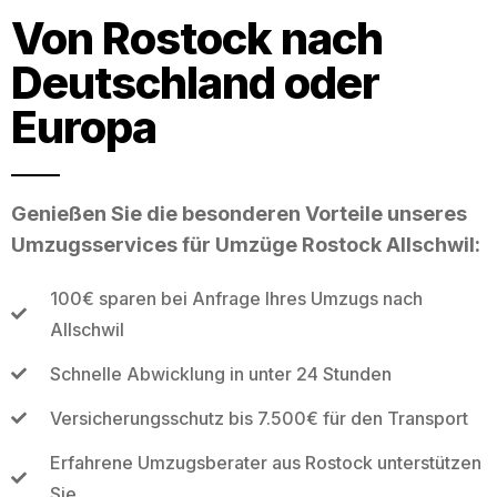
Von Rostock nach
Deutschland oder
Europa
Genießen Sie die besonderen Vorteile unseres
Umzugsservices für Umzüge Rostock Allschwil:
100€ sparen bei Anfrage Ihres Umzugs nach
Allschwil
Schnelle Abwicklung in unter 24 Stunden
Versicherungsschutz bis 7.500€ für den Transport
Erfahrene Umzugsberater aus Rostock unterstützen
Sie