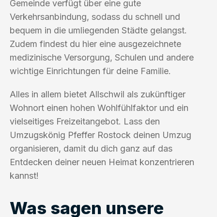
Gemeinde verfügt über eine gute
Verkehrsanbindung, sodass du schnell und
bequem in die umliegenden Städte gelangst.
Zudem findest du hier eine ausgezeichnete
medizinische Versorgung, Schulen und andere
wichtige Einrichtungen für deine Familie.
Alles in allem bietet Allschwil als zukünftiger
Wohnort einen hohen Wohlfühlfaktor und ein
vielseitiges Freizeitangebot. Lass den
Umzugskönig Pfeffer Rostock deinen Umzug
organisieren, damit du dich ganz auf das
Entdecken deiner neuen Heimat konzentrieren
kannst!
Was sagen unsere