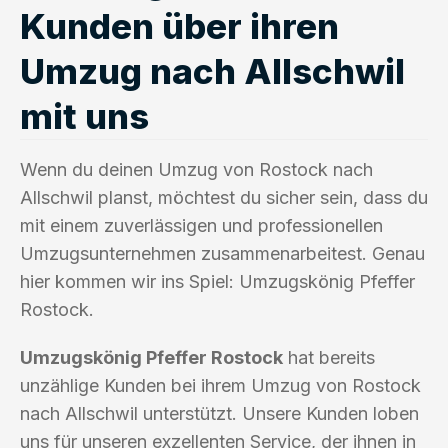
Kunden über ihren
Umzug nach Allschwil
mit uns
Wenn du deinen Umzug von Rostock nach
Allschwil planst, möchtest du sicher sein, dass du
mit einem zuverlässigen und professionellen
Umzugsunternehmen zusammenarbeitest. Genau
hier kommen wir ins Spiel: Umzugskönig Pfeffer
Rostock.
Umzugskönig Pfeffer Rostock
hat bereits
unzählige Kunden bei ihrem Umzug von Rostock
nach Allschwil unterstützt. Unsere Kunden loben
uns für unseren exzellenten Service, der ihnen in