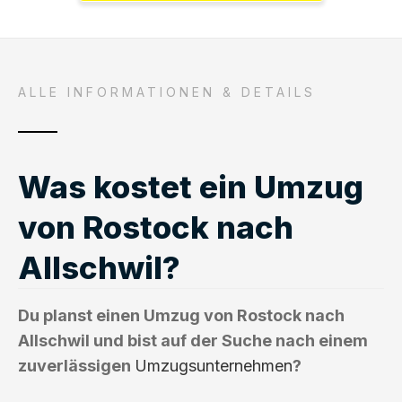
ALLE INFORMATIONEN & DETAILS
Was kostet ein Umzug
von Rostock nach
Allschwil?
Du planst einen Umzug von Rostock nach
Allschwil und bist auf der Suche nach einem
zuverlässigen
Umzugsunternehmen
?