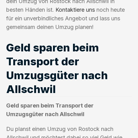
dein Umzug von Rostock nach Allschwil in
besten Händen ist.
Kontaktiere uns
noch heute
für ein unverbindliches Angebot und lass uns
gemeinsam deinen Umzug planen!
Geld sparen beim
Transport der
Umzugsgüter nach
Allschwil
Geld sparen beim Transport der
Umzugsgüter nach Allschwil
Du planst einen Umzug von Rostock nach
Allschwil und möchtest dabei so viel Geld wie