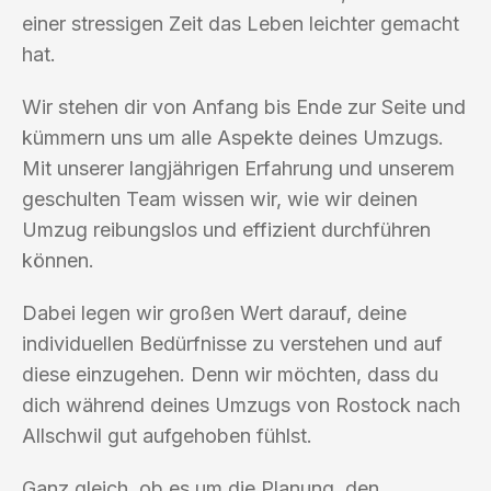
einer stressigen Zeit das Leben leichter gemacht
hat.
Wir stehen dir von Anfang bis Ende zur Seite und
kümmern uns um alle Aspekte deines Umzugs.
Mit unserer langjährigen Erfahrung und unserem
geschulten Team wissen wir, wie wir deinen
Umzug reibungslos und effizient durchführen
können.
Dabei legen wir großen Wert darauf, deine
individuellen Bedürfnisse zu verstehen und auf
diese einzugehen. Denn wir möchten, dass du
dich während deines Umzugs von Rostock nach
Allschwil gut aufgehoben fühlst.
Ganz gleich, ob es um die Planung, den