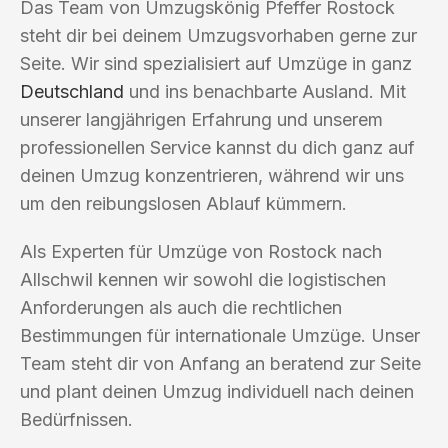
Das Team von Umzugskönig Pfeffer Rostock
steht dir bei deinem Umzugsvorhaben gerne zur
Seite. Wir sind spezialisiert auf Umzüge in ganz
Deutschland
und ins benachbarte Ausland. Mit
unserer langjährigen Erfahrung und unserem
professionellen Service kannst du dich ganz auf
deinen Umzug konzentrieren, während wir uns
um den reibungslosen Ablauf kümmern.
Als Experten für Umzüge von Rostock nach
Allschwil kennen wir sowohl die logistischen
Anforderungen als auch die rechtlichen
Bestimmungen für internationale Umzüge. Unser
Team steht dir von Anfang an beratend zur Seite
und plant deinen Umzug individuell nach deinen
Bedürfnissen.