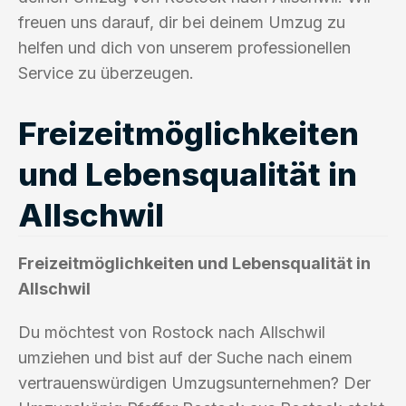
freuen uns darauf, dir bei deinem Umzug zu
helfen und dich von unserem professionellen
Service zu überzeugen.
Freizeitmöglichkeiten
und Lebensqualität in
Allschwil
Freizeitmöglichkeiten und Lebensqualität in
Allschwil
Du möchtest von Rostock nach Allschwil
umziehen und bist auf der Suche nach einem
vertrauenswürdigen Umzugsunternehmen? Der