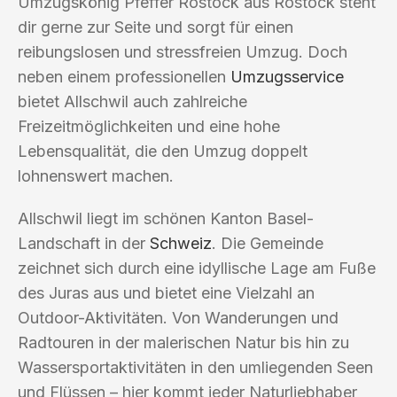
Umzugskönig Pfeffer Rostock aus Rostock steht
dir gerne zur Seite und sorgt für einen
reibungslosen und stressfreien Umzug. Doch
neben einem professionellen
Umzugsservice
bietet Allschwil auch zahlreiche
Freizeitmöglichkeiten und eine hohe
Lebensqualität, die den Umzug doppelt
lohnenswert machen.
Allschwil liegt im schönen Kanton Basel-
Landschaft in der
Schweiz
. Die Gemeinde
zeichnet sich durch eine idyllische Lage am Fuße
des Juras aus und bietet eine Vielzahl an
Outdoor-Aktivitäten. Von Wanderungen und
Radtouren in der malerischen Natur bis hin zu
Wassersportaktivitäten in den umliegenden Seen
und Flüssen – hier kommt jeder Naturliebhaber