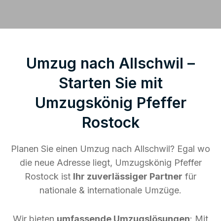
Umzug nach Allschwil –
Starten Sie mit
Umzugskönig Pfeffer
Rostock
Planen Sie einen Umzug nach Allschwil? Egal wo
die neue Adresse liegt, Umzugskönig Pfeffer
Rostock ist
Ihr zuverlässiger Partner
für
nationale & internationale Umzüge.
Wir bieten
umfassende Umzugslösungen
: Mit