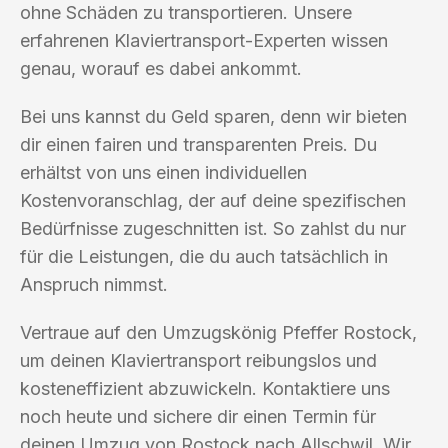
ohne Schäden zu transportieren. Unsere
erfahrenen Klaviertransport-Experten wissen
genau, worauf es dabei ankommt.
Bei uns kannst du Geld sparen, denn wir bieten
dir einen fairen und transparenten Preis. Du
erhältst von uns einen individuellen
Kostenvoranschlag, der auf deine spezifischen
Bedürfnisse zugeschnitten ist. So zahlst du nur
für die Leistungen, die du auch tatsächlich in
Anspruch nimmst.
Vertraue auf den Umzugskönig Pfeffer Rostock,
um deinen Klaviertransport reibungslos und
kosteneffizient abzuwickeln. Kontaktiere uns
noch heute und sichere dir einen Termin für
deinen Umzug von Rostock nach Allschwil. Wir