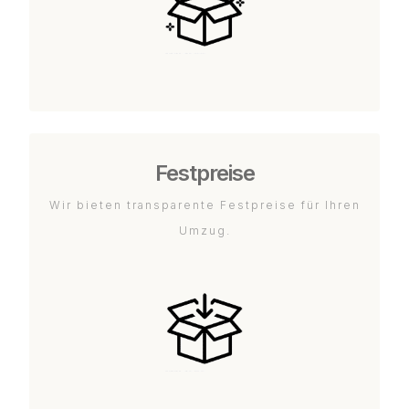
Festpreise
Wir bieten transparente Festpreise für Ihren
Umzug.