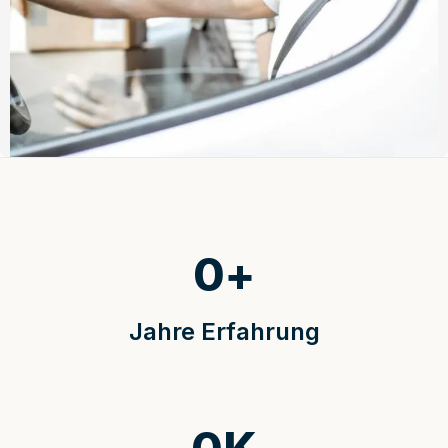
0
+
Jahre Erfahrung