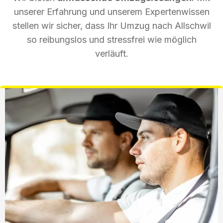
unserer Erfahrung und unserem Expertenwissen
stellen wir sicher, dass Ihr Umzug nach Allschwil
so reibungslos und stressfrei wie möglich
verläuft.