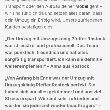
Transport oder den Aufbau deiner
Möbel
geht –
wir sind für dich da und setzen alles daran, dass
dein Umzug ein Erfolg wird. Unsere zufriedenen
Kunden bestätigen dies:
„Der Umzug mit Umzugskönig Pfeffer Rostock
war stressfrei und professionell. Das Team
war pünktlich, freundlich und hat alles
sorgfältig transportiert. Ich kann sie definitiv
weiterempfehlen!“ – Anna aus Rostock
„Von Anfang bis Ende war der Umzug mit
Umzugskönig Pfeffer Rostock perfekt. Sie
haben sich um alles gekümmert und uns viel
Stress erspart. Wir sind sehr zufrieden und
würden sie jederzeit wieder beauftragen.“ –