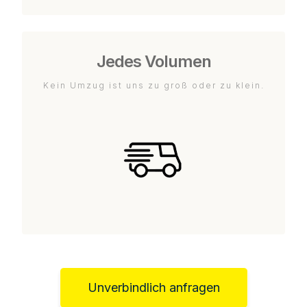
Jedes Volumen
Kein Umzug ist uns zu groß oder zu klein.
Unverbindlich anfragen