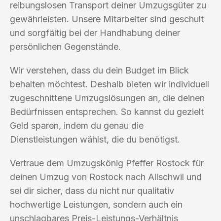
reibungslosen Transport deiner Umzugsgüter zu
gewährleisten. Unsere Mitarbeiter sind geschult
und sorgfältig bei der Handhabung deiner
persönlichen Gegenstände.
Wir verstehen, dass du dein Budget im Blick
behalten möchtest. Deshalb bieten wir individuell
zugeschnittene Umzugslösungen an, die deinen
Bedürfnissen entsprechen. So kannst du gezielt
Geld sparen, indem du genau die
Dienstleistungen wählst, die du benötigst.
Vertraue dem Umzugskönig Pfeffer Rostock für
deinen Umzug von Rostock nach Allschwil und
sei dir sicher, dass du nicht nur qualitativ
hochwertige Leistungen, sondern auch ein
unschlagbares Preis-Leistungs-Verhältnis