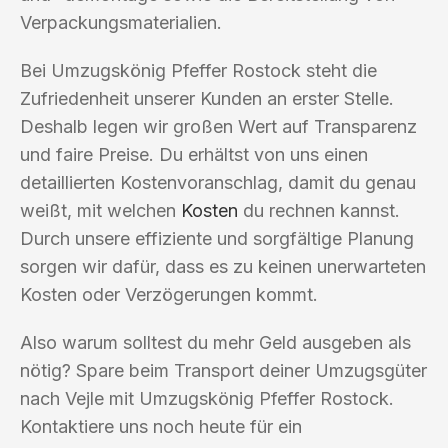
Verpackungsmaterialien.
Bei Umzugskönig Pfeffer Rostock steht die
Zufriedenheit unserer Kunden an erster Stelle.
Deshalb legen wir großen Wert auf Transparenz
und faire Preise. Du erhältst von uns einen
detaillierten Kostenvoranschlag, damit du genau
weißt, mit welchen
Kosten
du rechnen kannst.
Durch unsere effiziente und sorgfältige Planung
sorgen wir dafür, dass es zu keinen unerwarteten
Kosten oder Verzögerungen kommt.
Also warum solltest du mehr Geld ausgeben als
nötig? Spare beim Transport deiner Umzugsgüter
nach Vejle mit Umzugskönig Pfeffer Rostock.
Kontaktiere uns noch heute für ein