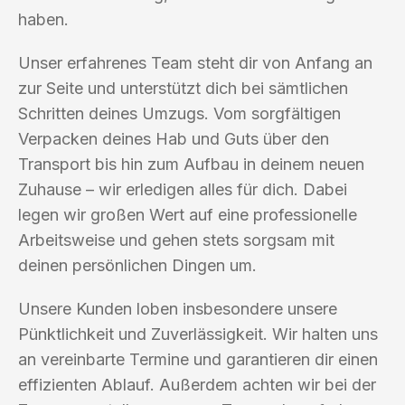
haben.
Unser erfahrenes Team steht dir von Anfang an
zur Seite und unterstützt dich bei sämtlichen
Schritten deines Umzugs. Vom sorgfältigen
Verpacken deines Hab und Guts über den
Transport bis hin zum Aufbau in deinem neuen
Zuhause – wir erledigen alles für dich. Dabei
legen wir großen Wert auf eine professionelle
Arbeitsweise und gehen stets sorgsam mit
deinen persönlichen Dingen um.
Unsere Kunden loben insbesondere unsere
Pünktlichkeit und Zuverlässigkeit. Wir halten uns
an vereinbarte Termine und garantieren dir einen
effizienten Ablauf. Außerdem achten wir bei der