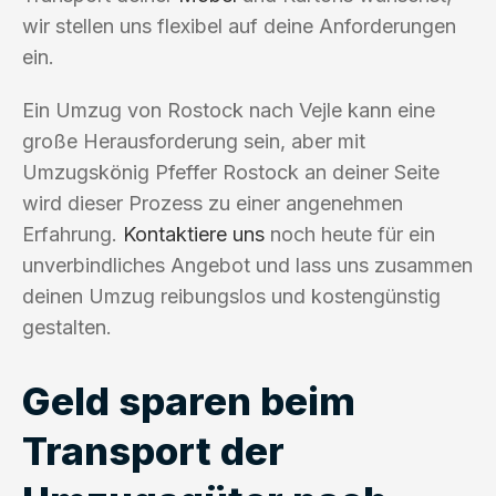
wir stellen uns flexibel auf deine Anforderungen
ein.
Ein Umzug von Rostock nach Vejle kann eine
große Herausforderung sein, aber mit
Umzugskönig Pfeffer Rostock an deiner Seite
wird dieser Prozess zu einer angenehmen
Erfahrung.
Kontaktiere uns
noch heute für ein
unverbindliches Angebot und lass uns zusammen
deinen Umzug reibungslos und kostengünstig
gestalten.
Geld sparen beim
Transport der