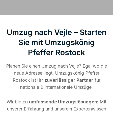
Umzug nach Vejle – Starten
Sie mit Umzugskönig
Pfeffer Rostock
Planen Sie einen Umzug nach Vejle? Egal wo die
neue Adresse liegt, Umzugskönig Pfeffer
Rostock ist
Ihr zuverlässiger Partner
für
nationale & internationale Umzüge.
Wir bieten
umfassende Umzugslösungen
: Mit
unserer Erfahrung und unserem Expertenwissen