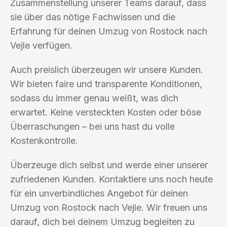
Zusammenstellung unserer Teams darauf, dass
sie über das nötige Fachwissen und die
Erfahrung für deinen Umzug von Rostock nach
Vejle verfügen.
Auch preislich überzeugen wir unsere Kunden.
Wir bieten faire und transparente Konditionen,
sodass du immer genau weißt, was dich
erwartet. Keine versteckten Kosten oder böse
Überraschungen – bei uns hast du volle
Kostenkontrolle.
Überzeuge dich selbst und werde einer unserer
zufriedenen Kunden. Kontaktiere uns noch heute
für ein unverbindliches Angebot für deinen
Umzug von Rostock nach Vejle. Wir freuen uns
darauf, dich bei deinem Umzug begleiten zu