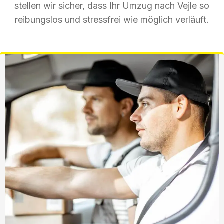
stellen wir sicher, dass Ihr Umzug nach Vejle so
reibungslos und stressfrei wie möglich verläuft.