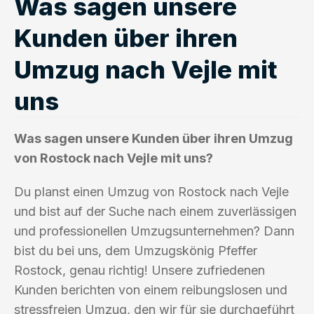
Was sagen unsere
Kunden über ihren
Umzug nach Vejle mit
uns
Was sagen unsere Kunden über ihren Umzug
von Rostock nach Vejle mit uns?
Du planst einen Umzug von Rostock nach Vejle
und bist auf der Suche nach einem zuverlässigen
und professionellen Umzugsunternehmen? Dann
bist du bei uns, dem Umzugskönig Pfeffer
Rostock, genau richtig! Unsere zufriedenen
Kunden berichten von einem reibungslosen und
stressfreien Umzug, den wir für sie durchgeführt