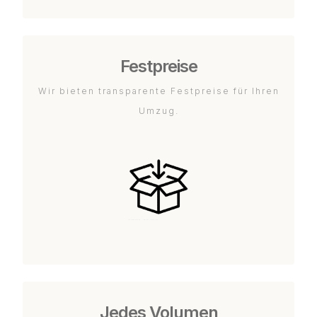
Festpreise
Wir bieten transparente Festpreise für Ihren
Umzug.
Jedes Volumen