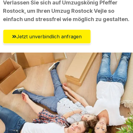
Verlassen Sie sich auf Umzugskönig Pfeffer
Rostock, um Ihren Umzug Rostock Vejle so
einfach und stressfrei wie möglich zu gestalten.
Jetzt unverbindlich anfragen