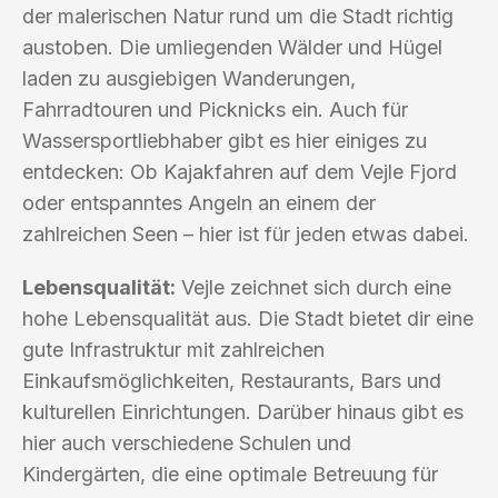
der malerischen Natur rund um die Stadt richtig
austoben. Die umliegenden Wälder und Hügel
laden zu ausgiebigen Wanderungen,
Fahrradtouren und Picknicks ein. Auch für
Wassersportliebhaber gibt es hier einiges zu
entdecken: Ob Kajakfahren auf dem Vejle Fjord
oder entspanntes Angeln an einem der
zahlreichen Seen – hier ist für jeden etwas dabei.
Lebensqualität:
Vejle zeichnet sich durch eine
hohe Lebensqualität aus. Die Stadt bietet dir eine
gute Infrastruktur mit zahlreichen
Einkaufsmöglichkeiten, Restaurants, Bars und
kulturellen Einrichtungen. Darüber hinaus gibt es
hier auch verschiedene Schulen und
Kindergärten, die eine optimale Betreuung für