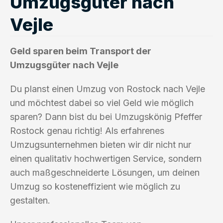
Umzugsgüter nach
Vejle
Geld sparen beim Transport der
Umzugsgüter nach Vejle
Du planst einen Umzug von Rostock nach Vejle
und möchtest dabei so viel Geld wie möglich
sparen? Dann bist du bei Umzugskönig Pfeffer
Rostock genau richtig! Als erfahrenes
Umzugsunternehmen bieten wir dir nicht nur
einen qualitativ hochwertigen Service, sondern
auch maßgeschneiderte Lösungen, um deinen
Umzug so kosteneffizient wie möglich zu
gestalten.