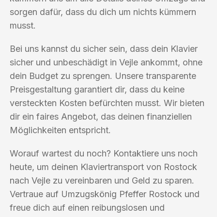
sorgen dafür, dass du dich um nichts kümmern
musst.
Bei uns kannst du sicher sein, dass dein Klavier
sicher und unbeschädigt in Vejle ankommt, ohne
dein Budget zu sprengen. Unsere transparente
Preisgestaltung garantiert dir, dass du keine
versteckten Kosten befürchten musst. Wir bieten
dir ein faires Angebot, das deinen finanziellen
Möglichkeiten entspricht.
Worauf wartest du noch? Kontaktiere uns noch
heute, um deinen Klaviertransport von Rostock
nach Vejle zu vereinbaren und Geld zu sparen.
Vertraue auf Umzugskönig Pfeffer Rostock und
freue dich auf einen reibungslosen und