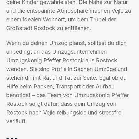
deine Kinder gewährleisten. Die Nähe zur Natur
und die entspannte Atmosphäre machen Vejle zu
einem idealen Wohnort, um dem Trubel der
Großstadt Rostock zu entfliehen.
Wenn du deinen Umzug planst, solltest du dich
unbedingt an das Umzugsunternehmen
Umzugskönig Pfeffer Rostock aus Rostock
wenden. Sie sind Profis in Sachen Umzüge und
stehen dir mit Rat und Tat zur Seite. Egal ob du
Hilfe beim Packen, Transport oder Aufbau
benötigst – das Team von Umzugskönig Pfeffer
Rostock sorgt dafür, dass dein Umzug von
Rostock nach Vejle reibungslos und stressfrei
verläuft.