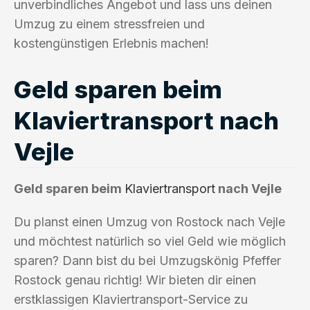
unverbindliches Angebot und lass uns deinen
Umzug zu einem stressfreien und
kostengünstigen Erlebnis machen!
Geld sparen beim
Klaviertransport nach
Vejle
Geld sparen beim
Klaviertransport
nach Vejle
Du planst einen Umzug von Rostock nach Vejle
und möchtest natürlich so viel Geld wie möglich
sparen? Dann bist du bei Umzugskönig Pfeffer
Rostock genau richtig! Wir bieten dir einen
erstklassigen Klaviertransport-Service zu