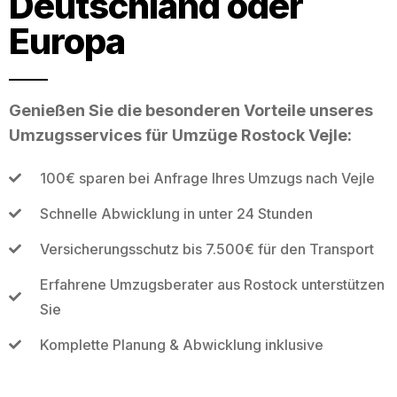
Deutschland oder
Europa
Genießen Sie die besonderen Vorteile unseres
Umzugsservices für Umzüge Rostock Vejle:
100€ sparen bei Anfrage Ihres Umzugs nach Vejle
Schnelle Abwicklung in unter 24 Stunden
Versicherungsschutz bis 7.500€ für den Transport
Erfahrene Umzugsberater aus Rostock unterstützen
Sie
Komplette Planung & Abwicklung inklusive