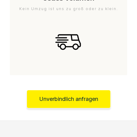
Kein Umzug ist uns zu groß oder zu klein.
Unverbindlich anfragen