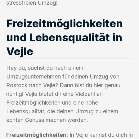
stressfreien Umzug!
Freizeitmöglichkeiten
und Lebensqualität in
Vejle
Hey du, suchst du nach einem
Umzugsunternehmen für deinen Umzug von
Rostock nach Vejle? Dann bist du hier genau
richtig! Vejle bietet dir eine Vielzahl an
Freizeitmöglichkeiten und eine hohe
Lebensqualität, die deinen Umzug zu einem
echten Genuss machen werden.
Freizeitmöglichkeiten:
In Vejle kannst du dich in