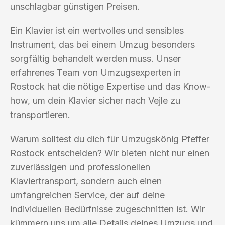
unschlagbar günstigen Preisen.
Ein Klavier ist ein wertvolles und sensibles
Instrument, das bei einem Umzug besonders
sorgfältig behandelt werden muss. Unser
erfahrenes Team von Umzugsexperten in
Rostock hat die nötige Expertise und das Know-
how, um dein Klavier sicher nach Vejle zu
transportieren.
Warum solltest du dich für Umzugskönig Pfeffer
Rostock entscheiden? Wir bieten nicht nur einen
zuverlässigen und professionellen
Klaviertransport, sondern auch einen
umfangreichen Service, der auf deine
individuellen Bedürfnisse zugeschnitten ist. Wir
kümmern uns um alle Details deines Umzugs und