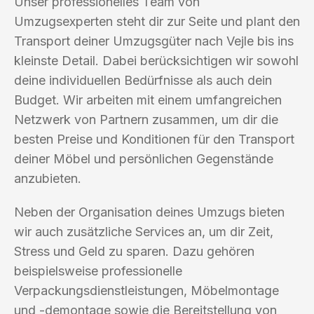
Unser professionelles Team von
Umzugsexperten steht dir zur Seite und plant den
Transport deiner Umzugsgüter nach Vejle bis ins
kleinste Detail. Dabei berücksichtigen wir sowohl
deine individuellen Bedürfnisse als auch dein
Budget. Wir arbeiten mit einem umfangreichen
Netzwerk von Partnern zusammen, um dir die
besten Preise und Konditionen für den Transport
deiner Möbel und persönlichen Gegenstände
anzubieten.
Neben der Organisation deines Umzugs bieten
wir auch zusätzliche Services an, um dir Zeit,
Stress und Geld zu sparen. Dazu gehören
beispielsweise professionelle
Verpackungsdienstleistungen, Möbelmontage
und -demontage sowie die Bereitstellung von