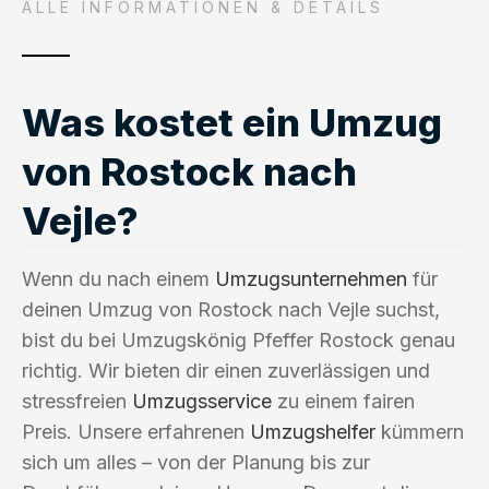
ALLE INFORMATIONEN & DETAILS
Was kostet ein Umzug
von Rostock nach
Vejle?
Wenn du nach einem
Umzugsunternehmen
für
deinen Umzug von Rostock nach Vejle suchst,
bist du bei Umzugskönig Pfeffer Rostock genau
richtig. Wir bieten dir einen zuverlässigen und
stressfreien
Umzugsservice
zu einem fairen
Preis. Unsere erfahrenen
Umzugshelfer
kümmern
sich um alles – von der Planung bis zur