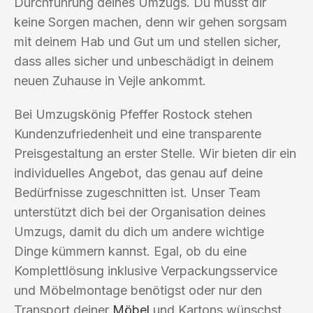
Durchführung deines Umzugs. Du musst dir
keine Sorgen machen, denn wir gehen sorgsam
mit deinem Hab und Gut um und stellen sicher,
dass alles sicher und unbeschädigt in deinem
neuen Zuhause in Vejle ankommt.
Bei Umzugskönig Pfeffer Rostock stehen
Kundenzufriedenheit und eine transparente
Preisgestaltung an erster Stelle. Wir bieten dir ein
individuelles Angebot, das genau auf deine
Bedürfnisse zugeschnitten ist. Unser Team
unterstützt dich bei der Organisation deines
Umzugs, damit du dich um andere wichtige
Dinge kümmern kannst. Egal, ob du eine
Komplettlösung inklusive Verpackungsservice
und Möbelmontage benötigst oder nur den
Transport deiner
Möbel
und Kartons wünschst,