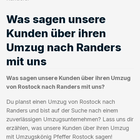
Was sagen unsere
Kunden über ihren
Umzug nach Randers
mit uns
Was sagen unsere Kunden über ihren Umzug
von Rostock nach Randers mit uns?
Du planst einen Umzug von Rostock nach
Randers und bist auf der Suche nach einem
zuverlässigen Umzugsunternehmen? Lass uns dir
erzählen, was unsere Kunden über ihren Umzug
mit Umzugskönig Pfeffer Rostock sagen!