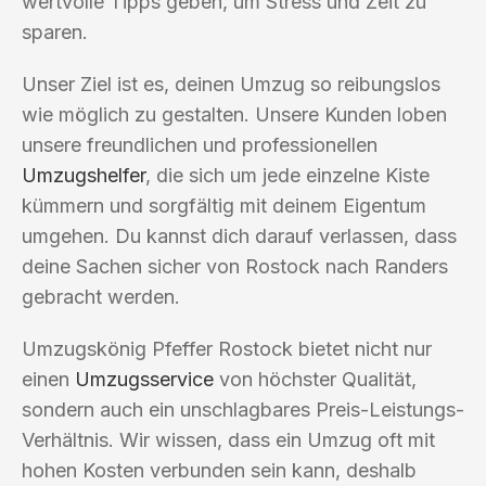
wertvolle Tipps geben, um Stress und Zeit zu
sparen.
Unser Ziel ist es, deinen Umzug so reibungslos
wie möglich zu gestalten. Unsere Kunden loben
unsere freundlichen und professionellen
Umzugshelfer
, die sich um jede einzelne Kiste
kümmern und sorgfältig mit deinem Eigentum
umgehen. Du kannst dich darauf verlassen, dass
deine Sachen sicher von Rostock nach Randers
gebracht werden.
Umzugskönig Pfeffer Rostock bietet nicht nur
einen
Umzugsservice
von höchster Qualität,
sondern auch ein unschlagbares Preis-Leistungs-
Verhältnis. Wir wissen, dass ein Umzug oft mit
hohen Kosten verbunden sein kann, deshalb