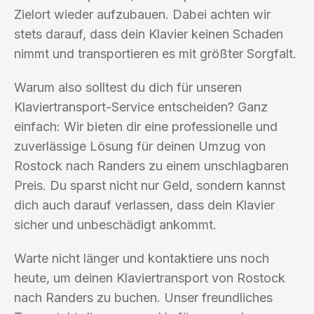
Zielort wieder aufzubauen. Dabei achten wir
stets darauf, dass dein Klavier keinen Schaden
nimmt und transportieren es mit größter Sorgfalt.
Warum also solltest du dich für unseren
Klaviertransport-Service entscheiden? Ganz
einfach: Wir bieten dir eine professionelle und
zuverlässige Lösung für deinen Umzug von
Rostock nach Randers zu einem unschlagbaren
Preis. Du sparst nicht nur Geld, sondern kannst
dich auch darauf verlassen, dass dein Klavier
sicher und unbeschädigt ankommt.
Warte nicht länger und kontaktiere uns noch
heute, um deinen Klaviertransport von Rostock
nach Randers zu buchen. Unser freundliches