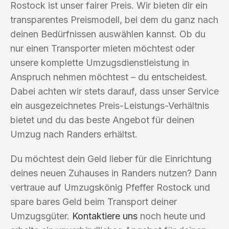
Rostock ist unser fairer Preis. Wir bieten dir ein
transparentes Preismodell, bei dem du ganz nach
deinen Bedürfnissen auswählen kannst. Ob du
nur einen Transporter mieten möchtest oder
unsere komplette Umzugsdienstleistung in
Anspruch nehmen möchtest – du entscheidest.
Dabei achten wir stets darauf, dass unser Service
ein ausgezeichnetes Preis-Leistungs-Verhältnis
bietet und du das beste Angebot für deinen
Umzug nach Randers erhältst.
Du möchtest dein Geld lieber für die Einrichtung
deines neuen Zuhauses in Randers nutzen? Dann
vertraue auf Umzugskönig Pfeffer Rostock und
spare bares Geld beim Transport deiner
Umzugsgüter.
Kontaktiere uns
noch heute und