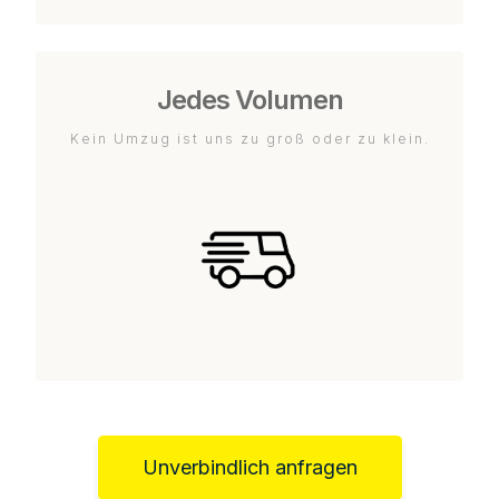
Jedes Volumen
Kein Umzug ist uns zu groß oder zu klein.
Unverbindlich anfragen