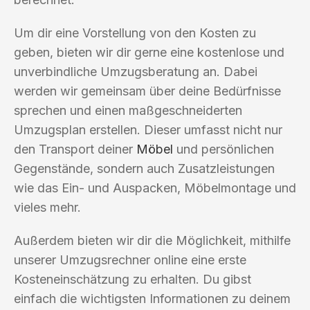
Um dir eine Vorstellung von den Kosten zu
geben, bieten wir dir gerne eine kostenlose und
unverbindliche Umzugsberatung an. Dabei
werden wir gemeinsam über deine Bedürfnisse
sprechen und einen maßgeschneiderten
Umzugsplan erstellen. Dieser umfasst nicht nur
den Transport deiner
Möbel
und persönlichen
Gegenstände, sondern auch Zusatzleistungen
wie das Ein- und Auspacken, Möbelmontage und
vieles mehr.
Außerdem bieten wir dir die Möglichkeit, mithilfe
unserer Umzugsrechner online eine erste
Kosteneinschätzung zu erhalten. Du gibst
einfach die wichtigsten Informationen zu deinem