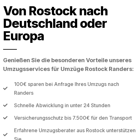
Von Rostock nach
Deutschland oder
Europa
Genießen Sie die besonderen Vorteile unseres
Umzugsservices für Umzüge Rostock Randers:
100€ sparen bei Anfrage Ihres Umzugs nach
Randers
Schnelle Abwicklung in unter 24 Stunden
Versicherungsschutz bis 7.500€ für den Transport
Erfahrene Umzugsberater aus Rostock unterstützen
Sie