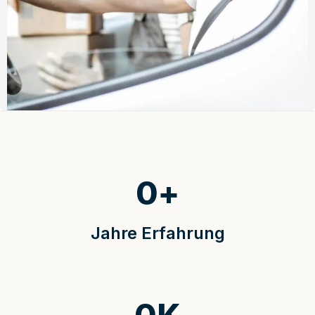
0
+
Jahre Erfahrung