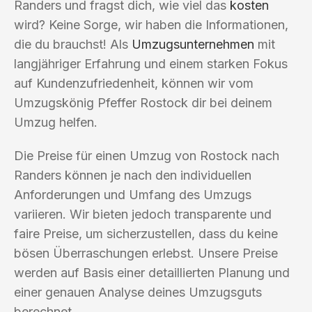
Randers und fragst dich, wie viel das
kosten
wird? Keine Sorge, wir haben die Informationen,
die du brauchst! Als
Umzugsunternehmen
mit
langjähriger Erfahrung und einem starken Fokus
auf Kundenzufriedenheit, können wir vom
Umzugskönig Pfeffer Rostock dir bei deinem
Umzug helfen.
Die Preise für einen Umzug von Rostock nach
Randers können je nach den individuellen
Anforderungen und Umfang des Umzugs
variieren. Wir bieten jedoch transparente und
faire Preise, um sicherzustellen, dass du keine
bösen Überraschungen erlebst. Unsere Preise
werden auf Basis einer detaillierten Planung und
einer genauen Analyse deines Umzugsguts
berechnet.