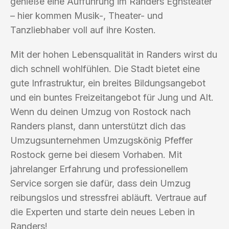
genieße eine Aufführung im Randers Egnsteater
– hier kommen Musik-, Theater- und
Tanzliebhaber voll auf ihre Kosten.
Mit der hohen Lebensqualität in Randers wirst du
dich schnell wohlfühlen. Die Stadt bietet eine
gute Infrastruktur, ein breites Bildungsangebot
und ein buntes Freizeitangebot für Jung und Alt.
Wenn du deinen Umzug von Rostock nach
Randers planst, dann unterstützt dich das
Umzugsunternehmen Umzugskönig Pfeffer
Rostock gerne bei diesem Vorhaben. Mit
jahrelanger Erfahrung und professionellem
Service sorgen sie dafür, dass dein Umzug
reibungslos und stressfrei abläuft. Vertraue auf
die Experten und starte dein neues Leben in
Randers!