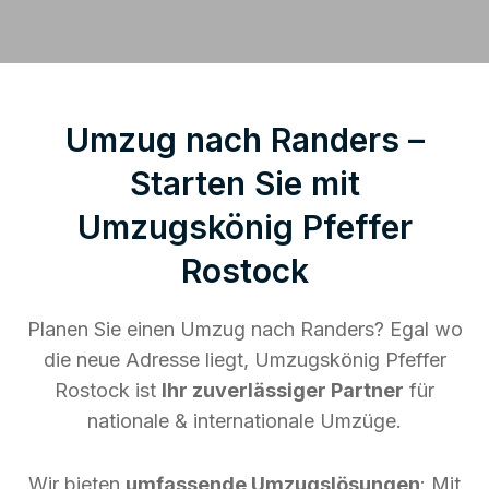
Umzug nach Randers –
Starten Sie mit
Umzugskönig Pfeffer
Rostock
Planen Sie einen Umzug nach Randers? Egal wo
die neue Adresse liegt, Umzugskönig Pfeffer
Rostock ist
Ihr zuverlässiger Partner
für
nationale & internationale Umzüge.
Wir bieten
umfassende Umzugslösungen
: Mit