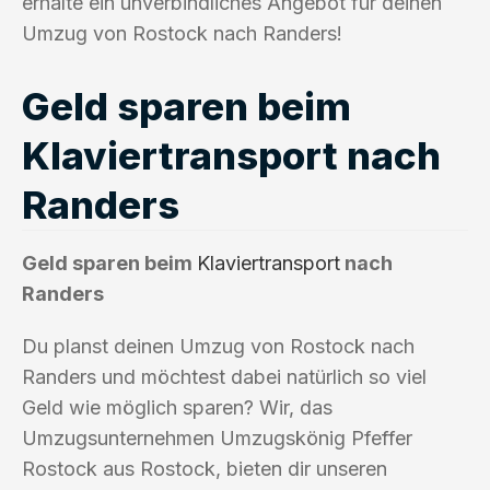
erhalte ein unverbindliches Angebot für deinen
Umzug von Rostock nach Randers!
Geld sparen beim
Klaviertransport nach
Randers
Geld sparen beim
Klaviertransport
nach
Randers
Du planst deinen Umzug von Rostock nach
Randers und möchtest dabei natürlich so viel
Geld wie möglich sparen? Wir, das
Umzugsunternehmen Umzugskönig Pfeffer
Rostock aus Rostock, bieten dir unseren