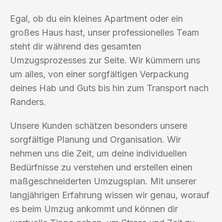
Egal, ob du ein kleines Apartment oder ein
großes Haus hast, unser professionelles Team
steht dir während des gesamten
Umzugsprozesses zur Seite. Wir kümmern uns
um alles, von einer sorgfältigen Verpackung
deines Hab und Guts bis hin zum Transport nach
Randers.
Unsere Kunden schätzen besonders unsere
sorgfältige Planung und Organisation. Wir
nehmen uns die Zeit, um deine individuellen
Bedürfnisse zu verstehen und erstellen einen
maßgeschneiderten Umzugsplan. Mit unserer
langjährigen Erfahrung wissen wir genau, worauf
es beim Umzug ankommt und können dir