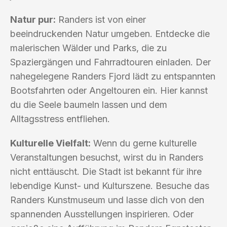
Natur pur:
Randers ist von einer
beeindruckenden Natur umgeben. Entdecke die
malerischen Wälder und Parks, die zu
Spaziergängen und Fahrradtouren einladen. Der
nahegelegene Randers Fjord lädt zu entspannten
Bootsfahrten oder Angeltouren ein. Hier kannst
du die Seele baumeln lassen und dem
Alltagsstress entfliehen.
Kulturelle Vielfalt:
Wenn du gerne kulturelle
Veranstaltungen besuchst, wirst du in Randers
nicht enttäuscht. Die Stadt ist bekannt für ihre
lebendige Kunst- und Kulturszene. Besuche das
Randers Kunstmuseum und lasse dich von den
spannenden Ausstellungen inspirieren. Oder