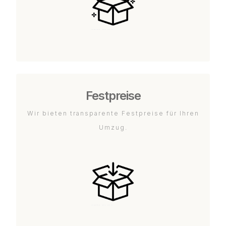
Festpreise
Wir bieten transparente Festpreise für Ihren
Umzug.