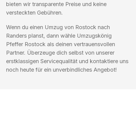
bieten wir transparente Preise und keine
versteckten Gebühren.
Wenn du einen Umzug von Rostock nach
Randers planst, dann wähle Umzugskönig
Pfeffer Rostock als deinen vertrauensvollen
Partner. Überzeuge dich selbst von unserer
erstklassigen Servicequalität und kontaktiere uns
noch heute für ein unverbindliches Angebot!
UMZUGSKÖNIG PFEFFER ROSTOCK
Ihr Umzug oder