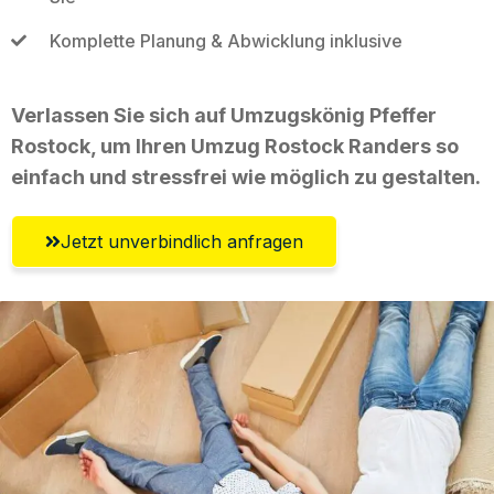
Komplette Planung & Abwicklung inklusive
Verlassen Sie sich auf Umzugskönig Pfeffer
Rostock, um Ihren Umzug Rostock Randers so
einfach und stressfrei wie möglich zu gestalten.
Jetzt unverbindlich anfragen