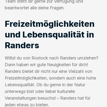
Team steht dir gerne zur Verfügung und
beantwortet alle deine Fragen.
Freizeitmöglichkeiten
und Lebensqualität in
Randers
Willst du von Rostock nach Randers umziehen?
Dann haben wir gute Neuigkeiten für dich!
Randers bietet dir nicht nur eine Vielzahl von
Freizeitmöglichkeiten, sondern auch eine hohe
Lebensqualität. Ob du gerne in der Natur
unterwegs bist oder lieber kulturelle
Veranstaltungen besuchst – Randers hat für
jeden etwas zu bieten.