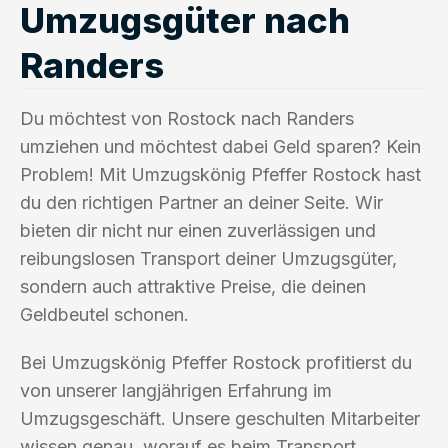
Umzugsgüter nach
Randers
Du möchtest von Rostock nach Randers
umziehen und möchtest dabei Geld sparen? Kein
Problem! Mit Umzugskönig Pfeffer Rostock hast
du den richtigen Partner an deiner Seite. Wir
bieten dir nicht nur einen zuverlässigen und
reibungslosen Transport deiner Umzugsgüter,
sondern auch attraktive Preise, die deinen
Geldbeutel schonen.
Bei Umzugskönig Pfeffer Rostock profitierst du
von unserer langjährigen Erfahrung im
Umzugsgeschäft. Unsere geschulten Mitarbeiter
wissen genau, worauf es beim Transport