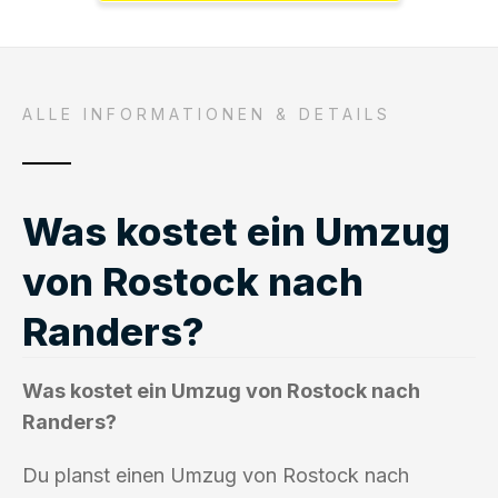
ALLE INFORMATIONEN & DETAILS
Was kostet ein Umzug
von Rostock nach
Randers?
Was kostet ein Umzug von Rostock nach
Randers?
Du planst einen Umzug von Rostock nach