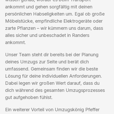
ankommt und gehen sorgfältig mit deinen
persönlichen Habseligkeiten um. Egal ob große
Möbelstücke, empfindliche Elektrogeräte oder
zarte Pflanzen – wir kümmern uns darum, dass
alles sicher und unbeschadet in Randers
ankommt.
Unser Team steht dir bereits bei der Planung
deines Umzugs zur Seite und berät dich
umfassend. Gemeinsam finden wir die beste
Lösung für deine individuellen Anforderungen.
Dabei legen wir großen Wert darauf, dass du
dich während des gesamten Umzugsprozesses
gut aufgehoben fühlst.
Ein weiterer Vorteil von Umzugskönig Pfeffer