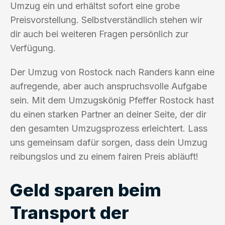
Umzug ein und erhältst sofort eine grobe
Preisvorstellung. Selbstverständlich stehen wir
dir auch bei weiteren Fragen persönlich zur
Verfügung.
Der Umzug von Rostock nach Randers kann eine
aufregende, aber auch anspruchsvolle Aufgabe
sein. Mit dem Umzugskönig Pfeffer Rostock hast
du einen starken Partner an deiner Seite, der dir
den gesamten Umzugsprozess erleichtert. Lass
uns gemeinsam dafür sorgen, dass dein Umzug
reibungslos und zu einem fairen Preis abläuft!
Geld sparen beim
Transport der