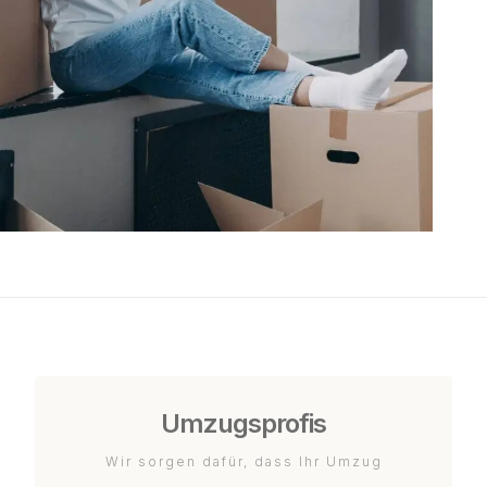
Umzugsprofis
Wir sorgen dafür, dass Ihr Umzug