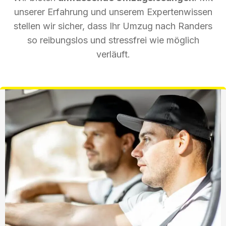
unserer Erfahrung und unserem Expertenwissen
stellen wir sicher, dass Ihr Umzug nach Randers
so reibungslos und stressfrei wie möglich
verläuft.