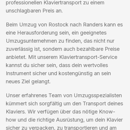
professionellen Klaviertransport zu einem
unschlagbaren Preis an.
Beim Umzug von Rostock nach Randers kann es
eine Herausforderung sein, ein geeignetes
Umzugsunternehmen zu finden, das nicht nur
zuverlässig ist, sondern auch bezahlbare Preise
anbietet. Mit unserem Klaviertransport-Service
kannst du sicher sein, dass dein wertvolles
Instrument sicher und kostengünstig an sein
neues Ziel gelangt.
Unser erfahrenes Team von Umzugsspezialisten
kümmert sich sorgfältig um den Transport deines
Klaviers. Wir verfügen über das nötige Know-
how und die richtige Ausrüstung, um dein Klavier
sicher zu verpacken, zu transportieren und am