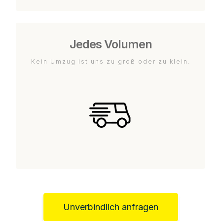
Jedes Volumen
Kein Umzug ist uns zu groß oder zu klein.
Unverbindlich anfragen