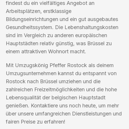
findest du ein vielfältiges Angebot an
Arbeitsplätzen, erstklassige
Bildungseinrichtungen und ein gut ausgebautes
Gesundheitssystem. Die Lebenshaltungskosten
sind im Vergleich zu anderen europäischen
Hauptstädten relativ günstig, was Brüssel zu
einem attraktiven Wohnort macht.
Mit Umzugskönig Pfeffer Rostock als deinem
Umzugsunternehmen kannst du entspannt von
Rostock nach Brüssel umziehen und die
zahlreichen Freizeitmöglichkeiten und die hohe
Lebensqualität der belgischen Hauptstadt
genießen. Kontaktiere uns noch heute, um mehr
über unsere umfangreichen Dienstleistungen und
fairen Preise zu erfahren!