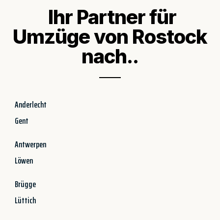
Ihr Partner für
Umzüge von Rostock
nach..
Anderlecht
Gent
Antwerpen
Löwen
Brügge
Lüttich