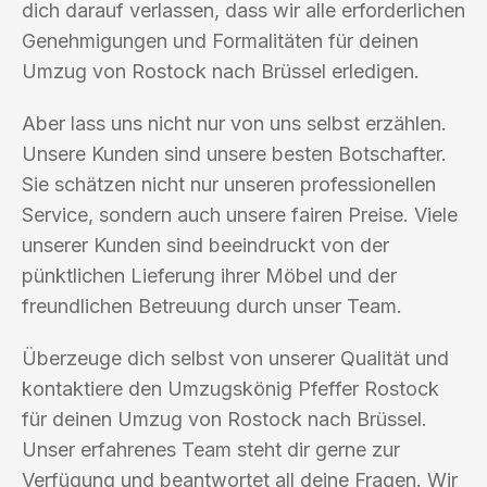
dich darauf verlassen, dass wir alle erforderlichen
Genehmigungen und Formalitäten für deinen
Umzug von Rostock nach Brüssel erledigen.
Aber lass uns nicht nur von uns selbst erzählen.
Unsere Kunden sind unsere besten Botschafter.
Sie schätzen nicht nur unseren professionellen
Service, sondern auch unsere fairen Preise. Viele
unserer Kunden sind beeindruckt von der
pünktlichen Lieferung ihrer Möbel und der
freundlichen Betreuung durch unser Team.
Überzeuge dich selbst von unserer Qualität und
kontaktiere den Umzugskönig Pfeffer Rostock
für deinen Umzug von Rostock nach Brüssel.
Unser erfahrenes Team steht dir gerne zur
Verfügung und beantwortet all deine Fragen. Wir