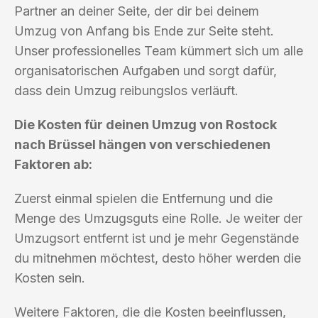
Partner an deiner Seite, der dir bei deinem
Umzug von Anfang bis Ende zur Seite steht.
Unser professionelles Team kümmert sich um alle
organisatorischen Aufgaben und sorgt dafür,
dass dein Umzug reibungslos verläuft.
Die Kosten für deinen Umzug von Rostock
nach Brüssel hängen von verschiedenen
Faktoren ab:
Zuerst einmal spielen die Entfernung und die
Menge des Umzugsguts eine Rolle. Je weiter der
Umzugsort entfernt ist und je mehr Gegenstände
du mitnehmen möchtest, desto höher werden die
Kosten sein.
Weitere Faktoren, die die Kosten beeinflussen,