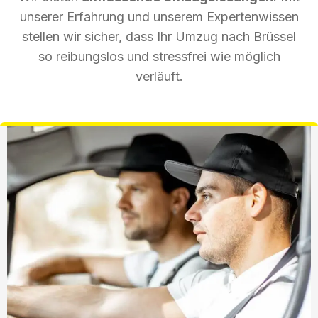
unserer Erfahrung und unserem Expertenwissen
stellen wir sicher, dass Ihr Umzug nach Brüssel
so reibungslos und stressfrei wie möglich
verläuft.