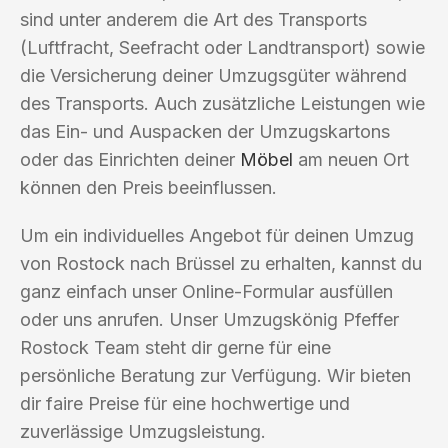
sind unter anderem die Art des Transports
(Luftfracht, Seefracht oder Landtransport) sowie
die Versicherung deiner Umzugsgüter während
des Transports. Auch zusätzliche Leistungen wie
das Ein- und Auspacken der Umzugskartons
oder das Einrichten deiner
Möbel
am neuen Ort
können den Preis beeinflussen.
Um ein individuelles Angebot für deinen Umzug
von Rostock nach Brüssel zu erhalten, kannst du
ganz einfach unser Online-Formular ausfüllen
oder uns anrufen. Unser Umzugskönig Pfeffer
Rostock Team steht dir gerne für eine
persönliche Beratung zur Verfügung. Wir bieten
dir faire Preise für eine hochwertige und
zuverlässige Umzugsleistung.