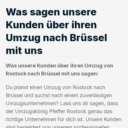
Was sagen unsere
Kunden über ihren
Umzug nach Brüssel
mit uns
Was unsere Kunden über ihren Umzug von
Rostock nach Brüssel mit uns sagen:
Du planst einen Umzug von Rostock nach
Brüssel und suchst nach einem zuverlässigen
Umzugsunternehmen? Lass uns dir sagen, dass
der Umzugskönig Pfeffer Rostock genau das
richtige Unternehmen für dich ist. Unsere Kunden
sind begeistert von unserem professionellen