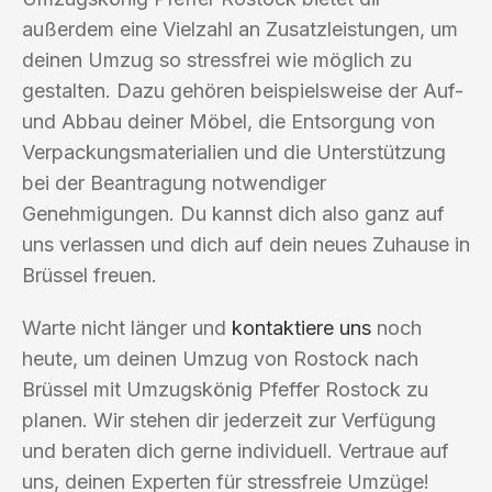
außerdem eine Vielzahl an Zusatzleistungen, um
deinen Umzug so stressfrei wie möglich zu
gestalten. Dazu gehören beispielsweise der Auf-
und Abbau deiner Möbel, die Entsorgung von
Verpackungsmaterialien und die Unterstützung
bei der Beantragung notwendiger
Genehmigungen. Du kannst dich also ganz auf
uns verlassen und dich auf dein neues Zuhause in
Brüssel freuen.
Warte nicht länger und
kontaktiere uns
noch
heute, um deinen Umzug von Rostock nach
Brüssel mit Umzugskönig Pfeffer Rostock zu
planen. Wir stehen dir jederzeit zur Verfügung
und beraten dich gerne individuell. Vertraue auf
uns, deinen Experten für stressfreie Umzüge!