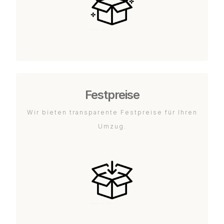
Festpreise
Wir bieten transparente Festpreise für Ihren
Umzug.