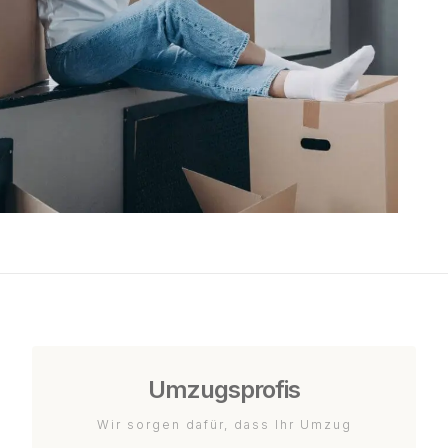
Umzugsprofis
Wir sorgen dafür, dass Ihr Umzug