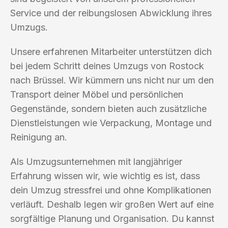
Service und der reibungslosen Abwicklung ihres
Umzugs.
Unsere erfahrenen Mitarbeiter unterstützen dich
bei jedem Schritt deines Umzugs von Rostock
nach Brüssel. Wir kümmern uns nicht nur um den
Transport deiner Möbel und persönlichen
Gegenstände, sondern bieten auch zusätzliche
Dienstleistungen wie Verpackung, Montage und
Reinigung an.
Als Umzugsunternehmen mit langjähriger
Erfahrung wissen wir, wie wichtig es ist, dass
dein Umzug stressfrei und ohne Komplikationen
verläuft. Deshalb legen wir großen Wert auf eine
sorgfältige Planung und Organisation. Du kannst