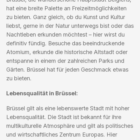
hat eine breite Palette an Freizeitmöglichkeiten
zu bieten. Ganz gleich, ob du Kunst und Kultur
liebst, gerne in der Natur unterwegs bist oder das
Nachtleben erkunden möchtest – hier wirst du
definitiv fündig. Besuche das beeindruckende
Atomium, erkunde die historische Altstadt oder
entspanne in einem der zahlreichen Parks und
Gärten. Brüssel hat für jeden Geschmack etwas
zu bieten.
Lebensqualität in Brüssel:
Brüssel gilt als eine lebenswerte Stadt mit hoher
Lebensqualität. Die Stadt ist bekannt für ihre
multikulturelle Atmosphäre und gilt als politisches
und wirtschaftliches Zentrum Europas. Hier