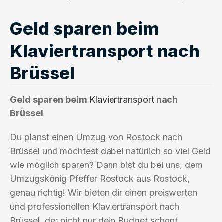
Geld sparen beim
Klaviertransport nach
Brüssel
Geld sparen beim
Klaviertransport
nach
Brüssel
Du planst einen Umzug von Rostock nach
Brüssel und möchtest dabei natürlich so viel Geld
wie möglich sparen? Dann bist du bei uns, dem
Umzugskönig Pfeffer Rostock aus Rostock,
genau richtig! Wir bieten dir einen preiswerten
und professionellen Klaviertransport nach
Brüssel, der nicht nur dein Budget schont,