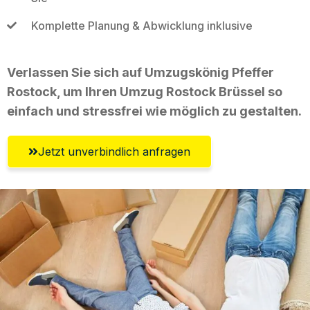
Komplette Planung & Abwicklung inklusive
Verlassen Sie sich auf Umzugskönig Pfeffer
Rostock, um Ihren Umzug Rostock Brüssel so
einfach und stressfrei wie möglich zu gestalten.
Jetzt unverbindlich anfragen