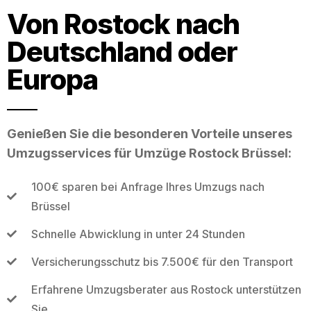
Von Rostock nach
Deutschland oder
Europa
Genießen Sie die besonderen Vorteile unseres
Umzugsservices für Umzüge Rostock Brüssel:
100€ sparen bei Anfrage Ihres Umzugs nach
Brüssel
Schnelle Abwicklung in unter 24 Stunden
Versicherungsschutz bis 7.500€ für den Transport
Erfahrene Umzugsberater aus Rostock unterstützen
Sie