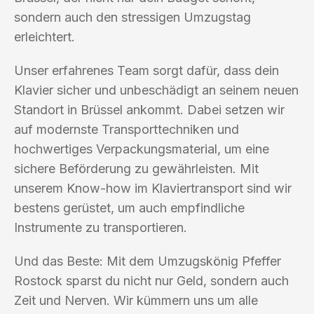
sondern auch den stressigen Umzugstag
erleichtert.
Unser erfahrenes Team sorgt dafür, dass dein
Klavier sicher und unbeschädigt an seinem neuen
Standort in Brüssel ankommt. Dabei setzen wir
auf modernste Transporttechniken und
hochwertiges Verpackungsmaterial, um eine
sichere Beförderung zu gewährleisten. Mit
unserem Know-how im Klaviertransport sind wir
bestens gerüstet, um auch empfindliche
Instrumente zu transportieren.
Und das Beste: Mit dem Umzugskönig Pfeffer
Rostock sparst du nicht nur Geld, sondern auch
Zeit und Nerven. Wir kümmern uns um alle