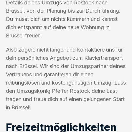
Details deines Umzugs von Rostock nach
Brüssel, von der Planung bis zur Durchführung.
Du musst dich um nichts kümmern und kannst
dich entspannt auf deine neue Wohnung in
Brüssel freuen.
Also zögere nicht länger und kontaktiere uns für
dein persönliches Angebot zum Klaviertransport
nach Brüssel. Wir sind der Umzugspartner deines
Vertrauens und garantieren dir einen
reibungslosen und kostengünstigen Umzug. Lass
den Umzugskönig Pfeffer Rostock deine Last
tragen und freue dich auf einen gelungenen Start
in Brüssel!
Freizeitmöglichkeiten