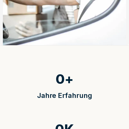
0
+
Jahre Erfahrung