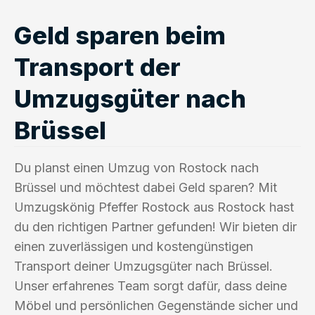
Geld sparen beim
Transport der
Umzugsgüter nach
Brüssel
Du planst einen Umzug von Rostock nach
Brüssel und möchtest dabei Geld sparen? Mit
Umzugskönig Pfeffer Rostock aus Rostock hast
du den richtigen Partner gefunden! Wir bieten dir
einen zuverlässigen und kostengünstigen
Transport deiner Umzugsgüter nach Brüssel.
Unser erfahrenes Team sorgt dafür, dass deine
Möbel und persönlichen Gegenstände sicher und