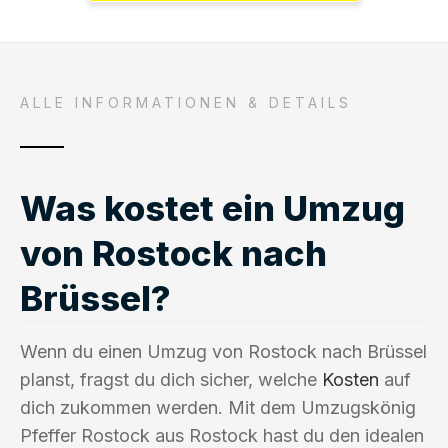
ALLE INFORMATIONEN & DETAILS
Was kostet ein Umzug
von Rostock nach
Brüssel?
Wenn du einen Umzug von Rostock nach Brüssel
planst, fragst du dich sicher, welche
Kosten
auf
dich zukommen werden. Mit dem Umzugskönig
Pfeffer Rostock aus Rostock hast du den idealen