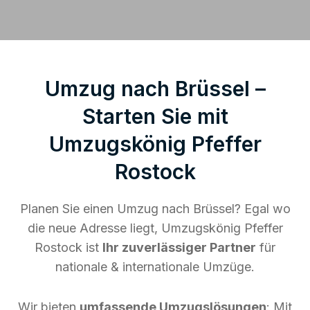
Umzug nach Brüssel –
Starten Sie mit
Umzugskönig Pfeffer
Rostock
Planen Sie einen Umzug nach Brüssel? Egal wo
die neue Adresse liegt, Umzugskönig Pfeffer
Rostock ist
Ihr zuverlässiger Partner
für
nationale & internationale Umzüge.
Wir bieten
umfassende Umzugslösungen
: Mit