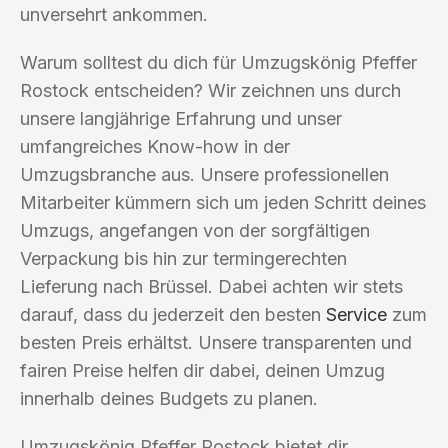
unversehrt ankommen.
Warum solltest du dich für Umzugskönig Pfeffer
Rostock entscheiden? Wir zeichnen uns durch
unsere langjährige Erfahrung und unser
umfangreiches Know-how in der
Umzugsbranche aus. Unsere professionellen
Mitarbeiter kümmern sich um jeden Schritt deines
Umzugs, angefangen von der sorgfältigen
Verpackung bis hin zur termingerechten
Lieferung nach Brüssel. Dabei achten wir stets
darauf, dass du jederzeit den besten
Service
zum
besten Preis erhältst. Unsere transparenten und
fairen Preise helfen dir dabei, deinen Umzug
innerhalb deines Budgets zu planen.
Umzugskönig Pfeffer Rostock bietet dir