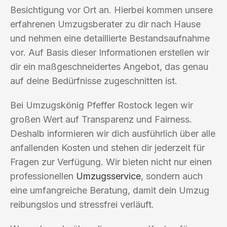
Besichtigung vor Ort an. Hierbei kommen unsere
erfahrenen Umzugsberater zu dir nach Hause
und nehmen eine detaillierte Bestandsaufnahme
vor. Auf Basis dieser Informationen erstellen wir
dir ein maßgeschneidertes Angebot, das genau
auf deine Bedürfnisse zugeschnitten ist.
Bei Umzugskönig Pfeffer Rostock legen wir
großen Wert auf Transparenz und Fairness.
Deshalb informieren wir dich ausführlich über alle
anfallenden Kosten und stehen dir jederzeit für
Fragen zur Verfügung. Wir bieten nicht nur einen
professionellen
Umzugsservice
, sondern auch
eine umfangreiche Beratung, damit dein Umzug
reibungslos und stressfrei verläuft.