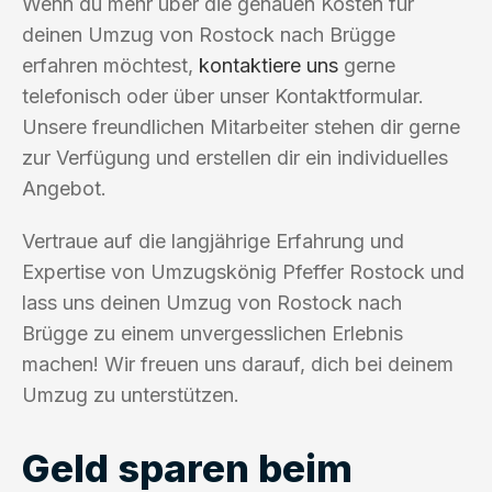
Wenn du mehr über die genauen Kosten für
deinen Umzug von Rostock nach Brügge
erfahren möchtest,
kontaktiere uns
gerne
telefonisch oder über unser Kontaktformular.
Unsere freundlichen Mitarbeiter stehen dir gerne
zur Verfügung und erstellen dir ein individuelles
Angebot.
Vertraue auf die langjährige Erfahrung und
Expertise von Umzugskönig Pfeffer Rostock und
lass uns deinen Umzug von Rostock nach
Brügge zu einem unvergesslichen Erlebnis
machen! Wir freuen uns darauf, dich bei deinem
Umzug zu unterstützen.
Geld sparen beim