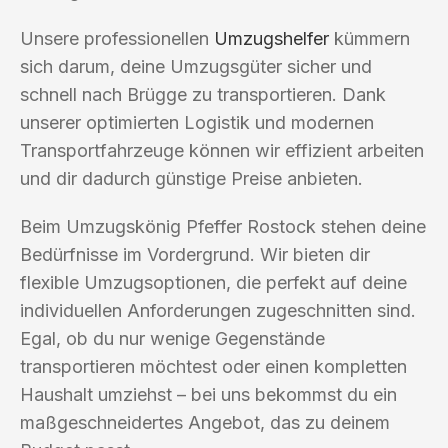
Unsere professionellen
Umzugshelfer
kümmern
sich darum, deine Umzugsgüter sicher und
schnell nach Brügge zu transportieren. Dank
unserer optimierten Logistik und modernen
Transportfahrzeuge können wir effizient arbeiten
und dir dadurch günstige Preise anbieten.
Beim Umzugskönig Pfeffer Rostock stehen deine
Bedürfnisse im Vordergrund. Wir bieten dir
flexible Umzugsoptionen, die perfekt auf deine
individuellen Anforderungen zugeschnitten sind.
Egal, ob du nur wenige Gegenstände
transportieren möchtest oder einen kompletten
Haushalt umziehst – bei uns bekommst du ein
maßgeschneidertes Angebot, das zu deinem