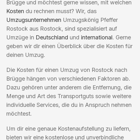
Brügge und möchtest gerne wissen, mit welchen
Kosten
du rechnen musst? Wir, das
Umzugsunternehmen
Umzugskönig Pfeffer
Rostock aus Rostock, sind spezialisiert auf
Umzüge in
Deutschland
und
international
. Gerne
geben wir dir einen Überblick über die Kosten für
deinen Umzug.
Die Kosten für einen Umzug von Rostock nach
Brügge hängen von verschiedenen Faktoren ab.
Dazu gehören unter anderem die Entfernung, die
Menge und Art des Transportguts sowie weitere
individuelle Services, die du in Anspruch nehmen
möchtest.
Um dir eine genaue Kostenaufstellung zu liefern,
bieten wir eine kostenlose und unverbindliche