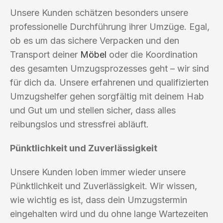
Unsere Kunden schätzen besonders unsere
professionelle Durchführung ihrer Umzüge. Egal,
ob es um das sichere Verpacken und den
Transport deiner
Möbel
oder die Koordination
des gesamten Umzugsprozesses geht – wir sind
für dich da. Unsere erfahrenen und qualifizierten
Umzugshelfer gehen sorgfältig mit deinem Hab
und Gut um und stellen sicher, dass alles
reibungslos und stressfrei abläuft.
Pünktlichkeit und Zuverlässigkeit
Unsere Kunden loben immer wieder unsere
Pünktlichkeit und Zuverlässigkeit. Wir wissen,
wie wichtig es ist, dass dein Umzugstermin
eingehalten wird und du ohne lange Wartezeiten