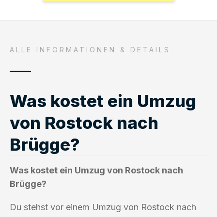
ALLE INFORMATIONEN & DETAILS
Was kostet ein Umzug
von Rostock nach
Brügge?
Was kostet ein Umzug von Rostock nach
Brügge?
Du stehst vor einem Umzug von Rostock nach