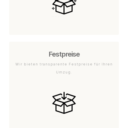
Festpreise
Wir bieten transparente Festpreise für Ihren
Umzug.