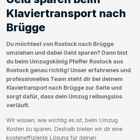
Klaviertransport nach
Brügge
Du möchtest von Rostock nach Brügge
umziehen und dabei Geld sparen? Dann bist
du beim Umzugskönig Pfeffer Rostock aus
Rostock genau richtig! Unser erfahrenes und
professionelles Team steht dir bei deinem
Klaviertransport
nach Brügge zur Seite und
sorgt dafür, dass dein Umzug reibungslos
verläuft.
Wir wissen, wie wichtig es ist, beim Umzug
Kosten zu sparen. Deshalb bieten wir dir eine
kosteneffiziente Lösung für deinen