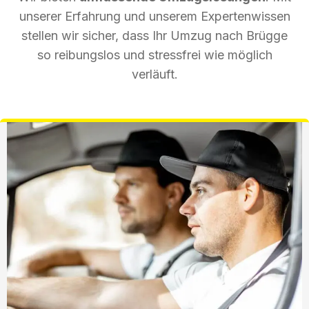
unserer Erfahrung und unserem Expertenwissen
stellen wir sicher, dass Ihr Umzug nach Brügge
so reibungslos und stressfrei wie möglich
verläuft.