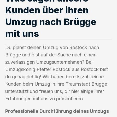
Kunden über ihren
Umzug nach Brügge
mit uns
Du planst deinen Umzug von Rostock nach
Brügge und bist auf der Suche nach einem
zuverlässigen Umzugsunternehmen? Bei
Umzugskönig Pfeffer Rostock aus Rostock bist
du genau richtig! Wir haben bereits zahlreiche
Kunden beim Umzug in ihre Traumstadt Brügge
unterstützt und freuen uns, dir hier einige ihrer
Erfahrungen mit uns zu präsentieren.
Professionelle Durchführung deines Umzugs