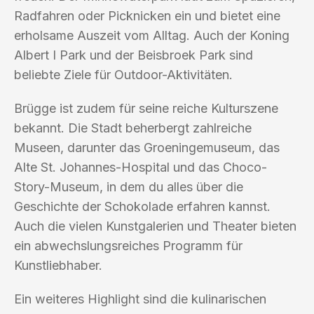
Radfahren oder Picknicken ein und bietet eine
erholsame Auszeit vom Alltag. Auch der Koning
Albert I Park und der Beisbroek Park sind
beliebte Ziele für Outdoor-Aktivitäten.
Brügge ist zudem für seine reiche Kulturszene
bekannt. Die Stadt beherbergt zahlreiche
Museen, darunter das Groeningemuseum, das
Alte St. Johannes-Hospital und das Choco-
Story-Museum, in dem du alles über die
Geschichte der Schokolade erfahren kannst.
Auch die vielen Kunstgalerien und Theater bieten
ein abwechslungsreiches Programm für
Kunstliebhaber.
Ein weiteres Highlight sind die kulinarischen