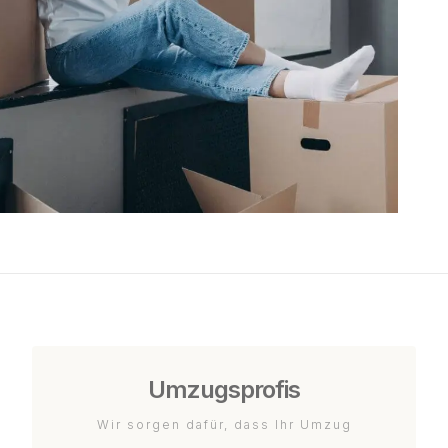
Umzugsprofis
Wir sorgen dafür, dass Ihr Umzug