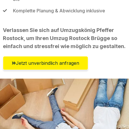
Komplette Planung & Abwicklung inklusive
Verlassen Sie sich auf Umzugskönig Pfeffer
Rostock, um Ihren Umzug Rostock Brügge so
einfach und stressfrei wie möglich zu gestalten.
Jetzt unverbindlich anfragen