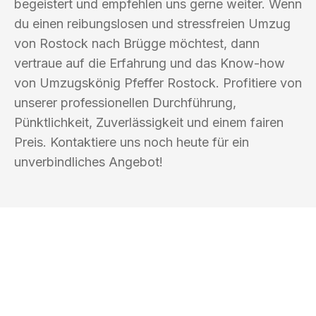
begeistert und empfehlen uns gerne weiter. Wenn
du einen reibungslosen und stressfreien Umzug
von Rostock nach Brügge möchtest, dann
vertraue auf die Erfahrung und das Know-how
von Umzugskönig Pfeffer Rostock. Profitiere von
unserer professionellen Durchführung,
Pünktlichkeit, Zuverlässigkeit und einem fairen
Preis. Kontaktiere uns noch heute für ein
unverbindliches Angebot!
UMZUGSKÖNIG PFEFFER ROSTOCK
Ihr Umzug oder