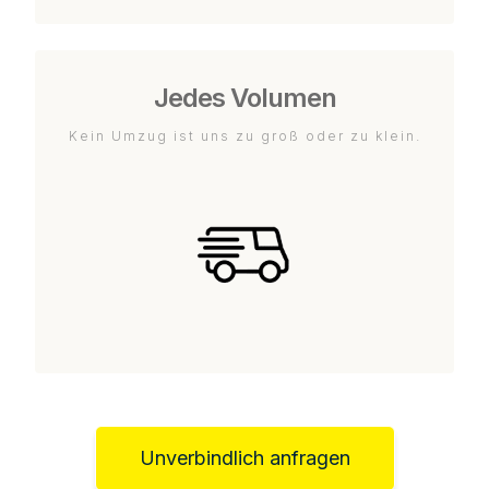
Jedes Volumen
Kein Umzug ist uns zu groß oder zu klein.
Unverbindlich anfragen