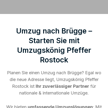
Umzug nach Brügge –
Starten Sie mit
Umzugskönig Pfeffer
Rostock
Planen Sie einen Umzug nach Brügge? Egal wo
die neue Adresse liegt, Umzugskönig Pfeffer
Rostock ist
Ihr zuverlässiger Partner
für
nationale & internationale Umzüge.
Wir bieten
umfassende Umzugslösungen
: Mit