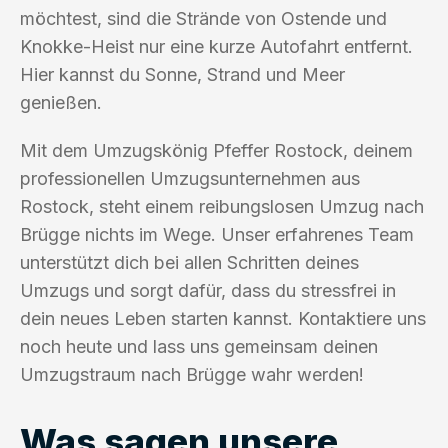
möchtest, sind die Strände von Ostende und
Knokke-Heist nur eine kurze Autofahrt entfernt.
Hier kannst du Sonne, Strand und Meer
genießen.
Mit dem Umzugskönig Pfeffer Rostock, deinem
professionellen Umzugsunternehmen aus
Rostock, steht einem reibungslosen Umzug nach
Brügge nichts im Wege. Unser erfahrenes Team
unterstützt dich bei allen Schritten deines
Umzugs und sorgt dafür, dass du stressfrei in
dein neues Leben starten kannst. Kontaktiere uns
noch heute und lass uns gemeinsam deinen
Umzugstraum nach Brügge wahr werden!
Was sagen unsere