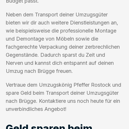
Budget passt.
Neben dem Transport deiner Umzugsgüter
bieten wir dir auch weitere Dienstleistungen an,
wie beispielsweise die professionelle Montage
und Demontage von Möbeln sowie die
fachgerechte Verpackung deiner zerbrechlichen
Gegenstände. Dadurch sparst du Zeit und
Nerven und kannst dich entspannt auf deinen
Umzug nach Brügge freuen.
Vertraue dem Umzugskönig Pfeffer Rostock und
spare Geld beim Transport deiner Umzugsgüter
nach Brügge. Kontaktiere uns noch heute für ein
unverbindliches Angebot!
Geld sparen beim