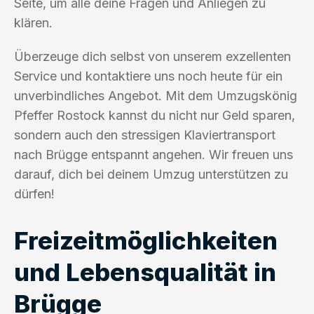
Seite, um alle deine Fragen und Anliegen zu
klären.
Überzeuge dich selbst von unserem exzellenten
Service und kontaktiere uns noch heute für ein
unverbindliches Angebot. Mit dem Umzugskönig
Pfeffer Rostock kannst du nicht nur Geld sparen,
sondern auch den stressigen Klaviertransport
nach Brügge entspannt angehen. Wir freuen uns
darauf, dich bei deinem Umzug unterstützen zu
dürfen!
Freizeitmöglichkeiten
und Lebensqualität in
Brügge