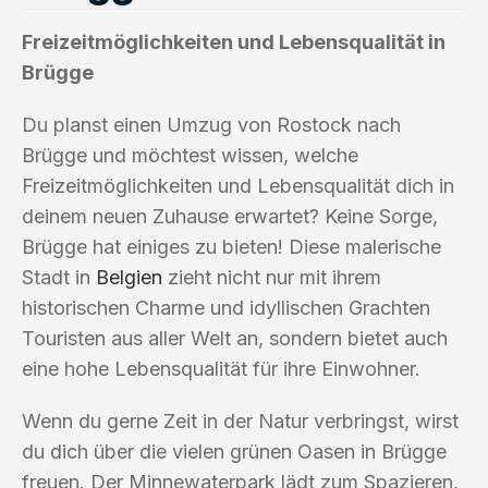
Freizeitmöglichkeiten und Lebensqualität in
Brügge
Du planst einen Umzug von Rostock nach
Brügge und möchtest wissen, welche
Freizeitmöglichkeiten und Lebensqualität dich in
deinem neuen Zuhause erwartet? Keine Sorge,
Brügge hat einiges zu bieten! Diese malerische
Stadt in
Belgien
zieht nicht nur mit ihrem
historischen Charme und idyllischen Grachten
Touristen aus aller Welt an, sondern bietet auch
eine hohe Lebensqualität für ihre Einwohner.
Wenn du gerne Zeit in der Natur verbringst, wirst
du dich über die vielen grünen Oasen in Brügge
freuen. Der Minnewaterpark lädt zum Spazieren,