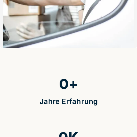
0
+
Jahre Erfahrung