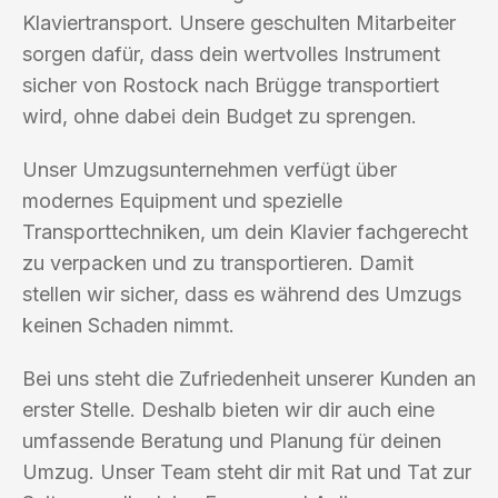
Klaviertransport. Unsere geschulten Mitarbeiter
sorgen dafür, dass dein wertvolles Instrument
sicher von Rostock nach Brügge transportiert
wird, ohne dabei dein Budget zu sprengen.
Unser Umzugsunternehmen verfügt über
modernes Equipment und spezielle
Transporttechniken, um dein Klavier fachgerecht
zu verpacken und zu transportieren. Damit
stellen wir sicher, dass es während des Umzugs
keinen Schaden nimmt.
Bei uns steht die Zufriedenheit unserer Kunden an
erster Stelle. Deshalb bieten wir dir auch eine
umfassende Beratung und Planung für deinen
Umzug. Unser Team steht dir mit Rat und Tat zur