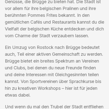
Genüsse, die Brügge zu bieten hat. Die Stadt ist
vor allem für ihre belgischen Pralinen und ihre
berühmten Pommes Frites bekannt. In den
gemütlichen Cafés und Restaurants kannst du die
Vielfalt der belgischen Küche entdecken und dich
vom Charme der Stadt verzaubern lassen.
Ein Umzug von Rostock nach Brügge bedeutet
auch, Teil einer aktiven Gemeinschaft zu werden.
Brügge bietet ein breites Spektrum an Vereinen
und Clubs, bei denen du neue Freunde finden
und deine Interessen mit Gleichgesinnten teilen
kannst. Von Sportvereinen über Sprachkurse bis
hin zu kreativen Workshops – hier ist für jeden
etwas dabei.
Und wenn du mal den Trubel der Stadt entfliehen