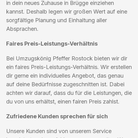
in dein neues Zuhause in Brügge einziehen
kannst. Deshalb legen wir großen Wert auf eine
sorgfältige Planung und Einhaltung aller
Absprachen.
Faires Preis-Leistungs-Verhältnis
Bei Umzugskönig Pfeffer Rostock bieten wir dir
ein faires Preis-Leistungs-Verhältnis. Wir erstellen
dir gerne ein individuelles Angebot, das genau
auf deine Bedürfnisse zugeschnitten ist. Dabei
achten wir darauf, dass du für die Leistungen, die
du von uns erhältst, einen fairen Preis zahlst.
Zufriedene Kunden sprechen für sich
Unsere Kunden sind von unserem Service