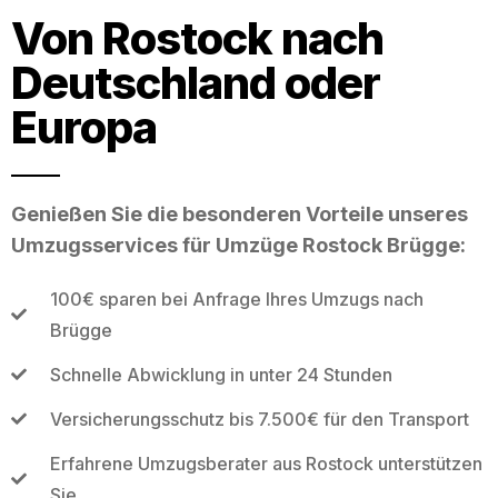
Von Rostock nach
Deutschland oder
Europa
Genießen Sie die besonderen Vorteile unseres
Umzugsservices für Umzüge Rostock Brügge:
100€ sparen bei Anfrage Ihres Umzugs nach
Brügge
Schnelle Abwicklung in unter 24 Stunden
Versicherungsschutz bis 7.500€ für den Transport
Erfahrene Umzugsberater aus Rostock unterstützen
Sie