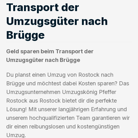
Transport der
Umzugsgüter nach
Brügge
Geld sparen beim Transport der
Umzugsgüter nach Brügge
Du planst einen Umzug von Rostock nach
Brügge und möchtest dabei Kosten sparen? Das
Umzugsunternehmen Umzugskönig Pfeffer
Rostock aus Rostock bietet dir die perfekte
Lösung! Mit unserer langjährigen Erfahrung und
unserem hochqualifizierten Team garantieren wir
dir einen reibungslosen und kostengünstigen
Umzug.