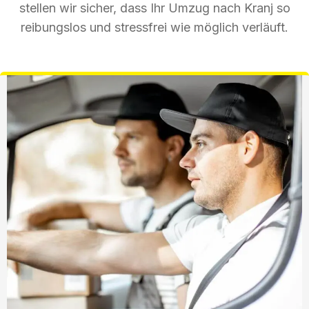
stellen wir sicher, dass Ihr Umzug nach Kranj so
reibungslos und stressfrei wie möglich verläuft.