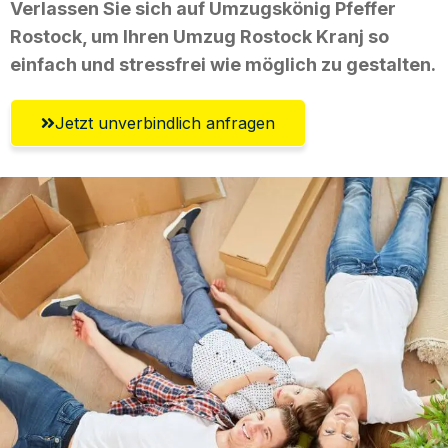
Verlassen Sie sich auf Umzugskönig Pfeffer
Rostock, um Ihren Umzug Rostock Kranj so
einfach und stressfrei wie möglich zu gestalten.
Jetzt unverbindlich anfragen