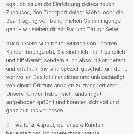
egal, ob es um die Einrichtung deines neuen
Zuhauses, den Transport deiner Möbel oder die
Beantragung von behördlichen Genehmigungen
geht – wir stehen dir mit Rat und Tat zur Seite.
Auch unsere Mitarbeiter wurden von unseren
Kunden hochgelobt. Sie sind nicht nur freundlich
und hilfsbereit, sondern auch absolut kompetent
und erfahren. Sie sind speziell geschult, um deine
wertvollen Besitztümer sicher und unbeschädigt
von einem Ort zum anderen zu transportieren.
Unsere Kunden haben sich rundum gut
aufgehoben gefühlt und konnten sich voll und
ganz auf uns verlassen.
Ein weiterer Aspekt, der unsere Kunden
begeistert hat, ist unsere transparente