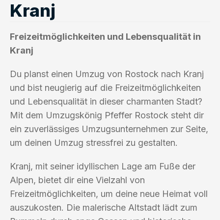
Kranj
Freizeitmöglichkeiten und Lebensqualität in
Kranj
Du planst einen Umzug von Rostock nach Kranj
und bist neugierig auf die Freizeitmöglichkeiten
und Lebensqualität in dieser charmanten Stadt?
Mit dem Umzugskönig Pfeffer Rostock steht dir
ein zuverlässiges Umzugsunternehmen zur Seite,
um deinen Umzug stressfrei zu gestalten.
Kranj, mit seiner idyllischen Lage am Fuße der
Alpen, bietet dir eine Vielzahl von
Freizeitmöglichkeiten, um deine neue Heimat voll
auszukosten. Die malerische Altstadt lädt zum