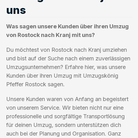
uns
Was sagen unsere Kunden über ihren Umzug
von Rostock nach Kranj mit uns?
Du möchtest von Rostock nach Kranj umziehen
und bist auf der Suche nach einem zuverlässigen
Umzugsunternehmen? Erfahre hier, was unsere
Kunden über ihren Umzug mit Umzugskönig
Pfeffer Rostock sagen.
Unsere Kunden waren von Anfang an begeistert
von unserem Service. Wir bieten nicht nur eine
professionelle und sorgfältige Transportlösung
für deinen Umzug, sondern unterstützen dich
auch bei der Planung und Organisation. Ganz