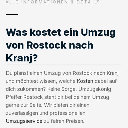
ALLE INFORMATIONEN & DETAILS
Was kostet ein Umzug
von Rostock nach
Kranj?
Du planst einen Umzug von Rostock nach Kranj
und möchtest wissen, welche
Kosten
dabei auf
dich zukommen? Keine Sorge, Umzugskönig
Pfeffer Rostock steht dir bei deinem Umzug
gerne zur Seite. Wir bieten dir einen
zuverlässigen und professionellen
Umzugsservice
zu fairen Preisen.