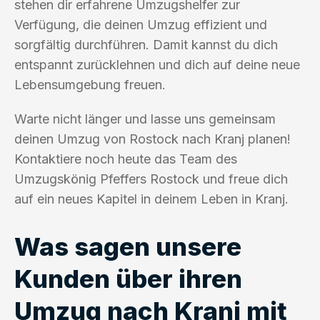
stehen dir erfahrene Umzugshelfer zur
Verfügung, die deinen Umzug effizient und
sorgfältig durchführen. Damit kannst du dich
entspannt zurücklehnen und dich auf deine neue
Lebensumgebung freuen.
Warte nicht länger und lasse uns gemeinsam
deinen Umzug von Rostock nach Kranj planen!
Kontaktiere noch heute das Team des
Umzugskönig Pfeffers Rostock und freue dich
auf ein neues Kapitel in deinem Leben in Kranj.
Was sagen unsere
Kunden über ihren
Umzug nach Kranj mit