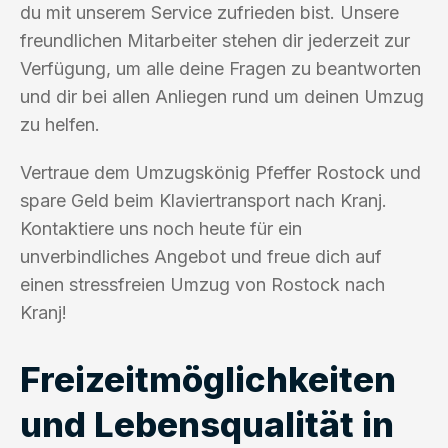
du mit unserem Service zufrieden bist. Unsere
freundlichen Mitarbeiter stehen dir jederzeit zur
Verfügung, um alle deine Fragen zu beantworten
und dir bei allen Anliegen rund um deinen Umzug
zu helfen.
Vertraue dem Umzugskönig Pfeffer Rostock und
spare Geld beim Klaviertransport nach Kranj.
Kontaktiere uns noch heute für ein
unverbindliches Angebot und freue dich auf
einen stressfreien Umzug von Rostock nach
Kranj!
Freizeitmöglichkeiten
und Lebensqualität in