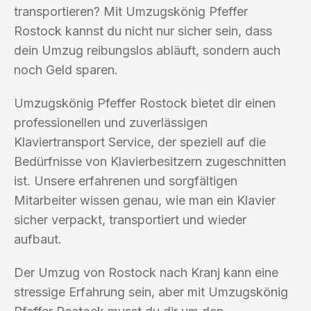
transportieren? Mit Umzugskönig Pfeffer
Rostock kannst du nicht nur sicher sein, dass
dein Umzug reibungslos abläuft, sondern auch
noch Geld sparen.
Umzugskönig Pfeffer Rostock bietet dir einen
professionellen und zuverlässigen
Klaviertransport Service, der speziell auf die
Bedürfnisse von Klavierbesitzern zugeschnitten
ist. Unsere erfahrenen und sorgfältigen
Mitarbeiter wissen genau, wie man ein Klavier
sicher verpackt, transportiert und wieder
aufbaut.
Der Umzug von Rostock nach Kranj kann eine
stressige Erfahrung sein, aber mit Umzugskönig