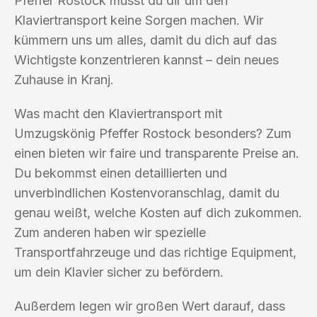
Pfeffer Rostock musst du dir um den
Klaviertransport keine Sorgen machen. Wir
kümmern uns um alles, damit du dich auf das
Wichtigste konzentrieren kannst – dein neues
Zuhause in Kranj.
Was macht den Klaviertransport mit
Umzugskönig Pfeffer Rostock besonders? Zum
einen bieten wir faire und transparente Preise an.
Du bekommst einen detaillierten und
unverbindlichen Kostenvoranschlag, damit du
genau weißt, welche Kosten auf dich zukommen.
Zum anderen haben wir spezielle
Transportfahrzeuge und das richtige Equipment,
um dein Klavier sicher zu befördern.
Außerdem legen wir großen Wert darauf, dass