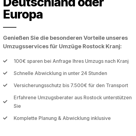
Deutschland oder
Europa
Genießen Sie die besonderen Vorteile unseres
Umzugsservices für Umzüge Rostock Kranj:
100€ sparen bei Anfrage Ihres Umzugs nach Kranj
Schnelle Abwicklung in unter 24 Stunden
Versicherungsschutz bis 7.500€ für den Transport
Erfahrene Umzugsberater aus Rostock unterstützen
Sie
Komplette Planung & Abwicklung inklusive