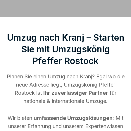
Umzug nach Kranj – Starten
Sie mit Umzugskönig
Pfeffer Rostock
Planen Sie einen Umzug nach Kranj? Egal wo die
neue Adresse liegt, Umzugskönig Pfeffer
Rostock ist
Ihr zuverlässiger Partner
für
nationale & internationale Umzüge.
Wir bieten
umfassende Umzugslösungen
: Mit
unserer Erfahrung und unserem Expertenwissen