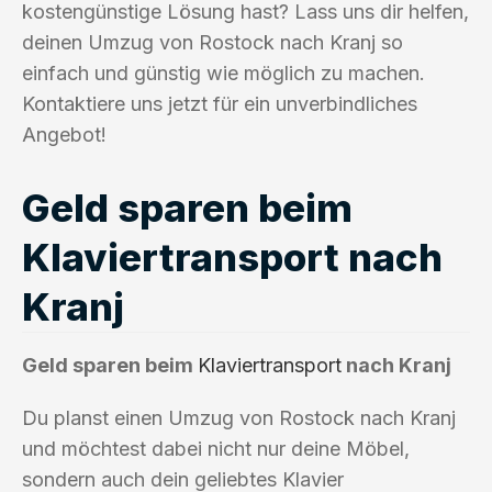
kostengünstige Lösung hast? Lass uns dir helfen,
deinen Umzug von Rostock nach Kranj so
einfach und günstig wie möglich zu machen.
Kontaktiere uns jetzt für ein unverbindliches
Angebot!
Geld sparen beim
Klaviertransport nach
Kranj
Geld sparen beim
Klaviertransport
nach Kranj
Du planst einen Umzug von Rostock nach Kranj
und möchtest dabei nicht nur deine Möbel,
sondern auch dein geliebtes Klavier