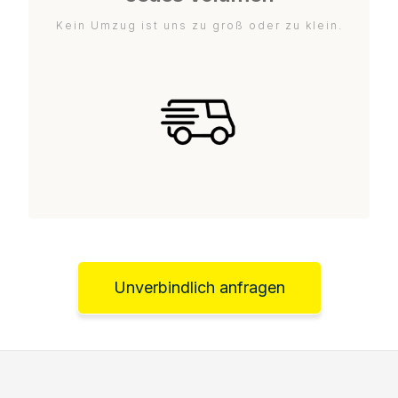
Kein Umzug ist uns zu groß oder zu klein.
Unverbindlich anfragen