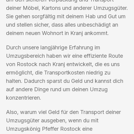
deiner Möbel, Kartons und anderer Umzugsgüter.
Sie gehen sorgfältig mit deinem Hab und Gut um
und stellen sicher, dass alles unbeschädigt an
deinem neuen Wohnort in Kranj ankommt.
Durch unsere langjährige Erfahrung im
Umzugsbereich haben wir eine effiziente Route
von Rostock nach Kranj entwickelt, die es uns
ermöglicht, die Transportkosten niedrig zu
halten. Dadurch sparst du Geld und kannst dich
auf andere Dinge rund um deinen Umzug
konzentrieren.
Also, warum viel Geld für den Transport deiner
Umzugsgüter ausgeben, wenn du mit
Umzugskönig Pfeffer Rostock eine