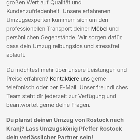
großen Wert auf Qualität und
Kundenzufriedenheit. Unsere erfahrenen
Umzugsexperten kümmern sich um den
professionellen Transport deiner
Möbel
und
persönlichen Gegenstände. Wir sorgen dafür,
dass dein Umzug reibungslos und stressfrei
abläuft.
Du möchtest mehr über unsere Leistungen und
Preise erfahren?
Kontaktiere uns
gerne
telefonisch oder per E-Mail. Unser freundliches
Team steht dir jederzeit zur Verfügung und
beantwortet gerne deine Fragen.
Du planst deinen Umzug von Rostock nach
Kranj? Lass Umzugskönig Pfeffer Rostock
dein verlässlicher Partner sein!