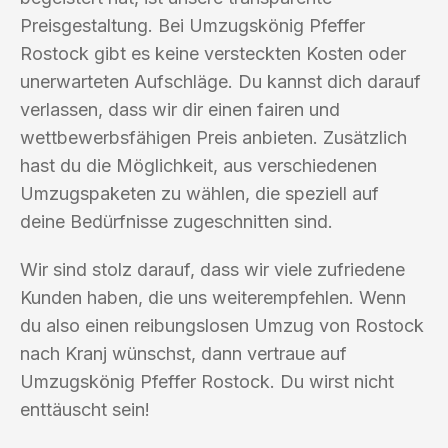
Preisgestaltung. Bei Umzugskönig Pfeffer
Rostock gibt es keine versteckten Kosten oder
unerwarteten Aufschläge. Du kannst dich darauf
verlassen, dass wir dir einen fairen und
wettbewerbsfähigen Preis anbieten. Zusätzlich
hast du die Möglichkeit, aus verschiedenen
Umzugspaketen zu wählen, die speziell auf
deine Bedürfnisse zugeschnitten sind.
Wir sind stolz darauf, dass wir viele zufriedene
Kunden haben, die uns weiterempfehlen. Wenn
du also einen reibungslosen Umzug von Rostock
nach Kranj wünschst, dann vertraue auf
Umzugskönig Pfeffer Rostock. Du wirst nicht
enttäuscht sein!