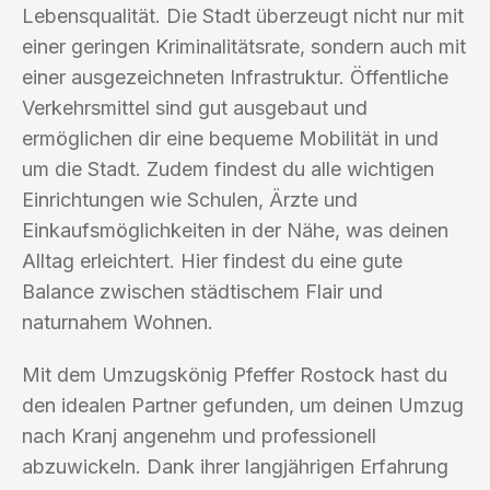
Lebensqualität. Die Stadt überzeugt nicht nur mit
einer geringen Kriminalitätsrate, sondern auch mit
einer ausgezeichneten Infrastruktur. Öffentliche
Verkehrsmittel sind gut ausgebaut und
ermöglichen dir eine bequeme Mobilität in und
um die Stadt. Zudem findest du alle wichtigen
Einrichtungen wie Schulen, Ärzte und
Einkaufsmöglichkeiten in der Nähe, was deinen
Alltag erleichtert. Hier findest du eine gute
Balance zwischen städtischem Flair und
naturnahem Wohnen.
Mit dem Umzugskönig Pfeffer Rostock hast du
den idealen Partner gefunden, um deinen Umzug
nach Kranj angenehm und professionell
abzuwickeln. Dank ihrer langjährigen Erfahrung