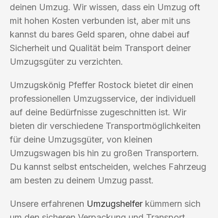
deinen Umzug. Wir wissen, dass ein Umzug oft
mit hohen Kosten verbunden ist, aber mit uns
kannst du bares Geld sparen, ohne dabei auf
Sicherheit und Qualität beim Transport deiner
Umzugsgüter zu verzichten.
Umzugskönig Pfeffer Rostock bietet dir einen
professionellen Umzugsservice, der individuell
auf deine Bedürfnisse zugeschnitten ist. Wir
bieten dir verschiedene Transportmöglichkeiten
für deine Umzugsgüter, von kleinen
Umzugswagen bis hin zu großen Transportern.
Du kannst selbst entscheiden, welches Fahrzeug
am besten zu deinem Umzug passt.
Unsere erfahrenen
Umzugshelfer
kümmern sich
um den sicheren Verpackung und Transport