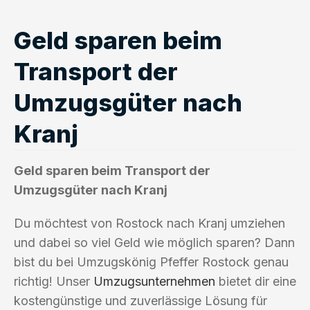
Geld sparen beim
Transport der
Umzugsgüter nach
Kranj
Geld sparen beim Transport der
Umzugsgüter nach Kranj
Du möchtest von Rostock nach Kranj umziehen
und dabei so viel Geld wie möglich sparen? Dann
bist du bei Umzugskönig Pfeffer Rostock genau
richtig! Unser
Umzugsunternehmen
bietet dir eine
kostengünstige und zuverlässige Lösung für