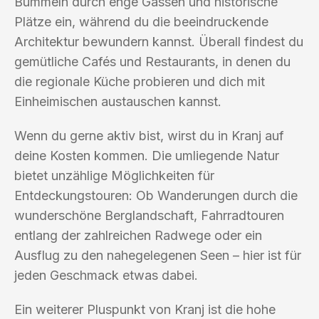
Bummeln durch enge Gassen und historische
Plätze ein, während du die beeindruckende
Architektur bewundern kannst. Überall findest du
gemütliche Cafés und Restaurants, in denen du
die regionale Küche probieren und dich mit
Einheimischen austauschen kannst.
Wenn du gerne aktiv bist, wirst du in Kranj auf
deine Kosten kommen. Die umliegende Natur
bietet unzählige Möglichkeiten für
Entdeckungstouren: Ob Wanderungen durch die
wunderschöne Berglandschaft, Fahrradtouren
entlang der zahlreichen Radwege oder ein
Ausflug zu den nahegelegenen Seen – hier ist für
jeden Geschmack etwas dabei.
Ein weiterer Pluspunkt von Kranj ist die hohe