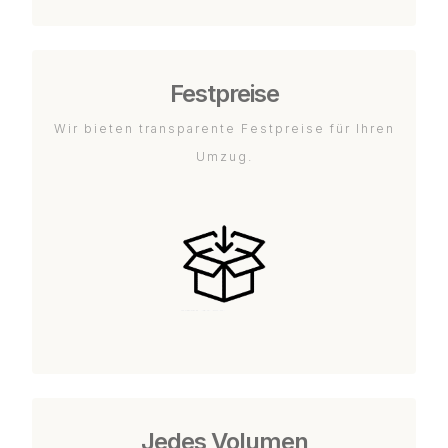
Festpreise
Wir bieten transparente Festpreise für Ihren
Umzug.
Jedes Volumen