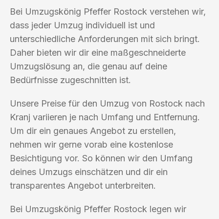
Bei Umzugskönig Pfeffer Rostock verstehen wir,
dass jeder Umzug individuell ist und
unterschiedliche Anforderungen mit sich bringt.
Daher bieten wir dir eine maßgeschneiderte
Umzugslösung an, die genau auf deine
Bedürfnisse zugeschnitten ist.
Unsere Preise für den Umzug von Rostock nach
Kranj variieren je nach Umfang und Entfernung.
Um dir ein genaues Angebot zu erstellen,
nehmen wir gerne vorab eine kostenlose
Besichtigung vor. So können wir den Umfang
deines Umzugs einschätzen und dir ein
transparentes Angebot unterbreiten.
Bei Umzugskönig Pfeffer Rostock legen wir