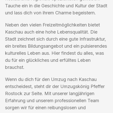
Tauche ein in die Geschichte und Kultur der Stadt
und lass dich von ihrem Charme begeistern.
Neben den vielen Freizeitmöglichkeiten bietet
Kaschau auch eine hohe Lebensqualität. Die
Stadt zeichnet sich durch eine gute Infrastruktur,
ein breites Bildungsangebot und ein pulsierendes
kulturelles Leben aus. Hier findest du alles, was
du für ein glückliches und erfülltes Leben
brauchst.
Wenn du dich für den Umzug nach Kaschau
entscheidest, steht dir der Umzugskönig Pfeffer
Rostock zur Seite. Mit unserer langjährigen
Erfahrung und unserem professionellen Team
sorgen wir für einen reibungslosen und