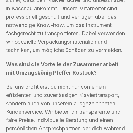
sicher, dass dein Klavier sicher und unbeschadet
in Kaschau ankommt. Unsere Mitarbeiter sind
professionell geschult und verfügen über das
notwendige Know-how, um das Instrument
fachgerecht zu transportieren. Dabei verwenden
wir spezielle Verpackungsmaterialien und -
techniken, um mögliche Schäden zu vermeiden.
Was sind die Vorteile der Zusammenarbeit
mit Umzugskönig Pfeffer Rostock?
Bei uns profitierst du nicht nur von einem
effizienten und zuverlässigen Klaviertransport,
sondern auch von unserem ausgezeichneten
Kundenservice. Wir bieten dir transparente und
faire Preise, individuelle Beratung und einen
persönlichen Ansprechpartner, der dich während