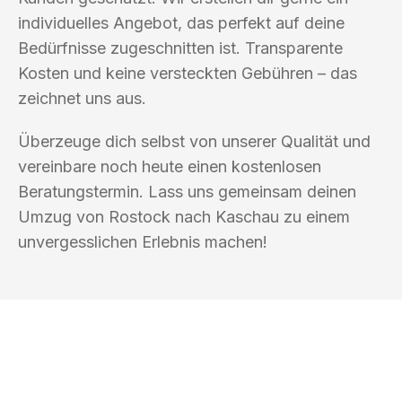
individuelles Angebot, das perfekt auf deine
Bedürfnisse zugeschnitten ist. Transparente
Kosten und keine versteckten Gebühren – das
zeichnet uns aus.
Überzeuge dich selbst von unserer Qualität und
vereinbare noch heute einen kostenlosen
Beratungstermin. Lass uns gemeinsam deinen
Umzug von Rostock nach Kaschau zu einem
unvergesslichen Erlebnis machen!
UMZUGSKÖNIG PFEFFER ROSTOCK