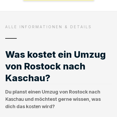
ALLE INFORMATIONEN & DETAILS
Was kostet ein Umzug
von Rostock nach
Kaschau?
Du planst einen Umzug von Rostock nach
Kaschau
und möchtest gerne wissen, was
dich das
kosten
wird?