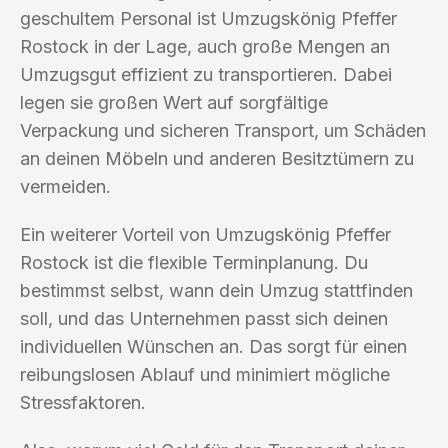
geschultem Personal ist Umzugskönig Pfeffer
Rostock in der Lage, auch große Mengen an
Umzugsgut effizient zu transportieren. Dabei
legen sie großen Wert auf sorgfältige
Verpackung und sicheren Transport, um Schäden
an deinen Möbeln und anderen Besitztümern zu
vermeiden.
Ein weiterer Vorteil von Umzugskönig Pfeffer
Rostock ist die flexible Terminplanung. Du
bestimmst selbst, wann dein Umzug stattfinden
soll, und das Unternehmen passt sich deinen
individuellen Wünschen an. Das sorgt für einen
reibungslosen Ablauf und minimiert mögliche
Stressfaktoren.