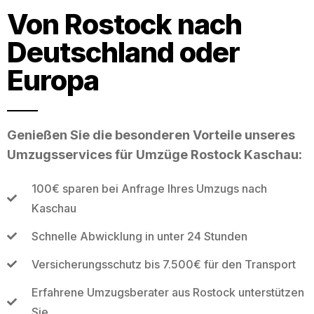
Von Rostock nach
Deutschland oder
Europa
Genießen Sie die besonderen Vorteile unseres
Umzugsservices für Umzüge Rostock Kaschau:
100€ sparen bei Anfrage Ihres Umzugs nach
Kaschau
Schnelle Abwicklung in unter 24 Stunden
Versicherungsschutz bis 7.500€ für den Transport
Erfahrene Umzugsberater aus Rostock unterstützen
Sie