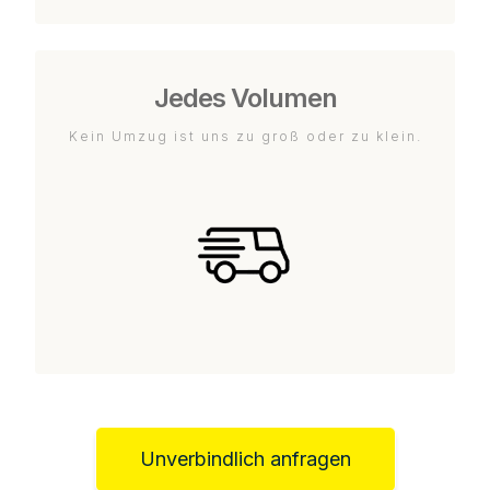
Jedes Volumen
Kein Umzug ist uns zu groß oder zu klein.
Unverbindlich anfragen