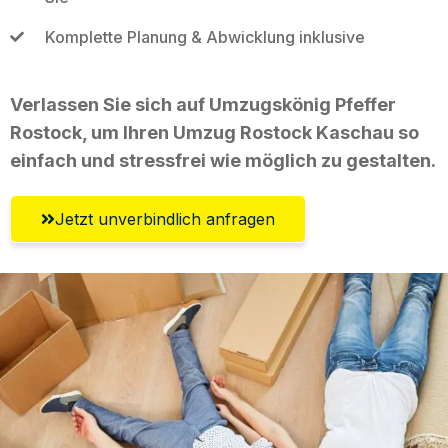
Komplette Planung & Abwicklung inklusive
Verlassen Sie sich auf Umzugskönig Pfeffer
Rostock, um Ihren Umzug Rostock Kaschau so
einfach und stressfrei wie möglich zu gestalten.
Jetzt unverbindlich anfragen