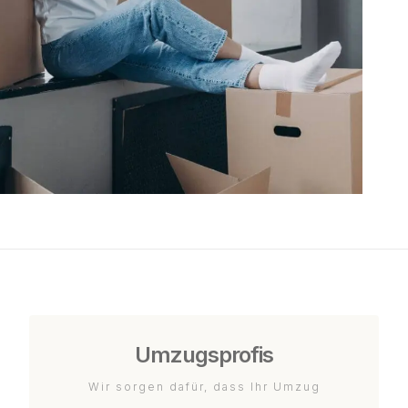
Umzugsprofis
Wir sorgen dafür, dass Ihr Umzug