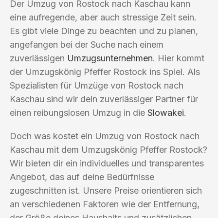
Der Umzug von Rostock nach Kaschau kann
eine aufregende, aber auch stressige Zeit sein.
Es gibt viele Dinge zu beachten und zu planen,
angefangen bei der Suche nach einem
zuverlässigen
Umzugsunternehmen
. Hier kommt
der Umzugskönig Pfeffer Rostock ins Spiel. Als
Spezialisten für Umzüge von Rostock nach
Kaschau sind wir dein zuverlässiger Partner für
einen reibungslosen Umzug in die
Slowakei
.
Doch was kostet ein Umzug von Rostock nach
Kaschau mit dem Umzugskönig Pfeffer Rostock?
Wir bieten dir ein individuelles und transparentes
Angebot, das auf deine Bedürfnisse
zugeschnitten ist. Unsere Preise orientieren sich
an verschiedenen Faktoren wie der Entfernung,
der Größe deines Haushalts und zusätzlichen