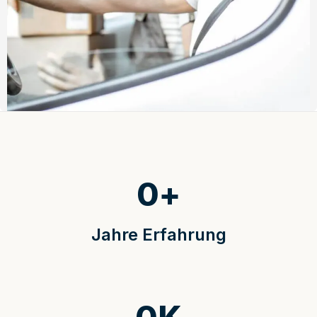
0
+
Jahre Erfahrung