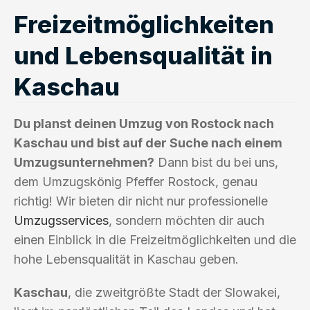
Freizeitmöglichkeiten
und Lebensqualität in
Kaschau
Du planst deinen Umzug von Rostock nach
Kaschau und bist auf der Suche nach einem
Umzugsunternehmen?
Dann bist du bei uns,
dem Umzugskönig Pfeffer Rostock, genau
richtig! Wir bieten dir nicht nur professionelle
Umzugsservices
, sondern möchten dir auch
einen Einblick in die Freizeitmöglichkeiten und die
hohe Lebensqualität in Kaschau geben.
Kaschau
, die zweitgrößte Stadt der Slowakei,