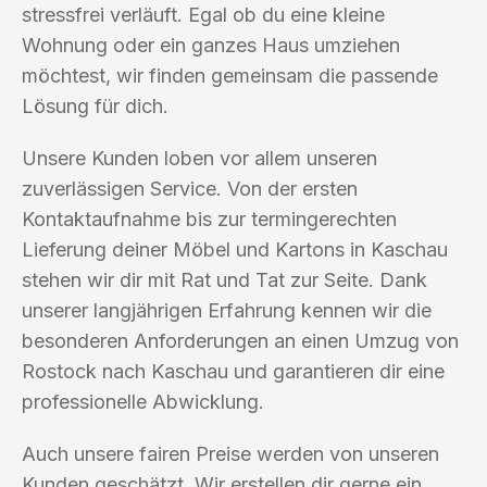
stressfrei verläuft. Egal ob du eine kleine
Wohnung oder ein ganzes Haus umziehen
möchtest, wir finden gemeinsam die passende
Lösung für dich.
Unsere Kunden loben vor allem unseren
zuverlässigen Service. Von der ersten
Kontaktaufnahme bis zur termingerechten
Lieferung deiner Möbel und Kartons in Kaschau
stehen wir dir mit Rat und Tat zur Seite. Dank
unserer langjährigen Erfahrung kennen wir die
besonderen Anforderungen an einen Umzug von
Rostock nach Kaschau und garantieren dir eine
professionelle Abwicklung.
Auch unsere fairen Preise werden von unseren
Kunden geschätzt. Wir erstellen dir gerne ein