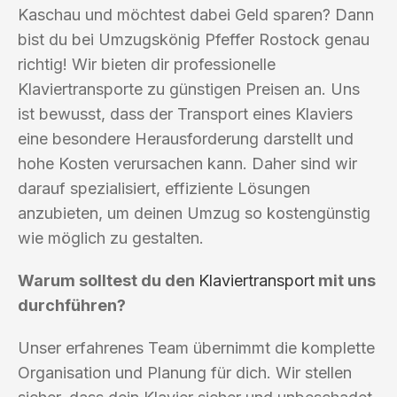
Kaschau und möchtest dabei Geld sparen? Dann
bist du bei Umzugskönig Pfeffer Rostock genau
richtig! Wir bieten dir professionelle
Klaviertransporte zu günstigen Preisen an. Uns
ist bewusst, dass der Transport eines Klaviers
eine besondere Herausforderung darstellt und
hohe Kosten verursachen kann. Daher sind wir
darauf spezialisiert, effiziente Lösungen
anzubieten, um deinen Umzug so kostengünstig
wie möglich zu gestalten.
Warum solltest du den
Klaviertransport
mit uns
durchführen?
Unser erfahrenes Team übernimmt die komplette
Organisation und Planung für dich. Wir stellen