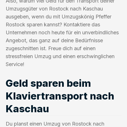
Also, warum viel Geld für den Transport deiner
Umzugsgüter von Rostock nach Kaschau
ausgeben, wenn du mit Umzugskönig Pfeffer
Rostock sparen kannst? Kontaktiere das
Unternehmen noch heute für ein unverbindliches
Angebot, das ganz auf deine Bedürfnisse
zugeschnitten ist. Freue dich auf einen
stressfreien Umzug und einen erschwinglichen
Service!
Geld sparen beim
Klaviertransport nach
Kaschau
Du planst einen Umzug von Rostock nach