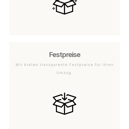
Festpreise
Wir bieten transparente Festpreise für Ihren
Umzug.