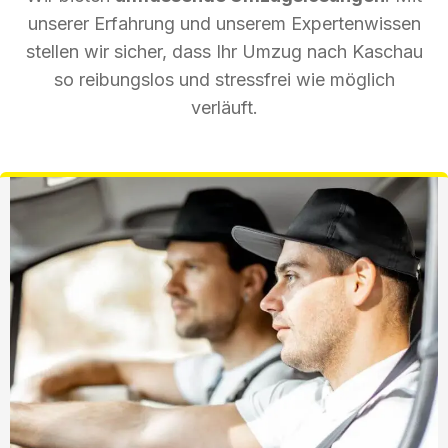
unserer Erfahrung und unserem Expertenwissen
stellen wir sicher, dass Ihr Umzug nach Kaschau
so reibungslos und stressfrei wie möglich
verläuft.