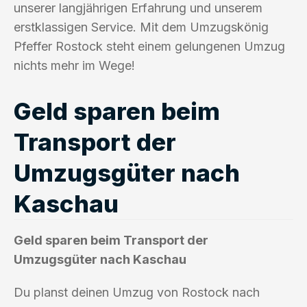
unserer langjährigen Erfahrung und unserem
erstklassigen Service. Mit dem Umzugskönig
Pfeffer Rostock steht einem gelungenen Umzug
nichts mehr im Wege!
Geld sparen beim
Transport der
Umzugsgüter nach
Kaschau
Geld sparen beim Transport der
Umzugsgüter nach Kaschau
Du planst deinen Umzug von Rostock nach