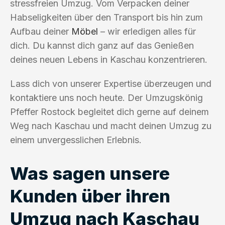
stressfreien Umzug. Vom Verpacken deiner
Habseligkeiten über den Transport bis hin zum
Aufbau deiner
Möbel
– wir erledigen alles für
dich. Du kannst dich ganz auf das Genießen
deines neuen Lebens in Kaschau konzentrieren.
Lass dich von unserer Expertise überzeugen und
kontaktiere uns noch heute. Der Umzugskönig
Pfeffer Rostock begleitet dich gerne auf deinem
Weg nach Kaschau und macht deinen Umzug zu
einem unvergesslichen Erlebnis.
Was sagen unsere
Kunden über ihren
Umzug nach Kaschau