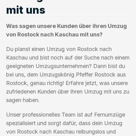
mit uns
Was sagen unsere Kunden über ihren Umzug
von Rostock nach Kaschau mit uns?
Du planst einen Umzug von Rostock nach
Kaschau und bist noch auf der Suche nach einem
geeigneten Umzugsunternehmen? Dann bist du
bei uns, dem Umzugskönig Pfeffer Rostock aus
Rostock, genau richtig! Erfahre jetzt, was unsere
zufriedenen Kunden über ihren Umzug mit uns zu
sagen haben.
Unser professionelles Team ist auf Fernumzüge
spezialisiert und sorgt dafür, dass dein Umzug
von Rostock nach Kaschau reibungslos und