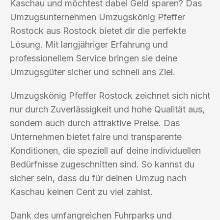
Kaschau und möchtest dabei Geld sparen? Das
Umzugsunternehmen Umzugskönig Pfeffer
Rostock aus Rostock bietet dir die perfekte
Lösung. Mit langjähriger Erfahrung und
professionellem Service bringen sie deine
Umzugsgüter sicher und schnell ans Ziel.
Umzugskönig Pfeffer Rostock zeichnet sich nicht
nur durch Zuverlässigkeit und hohe Qualität aus,
sondern auch durch attraktive Preise. Das
Unternehmen bietet faire und transparente
Konditionen, die speziell auf deine individuellen
Bedürfnisse zugeschnitten sind. So kannst du
sicher sein, dass du für deinen Umzug nach
Kaschau keinen Cent zu viel zahlst.
Dank des umfangreichen Fuhrparks und