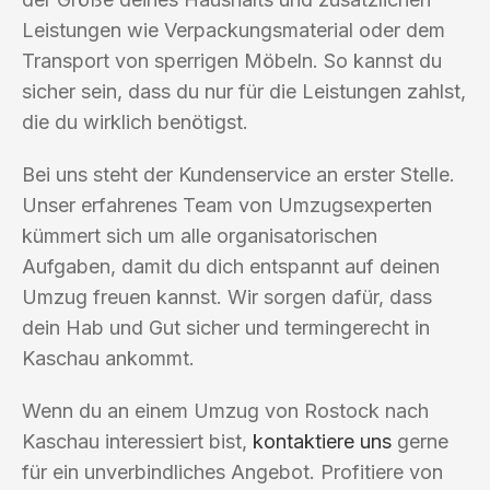
Leistungen wie Verpackungsmaterial oder dem
Transport von sperrigen Möbeln. So kannst du
sicher sein, dass du nur für die Leistungen zahlst,
die du wirklich benötigst.
Bei uns steht der Kundenservice an erster Stelle.
Unser erfahrenes Team von Umzugsexperten
kümmert sich um alle organisatorischen
Aufgaben, damit du dich entspannt auf deinen
Umzug freuen kannst. Wir sorgen dafür, dass
dein Hab und Gut sicher und termingerecht in
Kaschau ankommt.
Wenn du an einem Umzug von Rostock nach
Kaschau interessiert bist,
kontaktiere uns
gerne
für ein unverbindliches Angebot. Profitiere von