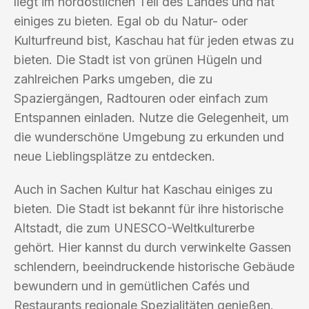
liegt im nordöstlichen Teil des Landes und hat
einiges zu bieten. Egal ob du Natur- oder
Kulturfreund bist, Kaschau hat für jeden etwas zu
bieten. Die Stadt ist von grünen Hügeln und
zahlreichen Parks umgeben, die zu
Spaziergängen, Radtouren oder einfach zum
Entspannen einladen. Nutze die Gelegenheit, um
die wunderschöne Umgebung zu erkunden und
neue Lieblingsplätze zu entdecken.
Auch in Sachen Kultur hat Kaschau einiges zu
bieten. Die Stadt ist bekannt für ihre historische
Altstadt, die zum UNESCO-Weltkulturerbe
gehört. Hier kannst du durch verwinkelte Gassen
schlendern, beeindruckende historische Gebäude
bewundern und in gemütlichen Cafés und
Restaurants regionale Spezialitäten genießen.