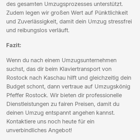
des gesamten Umzugsprozesses unterstützt.
Zudem legen wir großen Wert auf Pünktlichkeit
und Zuverlässigkeit, damit dein Umzug stressfrei
und reibungslos verläuft.
Fazit:
Wenn du nach einem Umzugsunternehmen
suchst, das dir beim Klaviertransport von
Rostock nach Kaschau hilft und gleichzeitig dein
Budget schont, dann vertraue auf Umzugskönig
Pfeffer Rostock. Wir bieten dir professionelle
Dienstleistungen zu fairen Preisen, damit du
deinen Umzug entspannt angehen kannst.
Kontaktiere uns noch heute für ein
unverbindliches Angebot!