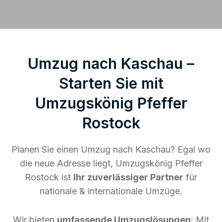
Umzug nach Kaschau –
Starten Sie mit
Umzugskönig Pfeffer
Rostock
Planen Sie einen Umzug nach Kaschau? Egal wo
die neue Adresse liegt, Umzugskönig Pfeffer
Rostock ist
Ihr zuverlässiger Partner
für
nationale & internationale Umzüge.
Wir bieten
umfassende Umzugslösungen
: Mit