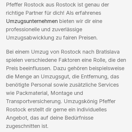
Pfeffer Rostock aus Rostock ist genau der
richtige Partner für dich! Als erfahrenes
Umzugsunternehmen
bieten wir dir eine
professionelle und zuverlässige
Umzugsabwicklung zu fairen Preisen.
Bei einem Umzug von Rostock nach Bratislava
spielen verschiedene Faktoren eine Rolle, die den
Preis beeinflussen. Dazu gehören beispielsweise
die Menge an Umzugsgut, die Entfernung, das
benötigte Personal sowie zusätzliche Services
wie Packmaterial, Montage und
Transportversicherung. Umzugskönig Pfeffer
Rostock erstellt dir gerne ein individuelles
Angebot, das auf deine Bedürfnisse
zugeschnitten ist.