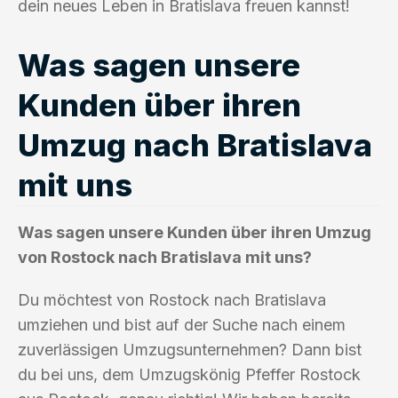
dein neues Leben in Bratislava freuen kannst!
Was sagen unsere
Kunden über ihren
Umzug nach Bratislava
mit uns
Was sagen unsere Kunden über ihren Umzug
von Rostock nach Bratislava mit uns?
Du möchtest von Rostock nach Bratislava
umziehen und bist auf der Suche nach einem
zuverlässigen Umzugsunternehmen? Dann bist
du bei uns, dem Umzugskönig Pfeffer Rostock