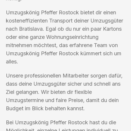
Umzugskönig Pfeffer Rostock bietet dir einen
kosteneffizienten Transport deiner Umzugsgüter
nach Bratislava. Egal ob du nur ein paar Kartons
oder eine ganze Wohnungseinrichtung
mitnehmen möchtest, das erfahrene Team von
Umzugskönig Pfeffer Rostock kümmert sich um
alles.
Unsere professionellen Mitarbeiter sorgen dafür,
dass deine Umzugsgüter sicher und schnell ans
Ziel gelangen. Wir bieten dir flexible
Umzugstermine und faire Preise, damit du dein
Budget im Blick behalten kannst.
Bei Umzugskönig Pfeffer Rostock hast du die
Möglichkeit, einzelne Leistungen individuell zu