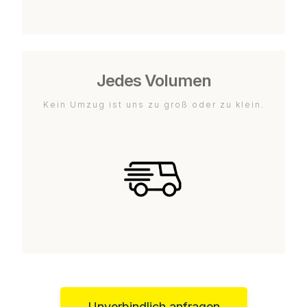
Jedes Volumen
Kein Umzug ist uns zu groß oder zu klein.
Unverbindlich anfragen