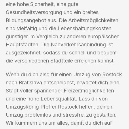
eine hohe Sicherheit, eine gute
Gesundheitsversorgung und ein breites
Bildungsangebot aus. Die Arbeitsmöglichkeiten
sind vielfältig und die Lebenshaltungskosten
günstiger im Vergleich zu anderen europäischen
Hauptstädten. Die Nahverkehrsanbindung ist
ausgezeichnet, sodass du schnell und bequem
die verschiedenen Stadtteile erreichen kannst.
Wenn du dich also für einen Umzug von Rostock
nach Bratislava entscheidest, erwartet dich eine
Stadt voller spannender Freizeitmöglichkeiten
und eine hohe Lebensqualität. Lass dir von
Umzugskönig Pfeffer Rostock helfen, deinen
Umzug problemlos und stressfrei zu gestalten.
Wir kümmern uns um alles, damit du dich auf