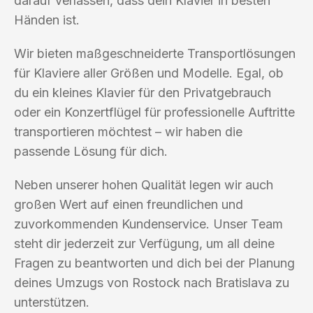
darauf verlassen, dass dein Klavier in besten
Händen ist.
Wir bieten maßgeschneiderte Transportlösungen
für Klaviere aller Größen und Modelle. Egal, ob
du ein kleines Klavier für den Privatgebrauch
oder ein Konzertflügel für professionelle Auftritte
transportieren möchtest – wir haben die
passende Lösung für dich.
Neben unserer hohen Qualität legen wir auch
großen Wert auf einen freundlichen und
zuvorkommenden Kundenservice. Unser Team
steht dir jederzeit zur Verfügung, um all deine
Fragen zu beantworten und dich bei der Planung
deines Umzugs von Rostock nach Bratislava zu
unterstützen.