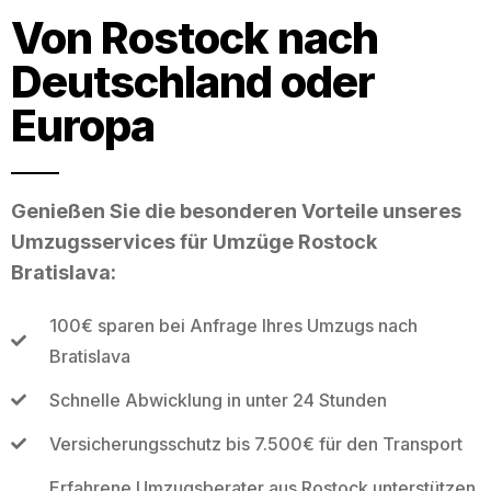
Von Rostock nach
Deutschland oder
Europa
Genießen Sie die besonderen Vorteile unseres
Umzugsservices für Umzüge Rostock
Bratislava:
100€ sparen bei Anfrage Ihres Umzugs nach
Bratislava
Schnelle Abwicklung in unter 24 Stunden
Versicherungsschutz bis 7.500€ für den Transport
Erfahrene Umzugsberater aus Rostock unterstützen