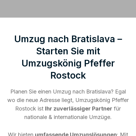
Umzug nach Bratislava –
Starten Sie mit
Umzugskönig Pfeffer
Rostock
Planen Sie einen Umzug nach Bratislava? Egal
wo die neue Adresse liegt, Umzugskönig Pfeffer
Rostock ist
Ihr zuverlässiger Partner
für
nationale & internationale Umzüge.
Wir bieten
umfassende Umzugslösungen
: Mit