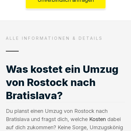
ALLE INFORMATIONEN & DETAILS
Was kostet ein Umzug
von Rostock nach
Bratislava?
Du planst einen Umzug von Rostock nach
Bratislava und fragst dich, welche
Kosten
dabei
auf dich zukommen? Keine Sorge, Umzugskönig