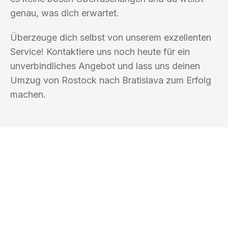
genau, was dich erwartet.
Überzeuge dich selbst von unserem exzellenten
Service! Kontaktiere uns noch heute für ein
unverbindliches Angebot und lass uns deinen
Umzug von Rostock nach Bratislava zum Erfolg
machen.
UMZUGSKÖNIG PFEFFER ROSTOCK
Ihr Umzug oder
Transport