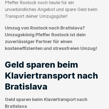
Pfeffer Rostock noch heute für ein
unverbindliches Angebot und spare Geld beim
Transport deiner Umzugsgüter!
Umzug von Rostock nach Bratislava?
Umzugskönig Pfeffer Rostock ist dein
zuverlässiger Partner für einen
kosteneffizienten und stressfreien Umzug!
Geld sparen beim
Klaviertransport nach
Bratislava
Geld sparen beim
Klaviertransport
nach
Bratislava