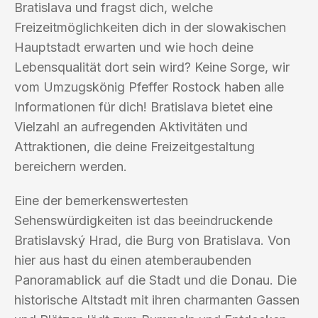
Bratislava und fragst dich, welche
Freizeitmöglichkeiten dich in der slowakischen
Hauptstadt erwarten und wie hoch deine
Lebensqualität dort sein wird? Keine Sorge, wir
vom Umzugskönig Pfeffer Rostock haben alle
Informationen für dich! Bratislava bietet eine
Vielzahl an aufregenden Aktivitäten und
Attraktionen, die deine Freizeitgestaltung
bereichern werden.
Eine der bemerkenswertesten
Sehenswürdigkeiten ist das beeindruckende
Bratislavský Hrad, die Burg von Bratislava. Von
hier aus hast du einen atemberaubenden
Panoramablick auf die Stadt und die Donau. Die
historische Altstadt mit ihren charmanten Gassen