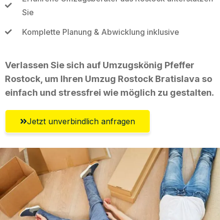
Sie
Komplette Planung & Abwicklung inklusive
Verlassen Sie sich auf Umzugskönig Pfeffer
Rostock, um Ihren Umzug Rostock Bratislava so
einfach und stressfrei wie möglich zu gestalten.
Jetzt unverbindlich anfragen