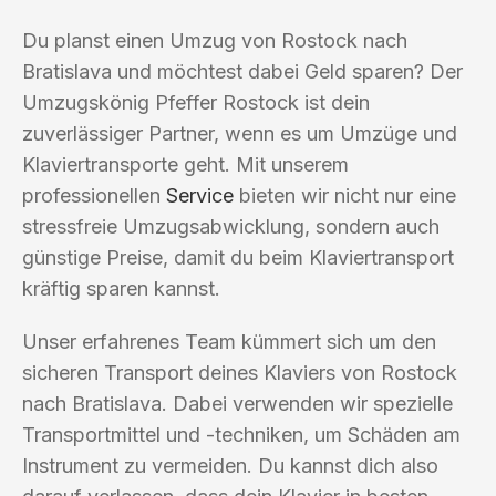
Du planst einen Umzug von Rostock nach
Bratislava und möchtest dabei Geld sparen? Der
Umzugskönig Pfeffer Rostock ist dein
zuverlässiger Partner, wenn es um Umzüge und
Klaviertransporte geht. Mit unserem
professionellen
Service
bieten wir nicht nur eine
stressfreie Umzugsabwicklung, sondern auch
günstige Preise, damit du beim Klaviertransport
kräftig sparen kannst.
Unser erfahrenes Team kümmert sich um den
sicheren Transport deines Klaviers von Rostock
nach Bratislava. Dabei verwenden wir spezielle
Transportmittel und -techniken, um Schäden am
Instrument zu vermeiden. Du kannst dich also