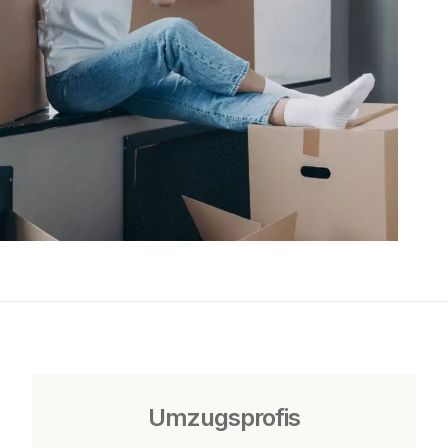
Umzugsprofis