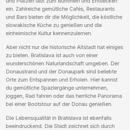
und Plätzen lädt zum Bummeln und Entdecken
ein. Zahlreiche gemütliche Cafés, Restaurants
und Bars bieten dir die Möglichkeit, die köstliche
slowakische Küche zu genießen und die
einheimische Kultur kennenzulernen.
Aber nicht nur die historische Altstadt hat einiges
zu bieten. Bratislava ist auch von einer
wunderschönen Naturlandschaft umgeben. Der
Donaustrand und der Donaupark sind beliebte
Orte zum Entspannen und Erholen. Hier kannst
du gemütliche Spaziergänge unternehmen,
joggen, Rad fahren oder das herrliche Panorama
bei einer Bootstour auf der Donau genießen.
Die Lebensqualität in Bratislava ist ebenfalls
beeindruckend. Die Stadt zeichnet sich durch