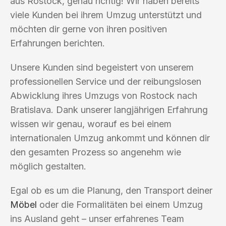
aus Rostock, genau richtig! Wir haben bereits
viele Kunden bei ihrem Umzug unterstützt und
möchten dir gerne von ihren positiven
Erfahrungen berichten.
Unsere Kunden sind begeistert von unserem
professionellen Service und der reibungslosen
Abwicklung ihres Umzugs von Rostock nach
Bratislava. Dank unserer langjährigen Erfahrung
wissen wir genau, worauf es bei einem
internationalen Umzug ankommt und können dir
den gesamten Prozess so angenehm wie
möglich gestalten.
Egal ob es um die Planung, den Transport deiner
Möbel
oder die Formalitäten bei einem Umzug
ins Ausland geht – unser erfahrenes Team