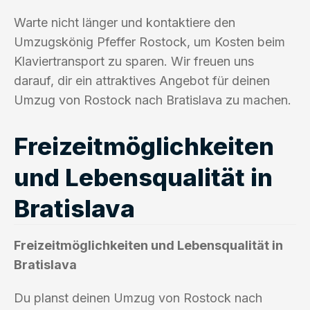
Warte nicht länger und kontaktiere den
Umzugskönig Pfeffer Rostock, um Kosten beim
Klaviertransport zu sparen. Wir freuen uns
darauf, dir ein attraktives Angebot für deinen
Umzug von Rostock nach Bratislava zu machen.
Freizeitmöglichkeiten
und Lebensqualität in
Bratislava
Freizeitmöglichkeiten und Lebensqualität in
Bratislava
Du planst deinen Umzug von Rostock nach