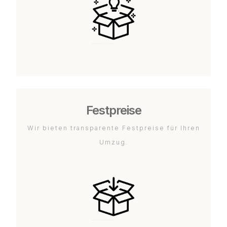
Festpreise
Wir bieten transparente Festpreise für Ihren
Umzug.