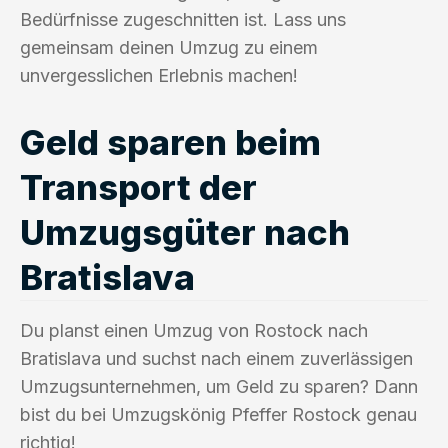
Bedürfnisse zugeschnitten ist. Lass uns
gemeinsam deinen Umzug zu einem
unvergesslichen Erlebnis machen!
Geld sparen beim
Transport der
Umzugsgüter nach
Bratislava
Du planst einen Umzug von Rostock nach
Bratislava und suchst nach einem zuverlässigen
Umzugsunternehmen, um Geld zu sparen? Dann
bist du bei Umzugskönig Pfeffer Rostock genau
richtig!