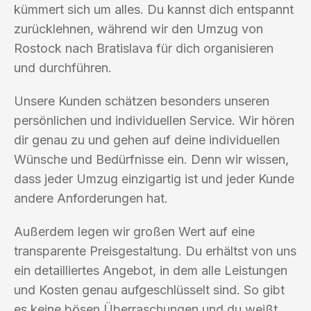
kümmert sich um alles. Du kannst dich entspannt
zurücklehnen, während wir den Umzug von
Rostock nach Bratislava für dich organisieren
und durchführen.
Unsere Kunden schätzen besonders unseren
persönlichen und individuellen Service. Wir hören
dir genau zu und gehen auf deine individuellen
Wünsche und Bedürfnisse ein. Denn wir wissen,
dass jeder Umzug einzigartig ist und jeder Kunde
andere Anforderungen hat.
Außerdem legen wir großen Wert auf eine
transparente Preisgestaltung. Du erhältst von uns
ein detailliertes Angebot, in dem alle Leistungen
und Kosten genau aufgeschlüsselt sind. So gibt
es keine bösen Überraschungen und du weißt