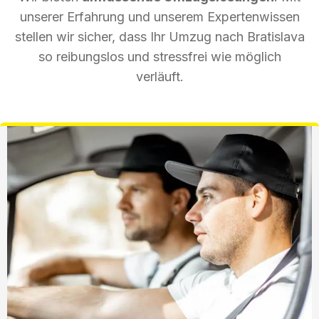
unserer Erfahrung und unserem Expertenwissen
stellen wir sicher, dass Ihr Umzug nach Bratislava
so reibungslos und stressfrei wie möglich
verläuft.