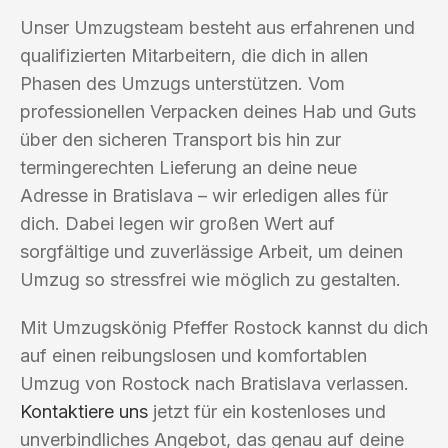
Unser Umzugsteam besteht aus erfahrenen und
qualifizierten Mitarbeitern, die dich in allen
Phasen des Umzugs unterstützen. Vom
professionellen Verpacken deines Hab und Guts
über den sicheren Transport bis hin zur
termingerechten Lieferung an deine neue
Adresse in Bratislava – wir erledigen alles für
dich. Dabei legen wir großen Wert auf
sorgfältige und zuverlässige Arbeit, um deinen
Umzug so stressfrei wie möglich zu gestalten.
Mit Umzugskönig Pfeffer Rostock kannst du dich
auf einen reibungslosen und komfortablen
Umzug von Rostock nach Bratislava verlassen.
Kontaktiere uns
jetzt für ein kostenloses und
unverbindliches Angebot, das genau auf deine