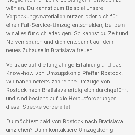
wählen. Du kannst zum Beispiel unsere
Verpackungsmaterialien nutzen oder dich für
einen Full-Service-Umzug entscheiden, bei dem
wir alles für dich erledigen. So kannst du Zeit und
Nerven sparen und dich entspannt auf dein
neues Zuhause in Bratislava freuen.
Vertraue auf die langjährige Erfahrung und das
Know-how von Umzugskönig Pfeffer Rostock.
Wir haben bereits zahlreiche Umzüge von
Rostock nach Bratislava erfolgreich durchgeführt
und sind bestens auf die Herausforderungen
dieser Strecke vorbereitet.
Du möchtest bald von Rostock nach Bratislava
umziehen? Dann kontaktiere Umzugskönig