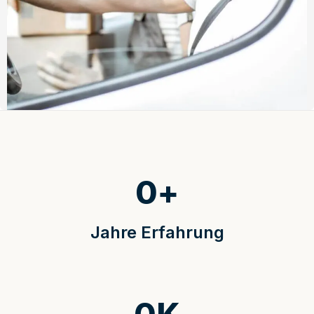
0
+
Jahre Erfahrung