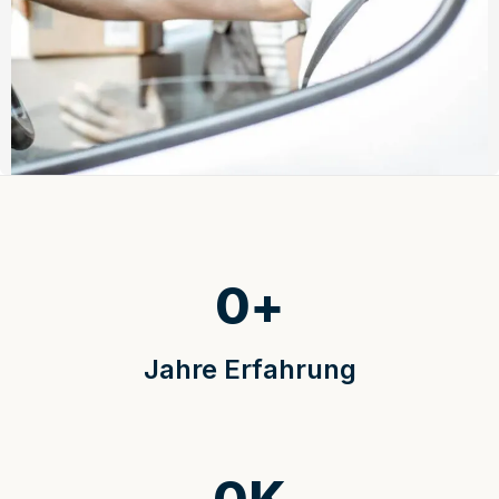
0
+
Jahre Erfahrung