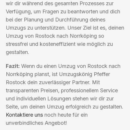
wir dir während des gesamten Prozesses zur
Verfügung, um Fragen zu beantworten und dich
bei der Planung und Durchführung deines
Umzugs zu unterstützen. Unser Ziel ist es, deinen
Umzug von Rostock nach Norrköping so
stressfrei und kosteneffizient wie möglich zu
gestalten.
Fazit:
Wenn du einen Umzug von Rostock nach
Norrköping planst, ist Umzugskönig Pfeffer
Rostock dein zuverlässiger Partner. Mit
transparenten Preisen, professionellem Service
und individuellen Lösungen stehen wir dir zur
Seite, um deinen Umzug erfolgreich zu gestalten.
Kontaktiere uns
noch heute für ein
unverbindliches Angebot!