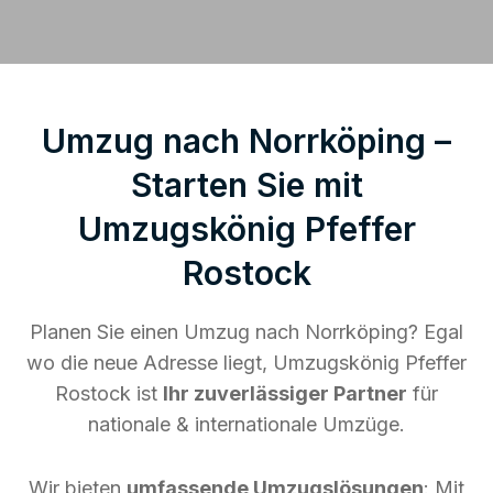
Umzug nach Norrköping –
Starten Sie mit
Umzugskönig Pfeffer
Rostock
Planen Sie einen Umzug nach Norrköping? Egal
wo die neue Adresse liegt, Umzugskönig Pfeffer
Rostock ist
Ihr zuverlässiger Partner
für
nationale & internationale Umzüge.
Wir bieten
umfassende Umzugslösungen
: Mit