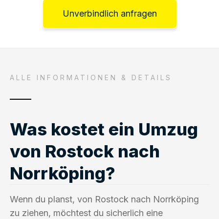
Unverbindlich anfragen
ALLE INFORMATIONEN & DETAILS
Was kostet ein Umzug
von Rostock nach
Norrköping?
Wenn du planst, von Rostock nach Norrköping
zu ziehen, möchtest du sicherlich eine