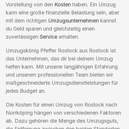
Vorstellung von den
Kosten
haben. Ein Umzug
kann eine große finanzielle Belastung sein, aber
mit dem richtigen
Umzugsunternehmen
kannst
du Geld sparen und gleichzeitig einen
zuverlässigen
Service
erhalten.
Umzugskönig Pfeffer Rostock aus Rostock ist
das Unternehmen, das dir bei deinem Umzug
helfen kann. Mit unserer langjährigen Erfahrung
und unserem professionellen Team bieten wir
maßgeschneiderte Umzugsdienstleistungen für
jedes Budget an.
Die Kosten für einen Umzug von Rostock nach
Norrköping hängen von verschiedenen Faktoren
ab. Dazu gehören die Menge des Umzugsguts,
die Entfernung zwischen den beiden Standorten