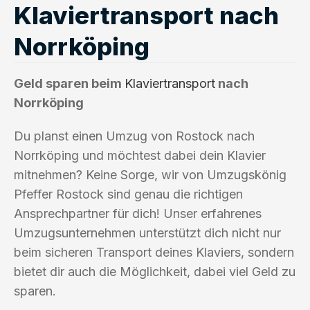
Klaviertransport nach
Norrköping
Geld sparen beim
Klaviertransport
nach
Norrköping
Du planst einen Umzug von Rostock nach
Norrköping und möchtest dabei dein Klavier
mitnehmen? Keine Sorge, wir von Umzugskönig
Pfeffer Rostock sind genau die richtigen
Ansprechpartner für dich! Unser erfahrenes
Umzugsunternehmen unterstützt dich nicht nur
beim sicheren Transport deines Klaviers, sondern
bietet dir auch die Möglichkeit, dabei viel Geld zu
sparen.