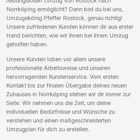
reibungslosen Umzug von Rostock nach
Norrköping ermöglicht? Dann bist du bei uns,
Umzugskönig Pfeffer Rostock, genau richtig!
Unsere zufriedenen Kunden können dir aus erster
Hand berichten, wie wir ihnen bei ihrem Umzug
geholfen haben.
Unsere Kunden loben vor allem unsere
professionelle Arbeitsweise und unseren
hervorragenden Kundenservice. Vom ersten
Kontakt bis zur finalen Übergabe deines neuen
Zuhauses in Norrköping stehen wir dir immer zur
Seite. Wir nehmen uns die Zeit, um deine
individuellen Bedürfnisse und Wünsche zu
verstehen und einen maßgeschneiderten
Umzugplan für dich zu erstellen.