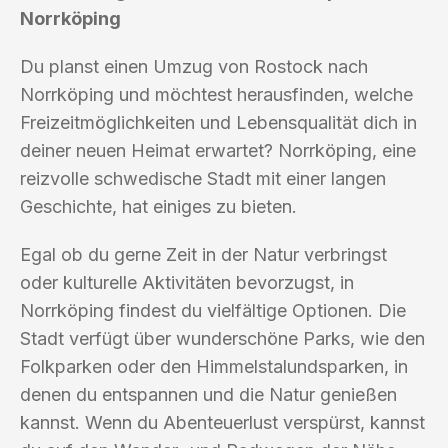
Norrköping
Du planst einen Umzug von Rostock nach
Norrköping und möchtest herausfinden, welche
Freizeitmöglichkeiten und Lebensqualität dich in
deiner neuen Heimat erwartet? Norrköping, eine
reizvolle schwedische Stadt mit einer langen
Geschichte, hat einiges zu bieten.
Egal ob du gerne Zeit in der Natur verbringst
oder kulturelle Aktivitäten bevorzugst, in
Norrköping findest du vielfältige Optionen. Die
Stadt verfügt über wunderschöne Parks, wie den
Folkparken oder den Himmelstalundsparken, in
denen du entspannen und die Natur genießen
kannst. Wenn du Abenteuerlust verspürst, kannst