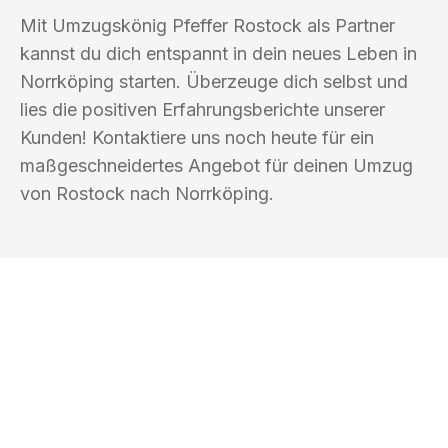
Mit Umzugskönig Pfeffer Rostock als Partner
kannst du dich entspannt in dein neues Leben in
Norrköping starten. Überzeuge dich selbst und
lies die positiven Erfahrungsberichte unserer
Kunden! Kontaktiere uns noch heute für ein
maßgeschneidertes Angebot für deinen Umzug
von Rostock nach Norrköping.
UMZUGSKÖNIG PFEFFER ROSTOCK
Ihr Umzug oder
Transport