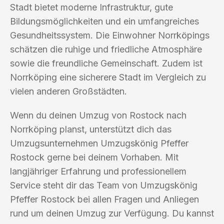
Stadt bietet moderne Infrastruktur, gute
Bildungsmöglichkeiten und ein umfangreiches
Gesundheitssystem. Die Einwohner Norrköpings
schätzen die ruhige und friedliche Atmosphäre
sowie die freundliche Gemeinschaft. Zudem ist
Norrköping eine sicherere Stadt im Vergleich zu
vielen anderen Großstädten.
Wenn du deinen Umzug von Rostock nach
Norrköping planst, unterstützt dich das
Umzugsunternehmen Umzugskönig Pfeffer
Rostock gerne bei deinem Vorhaben. Mit
langjähriger Erfahrung und professionellem
Service steht dir das Team von Umzugskönig
Pfeffer Rostock bei allen Fragen und Anliegen
rund um deinen Umzug zur Verfügung. Du kannst