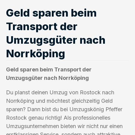
Geld sparen beim
Transport der
Umzugsgüter nach
Norrköping
Geld sparen beim Transport der
Umzugsgüter nach Norrköping
Du planst deinen Umzug von Rostock nach
Norrköping und möchtest gleichzeitig Geld
sparen? Dann bist du bei Umzugskönig Pfeffer
Rostock genau richtig! Als professionelles
Umzugsunternehmen bieten wir nicht nur einen
erstklassigen Service, sondern auch attraktive