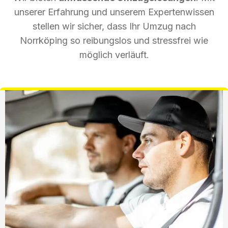
unserer Erfahrung und unserem Expertenwissen
stellen wir sicher, dass Ihr Umzug nach
Norrköping so reibungslos und stressfrei wie
möglich verläuft.