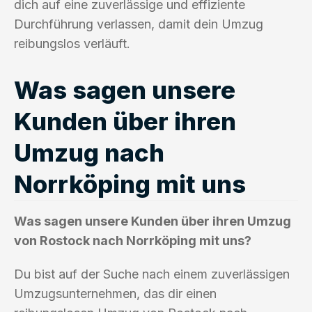
dich auf eine zuverlässige und effiziente
Durchführung verlassen, damit dein Umzug
reibungslos verläuft.
Was sagen unsere
Kunden über ihren
Umzug nach
Norrköping mit uns
Was sagen unsere Kunden über ihren Umzug
von Rostock nach Norrköping mit uns?
Du bist auf der Suche nach einem zuverlässigen
Umzugsunternehmen, das dir einen