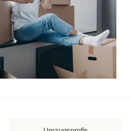
Umzugsprofis