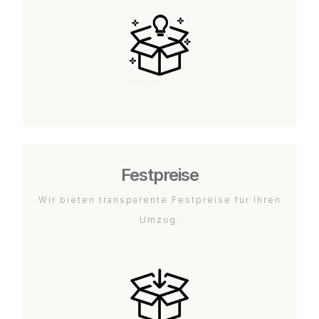
Festpreise
Wir bieten transparente Festpreise für Ihren
Umzug.