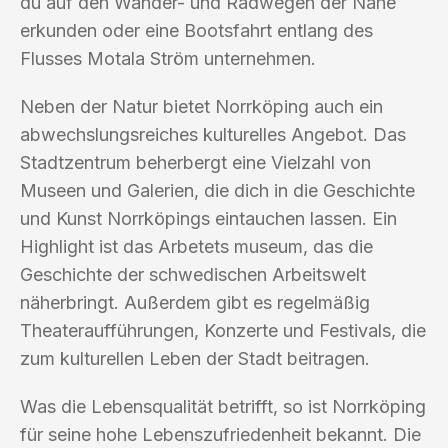
du auf den Wander- und Radwegen der Nähe
erkunden oder eine Bootsfahrt entlang des
Flusses Motala Ström unternehmen.
Neben der Natur bietet Norrköping auch ein
abwechslungsreiches kulturelles Angebot. Das
Stadtzentrum beherbergt eine Vielzahl von
Museen und Galerien, die dich in die Geschichte
und Kunst Norrköpings eintauchen lassen. Ein
Highlight ist das Arbetets museum, das die
Geschichte der schwedischen Arbeitswelt
näherbringt. Außerdem gibt es regelmäßig
Theateraufführungen, Konzerte und Festivals, die
zum kulturellen Leben der Stadt beitragen.
Was die Lebensqualität betrifft, so ist Norrköping
für seine hohe Lebenszufriedenheit bekannt. Die