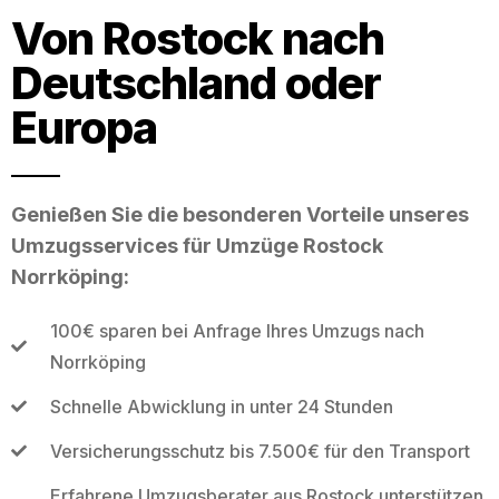
Von Rostock nach
Deutschland oder
Europa
Genießen Sie die besonderen Vorteile unseres
Umzugsservices für Umzüge Rostock
Norrköping:
100€ sparen bei Anfrage Ihres Umzugs nach
Norrköping
Schnelle Abwicklung in unter 24 Stunden
Versicherungsschutz bis 7.500€ für den Transport
Erfahrene Umzugsberater aus Rostock unterstützen