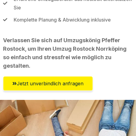
Sie
Komplette Planung & Abwicklung inklusive
Verlassen Sie sich auf Umzugskönig Pfeffer
Rostock, um Ihren Umzug Rostock Norrköping
so einfach und stressfrei wie möglich zu
gestalten.
Jetzt unverbindlich anfragen