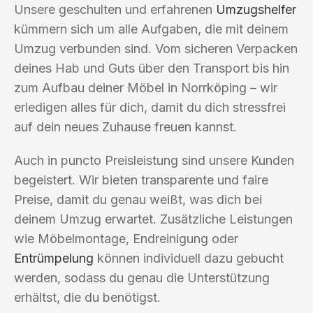
Unsere geschulten und erfahrenen
Umzugshelfer
kümmern sich um alle Aufgaben, die mit deinem
Umzug verbunden sind. Vom sicheren Verpacken
deines Hab und Guts über den Transport bis hin
zum Aufbau deiner Möbel in Norrköping – wir
erledigen alles für dich, damit du dich stressfrei
auf dein neues Zuhause freuen kannst.
Auch in puncto Preisleistung sind unsere Kunden
begeistert. Wir bieten transparente und faire
Preise, damit du genau weißt, was dich bei
deinem Umzug erwartet. Zusätzliche Leistungen
wie Möbelmontage, Endreinigung oder
Entrümpelung
können individuell dazu gebucht
werden, sodass du genau die Unterstützung
erhältst, die du benötigst.