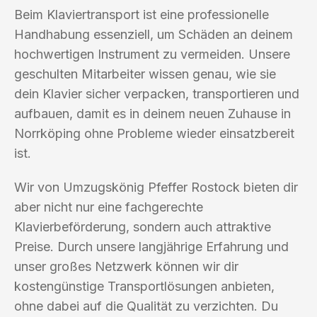
Beim Klaviertransport ist eine professionelle
Handhabung essenziell, um Schäden an deinem
hochwertigen Instrument zu vermeiden. Unsere
geschulten Mitarbeiter wissen genau, wie sie
dein Klavier sicher verpacken, transportieren und
aufbauen, damit es in deinem neuen Zuhause in
Norrköping ohne Probleme wieder einsatzbereit
ist.
Wir von Umzugskönig Pfeffer Rostock bieten dir
aber nicht nur eine fachgerechte
Klavierbeförderung, sondern auch attraktive
Preise. Durch unsere langjährige Erfahrung und
unser großes Netzwerk können wir dir
kostengünstige Transportlösungen anbieten,
ohne dabei auf die Qualität zu verzichten. Du