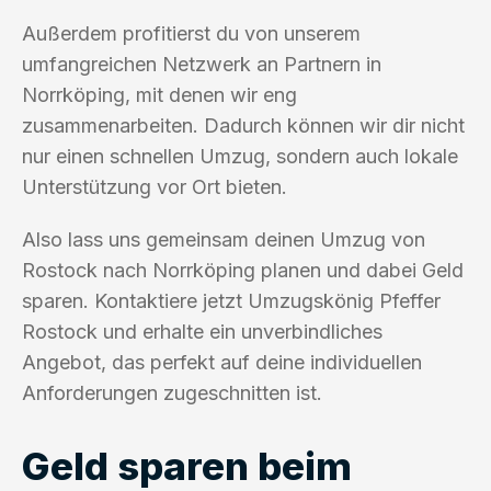
Außerdem profitierst du von unserem
umfangreichen Netzwerk an Partnern in
Norrköping, mit denen wir eng
zusammenarbeiten. Dadurch können wir dir nicht
nur einen schnellen Umzug, sondern auch lokale
Unterstützung vor Ort bieten.
Also lass uns gemeinsam deinen Umzug von
Rostock nach Norrköping planen und dabei Geld
sparen. Kontaktiere jetzt Umzugskönig Pfeffer
Rostock und erhalte ein unverbindliches
Angebot, das perfekt auf deine individuellen
Anforderungen zugeschnitten ist.
Geld sparen beim