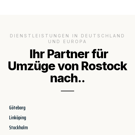
DIENSTLEISTUNGEN IN DEUTSCHLAND
UND EUROPA
Ihr Partner für
Umzüge von Rostock
nach..
Göteborg
Linköping
Stockholm