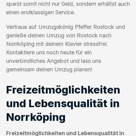
sparst somit nicht nur Geld, sondern erhältst auch
einen erstklassigen Service.
Vertraue auf Umzugskönig Pfeffer Rostock und
genieße deinen Umzug von Rostock nach
Norrköping mit deinem Klavier stressfrei.
Kontaktiere uns noch heute für ein
unverbindliches Angebot und lass uns
gemeinsam deinen Umzug planen!
Freizeitmöglichkeiten
und Lebensqualität in
Norrköping
Freizeitmöglichkeiten und Lebensqualität in