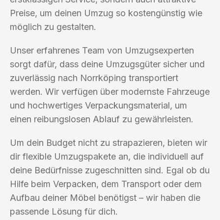
Preise, um deinen Umzug so kostengünstig wie
möglich zu gestalten.
Unser erfahrenes Team von Umzugsexperten
sorgt dafür, dass deine Umzugsgüter sicher und
zuverlässig nach Norrköping transportiert
werden. Wir verfügen über modernste Fahrzeuge
und hochwertiges Verpackungsmaterial, um
einen reibungslosen Ablauf zu gewährleisten.
Um dein Budget nicht zu strapazieren, bieten wir
dir flexible Umzugspakete an, die individuell auf
deine Bedürfnisse zugeschnitten sind. Egal ob du
Hilfe beim Verpacken, dem Transport oder dem
Aufbau deiner Möbel benötigst – wir haben die
passende Lösung für dich.