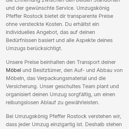
und der gewünschte Service. Umzugskönig
Pfeffer Rostock bietet dir transparente Preise
ohne versteckte Kosten. Du erhältst ein
individuelles Angebot, das auf deinen
Bedürfnissen basiert und alle Aspekte deines
Umzugs berücksichtigt.
Unsere Preise beinhalten den Transport deiner
Möbel
und Besitztümer, den Auf- und Abbau von
Möbeln, das Verpackungsmaterial und die
Versicherung. Unser geschultes Team plant und
organisiert deinen Umzug sorgfältig, um einen
reibungslosen Ablauf zu gewährleisten.
Bei Umzugskönig Pfeffer Rostock verstehen wir,
dass jeder Umzug einzigartig ist. Deshalb stehen