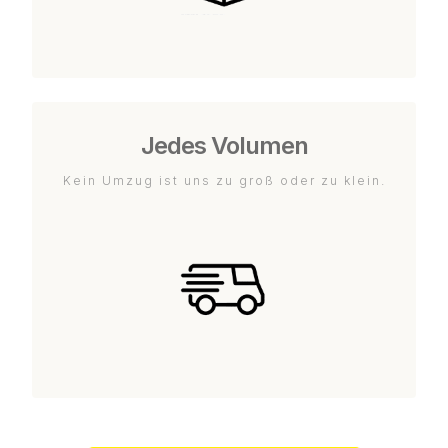
Jedes Volumen
Kein Umzug ist uns zu groß oder zu klein.