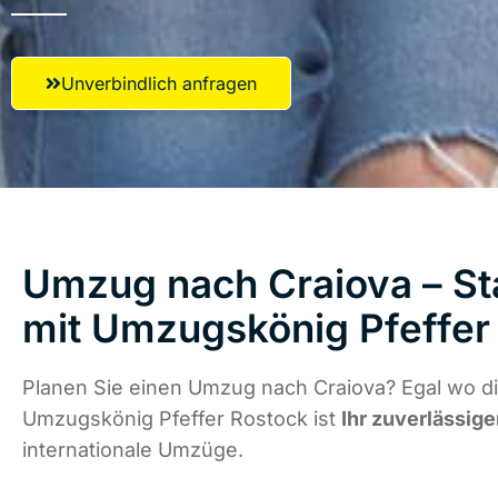
Unverbindlich anfragen
Umzug nach Craiova – St
mit Umzugskönig Pfeffer
Planen Sie einen Umzug nach Craiova? Egal wo di
Umzugskönig Pfeffer Rostock ist
Ihr zuverlässige
internationale Umzüge.