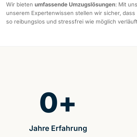
Wir bieten
umfassende Umzugslösungen
: Mit un
unserem Expertenwissen stellen wir sicher, dass
so reibungslos und stressfrei wie möglich verläuft
0
+
Jahre Erfahrung