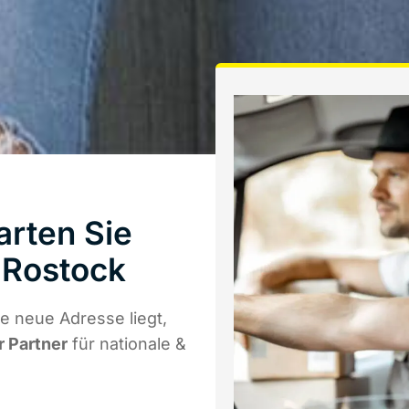
arten Sie
 Rostock
e neue Adresse liegt,
r Partner
für nationale &