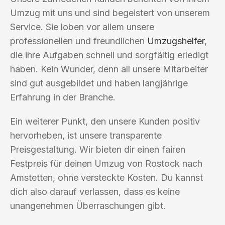
Umzug mit uns und sind begeistert von unserem
Service. Sie loben vor allem unsere
professionellen und freundlichen
Umzugshelfer
,
die ihre Aufgaben schnell und sorgfältig erledigt
haben. Kein Wunder, denn all unsere Mitarbeiter
sind gut ausgebildet und haben langjährige
Erfahrung in der Branche.
Ein weiterer Punkt, den unsere Kunden positiv
hervorheben, ist unsere transparente
Preisgestaltung. Wir bieten dir einen fairen
Festpreis für deinen Umzug von Rostock nach
Amstetten, ohne versteckte Kosten. Du kannst
dich also darauf verlassen, dass es keine
unangenehmen Überraschungen gibt.