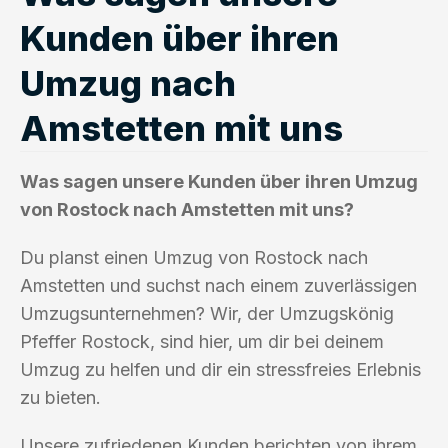
Kunden über ihren
Umzug nach
Amstetten mit uns
Was sagen unsere Kunden über ihren Umzug
von Rostock nach Amstetten mit uns?
Du planst einen Umzug von Rostock nach
Amstetten und suchst nach einem zuverlässigen
Umzugsunternehmen? Wir, der Umzugskönig
Pfeffer Rostock, sind hier, um dir bei deinem
Umzug zu helfen und dir ein stressfreies Erlebnis
zu bieten.
Unsere zufriedenen Kunden berichten von ihrem