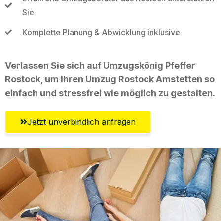
Sie
Komplette Planung & Abwicklung inklusive
Verlassen Sie sich auf Umzugskönig Pfeffer
Rostock, um Ihren Umzug Rostock Amstetten so
einfach und stressfrei wie möglich zu gestalten.
Jetzt unverbindlich anfragen