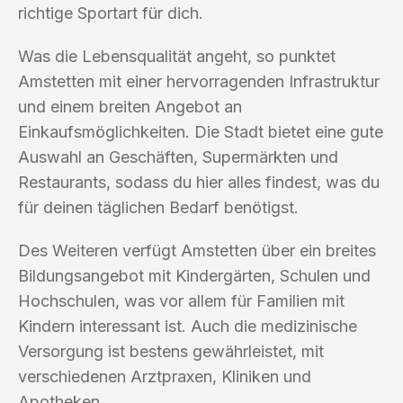
richtige Sportart für dich.
Was die Lebensqualität angeht, so punktet
Amstetten mit einer hervorragenden Infrastruktur
und einem breiten Angebot an
Einkaufsmöglichkeiten. Die Stadt bietet eine gute
Auswahl an Geschäften, Supermärkten und
Restaurants, sodass du hier alles findest, was du
für deinen täglichen Bedarf benötigst.
Des Weiteren verfügt Amstetten über ein breites
Bildungsangebot mit Kindergärten, Schulen und
Hochschulen, was vor allem für Familien mit
Kindern interessant ist. Auch die medizinische
Versorgung ist bestens gewährleistet, mit
verschiedenen Arztpraxen, Kliniken und
Apotheken.