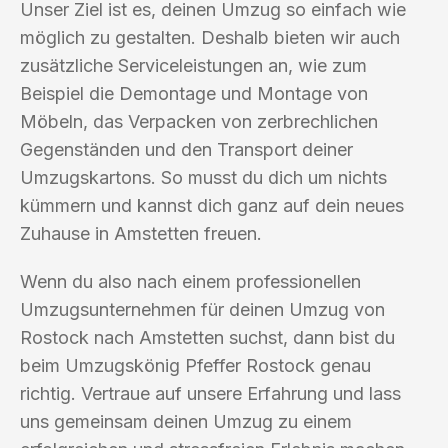
Unser Ziel ist es, deinen Umzug so einfach wie
möglich zu gestalten. Deshalb bieten wir auch
zusätzliche Serviceleistungen an, wie zum
Beispiel die Demontage und Montage von
Möbeln, das Verpacken von zerbrechlichen
Gegenständen und den Transport deiner
Umzugskartons. So musst du dich um nichts
kümmern und kannst dich ganz auf dein neues
Zuhause in Amstetten freuen.
Wenn du also nach einem professionellen
Umzugsunternehmen für deinen Umzug von
Rostock nach Amstetten suchst, dann bist du
beim Umzugskönig Pfeffer Rostock genau
richtig. Vertraue auf unsere Erfahrung und lass
uns gemeinsam deinen Umzug zu einem