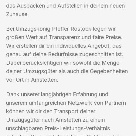
das Auspacken und Aufstellen in deinem neuen
Zuhause.
Bei Umzugskönig Pfeffer Rostock legen wir
großen Wert auf Transparenz und faire Preise.
Wir erstellen dir ein individuelles Angebot, das
genau auf deine Bedürfnisse zugeschnitten ist.
Dabei berücksichtigen wir sowohl die Menge
deiner Umzugsgüter als auch die Gegebenheiten
vor Ort in Amstetten.
Dank unserer langjährigen Erfahrung und
unserem umfangreichen Netzwerk von Partnern
können wir dir den Transport deiner
Umzugsgüter nach Amstetten zu einem
unschlagbaren Preis-Leistungs-Verhältnis