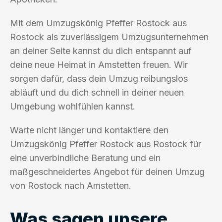
Mit dem Umzugskönig Pfeffer Rostock aus
Rostock als zuverlässigem Umzugsunternehmen
an deiner Seite kannst du dich entspannt auf
deine neue Heimat in Amstetten freuen. Wir
sorgen dafür, dass dein Umzug reibungslos
abläuft und du dich schnell in deiner neuen
Umgebung wohlfühlen kannst.
Warte nicht länger und kontaktiere den
Umzugskönig Pfeffer Rostock aus Rostock für
eine unverbindliche Beratung und ein
maßgeschneidertes Angebot für deinen Umzug
von Rostock nach Amstetten.
Was sagen unsere