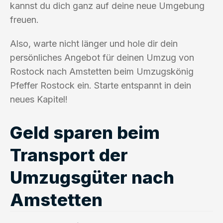
kannst du dich ganz auf deine neue Umgebung
freuen.
Also, warte nicht länger und hole dir dein
persönliches Angebot für deinen Umzug von
Rostock nach Amstetten beim Umzugskönig
Pfeffer Rostock ein. Starte entspannt in dein
neues Kapitel!
Geld sparen beim
Transport der
Umzugsgüter nach
Amstetten