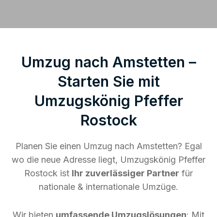
Umzug nach Amstetten –
Starten Sie mit
Umzugskönig Pfeffer
Rostock
Planen Sie einen Umzug nach Amstetten? Egal
wo die neue Adresse liegt, Umzugskönig Pfeffer
Rostock ist
Ihr zuverlässiger Partner
für
nationale & internationale Umzüge.
Wir bieten
umfassende Umzugslösungen
: Mit