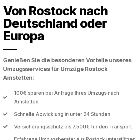
Von Rostock nach
Deutschland oder
Europa
Genießen Sie die besonderen Vorteile unseres
Umzugsservices für Umzüge Rostock
Amstetten:
100€ sparen bei Anfrage Ihres Umzugs nach
Amstetten
Schnelle Abwicklung in unter 24 Stunden
Versicherungsschutz bis 7.500€ für den Transport
Erfahrene Umzugsberater aus Rostock unterstützen