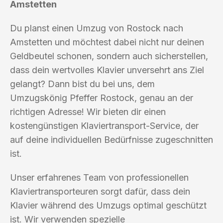
Amstetten
Du planst einen Umzug von Rostock nach
Amstetten und möchtest dabei nicht nur deinen
Geldbeutel schonen, sondern auch sicherstellen,
dass dein wertvolles Klavier unversehrt ans Ziel
gelangt? Dann bist du bei uns, dem
Umzugskönig Pfeffer Rostock, genau an der
richtigen Adresse! Wir bieten dir einen
kostengünstigen Klaviertransport-Service, der
auf deine individuellen Bedürfnisse zugeschnitten
ist.
Unser erfahrenes Team von professionellen
Klaviertransporteuren sorgt dafür, dass dein
Klavier während des Umzugs optimal geschützt
ist. Wir verwenden spezielle