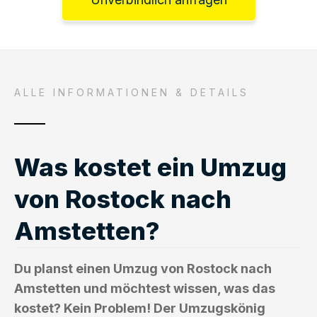
ALLE INFORMATIONEN & DETAILS
Was kostet ein Umzug
von Rostock nach
Amstetten?
Du planst einen Umzug von Rostock nach
Amstetten und möchtest wissen, was das
kostet? Kein Problem! Der Umzugskönig