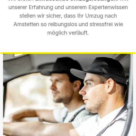
unserer Erfahrung und unserem Expertenwissen
stellen wir sicher, dass Ihr Umzug nach
Amstetten so reibungslos und stressfrei wie
möglich verläuft.