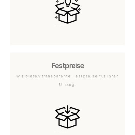
Festpreise
Wir bieten transparente Festpreise für Ihren
Umzug.