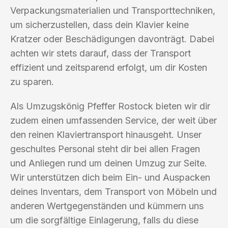
Verpackungsmaterialien und Transporttechniken,
um sicherzustellen, dass dein Klavier keine
Kratzer oder Beschädigungen davonträgt. Dabei
achten wir stets darauf, dass der Transport
effizient und zeitsparend erfolgt, um dir Kosten
zu sparen.
Als Umzugskönig Pfeffer Rostock bieten wir dir
zudem einen umfassenden Service, der weit über
den reinen Klaviertransport hinausgeht. Unser
geschultes Personal steht dir bei allen Fragen
und Anliegen rund um deinen Umzug zur Seite.
Wir unterstützen dich beim Ein- und Auspacken
deines Inventars, dem Transport von Möbeln und
anderen Wertgegenständen und kümmern uns
um die sorgfältige Einlagerung, falls du diese