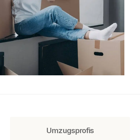
Umzugsprofis