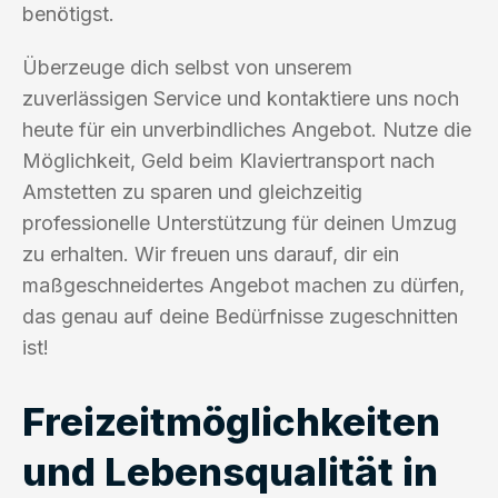
benötigst.
Überzeuge dich selbst von unserem
zuverlässigen Service und kontaktiere uns noch
heute für ein unverbindliches Angebot. Nutze die
Möglichkeit, Geld beim Klaviertransport nach
Amstetten zu sparen und gleichzeitig
professionelle Unterstützung für deinen Umzug
zu erhalten. Wir freuen uns darauf, dir ein
maßgeschneidertes Angebot machen zu dürfen,
das genau auf deine Bedürfnisse zugeschnitten
ist!
Freizeitmöglichkeiten
und Lebensqualität in