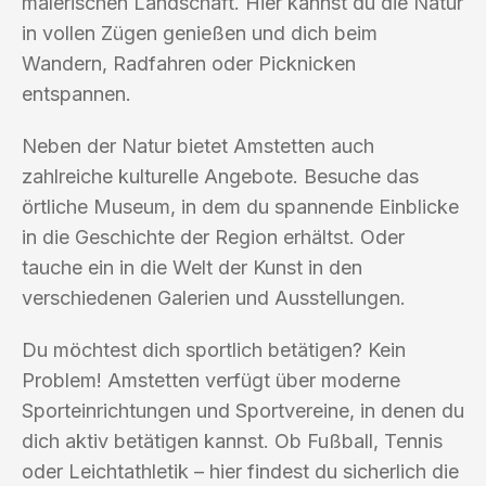
malerischen Landschaft. Hier kannst du die Natur
in vollen Zügen genießen und dich beim
Wandern, Radfahren oder Picknicken
entspannen.
Neben der Natur bietet Amstetten auch
zahlreiche kulturelle Angebote. Besuche das
örtliche Museum, in dem du spannende Einblicke
in die Geschichte der Region erhältst. Oder
tauche ein in die Welt der Kunst in den
verschiedenen Galerien und Ausstellungen.
Du möchtest dich sportlich betätigen? Kein
Problem! Amstetten verfügt über moderne
Sporteinrichtungen und Sportvereine, in denen du
dich aktiv betätigen kannst. Ob Fußball, Tennis
oder Leichtathletik – hier findest du sicherlich die