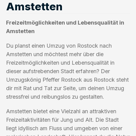
Amstetten
Freizeitmöglichkeiten und Lebensqualität in
Amstetten
Du planst einen Umzug von Rostock nach
Amstetten und möchtest mehr über die
Freizeitmöglichkeiten und Lebensqualität in
dieser aufstrebenden Stadt erfahren? Der
Umzugskönig Pfeffer Rostock aus Rostock steht
dir mit Rat und Tat zur Seite, um deinen Umzug
stressfrei und reibungslos zu gestalten.
Amstetten bietet eine Vielzahl an attraktiven
Freizeitaktivitäten für Jung und Alt. Die Stadt
liegt idyllisch am Fluss und umgeben von einer