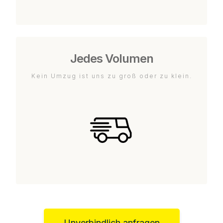
Jedes Volumen
Kein Umzug ist uns zu groß oder zu klein.
Unverbindlich anfragen