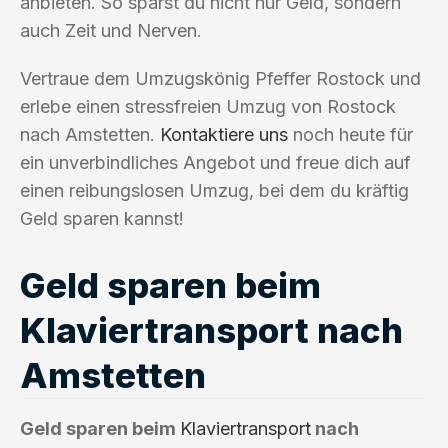
anbieten. So sparst du nicht nur Geld, sondern
auch Zeit und Nerven.
Vertraue dem Umzugskönig Pfeffer Rostock und
erlebe einen stressfreien Umzug von Rostock
nach Amstetten.
Kontaktiere uns
noch heute für
ein unverbindliches Angebot und freue dich auf
einen reibungslosen Umzug, bei dem du kräftig
Geld sparen kannst!
Geld sparen beim
Klaviertransport nach
Amstetten
Geld sparen beim
Klaviertransport
nach