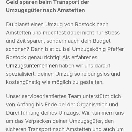
Geld sparen beim Transport der
Umzugsgüter nach Amstetten
Du planst einen Umzug von Rostock nach
Amstetten und möchtest dabei nicht nur Stress
und Zeit sparen, sondern auch dein Budget
schonen? Dann bist du bei Umzugskönig Pfeffer
Rostock genau richtig! Als erfahrenes
Umzugsunternehmen
haben wir uns darauf
spezialisiert, deinen Umzug so reibungslos und
kostengünstig wie möglich zu gestalten.
Unser serviceorientiertes Team unterstützt dich
von Anfang bis Ende bei der Organisation und
Durchführung deines Umzugs. Wir kümmern uns
um das Verpacken deiner Umzugsgüter, den
sicheren Transport nach Amstetten und auch um