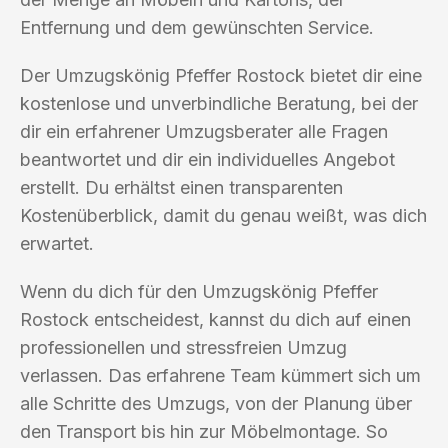
Entfernung und dem gewünschten Service.
Der Umzugskönig Pfeffer Rostock bietet dir eine
kostenlose und unverbindliche Beratung, bei der
dir ein erfahrener Umzugsberater alle Fragen
beantwortet und dir ein individuelles Angebot
erstellt. Du erhältst einen transparenten
Kostenüberblick, damit du genau weißt, was dich
erwartet.
Wenn du dich für den Umzugskönig Pfeffer
Rostock entscheidest, kannst du dich auf einen
professionellen und stressfreien Umzug
verlassen. Das erfahrene Team kümmert sich um
alle Schritte des Umzugs, von der Planung über
den Transport bis hin zur Möbelmontage. So