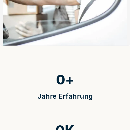
0
+
Jahre Erfahrung