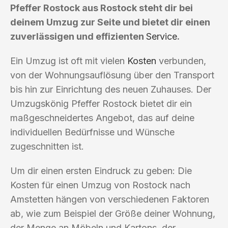
Pfeffer Rostock aus Rostock steht dir bei
deinem Umzug zur Seite und bietet dir einen
zuverlässigen und effizienten
Service
.
Ein Umzug ist oft mit vielen
Kosten
verbunden,
von der Wohnungsauflösung über den Transport
bis hin zur Einrichtung des neuen Zuhauses. Der
Umzugskönig Pfeffer Rostock bietet dir ein
maßgeschneidertes Angebot, das auf deine
individuellen Bedürfnisse und Wünsche
zugeschnitten ist.
Um dir einen ersten Eindruck zu geben: Die
Kosten für einen Umzug von Rostock nach
Amstetten hängen von verschiedenen Faktoren
ab, wie zum Beispiel der Größe deiner Wohnung,
der Menge an Möbeln und Kartons, der