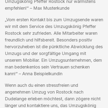
Umzugskönig Pfeffer Rostock nur wärmstens
empfehlen!“ – Max Musterkunde
„Vom ersten Kontakt bis zum Umzugsende waren
wir mit dem Service des Umzugskönig Pfeffer
Rostock sehr zufrieden. Alle Mitarbeiter waren
freundlich und hilfsbereit. Besonders positiv
hervorzuheben ist die pünktliche Abwicklung des
Umzugs und der sorgfältige Umgang mit
unserem Mobiliar. Ein Umzugsunternehmen, dem
man bedenkenlos sein Vertrauen schenken
kann!“ – Anna Beispielkundin
Wenn auch du einen stressfreien und
angenehmen Umzug von Rostock nach
Dudelange erleben möchtest, dann zögere nicht
länger und kontaktiere uns, das Umzugskönig