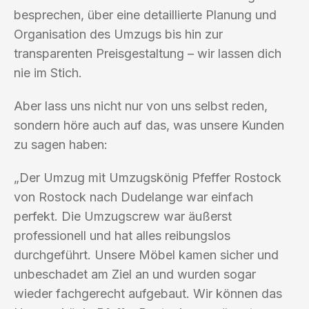
besprechen, über eine detaillierte Planung und
Organisation des Umzugs bis hin zur
transparenten Preisgestaltung – wir lassen dich
nie im Stich.
Aber lass uns nicht nur von uns selbst reden,
sondern höre auch auf das, was unsere Kunden
zu sagen haben:
„Der Umzug mit Umzugskönig Pfeffer Rostock
von Rostock nach Dudelange war einfach
perfekt. Die Umzugscrew war äußerst
professionell und hat alles reibungslos
durchgeführt. Unsere Möbel kamen sicher und
unbeschadet am Ziel an und wurden sogar
wieder fachgerecht aufgebaut. Wir können das