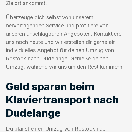
Zielort ankommt.
Überzeuge dich selbst von unserem
hervorragenden Service und profitiere von
unseren unschlagbaren Angeboten. Kontaktiere
uns noch heute und wir erstellen dir gerne ein
individuelles Angebot für deinen Umzug von
Rostock nach Dudelange. Genieße deinen
Umzug, während wir uns um den Rest kümmern!
Geld sparen beim
Klaviertransport nach
Dudelange
Du planst einen Umzug von Rostock nach