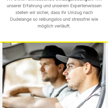
unserer Erfahrung und unserem Expertenwissen
stellen wir sicher, dass Ihr Umzug nach
Dudelange so reibungslos und stressfrei wie
möglich verläuft.