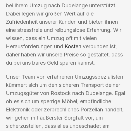
bei ihrem Umzug nach Dudelange unterstützt.
Dabei legen wir großen Wert auf die
Zufriedenheit unserer Kunden und bieten ihnen
eine stressfreie und reibungslose Erfahrung. Wir
wissen, dass ein Umzug oft mit vielen
Herausforderungen und
Kosten
verbunden ist,
daher haben wir unsere Preise so gestaltet, dass
du bei uns bares Geld sparen kannst.
Unser Team von erfahrenen Umzugsspezialisten
kümmert sich um den sicheren Transport deiner
Umzugsgüter von Rostock nach Dudelange. Egal
ob es sich um sperrige Möbel, empfindliche
Elektronik oder zerbrechliches Porzellan handelt,
wir gehen mit äußerster Sorgfalt vor, um
sicherzustellen, dass alles unbeschadet am