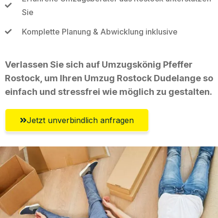
Sie
Komplette Planung & Abwicklung inklusive
Verlassen Sie sich auf Umzugskönig Pfeffer
Rostock, um Ihren Umzug Rostock Dudelange so
einfach und stressfrei wie möglich zu gestalten.
Jetzt unverbindlich anfragen