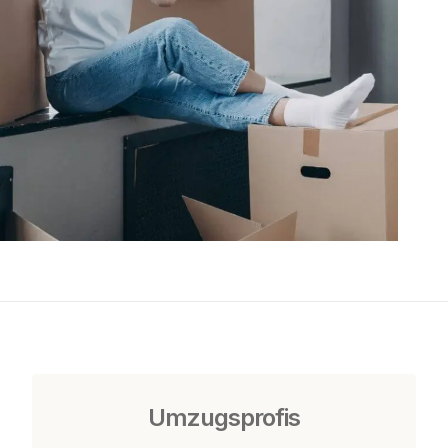
Umzugsprofis