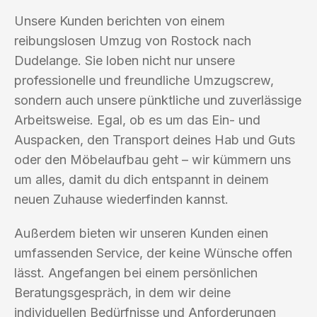
Unsere Kunden berichten von einem
reibungslosen Umzug von Rostock nach
Dudelange. Sie loben nicht nur unsere
professionelle und freundliche Umzugscrew,
sondern auch unsere pünktliche und zuverlässige
Arbeitsweise. Egal, ob es um das Ein- und
Auspacken, den Transport deines Hab und Guts
oder den Möbelaufbau geht – wir kümmern uns
um alles, damit du dich entspannt in deinem
neuen Zuhause wiederfinden kannst.
Außerdem bieten wir unseren Kunden einen
umfassenden Service, der keine Wünsche offen
lässt. Angefangen bei einem persönlichen
Beratungsgespräch, in dem wir deine
individuellen Bedürfnisse und Anforderungen