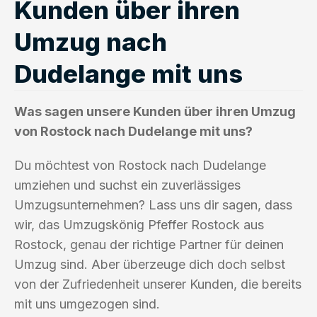
Kunden über ihren
Umzug nach
Dudelange mit uns
Was sagen unsere Kunden über ihren Umzug
von Rostock nach Dudelange mit uns?
Du möchtest von Rostock nach Dudelange
umziehen und suchst ein zuverlässiges
Umzugsunternehmen? Lass uns dir sagen, dass
wir, das Umzugskönig Pfeffer Rostock aus
Rostock, genau der richtige Partner für deinen
Umzug sind. Aber überzeuge dich doch selbst
von der Zufriedenheit unserer Kunden, die bereits
mit uns umgezogen sind.