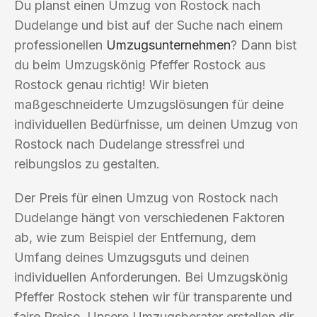
Du planst einen Umzug von Rostock nach
Dudelange und bist auf der Suche nach einem
professionellen
Umzugsunternehmen
? Dann bist
du beim Umzugskönig Pfeffer Rostock aus
Rostock genau richtig! Wir bieten
maßgeschneiderte Umzugslösungen für deine
individuellen Bedürfnisse, um deinen Umzug von
Rostock nach Dudelange stressfrei und
reibungslos zu gestalten.
Der Preis für einen Umzug von Rostock nach
Dudelange hängt von verschiedenen Faktoren
ab, wie zum Beispiel der Entfernung, dem
Umfang deines Umzugsguts und deinen
individuellen Anforderungen. Bei Umzugskönig
Pfeffer Rostock stehen wir für transparente und
faire Preise. Unsere Umzugsberater erstellen dir