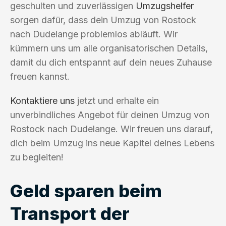
geschulten und zuverlässigen
Umzugshelfer
sorgen dafür, dass dein Umzug von Rostock
nach Dudelange problemlos abläuft. Wir
kümmern uns um alle organisatorischen Details,
damit du dich entspannt auf dein neues Zuhause
freuen kannst.
Kontaktiere uns
jetzt und erhalte ein
unverbindliches Angebot für deinen Umzug von
Rostock nach Dudelange. Wir freuen uns darauf,
dich beim Umzug ins neue Kapitel deines Lebens
zu begleiten!
Geld sparen beim
Transport der