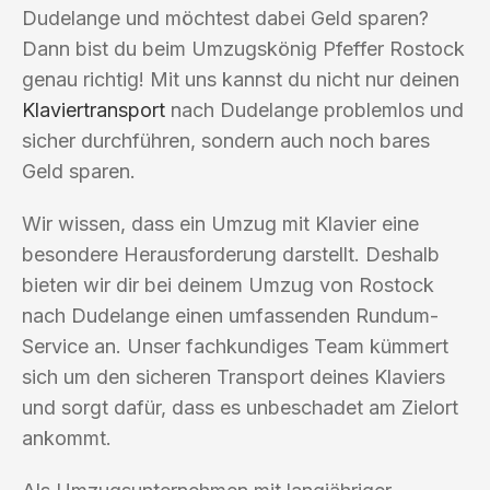
Dudelange und möchtest dabei Geld sparen?
Dann bist du beim Umzugskönig Pfeffer Rostock
genau richtig! Mit uns kannst du nicht nur deinen
Klaviertransport
nach Dudelange problemlos und
sicher durchführen, sondern auch noch bares
Geld sparen.
Wir wissen, dass ein Umzug mit Klavier eine
besondere Herausforderung darstellt. Deshalb
bieten wir dir bei deinem Umzug von Rostock
nach Dudelange einen umfassenden Rundum-
Service an. Unser fachkundiges Team kümmert
sich um den sicheren Transport deines Klaviers
und sorgt dafür, dass es unbeschadet am Zielort
ankommt.