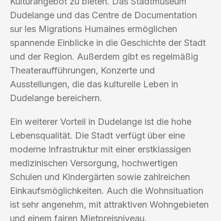
Kulturangebot zu bieten. Das Stadtmuseum
Dudelange und das Centre de Documentation
sur les Migrations Humaines ermöglichen
spannende Einblicke in die Geschichte der Stadt
und der Region. Außerdem gibt es regelmäßig
Theateraufführungen, Konzerte und
Ausstellungen, die das kulturelle Leben in
Dudelange bereichern.
Ein weiterer Vorteil in Dudelange ist die hohe
Lebensqualität. Die Stadt verfügt über eine
moderne Infrastruktur mit einer erstklassigen
medizinischen Versorgung, hochwertigen
Schulen und Kindergärten sowie zahlreichen
Einkaufsmöglichkeiten. Auch die Wohnsituation
ist sehr angenehm, mit attraktiven Wohngebieten
und einem fairen Mietpreisniveau.