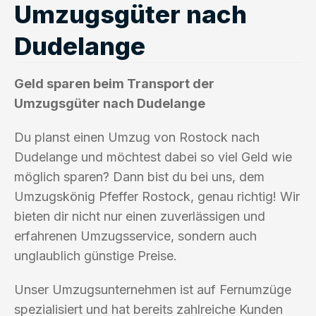
Umzugsgüter nach
Dudelange
Geld sparen beim Transport der
Umzugsgüter nach Dudelange
Du planst einen Umzug von Rostock nach
Dudelange und möchtest dabei so viel Geld wie
möglich sparen? Dann bist du bei uns, dem
Umzugskönig Pfeffer Rostock, genau richtig! Wir
bieten dir nicht nur einen zuverlässigen und
erfahrenen Umzugsservice, sondern auch
unglaublich günstige Preise.
Unser Umzugsunternehmen ist auf Fernumzüge
spezialisiert und hat bereits zahlreiche Kunden