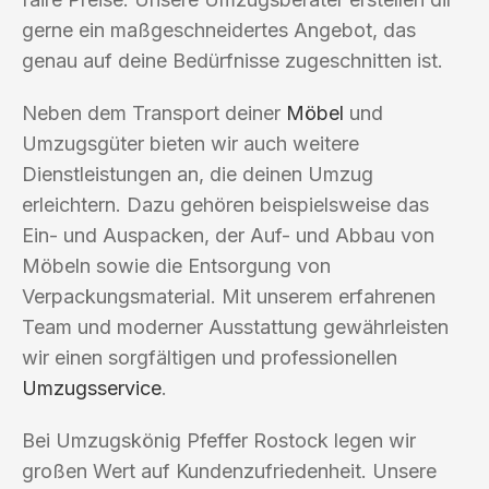
gerne ein maßgeschneidertes Angebot, das
genau auf deine Bedürfnisse zugeschnitten ist.
Neben dem Transport deiner
Möbel
und
Umzugsgüter bieten wir auch weitere
Dienstleistungen an, die deinen Umzug
erleichtern. Dazu gehören beispielsweise das
Ein- und Auspacken, der Auf- und Abbau von
Möbeln sowie die Entsorgung von
Verpackungsmaterial. Mit unserem erfahrenen
Team und moderner Ausstattung gewährleisten
wir einen sorgfältigen und professionellen
Umzugsservice
.
Bei Umzugskönig Pfeffer Rostock legen wir
großen Wert auf Kundenzufriedenheit. Unsere