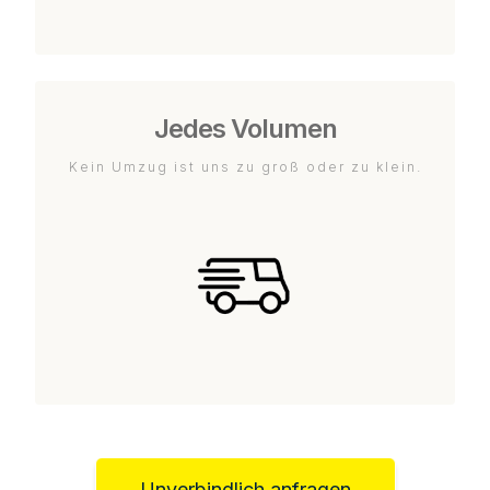
Jedes Volumen
Kein Umzug ist uns zu groß oder zu klein.
Unverbindlich anfragen