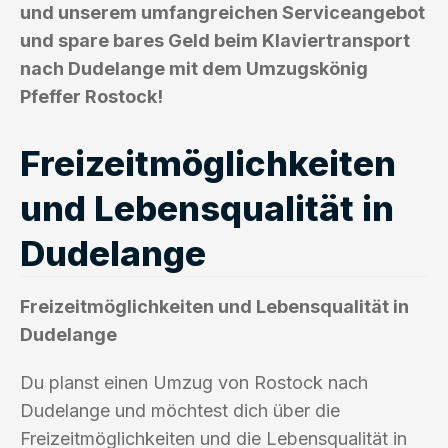
und unserem umfangreichen Serviceangebot
und spare bares Geld beim Klaviertransport
nach Dudelange mit dem Umzugskönig
Pfeffer Rostock!
Freizeitmöglichkeiten
und Lebensqualität in
Dudelange
Freizeitmöglichkeiten und Lebensqualität in
Dudelange
Du planst einen Umzug von Rostock nach
Dudelange und möchtest dich über die
Freizeitmöglichkeiten und die Lebensqualität in