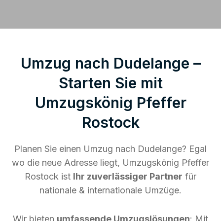
Umzug nach Dudelange –
Starten Sie mit
Umzugskönig Pfeffer
Rostock
Planen Sie einen Umzug nach Dudelange? Egal
wo die neue Adresse liegt, Umzugskönig Pfeffer
Rostock ist
Ihr zuverlässiger Partner
für
nationale & internationale Umzüge.
Wir bieten
umfassende Umzugslösungen
: Mit