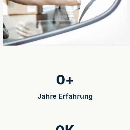
0
+
Jahre Erfahrung