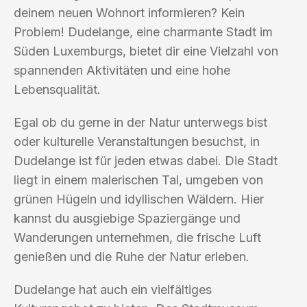
deinem neuen Wohnort informieren? Kein
Problem! Dudelange, eine charmante Stadt im
Süden Luxemburgs, bietet dir eine Vielzahl von
spannenden Aktivitäten und eine hohe
Lebensqualität.
Egal ob du gerne in der Natur unterwegs bist
oder kulturelle Veranstaltungen besuchst, in
Dudelange ist für jeden etwas dabei. Die Stadt
liegt in einem malerischen Tal, umgeben von
grünen Hügeln und idyllischen Wäldern. Hier
kannst du ausgiebige Spaziergänge und
Wanderungen unternehmen, die frische Luft
genießen und die Ruhe der Natur erleben.
Dudelange hat auch ein vielfältiges