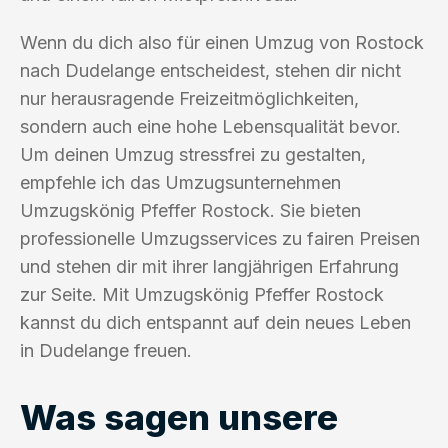
Wenn du dich also für einen Umzug von Rostock
nach Dudelange entscheidest, stehen dir nicht
nur herausragende Freizeitmöglichkeiten,
sondern auch eine hohe Lebensqualität bevor.
Um deinen Umzug stressfrei zu gestalten,
empfehle ich das Umzugsunternehmen
Umzugskönig Pfeffer Rostock. Sie bieten
professionelle Umzugsservices zu fairen Preisen
und stehen dir mit ihrer langjährigen Erfahrung
zur Seite. Mit Umzugskönig Pfeffer Rostock
kannst du dich entspannt auf dein neues Leben
in Dudelange freuen.
Was sagen unsere