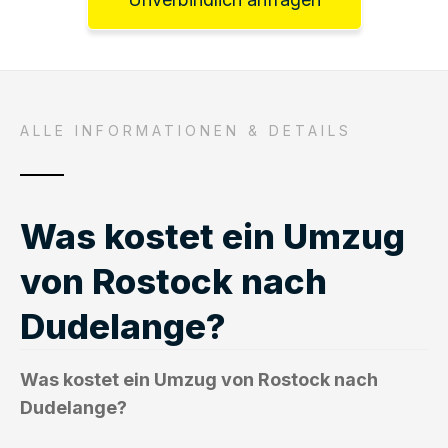
ALLE INFORMATIONEN & DETAILS
Was kostet ein Umzug
von Rostock nach
Dudelange?
Was kostet ein Umzug von Rostock nach
Dudelange?