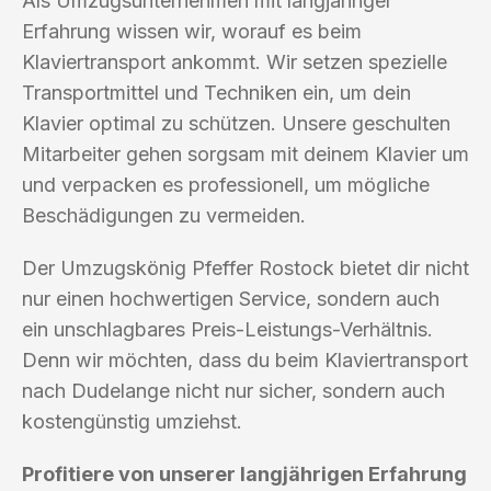
Als Umzugsunternehmen mit langjähriger
Erfahrung wissen wir, worauf es beim
Klaviertransport ankommt. Wir setzen spezielle
Transportmittel und Techniken ein, um dein
Klavier optimal zu schützen. Unsere geschulten
Mitarbeiter gehen sorgsam mit deinem Klavier um
und verpacken es professionell, um mögliche
Beschädigungen zu vermeiden.
Der Umzugskönig Pfeffer Rostock bietet dir nicht
nur einen hochwertigen Service, sondern auch
ein unschlagbares Preis-Leistungs-Verhältnis.
Denn wir möchten, dass du beim Klaviertransport
nach Dudelange nicht nur sicher, sondern auch
kostengünstig umziehst.
Profitiere von unserer langjährigen Erfahrung