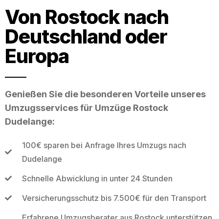
Von Rostock nach
Deutschland oder
Europa
Genießen Sie die besonderen Vorteile unseres
Umzugsservices für Umzüge Rostock
Dudelange:
100€ sparen bei Anfrage Ihres Umzugs nach
Dudelange
Schnelle Abwicklung in unter 24 Stunden
Versicherungsschutz bis 7.500€ für den Transport
Erfahrene Umzugsberater aus Rostock unterstützen