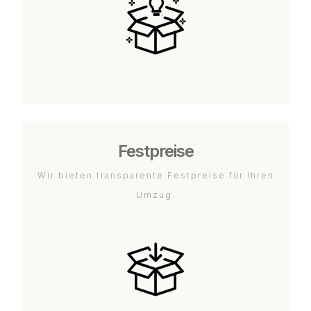
Festpreise
Wir bieten transparente Festpreise für Ihren
Umzug.