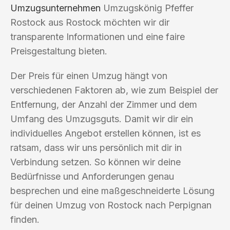
Umzugsunternehmen
Umzugskönig Pfeffer
Rostock aus Rostock möchten wir dir
transparente Informationen und eine faire
Preisgestaltung bieten.
Der Preis für einen Umzug hängt von
verschiedenen Faktoren ab, wie zum Beispiel der
Entfernung, der Anzahl der Zimmer und dem
Umfang des Umzugsguts. Damit wir dir ein
individuelles Angebot erstellen können, ist es
ratsam, dass wir uns persönlich mit dir in
Verbindung setzen. So können wir deine
Bedürfnisse und Anforderungen genau
besprechen und eine maßgeschneiderte Lösung
für deinen Umzug von Rostock nach Perpignan
finden.