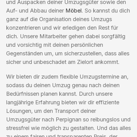
und Auspacken deiner Umzugsgüter sowie den
Auf- und Abbau deiner
Möbel
. So kannst du dich
ganz auf die Organisation deines Umzugs
konzentrieren und wir erledigen den Rest für
dich. Unsere Mitarbeiter gehen dabei sorgfältig
und vorsichtig mit deinen persönlichen
Gegenständen um, um sicherzustellen, dass alles
sicher und unbeschadet am Zielort ankommt.
Wir bieten dir zudem flexible Umzugstermine an,
sodass du deinen Umzug genau nach deinen
Bedürfnissen planen kannst. Durch unsere
langjährige Erfahrung bieten wir dir effiziente
Lösungen, um den Transport deiner
Umzugsgüter nach Perpignan so reibungslos und
stressfrei wie möglich zu gestalten. Und das alles
zu einem fairen und transparenten Preis, der