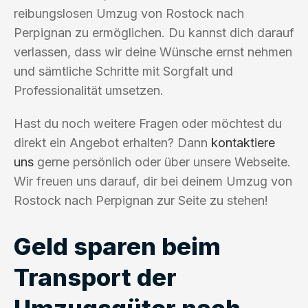
reibungslosen Umzug von Rostock nach
Perpignan zu ermöglichen. Du kannst dich darauf
verlassen, dass wir deine Wünsche ernst nehmen
und sämtliche Schritte mit Sorgfalt und
Professionalität umsetzen.
Hast du noch weitere Fragen oder möchtest du
direkt ein Angebot erhalten? Dann
kontaktiere
uns
gerne persönlich oder über unsere Webseite.
Wir freuen uns darauf, dir bei deinem Umzug von
Rostock nach Perpignan zur Seite zu stehen!
Geld sparen beim
Transport der
Umzugsgüter nach