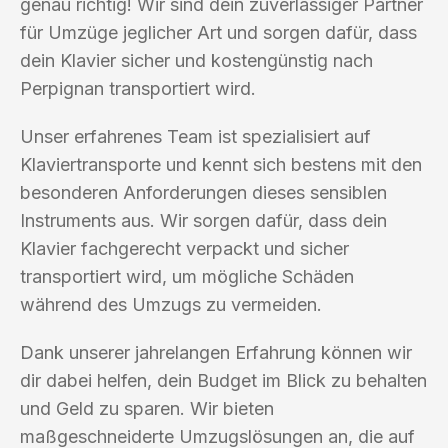
genau richtig! Wir sind dein zuverlässiger Partner
für Umzüge jeglicher Art und sorgen dafür, dass
dein Klavier sicher und kostengünstig nach
Perpignan transportiert wird.
Unser erfahrenes Team ist spezialisiert auf
Klaviertransporte und kennt sich bestens mit den
besonderen Anforderungen dieses sensiblen
Instruments aus. Wir sorgen dafür, dass dein
Klavier fachgerecht verpackt und sicher
transportiert wird, um mögliche Schäden
während des Umzugs zu vermeiden.
Dank unserer jahrelangen Erfahrung können wir
dir dabei helfen, dein Budget im Blick zu behalten
und Geld zu sparen. Wir bieten
maßgeschneiderte Umzugslösungen an, die auf