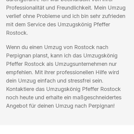
Professionalität und Freundlichkeit. Mein Umzug
verlief ohne Probleme und ich bin sehr zufrieden
mit dem Service des Umzugskönig Pfeffer
Rostock.
Wenn du einen Umzug von Rostock nach
Perpignan planst, kann ich das Umzugskönig
Pfeffer Rostock als Umzugsunternehmen nur
empfehlen. Mit ihrer professionellen Hilfe wird
dein Umzug einfach und stressfrei sein.
Kontaktiere das Umzugskönig Pfeffer Rostock
noch heute und erhalte ein maßgeschneidertes
Angebot für deinen Umzug nach Perpignan!