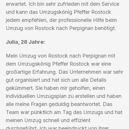
erwartet. Ich bin sehr zufrieden mit dem Service
und kann das Umzugskönig Pfeffer Rostock
jedem empfehlen, der professionelle Hilfe beim
Umzug von Rostock nach Perpignan benötigt.
Julia, 28 Jahre:
Mein Umzug von Rostock nach Perpignan mit
dem Umzugskönig Pfeffer Rostock war eine
großartige Erfahrung. Das Unternehmen war sehr
gut organisiert und hat sich um alle Details
gekümmert. Sie haben mir geholfen, einen
individuellen Umzugsplan zu erstellen und haben
alle meine Fragen geduldig beantwortet. Das
Team war pünktlich am Tag des Umzugs und hat
meinen Umzug schnell und effizient
durchgeführt. Ich war beeindruckt von ihrer