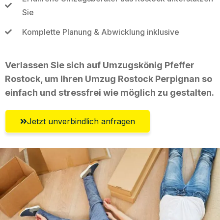
Sie
Komplette Planung & Abwicklung inklusive
Verlassen Sie sich auf Umzugskönig Pfeffer
Rostock, um Ihren Umzug Rostock Perpignan so
einfach und stressfrei wie möglich zu gestalten.
Jetzt unverbindlich anfragen