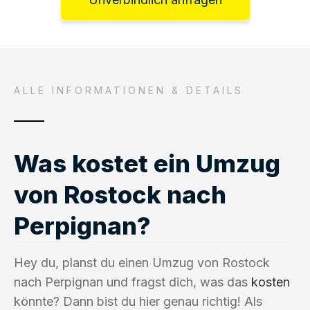
ALLE INFORMATIONEN & DETAILS
Was kostet ein Umzug
von Rostock nach
Perpignan?
Hey du, planst du einen Umzug von Rostock
nach Perpignan und fragst dich, was das
kosten
könnte? Dann bist du hier genau richtig! Als