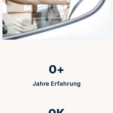
0
+
Jahre Erfahrung