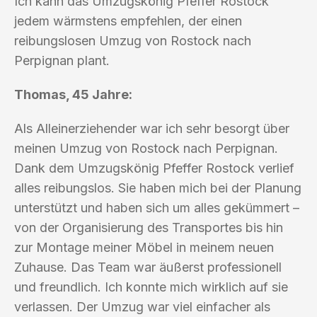
Ich kann das Umzugskönig Pfeffer Rostock
jedem wärmstens empfehlen, der einen
reibungslosen Umzug von Rostock nach
Perpignan plant.
Thomas, 45 Jahre:
Als Alleinerziehender war ich sehr besorgt über
meinen Umzug von Rostock nach Perpignan.
Dank dem Umzugskönig Pfeffer Rostock verlief
alles reibungslos. Sie haben mich bei der Planung
unterstützt und haben sich um alles gekümmert –
von der Organisierung des Transportes bis hin
zur Montage meiner Möbel in meinem neuen
Zuhause. Das Team war äußerst professionell
und freundlich. Ich konnte mich wirklich auf sie
verlassen. Der Umzug war viel einfacher als