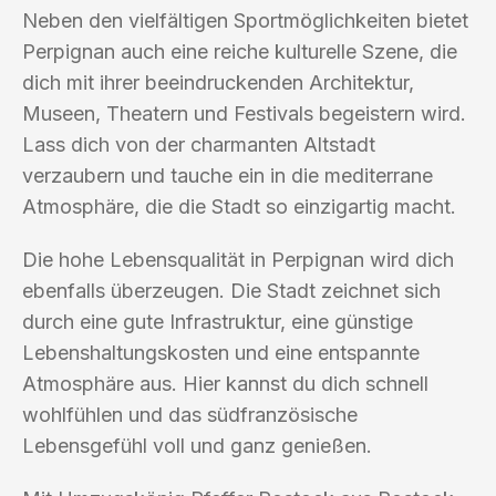
Neben den vielfältigen Sportmöglichkeiten bietet
Perpignan auch eine reiche kulturelle Szene, die
dich mit ihrer beeindruckenden Architektur,
Museen, Theatern und Festivals begeistern wird.
Lass dich von der charmanten Altstadt
verzaubern und tauche ein in die mediterrane
Atmosphäre, die die Stadt so einzigartig macht.
Die hohe Lebensqualität in Perpignan wird dich
ebenfalls überzeugen. Die Stadt zeichnet sich
durch eine gute Infrastruktur, eine günstige
Lebenshaltungskosten und eine entspannte
Atmosphäre aus. Hier kannst du dich schnell
wohlfühlen und das südfranzösische
Lebensgefühl voll und ganz genießen.