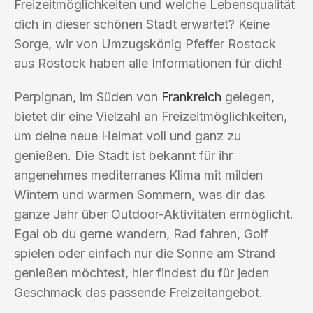
Freizeitmöglichkeiten und welche Lebensqualität
dich in dieser schönen Stadt erwartet? Keine
Sorge, wir von Umzugskönig Pfeffer Rostock
aus Rostock haben alle Informationen für dich!
Perpignan, im Süden von
Frankreich
gelegen,
bietet dir eine Vielzahl an Freizeitmöglichkeiten,
um deine neue Heimat voll und ganz zu
genießen. Die Stadt ist bekannt für ihr
angenehmes mediterranes Klima mit milden
Wintern und warmen Sommern, was dir das
ganze Jahr über Outdoor-Aktivitäten ermöglicht.
Egal ob du gerne wandern, Rad fahren, Golf
spielen oder einfach nur die Sonne am Strand
genießen möchtest, hier findest du für jeden
Geschmack das passende Freizeitangebot.