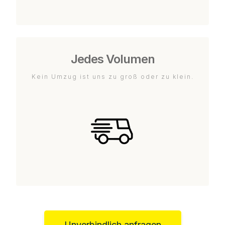
Jedes Volumen
Kein Umzug ist uns zu groß oder zu klein.
Unverbindlich anfragen