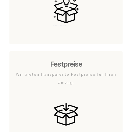
Festpreise
Wir bieten transparente Festpreise für Ihren
Umzug.