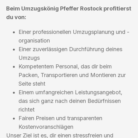
Beim Umzugskönig Pfeffer Rostock profitierst
du von:
Einer professionellen Umzugsplanung und -
organisation
Einer zuverlässigen Durchführung deines
Umzugs
Kompetentem Personal, das dir beim
Packen, Transportieren und Montieren zur
Seite steht
Einem umfangreichen Leistungsangebot,
das sich ganz nach deinen Bedürfnissen
richtet
Fairen Preisen und transparenten
Kostenvoranschlägen
Unser Ziel ist es, dir einen stressfreien und