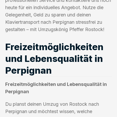
professionellen Service und kontaktiere uns noch
heute für ein individuelles Angebot. Nutze die
Gelegenheit, Geld zu sparen und deinen
Klaviertransport nach Perpignan stressfrei zu
gestalten – mit Umzugskönig Pfeffer Rostock!
Freizeitmöglichkeiten
und Lebensqualität in
Perpignan
Freizeitmöglichkeiten und Lebensqualität in
Perpignan
Du planst deinen Umzug von Rostock nach
Perpignan und möchtest wissen, welche