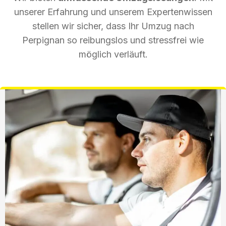
unserer Erfahrung und unserem Expertenwissen
stellen wir sicher, dass Ihr Umzug nach
Perpignan so reibungslos und stressfrei wie
möglich verläuft.