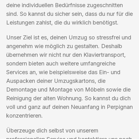
deine individuellen Bedürfnisse zugeschnitten
sind. So kannst du sicher sein, dass du nur für die
Leistungen zahlst, die du wirklich benötigst.
Unser Ziel ist es, deinen Umzug so stressfrei und
angenehm wie möglich zu gestalten. Deshalb
übernehmen wir nicht nur den Klaviertransport,
sondern bieten auch weitere umfangreiche
Services an, wie beispielsweise das Ein- und
Auspacken deiner Umzugskartons, die
Demontage und Montage von Möbeln sowie die
Reinigung der alten Wohnung. So kannst du dich
voll und ganz auf deinen Neuanfang in Perpignan
konzentrieren.
Überzeuge dich selbst von unserem