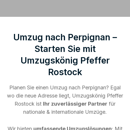
Umzug nach Perpignan –
Starten Sie mit
Umzugskönig Pfeffer
Rostock
Planen Sie einen Umzug nach Perpignan? Egal
wo die neue Adresse liegt, Umzugskönig Pfeffer
Rostock ist
Ihr zuverlässiger Partner
für
nationale & internationale Umzüge.
Wir bieten
umfassende Umzugslösungen
: Mit