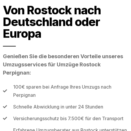
Von Rostock nach
Deutschland oder
Europa
Genießen Sie die besonderen Vorteile unseres
Umzugsservices für Umzüge Rostock
Perpignan:
100€ sparen bei Anfrage Ihres Umzugs nach
Perpignan
Schnelle Abwicklung in unter 24 Stunden
Versicherungsschutz bis 7.500€ für den Transport
Erfahrene Umzugsberater aus Rostock unterstützen