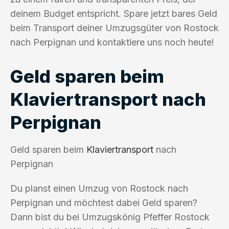
deinem Budget entspricht. Spare jetzt bares Geld
beim Transport deiner Umzugsgüter von Rostock
nach Perpignan und kontaktiere uns noch heute!
Geld sparen beim
Klaviertransport nach
Perpignan
Geld sparen beim
Klaviertransport
nach
Perpignan
Du planst einen Umzug von Rostock nach
Perpignan und möchtest dabei Geld sparen?
Dann bist du bei Umzugskönig Pfeffer Rostock