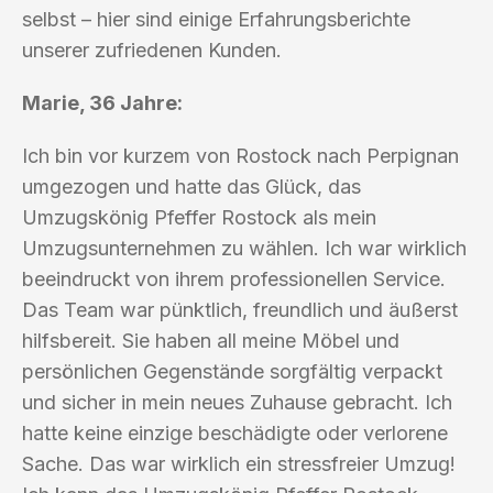
selbst – hier sind einige Erfahrungsberichte
unserer zufriedenen Kunden.
Marie, 36 Jahre:
Ich bin vor kurzem von Rostock nach Perpignan
umgezogen und hatte das Glück, das
Umzugskönig Pfeffer Rostock als mein
Umzugsunternehmen zu wählen. Ich war wirklich
beeindruckt von ihrem professionellen Service.
Das Team war pünktlich, freundlich und äußerst
hilfsbereit. Sie haben all meine Möbel und
persönlichen Gegenstände sorgfältig verpackt
und sicher in mein neues Zuhause gebracht. Ich
hatte keine einzige beschädigte oder verlorene
Sache. Das war wirklich ein stressfreier Umzug!