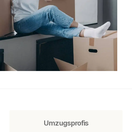
Umzugsprofis