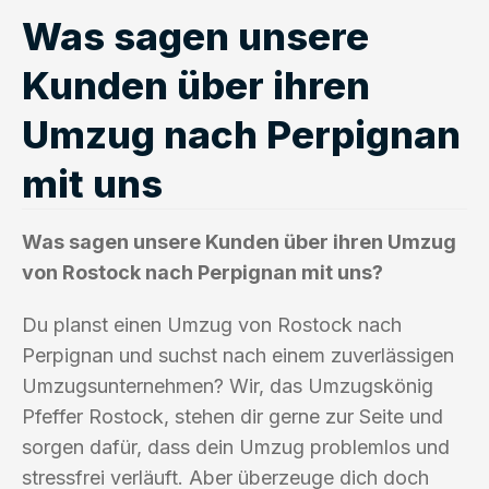
Was sagen unsere
Kunden über ihren
Umzug nach Perpignan
mit uns
Was sagen unsere Kunden über ihren Umzug
von Rostock nach Perpignan mit uns?
Du planst einen Umzug von Rostock nach
Perpignan und suchst nach einem zuverlässigen
Umzugsunternehmen? Wir, das Umzugskönig
Pfeffer Rostock, stehen dir gerne zur Seite und
sorgen dafür, dass dein Umzug problemlos und
stressfrei verläuft. Aber überzeuge dich doch