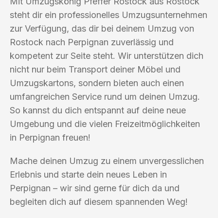
Mit Umzugskönig Pfeffer Rostock aus Rostock
steht dir ein professionelles Umzugsunternehmen
zur Verfügung, das dir bei deinem Umzug von
Rostock nach Perpignan zuverlässig und
kompetent zur Seite steht. Wir unterstützen dich
nicht nur beim Transport deiner Möbel und
Umzugskartons, sondern bieten auch einen
umfangreichen Service rund um deinen Umzug.
So kannst du dich entspannt auf deine neue
Umgebung und die vielen Freizeitmöglichkeiten
in Perpignan freuen!
Mache deinen Umzug zu einem unvergesslichen
Erlebnis und starte dein neues Leben in
Perpignan – wir sind gerne für dich da und
begleiten dich auf diesem spannenden Weg!