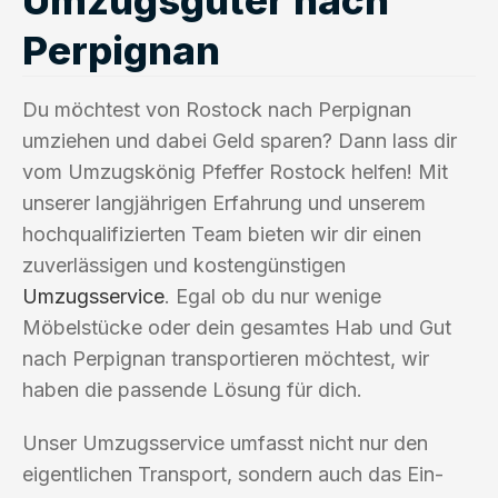
Perpignan
Du möchtest von Rostock nach Perpignan
umziehen und dabei Geld sparen? Dann lass dir
vom Umzugskönig Pfeffer Rostock helfen! Mit
unserer langjährigen Erfahrung und unserem
hochqualifizierten Team bieten wir dir einen
zuverlässigen und kostengünstigen
Umzugsservice
. Egal ob du nur wenige
Möbelstücke oder dein gesamtes Hab und Gut
nach Perpignan transportieren möchtest, wir
haben die passende Lösung für dich.
Unser Umzugsservice umfasst nicht nur den
eigentlichen Transport, sondern auch das Ein-