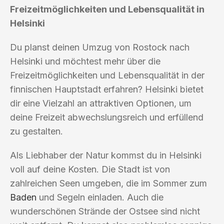
Freizeitmöglichkeiten und Lebensqualität in
Helsinki
Du planst deinen Umzug von Rostock nach
Helsinki und möchtest mehr über die
Freizeitmöglichkeiten und Lebensqualität in der
finnischen Hauptstadt erfahren? Helsinki bietet
dir eine Vielzahl an attraktiven Optionen, um
deine Freizeit abwechslungsreich und erfüllend
zu gestalten.
Als Liebhaber der Natur kommst du in Helsinki
voll auf deine Kosten. Die Stadt ist von
zahlreichen Seen umgeben, die im Sommer zum
Baden
und Segeln einladen. Auch die
wunderschönen Strände der Ostsee sind nicht