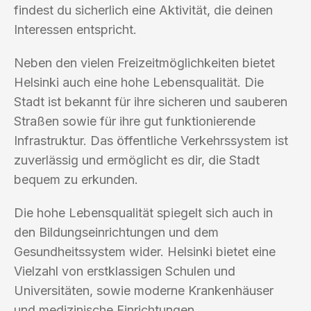
findest du sicherlich eine Aktivität, die deinen
Interessen entspricht.
Neben den vielen Freizeitmöglichkeiten bietet
Helsinki auch eine hohe Lebensqualität. Die
Stadt ist bekannt für ihre sicheren und sauberen
Straßen sowie für ihre gut funktionierende
Infrastruktur. Das öffentliche Verkehrssystem ist
zuverlässig und ermöglicht es dir, die Stadt
bequem zu erkunden.
Die hohe Lebensqualität spiegelt sich auch in
den Bildungseinrichtungen und dem
Gesundheitssystem wider. Helsinki bietet eine
Vielzahl von erstklassigen Schulen und
Universitäten, sowie moderne Krankenhäuser
und medizinische Einrichtungen.