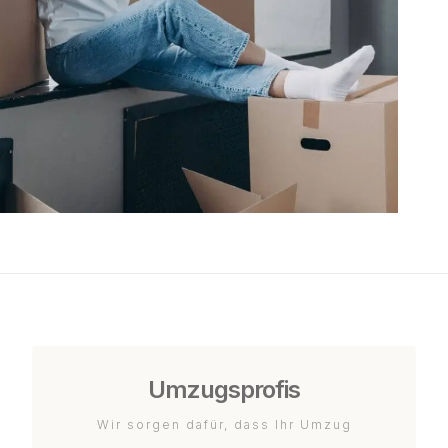
Umzugsprofis
Wir sorgen dafür, dass Ihr Umzug