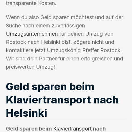
transparente Kosten.
Wenn du also Geld sparen möchtest und auf der
Suche nach einem zuverlässigen
Umzugsunternehmen
für deinen Umzug von
Rostock nach Helsinki bist, zögere nicht und
kontaktiere jetzt Umzugskönig Pfeffer Rostock.
Wir sind dein Partner für einen erfolgreichen und
preiswerten Umzug!
Geld sparen beim
Klaviertransport nach
Helsinki
Geld sparen beim
Klaviertransport
nach