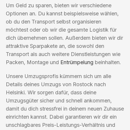
Um Geld zu sparen, bieten wir verschiedene
Optionen an. Du kannst beispielsweise wählen,
ob du den Transport selbst organisieren
möchtest oder ob wir die gesamte Logistik für
dich übernehmen sollen. Außerdem bieten wir dir
attraktive Sparpakete an, die sowohl den
Transport als auch weitere Dienstleistungen wie
Packen, Montage und
Entrümpelung
beinhalten.
Unsere Umzugsprofis kümmern sich um alle
Details deines Umzugs von Rostock nach
Helsinki. Wir sorgen dafür, dass deine
Umzugsgüter sicher und schnell ankommen,
damit du dich stressfrei in deinem neuen Zuhause
einrichten kannst. Dabei garantieren wir dir ein
unschlagbares Preis-Leistungs-Verhältnis und