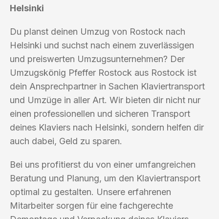
Helsinki
Du planst deinen Umzug von Rostock nach
Helsinki und suchst nach einem zuverlässigen
und preiswerten Umzugsunternehmen? Der
Umzugskönig Pfeffer Rostock aus Rostock ist
dein Ansprechpartner in Sachen Klaviertransport
und Umzüge in aller Art. Wir bieten dir nicht nur
einen professionellen und sicheren Transport
deines Klaviers nach Helsinki, sondern helfen dir
auch dabei, Geld zu sparen.
Bei uns profitierst du von einer umfangreichen
Beratung und Planung, um den Klaviertransport
optimal zu gestalten. Unsere erfahrenen
Mitarbeiter sorgen für eine fachgerechte