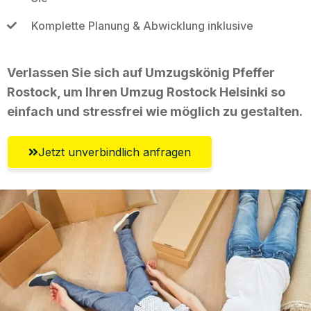
Komplette Planung & Abwicklung inklusive
Verlassen Sie sich auf Umzugskönig Pfeffer
Rostock, um Ihren Umzug Rostock Helsinki so
einfach und stressfrei wie möglich zu gestalten.
Jetzt unverbindlich anfragen