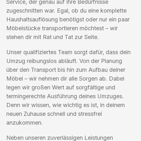
Service, der genau auf ihre Bedürfnisse
zugeschnitten war. Egal, ob du eine komplette
Haushaltsauflösung benötigst oder nur ein paar
Möbelstücke transportieren möchtest – wir
stehen dir mit Rat und Tat zur Seite.
Unser qualifiziertes Team sorgt dafür, dass dein
Umzug reibungslos abläuft. Von der Planung
über den Transport bis hin zum Aufbau deiner
Möbel – wir nehmen dir alle Sorgen ab. Dabei
legen wir großen Wert auf sorgfältige und
termingerechte Ausführung deines Umzuges.
Denn wir wissen, wie wichtig es ist, in deinem
neuen Zuhause schnell und stressfrei
anzukommen.
Neben unseren zuverlässigen Leistungen