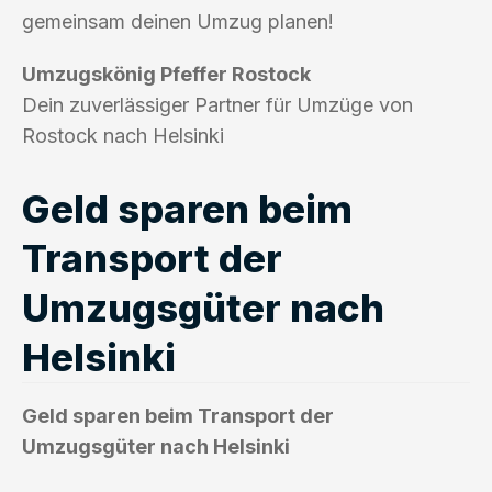
gemeinsam deinen Umzug planen!
Umzugskönig Pfeffer Rostock
Dein zuverlässiger Partner für Umzüge von
Rostock nach Helsinki
Geld sparen beim
Transport der
Umzugsgüter nach
Helsinki
Geld sparen beim Transport der
Umzugsgüter nach Helsinki