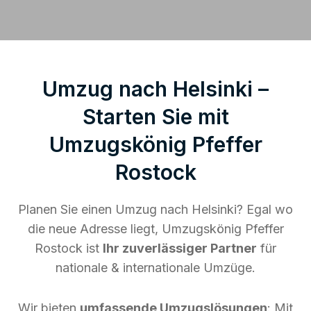
Umzug nach Helsinki –
Starten Sie mit
Umzugskönig Pfeffer
Rostock
Planen Sie einen Umzug nach Helsinki? Egal wo
die neue Adresse liegt, Umzugskönig Pfeffer
Rostock ist
Ihr zuverlässiger Partner
für
nationale & internationale Umzüge.
Wir bieten
umfassende Umzugslösungen
: Mit