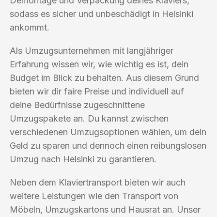
Demontage und Verpackung deines Klaviers,
sodass es sicher und unbeschädigt in Helsinki
ankommt.
Als Umzugsunternehmen mit langjähriger
Erfahrung wissen wir, wie wichtig es ist, dein
Budget im Blick zu behalten. Aus diesem Grund
bieten wir dir faire Preise und individuell auf
deine Bedürfnisse zugeschnittene
Umzugspakete an. Du kannst zwischen
verschiedenen Umzugsoptionen wählen, um dein
Geld zu sparen und dennoch einen reibungslosen
Umzug nach Helsinki zu garantieren.
Neben dem Klaviertransport bieten wir auch
weitere Leistungen wie den Transport von
Möbeln, Umzugskartons und Hausrat an. Unser