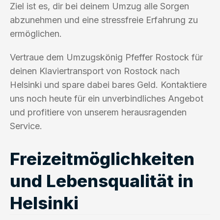
Ziel ist es, dir bei deinem Umzug alle Sorgen
abzunehmen und eine stressfreie Erfahrung zu
ermöglichen.
Vertraue dem Umzugskönig Pfeffer Rostock für
deinen Klaviertransport von Rostock nach
Helsinki und spare dabei bares Geld. Kontaktiere
uns noch heute für ein unverbindliches Angebot
und profitiere von unserem herausragenden
Service.
Freizeitmöglichkeiten
und Lebensqualität in
Helsinki