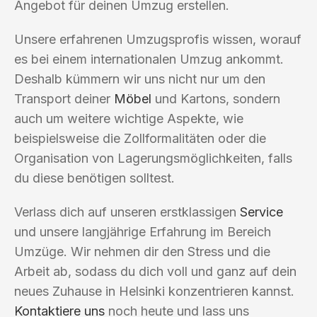
Angebot für deinen Umzug erstellen.
Unsere erfahrenen Umzugsprofis wissen, worauf
es bei einem internationalen Umzug ankommt.
Deshalb kümmern wir uns nicht nur um den
Transport deiner
Möbel
und Kartons, sondern
auch um weitere wichtige Aspekte, wie
beispielsweise die Zollformalitäten oder die
Organisation von Lagerungsmöglichkeiten, falls
du diese benötigen solltest.
Verlass dich auf unseren erstklassigen
Service
und unsere langjährige Erfahrung im Bereich
Umzüge. Wir nehmen dir den Stress und die
Arbeit ab, sodass du dich voll und ganz auf dein
neues Zuhause in Helsinki konzentrieren kannst.
Kontaktiere uns
noch heute und lass uns