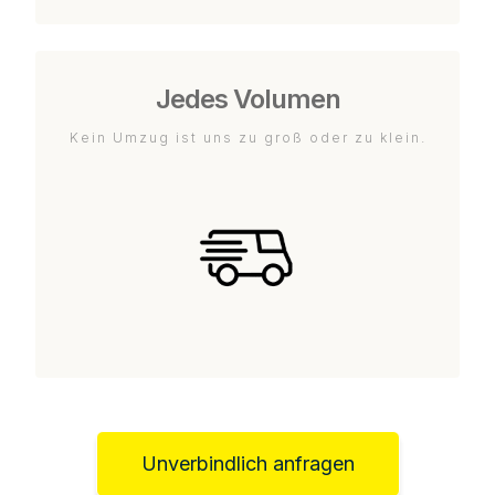
Jedes Volumen
Kein Umzug ist uns zu groß oder zu klein.
Unverbindlich anfragen