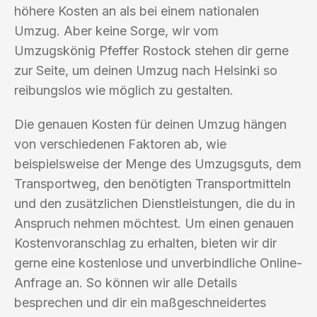
höhere Kosten an als bei einem nationalen
Umzug. Aber keine Sorge, wir vom
Umzugskönig Pfeffer Rostock stehen dir gerne
zur Seite, um deinen Umzug nach Helsinki so
reibungslos wie möglich zu gestalten.
Die genauen Kosten für deinen Umzug hängen
von verschiedenen Faktoren ab, wie
beispielsweise der Menge des Umzugsguts, dem
Transportweg, den benötigten Transportmitteln
und den zusätzlichen Dienstleistungen, die du in
Anspruch nehmen möchtest. Um einen genauen
Kostenvoranschlag zu erhalten, bieten wir dir
gerne eine kostenlose und unverbindliche Online-
Anfrage an. So können wir alle Details
besprechen und dir ein maßgeschneidertes