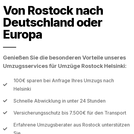
Von Rostock nach
Deutschland oder
Europa
Genießen Sie die besonderen Vorteile unseres
Umzugsservices für Umzüge Rostock Helsinki:
100€ sparen bei Anfrage Ihres Umzugs nach
Helsinki
Schnelle Abwicklung in unter 24 Stunden
Versicherungsschutz bis 7.500€ für den Transport
Erfahrene Umzugsberater aus Rostock unterstützen
Sie