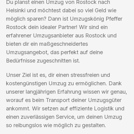
Du planst einen Umzug von Rostock nach
Helsinki und möchtest dabei so viel Geld wie
möglich sparen? Dann ist Umzugskönig Pfeffer
Rostock dein idealer Partner! Wir sind ein
erfahrener Umzugsanbieter aus Rostock und
bieten dir ein maßgeschneidertes
Umzugsangebot, das perfekt auf deine
Bedürfnisse zugeschnitten ist.
Unser Ziel ist es, dir einen stressfreien und
kostengünstigen Umzug zu ermöglichen. Dank
unserer langjährigen Erfahrung wissen wir genau,
worauf es beim Transport deiner Umzugsgüter
ankommt. Wir setzen auf effiziente Logistik und
einen zuverlässigen Service, um deinen Umzug
so reibungslos wie möglich zu gestalten.