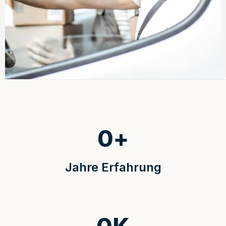
0
+
Jahre Erfahrung