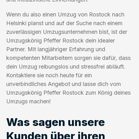
Wenn du also einen Umzug von Rostock nach
Helsinki planst und auf der Suche nach einem
zuverlässigen Umzugsunternehmen bist, ist der
Umzugskönig Pfeffer Rostock dein idealer
Partner. Mit langjähriger Erfahrung und
kompetenten Mitarbeitern sorgen sie dafür, dass
dein Umzug reibungslos und stressfrei abläuft.
Kontaktiere sie noch heute für ein
unverbindliches Angebot und lasse dich vom
Umzugskönig Pfeffer Rostock zum König deines
Umzugs machen!
Was sagen unsere
Kunden über ihren