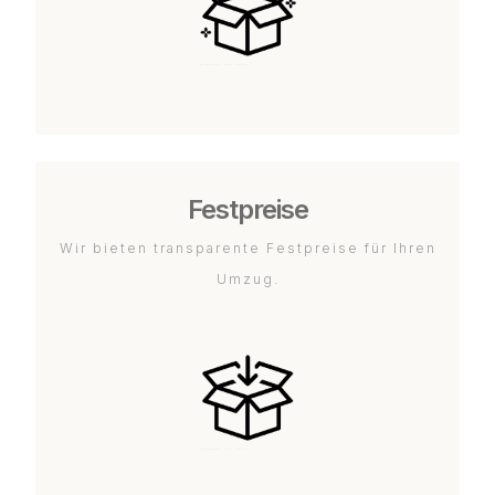
Festpreise
Wir bieten transparente Festpreise für Ihren
Umzug.