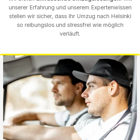
unserer Erfahrung und unserem Expertenwissen
stellen wir sicher, dass Ihr Umzug nach Helsinki
so reibungslos und stressfrei wie möglich
verläuft.