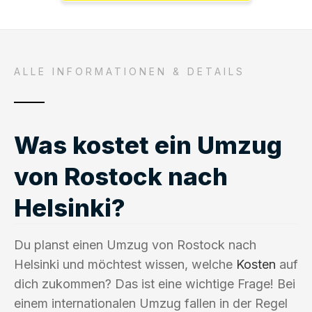
ALLE INFORMATIONEN & DETAILS
Was kostet ein Umzug
von Rostock nach
Helsinki?
Du planst einen Umzug von Rostock nach
Helsinki und möchtest wissen, welche
Kosten
auf
dich zukommen? Das ist eine wichtige Frage! Bei
einem internationalen Umzug fallen in der Regel